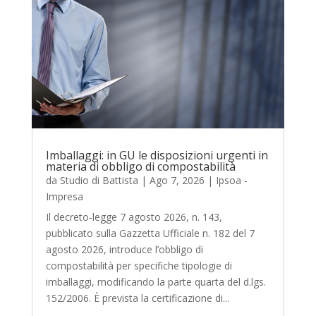
Imballaggi: in GU le disposizioni urgenti in
materia di obbligo di compostabilità
da
Studio di Battista
|
Ago 7, 2026
|
Ipsoa -
Impresa
Il decreto‑legge 7 agosto 2026, n. 143,
pubblicato sulla Gazzetta Ufficiale n. 182 del 7
agosto 2026, introduce l’obbligo di
compostabilità per specifiche tipologie di
imballaggi, modificando la parte quarta del d.lgs.
152/2006. È prevista la certificazione di...