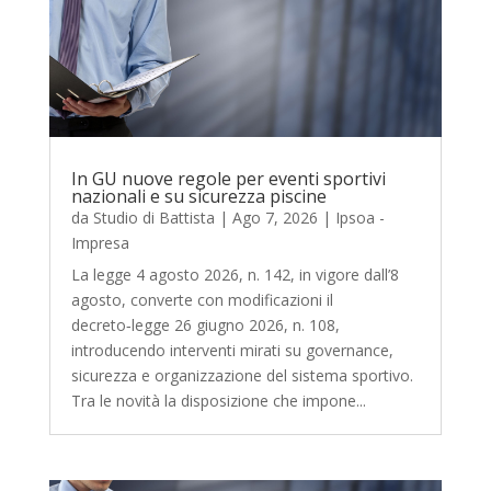
In GU nuove regole per eventi sportivi
nazionali e su sicurezza piscine
da
Studio di Battista
|
Ago 7, 2026
|
Ipsoa -
Impresa
La legge 4 agosto 2026, n. 142, in vigore dall’8
agosto, converte con modificazioni il
decreto‑legge 26 giugno 2026, n. 108,
introducendo interventi mirati su governance,
sicurezza e organizzazione del sistema sportivo.
Tra le novità la disposizione che impone...