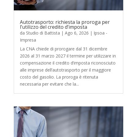
Autotrasporto: richiesta la proroga per
l’utilizzo del credito d’imposta
da
Studio di Battista
|
Ago 6, 2026
|
Ipsoa -
Impresa
La CNA chiede di prorogare dal 31 dicembre
2026 al 31 marzo 2027 il termine per utilizzare in
compensazione il credito d’imposta riconosciuto
alle imprese dell’autotrasporto per il maggiore
costo del gasolio. La proroga è ritenuta
necessaria per evitare che la...