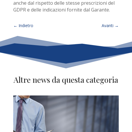
anche dal rispetto delle stesse prescrizioni del
GDPR e delle indicazioni fornite dal Garante.
←
Indietro
Avanti
→
Altre news da questa categoria