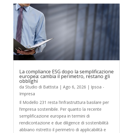
La compliance ESG dopo la semplificazione
europea: cambia il perimetro, restano gli
obblighi
da
Studio di Battista
|
Ago 6, 2026
|
Ipsoa -
Impresa
Il Modello 231 resta l’infrastruttura basilare per
l’impresa sostenibile. Per quanto la recente
semplificazione europea in termini di
rendicontazione e due diligence di sostenibilità
abbiano ristretto il perimetro di applicabilità e