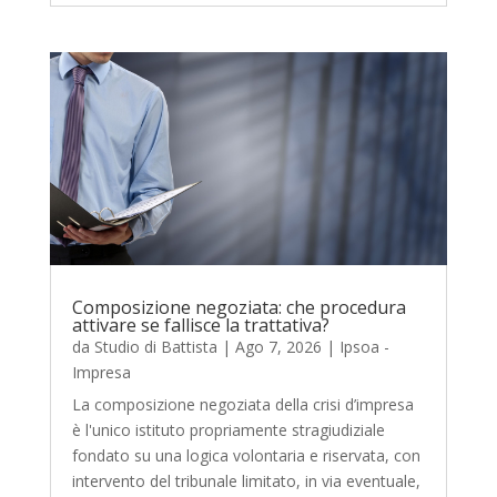
Composizione negoziata: che procedura
attivare se fallisce la trattativa?
da
Studio di Battista
|
Ago 7, 2026
|
Ipsoa -
Impresa
La composizione negoziata della crisi d’impresa
è l'unico istituto propriamente stragiudiziale
fondato su una logica volontaria e riservata, con
intervento del tribunale limitato, in via eventuale,