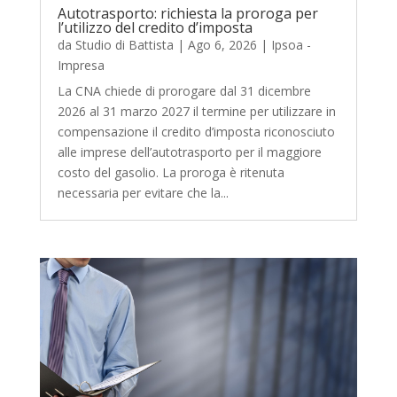
Autotrasporto: richiesta la proroga per
l’utilizzo del credito d’imposta
da
Studio di Battista
|
Ago 6, 2026
|
Ipsoa -
Impresa
La CNA chiede di prorogare dal 31 dicembre
2026 al 31 marzo 2027 il termine per utilizzare in
compensazione il credito d’imposta riconosciuto
alle imprese dell’autotrasporto per il maggiore
costo del gasolio. La proroga è ritenuta
necessaria per evitare che la...