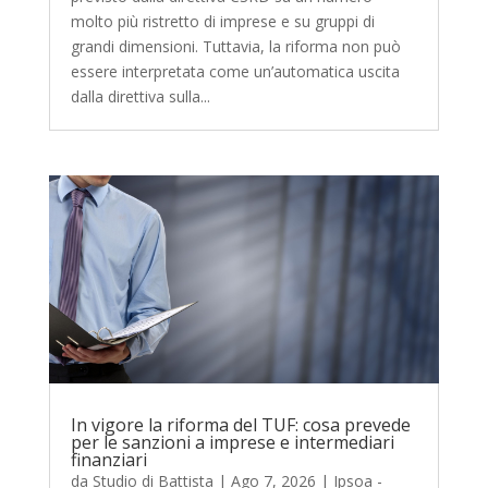
molto più ristretto di imprese e su gruppi di
grandi dimensioni. Tuttavia, la riforma non può
essere interpretata come un’automatica uscita
dalla direttiva sulla...
In vigore la riforma del TUF: cosa prevede
per le sanzioni a imprese e intermediari
finanziari
da
Studio di Battista
|
Ago 7, 2026
|
Ipsoa -