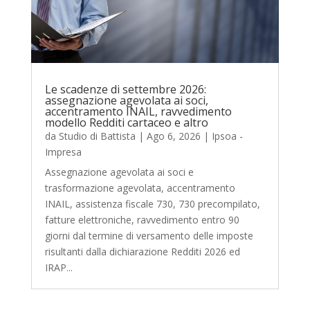
Le scadenze di settembre 2026:
assegnazione agevolata ai soci,
accentramento INAIL, ravvedimento
modello Redditi cartaceo e altro
da
Studio di Battista
|
Ago 6, 2026
|
Ipsoa -
Impresa
Assegnazione agevolata ai soci e
trasformazione agevolata, accentramento
INAIL, assistenza fiscale 730, 730 precompilato,
fatture elettroniche, ravvedimento entro 90
giorni dal termine di versamento delle imposte
risultanti dalla dichiarazione Redditi 2026 ed
IRAP...