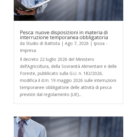
Pesca: nuove disposizioni in materia di
interruzione temporanea obbligatoria
da
Studio di Battista
|
Ago 7, 2026
|
Ipsoa -
Impresa
Il decreto 22 luglio 2026 del Ministero
dell’Agricoltura, della Sovranità Alimentare e delle
Foreste, pubblicato sulla G.U. n. 182/2026,
modifica il d.m. 19 maggio 2026 sulle interruzioni
temporanee obbligatorie delle attività di pesca
previste dal regolamento (UE)...