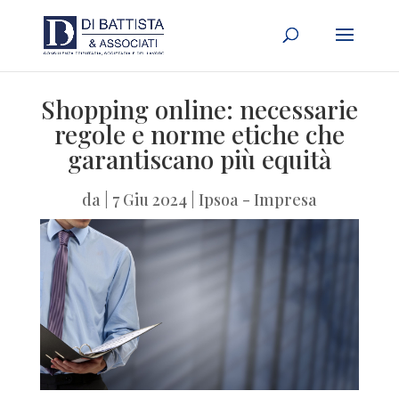
Shopping online: necessarie
regole e norme etiche che
garantiscano più equità
da
|
7 Giu 2024
|
Ipsoa - Impresa