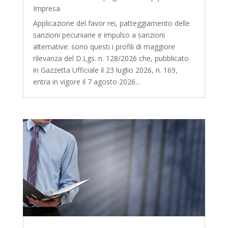
Impresa
Applicazione del favor rei, patteggiamento delle
sanzioni pecuniarie e impulso a sanzioni
alternative: sono questi i profili di maggiore
rilevanza del D.Lgs. n. 128/2026 che, pubblicato
in Gazzetta Ufficiale il 23 luglio 2026, n. 169,
entra in vigore il 7 agosto 2026...