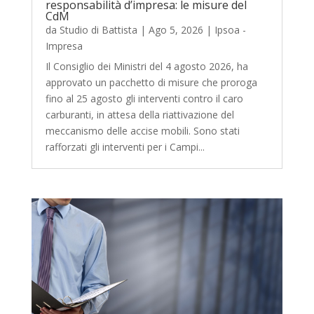
responsabilità d’impresa: le misure del
CdM
da
Studio di Battista
|
Ago 5, 2026
|
Ipsoa -
Impresa
Il Consiglio dei Ministri del 4 agosto 2026, ha
approvato un pacchetto di misure che proroga
fino al 25 agosto gli interventi contro il caro
carburanti, in attesa della riattivazione del
meccanismo delle accise mobili. Sono stati
rafforzati gli interventi per i Campi...