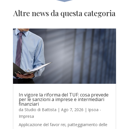
Altre news da questa categoria
In vigore la riforma del TUF: cosa prevede
per le sanzioni a imprese e intermediari
finanziari
da
Studio di Battista
|
Ago 7, 2026
|
Ipsoa -
Impresa
Applicazione del favor rei, patteggiamento delle