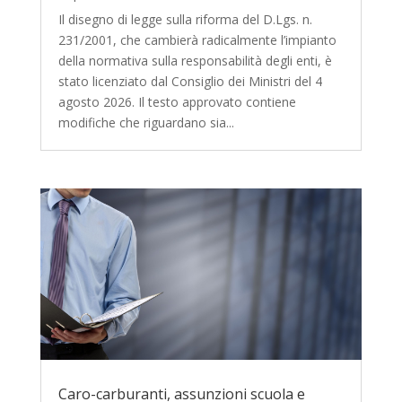
Il disegno di legge sulla riforma del D.Lgs. n.
231/2001, che cambierà radicalmente l’impianto
della normativa sulla responsabilità degli enti, è
stato licenziato dal Consiglio dei Ministri del 4
agosto 2026. Il testo approvato contiene
modifiche che riguardano sia...
Caro-carburanti, assunzioni scuola e