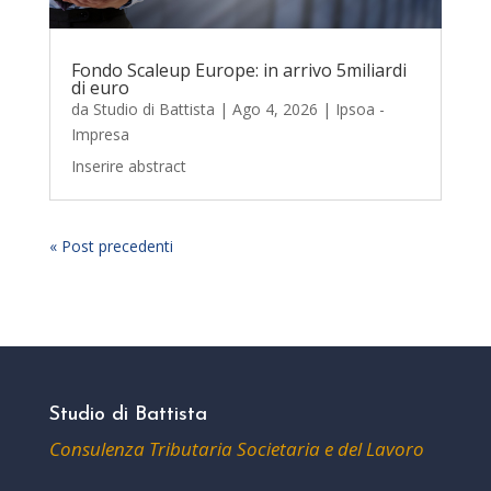
Fondo Scaleup Europe: in arrivo 5miliardi
di euro
da
Studio di Battista
|
Ago 4, 2026
|
Ipsoa -
Impresa
Inserire abstract
« Post precedenti
Studio di Battista
Consulenza Tributaria Societaria e del Lavoro