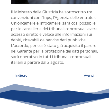
Il Ministero della Giustizia ha sottoscritto tre
convenzioni con l’Inps, l’Agenzia delle entrate e
Unioncamere e Infocamere: sarà così possibile
per le cancellerie dei tribunali concorsuali avere
accesso diretto e veloce alle informazioni sui
debiti, ricavabili da banche dati pubbliche.
L’accordo, per cui è stato già acquisito il parere
del Garante per la protezione dei dati personali,
sarà operativo in tutti i tribunali concorsuali
italiani a partire dal 2 agosto.
←
Indietro
Avanti
→