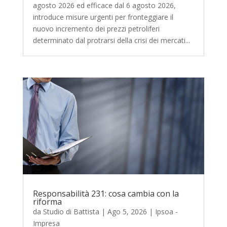
agosto 2026 ed efficace dal 6 agosto 2026,
introduce misure urgenti per fronteggiare il
nuovo incremento dei prezzi petroliferi
determinato dal protrarsi della crisi dei mercati...
Responsabilità 231: cosa cambia con la
riforma
da
Studio di Battista
|
Ago 5, 2026
|
Ipsoa -
Impresa