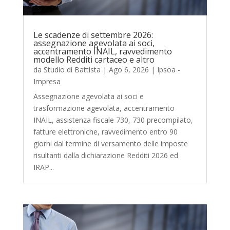
Le scadenze di settembre 2026:
assegnazione agevolata ai soci,
accentramento INAIL, ravvedimento
modello Redditi cartaceo e altro
da
Studio di Battista
|
Ago 6, 2026
|
Ipsoa -
Impresa
Assegnazione agevolata ai soci e
trasformazione agevolata, accentramento
INAIL, assistenza fiscale 730, 730 precompilato,
fatture elettroniche, ravvedimento entro 90
giorni dal termine di versamento delle imposte
risultanti dalla dichiarazione Redditi 2026 ed
IRAP...