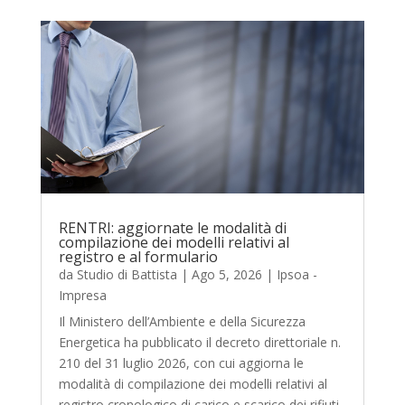
RENTRI: aggiornate le modalità di
compilazione dei modelli relativi al
registro e al formulario
da
Studio di Battista
|
Ago 5, 2026
|
Ipsoa -
Impresa
Il Ministero dell’Ambiente e della Sicurezza
Energetica ha pubblicato il decreto direttoriale n.
210 del 31 luglio 2026, con cui aggiorna le
modalità di compilazione dei modelli relativi al
registro cronologico di carico e scarico dei rifiuti