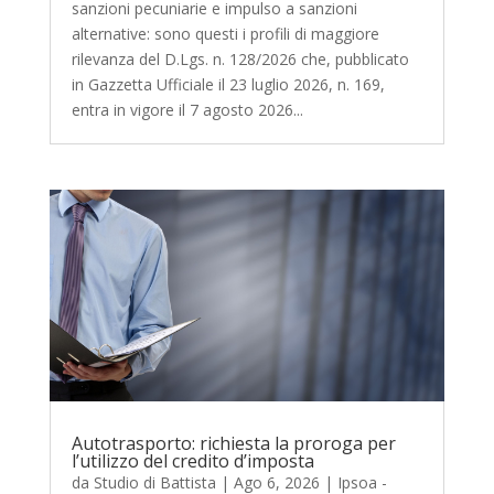
sanzioni pecuniarie e impulso a sanzioni
alternative: sono questi i profili di maggiore
rilevanza del D.Lgs. n. 128/2026 che, pubblicato
in Gazzetta Ufficiale il 23 luglio 2026, n. 169,
entra in vigore il 7 agosto 2026...
Autotrasporto: richiesta la proroga per
l’utilizzo del credito d’imposta
da
Studio di Battista
|
Ago 6, 2026
|
Ipsoa -