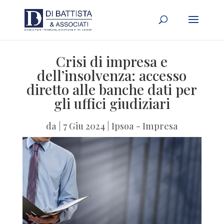
Crisi di impresa e
dell’insolvenza: accesso
diretto alle banche dati per
gli uffici giudiziari
da
|
7 Giu 2024
|
Ipsoa - Impresa