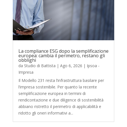
La compliance ESG dopo la semplificazione
europea: cambia il perimetro, restano gli
obblighi
da
Studio di Battista
|
Ago 6, 2026
|
Ipsoa -
Impresa
Il Modello 231 resta l’infrastruttura basilare per
l’impresa sostenibile. Per quanto la recente
semplificazione europea in termini di
rendicontazione e due diligence di sostenibilità
abbiano ristretto il perimetro di applicabilità e
ridotto gli oneri informativi a...