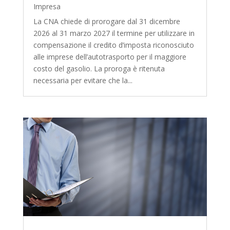
Impresa
La CNA chiede di prorogare dal 31 dicembre
2026 al 31 marzo 2027 il termine per utilizzare in
compensazione il credito d’imposta riconosciuto
alle imprese dell’autotrasporto per il maggiore
costo del gasolio. La proroga è ritenuta
necessaria per evitare che la...