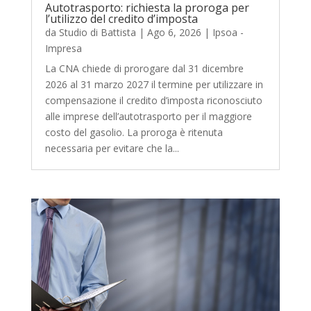
Autotrasporto: richiesta la proroga per
l’utilizzo del credito d’imposta
da
Studio di Battista
|
Ago 6, 2026
|
Ipsoa -
Impresa
La CNA chiede di prorogare dal 31 dicembre
2026 al 31 marzo 2027 il termine per utilizzare in
compensazione il credito d’imposta riconosciuto
alle imprese dell’autotrasporto per il maggiore
costo del gasolio. La proroga è ritenuta
necessaria per evitare che la...