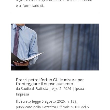
e al formulario di...
Prezzi petroliferi: in GU le misure per
fronteggiare il nuovo aumento
da
Studio di Battista
|
Ago 5, 2026
|
Ipsoa -
Impresa
Il decreto‑legge 5 agosto 2026, n. 139,
pubblicato nella Gazzetta Ufficiale n. 180 del 5