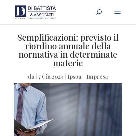
Semplificazioni: previsto il
riordino annuale della
normativa in determinate
materie
da
|
7 Giu 2024
|
Ipsoa - Impresa