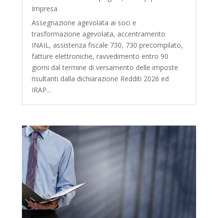
Impresa
Assegnazione agevolata ai soci e
trasformazione agevolata, accentramento
INAIL, assistenza fiscale 730, 730 precompilato,
fatture elettroniche, ravvedimento entro 90
giorni dal termine di versamento delle imposte
risultanti dalla dichiarazione Redditi 2026 ed
IRAP...