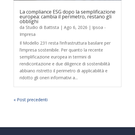
La compliance ESG dopo la semplificazione
europea: cambia il perimetro, restano gli
obblighi
da
Studio di Battista
|
Ago 6, 2026
|
Ipsoa -
Impresa
Il Modello 231 resta l’infrastruttura basilare per
l’impresa sostenibile. Per quanto la recente
semplificazione europea in termini di
rendicontazione e due diligence di sostenibilità
abbiano ristretto il perimetro di applicabilità e
ridotto gli oneri informativi a...
« Post precedenti