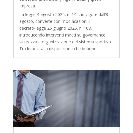
Impresa
La legge 4 agosto 2026, n. 142, in vigore dall’8
agosto, converte con modificazioni il
decreto‑legge 26 giugno 2026, n. 108,
introducendo interventi mirati su governance,
sicurezza e organizzazione del sistema sportivo.
Tra le novità la disposizione che impone...