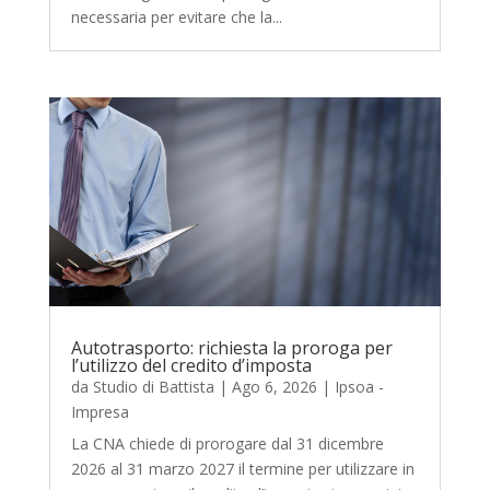
necessaria per evitare che la...
Autotrasporto: richiesta la proroga per
l’utilizzo del credito d’imposta
da
Studio di Battista
|
Ago 6, 2026
|
Ipsoa -
Impresa
La CNA chiede di prorogare dal 31 dicembre
2026 al 31 marzo 2027 il termine per utilizzare in