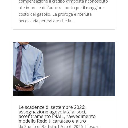
compensazione il credito d’imposta riconosciuto
alle imprese dell’autotrasporto per il maggiore
costo del gasolio. La proroga è ritenuta
necessaria per evitare che la...
Le scadenze di settembre 2026:
assegnazione agevolata ai soci,
accentramento INAIL, ravvedimento
modello Redditi cartaceo e altro
da
Studio di Battista
|
Ago 6, 2026
|
Ipsoa -