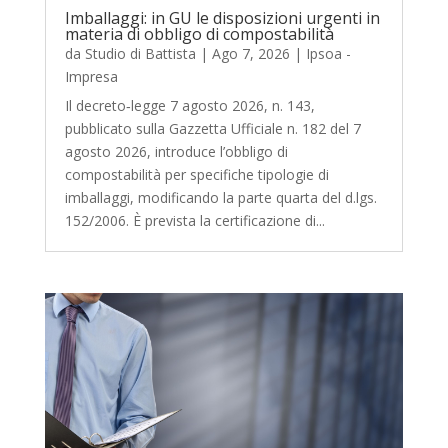
Imballaggi: in GU le disposizioni urgenti in
materia di obbligo di compostabilità
da
Studio di Battista
|
Ago 7, 2026
|
Ipsoa -
Impresa
Il decreto‑legge 7 agosto 2026, n. 143,
pubblicato sulla Gazzetta Ufficiale n. 182 del 7
agosto 2026, introduce l’obbligo di
compostabilità per specifiche tipologie di
imballaggi, modificando la parte quarta del d.lgs.
152/2006. È prevista la certificazione di...