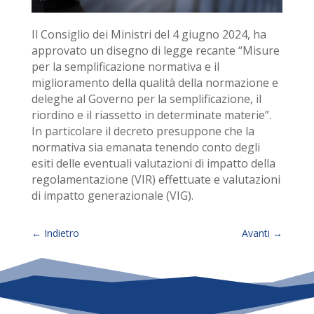
Il Consiglio dei Ministri del 4 giugno 2024, ha
approvato un disegno di legge recante “Misure
per la semplificazione normativa e il
miglioramento della qualità della normazione e
deleghe al Governo per la semplificazione, il
riordino e il riassetto in determinate materie”.
In particolare il decreto presuppone che la
normativa sia emanata tenendo conto degli
esiti delle eventuali valutazioni di impatto della
regolamentazione (VIR) effettuate e valutazioni
di impatto generazionale (VIG).
←
Indietro
Avanti
→