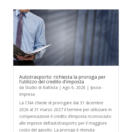
Autotrasporto: richiesta la proroga per
l’utilizzo del credito d’imposta
da
Studio di Battista
|
Ago 6, 2026
|
Ipsoa -
Impresa
La CNA chiede di prorogare dal 31 dicembre
2026 al 31 marzo 2027 il termine per utilizzare in
compensazione il credito d’imposta riconosciuto
alle imprese dell’autotrasporto per il maggiore
costo del gasolio. La proroga è ritenuta