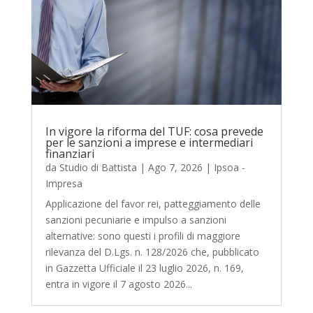
In vigore la riforma del TUF: cosa prevede
per le sanzioni a imprese e intermediari
finanziari
da
Studio di Battista
|
Ago 7, 2026
|
Ipsoa -
Impresa
Applicazione del favor rei, patteggiamento delle
sanzioni pecuniarie e impulso a sanzioni
alternative: sono questi i profili di maggiore
rilevanza del D.Lgs. n. 128/2026 che, pubblicato
in Gazzetta Ufficiale il 23 luglio 2026, n. 169,
entra in vigore il 7 agosto 2026...