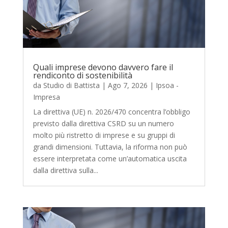
Quali imprese devono davvero fare il
rendiconto di sostenibilità
da
Studio di Battista
|
Ago 7, 2026
|
Ipsoa -
Impresa
La direttiva (UE) n. 2026/470 concentra l’obbligo
previsto dalla direttiva CSRD su un numero
molto più ristretto di imprese e su gruppi di
grandi dimensioni. Tuttavia, la riforma non può
essere interpretata come un’automatica uscita
dalla direttiva sulla...