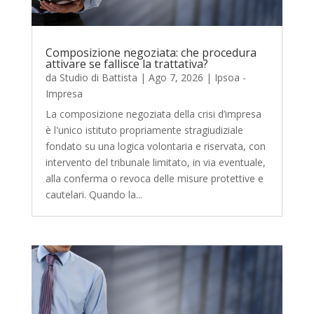
Composizione negoziata: che procedura
attivare se fallisce la trattativa?
da
Studio di Battista
|
Ago 7, 2026
|
Ipsoa -
Impresa
La composizione negoziata della crisi d’impresa
è l'unico istituto propriamente stragiudiziale
fondato su una logica volontaria e riservata, con
intervento del tribunale limitato, in via eventuale,
alla conferma o revoca delle misure protettive e
cautelari. Quando la...