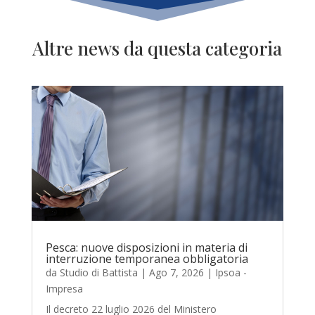
Altre news da questa categoria
Pesca: nuove disposizioni in materia di
interruzione temporanea obbligatoria
da
Studio di Battista
|
Ago 7, 2026
|
Ipsoa -
Impresa
Il decreto 22 luglio 2026 del Ministero