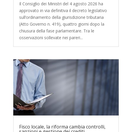
Il Consiglio dei Ministri del 4 agosto 2026 ha
approvato in via definitiva il decreto legislativo
sull’ordinamento della giurisdizione tributaria
(Atto Governo n. 419), quattro giorni dopo la
chiusura della fase parlamentare. Tra le
osservazioni sollevate nei pareri...
Fisco locale, la riforma cambia controlli,
sanzioni e gestione dei crediti