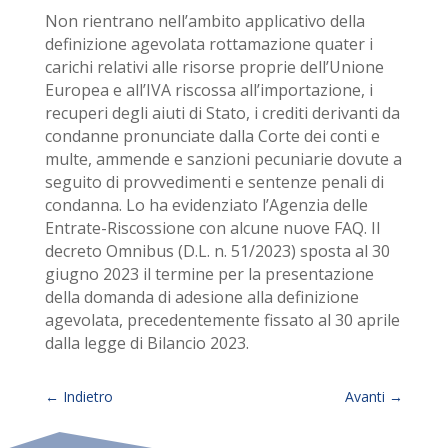
Non rientrano nell’ambito applicativo della
definizione agevolata rottamazione quater i
carichi relativi alle risorse proprie dell’Unione
Europea e all’IVA riscossa all’importazione, i
recuperi degli aiuti di Stato, i crediti derivanti da
condanne pronunciate dalla Corte dei conti e
multe, ammende e sanzioni pecuniarie dovute a
seguito di provvedimenti e sentenze penali di
condanna. Lo ha evidenziato l’Agenzia delle
Entrate-Riscossione con alcune nuove FAQ. Il
decreto Omnibus (D.L. n. 51/2023) sposta al 30
giugno 2023 il termine per la presentazione
della domanda di adesione alla definizione
agevolata, precedentemente fissato al 30 aprile
dalla legge di Bilancio 2023.
←
Indietro
Avanti
→