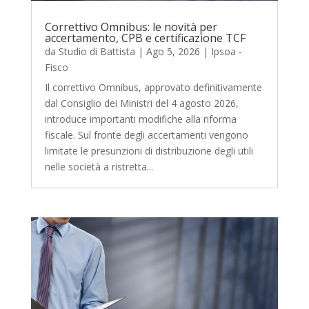
Correttivo Omnibus: le novità per
accertamento, CPB e certificazione TCF
da
Studio di Battista
|
Ago 5, 2026
|
Ipsoa -
Fisco
Il correttivo Omnibus, approvato definitivamente
dal Consiglio dei Ministri del 4 agosto 2026,
introduce importanti modifiche alla riforma
fiscale. Sul fronte degli accertamenti vengono
limitate le presunzioni di distribuzione degli utili
nelle società a ristretta...