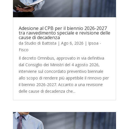
Adesione al CPB per il biennio 2026-2027
tra ravvedimento speciale e revisione delle
cause di decadenza
da
Studio di Battista
|
Ago 6, 2026
|
Ipsoa -
Fisco
Il decreto Omnibus, approvato in via definitiva
dal Consiglio dei Ministri del 4 agosto 2026,
interviene sul concordato preventivo biennale
allo scopo di rendere più appetibile il rinnovo per
il biennio 2026-2027. Accanto a una revisione
delle cause di decadenza che...