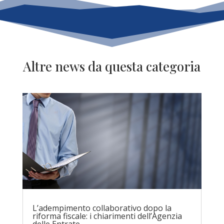
Altre news da questa categoria
L’adempimento collaborativo dopo la
riforma fiscale: i chiarimenti dell’Agenzia
delle Entrate