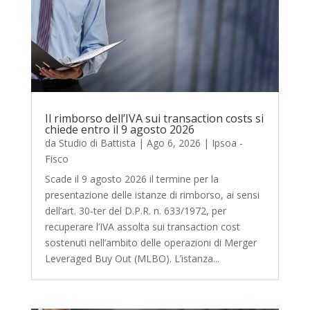
Il rimborso dell’IVA sui transaction costs si
chiede entro il 9 agosto 2026
da
Studio di Battista
|
Ago 6, 2026
|
Ipsoa -
Fisco
Scade il 9 agosto 2026 il termine per la
presentazione delle istanze di rimborso, ai sensi
dell’art. 30-ter del D.P.R. n. 633/1972, per
recuperare l’IVA assolta sui transaction cost
sostenuti nell’ambito delle operazioni di Merger
Leveraged Buy Out (MLBO). L’istanza...