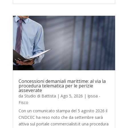
Concessioni demaniali marittime: al via la
procedura telematica per le perizie
asseverate
da
Studio di Battista
|
Ago 5, 2026
|
Ipsoa -
Fisco
Con un comunicato stampa del 5 agosto 2026 il
CNDCEC ha reso noto che da settembre sarà
attiva sul portale commercialisti.it una procedura