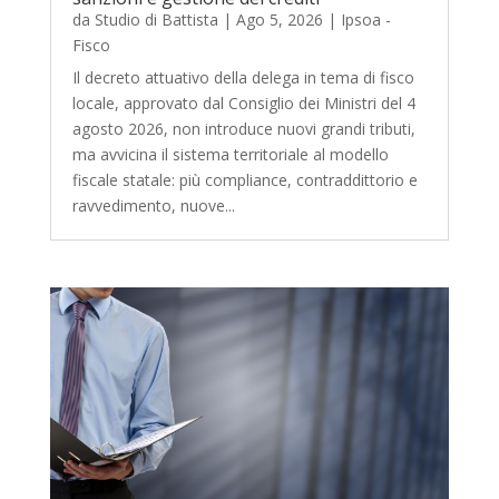
da
Studio di Battista
|
Ago 5, 2026
|
Ipsoa -
Fisco
Il decreto attuativo della delega in tema di fisco
locale, approvato dal Consiglio dei Ministri del 4
agosto 2026, non introduce nuovi grandi tributi,
ma avvicina il sistema territoriale al modello
fiscale statale: più compliance, contraddittorio e
ravvedimento, nuove...