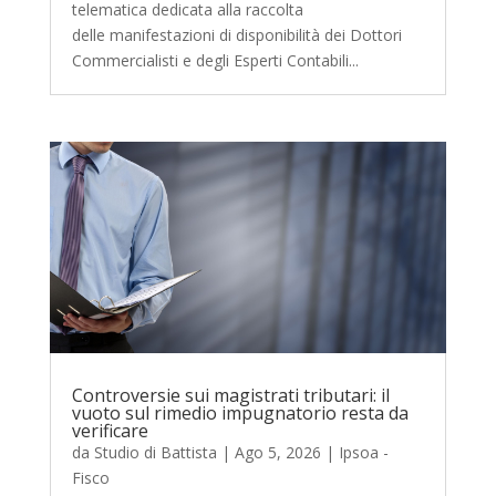
telematica dedicata alla raccolta
delle manifestazioni di disponibilità dei Dottori
Commercialisti e degli Esperti Contabili...
Controversie sui magistrati tributari: il
vuoto sul rimedio impugnatorio resta da
verificare
da
Studio di Battista
|
Ago 5, 2026
|
Ipsoa -
Fisco