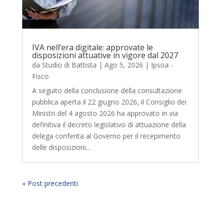
IVA nell’era digitale: approvate le
disposizioni attuative in vigore dal 2027
da
Studio di Battista
|
Ago 5, 2026
|
Ipsoa -
Fisco
A seguito della conclusione della consultazione
pubblica aperta il 22 giugno 2026, il Consiglio dei
Ministri del 4 agosto 2026 ha approvato in via
definitiva il decreto legislativo di attuazione della
delega conferita al Governo per il recepimento
delle disposizioni...
« Post precedenti