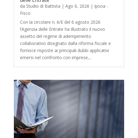
da
Studio di Battista
|
Ago 6, 2026
|
Ipsoa -
Fisco
Con la circolare n. 6/E del 6 agosto 2026
l’Agenzia delle Entrate ha illustrato il nuovo
assetto del regime di adempimento
collaborativo disegnato dalla riforma fiscale e
fornisce risposte ai principali dubbi applicativi
emersi nel confronto con imprese,...