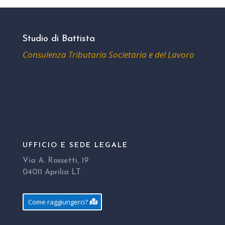
Studio di Battista
Consulenza Tributaria Societaria e del Lavoro
UFFICIO E SEDE LEGALE
Via A. Rossetti, 19
04011 Aprilia LT
Come raggiungerci?