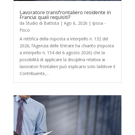
Lavoratore transfrontaliero residente in
Francia: quali requisiti?
da
Studio di Battista
|
Ago 6, 2026
|
Ipsoa -
Fisco
A rettifica della risposta a interpello n. 132 del
2026, l’Agenzia delle Entrate ha chiarito (risposta
a interpello n. 154 del 6 agosto 2026) che la
possibilità di applicare la disciplina relativa ai
lavoratori frontalieri può esplicarsi solo laddove il
Contribuente,...