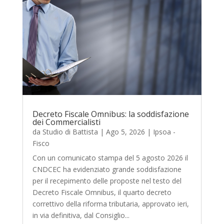
Decreto Fiscale Omnibus: la soddisfazione
dei Commercialisti
da
Studio di Battista
|
Ago 5, 2026
|
Ipsoa -
Fisco
Con un comunicato stampa del 5 agosto 2026 il
CNDCEC ha evidenziato grande soddisfazione
per il recepimento delle proposte nel testo del
Decreto Fiscale Omnibus, il quarto decreto
correttivo della riforma tributaria, approvato ieri,
in via definitiva, dal Consiglio...