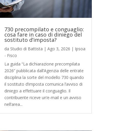
730 precompilato e conguaglio:
cosa fare in caso di diniego del
sostituto d’imposta?
da
Studio di Battista
|
Ago 3, 2026
|
Ipsoa
- Fisco
La guida “La dichiarazione precompilata
2026” pubblicata dall’Agenzia delle entrate
disciplina la sorte del modello 730 quando
il sostituto d’imposta comunica l’avviso di
diniego a effettuare il conguaglio. Il
contribuente riceve un’e-mail e un avviso
nell’area...