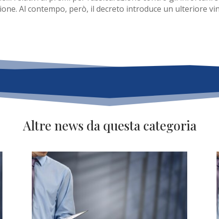
ione. Al contempo, però, il decreto introduce un ulteriore vinco
Altre news da questa categoria