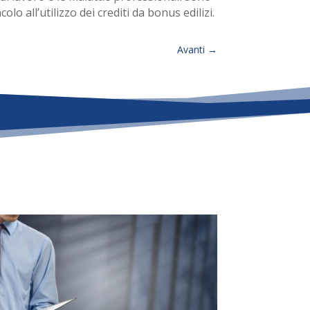
lo all’utilizzo dei crediti da bonus edilizi.
Avanti
→