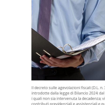
Il decreto sulle agevolazioni fiscali (D.L.
introdotte dalla legge di Bilancio 2024: da
i quali non sia intervenuta la decadenza; vi
contributi previdenziali e assistenziali e q