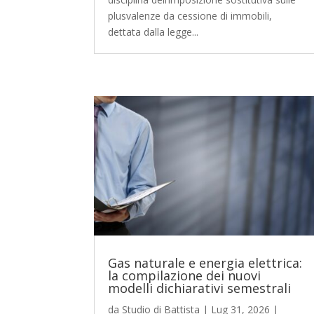
plusvalenze da cessione di immobili,
dettata dalla legge...
Gas naturale e energia elettrica:
la compilazione dei nuovi
modelli dichiarativi semestrali
da
Studio di Battista
|
Lug 31, 2026
|