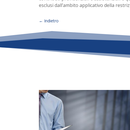
esclusi dall’ambito applicativo della restriz
←
Indietro