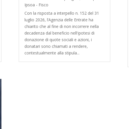
Ipsoa - Fisco
Con la risposta a interpello n. 152 del 31
luglio 2026, l’Agenzia delle Entrate ha
chiarito che al fine di non incorrere nella
decadenza dal beneficio nell'ipotesi di
donazione di quote sociali e azioni, i
donatari sono chiamati a rendere,
contestualmente alla stipula...