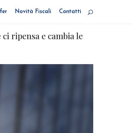
fer
Novità Fiscali
Contatti
 ci ripensa e cambia le