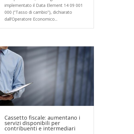
implementato il Data Element 14 09 001
000 (“Tasso di cambio”), dichiarato
dall’Operatore Economico...
Cassetto fiscale: aumentano i
servizi disponibili per
contribuenti e intermediari