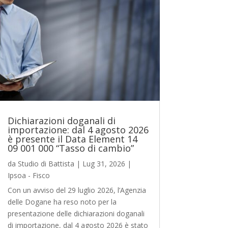
Dichiarazioni doganali di
importazione: dal 4 agosto 2026
è presente il Data Element 14
09 001 000 “Tasso di cambio”
da
Studio di Battista
|
Lug 31, 2026
|
Ipsoa - Fisco
Con un avviso del 29 luglio 2026, l’Agenzia
delle Dogane ha reso noto per la
presentazione delle dichiarazioni doganali
di importazione, dal 4 agosto 2026 è stato