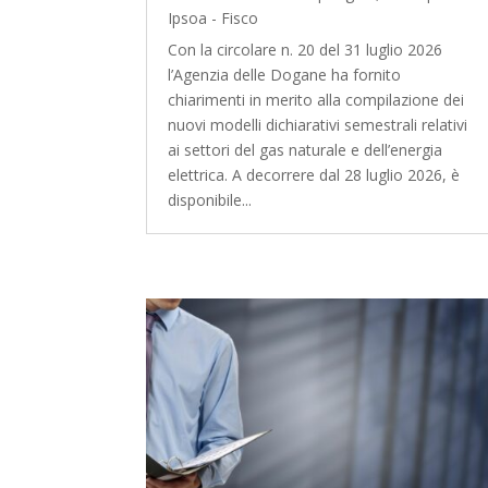
Ipsoa - Fisco
Con la circolare n. 20 del 31 luglio 2026
l’Agenzia delle Dogane ha fornito
chiarimenti in merito alla compilazione dei
nuovi modelli dichiarativi semestrali relativi
ai settori del gas naturale e dell’energia
elettrica. A decorrere dal 28 luglio 2026, è
disponibile...