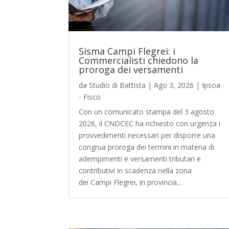
Sisma Campi Flegrei: i
Commercialisti chiedono la
proroga dei versamenti
da
Studio di Battista
|
Ago 3, 2026
|
Ipsoa
- Fisco
Con un comunicato stampa del 3 agosto
2026, il CNDCEC ha richiesto con urgenza i
provvedimenti necessari per disporre una
congrua proroga dei termini in materia di
adempimenti e versamenti tributari e
contributivi in scadenza nella zona
dei Campi Flegrei, in provincia...