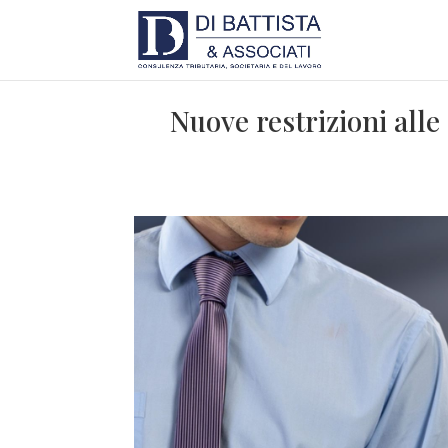
Nuove restrizioni alle