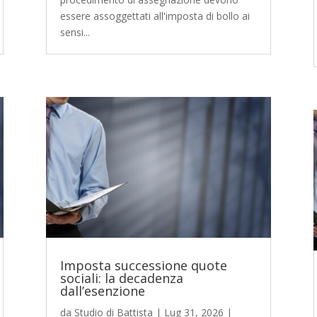
essere assoggettati all'imposta di bollo ai
sensi...
Imposta successione quote
sociali: la decadenza
dall’esenzione
da
Studio di Battista
|
Lug 31, 2026
|