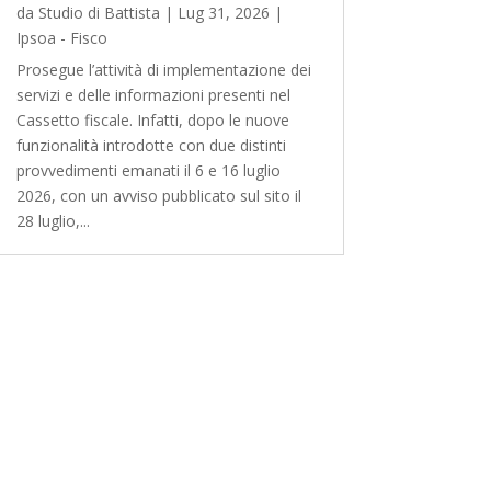
da
Studio di Battista
|
Lug 31, 2026
|
Ipsoa - Fisco
Prosegue l’attività di implementazione dei
servizi e delle informazioni presenti nel
Cassetto fiscale. Infatti, dopo le nuove
funzionalità introdotte con due distinti
provvedimenti emanati il 6 e 16 luglio
2026, con un avviso pubblicato sul sito il
28 luglio,...