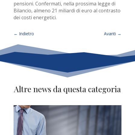
pensioni. Confermati, nella prossima legge di
Bilancio, almeno 21 miliardi di euro al contrasto
dei costi energetici.
←
Indietro
Avanti
→
Altre news da questa categoria