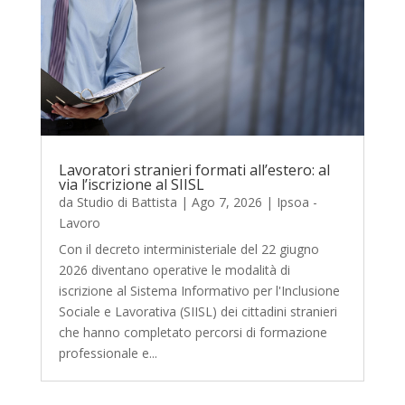
Lavoratori stranieri formati all’estero: al
via l’iscrizione al SIISL
da
Studio di Battista
|
Ago 7, 2026
|
Ipsoa -
Lavoro
Con il decreto interministeriale del 22 giugno
2026 diventano operative le modalità di
iscrizione al Sistema Informativo per l'Inclusione
Sociale e Lavorativa (SIISL) dei cittadini stranieri
che hanno completato percorsi di formazione
professionale e...