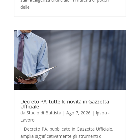
delle...
Decreto PA: tutte le novità in Gazzetta
Ufficiale
da
Studio di Battista
|
Ago 7, 2026
|
Ipsoa -
Lavoro
Il Decreto PA, pubblicato in Gazzetta Ufficiale,
amplia significativamente gli strumenti di