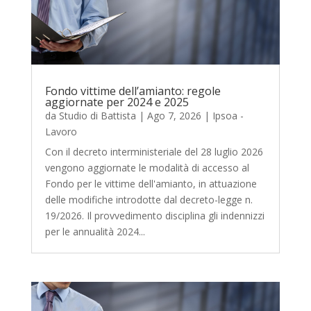
Fondo vittime dell’amianto: regole
aggiornate per 2024 e 2025
da
Studio di Battista
|
Ago 7, 2026
|
Ipsoa -
Lavoro
Con il decreto interministeriale del 28 luglio 2026
vengono aggiornate le modalità di accesso al
Fondo per le vittime dell'amianto, in attuazione
delle modifiche introdotte dal decreto-legge n.
19/2026. Il provvedimento disciplina gli indennizzi
per le annualità 2024...