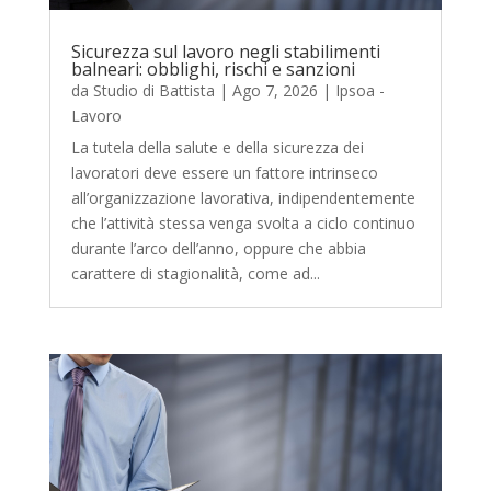
Sicurezza sul lavoro negli stabilimenti
balneari: obblighi, rischi e sanzioni
da
Studio di Battista
|
Ago 7, 2026
|
Ipsoa -
Lavoro
La tutela della salute e della sicurezza dei
lavoratori deve essere un fattore intrinseco
all’organizzazione lavorativa, indipendentemente
che l’attività stessa venga svolta a ciclo continuo
durante l’arco dell’anno, oppure che abbia
carattere di stagionalità, come ad...