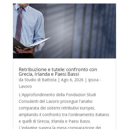
Retribuzione e tutele: confronto con
Grecia, Irlanda e Paesi Bassi
da
Studio di Battista
|
Ago 6, 2026
|
Ipsoa -
Lavoro
L'Approfondimento della Fondazion Studi
Consulenti del Lavoro prosegue l'analisi
comparata dei sistemi retributivi europei,
ampliando il confronto tra l'ordinamento italiano
e quelli di Grecia, Irlanda e Paesi Bassi.
L'indagine supera la mera comparazione dei