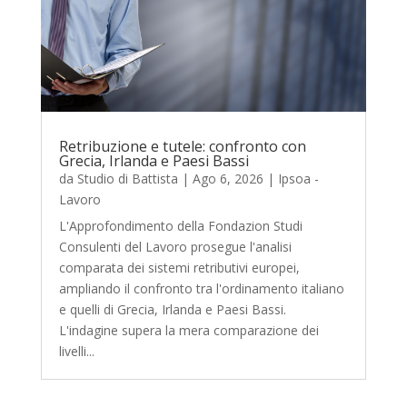
Retribuzione e tutele: confronto con
Grecia, Irlanda e Paesi Bassi
da
Studio di Battista
|
Ago 6, 2026
|
Ipsoa -
Lavoro
L'Approfondimento della Fondazion Studi
Consulenti del Lavoro prosegue l'analisi
comparata dei sistemi retributivi europei,
ampliando il confronto tra l'ordinamento italiano
e quelli di Grecia, Irlanda e Paesi Bassi.
L'indagine supera la mera comparazione dei
livelli...