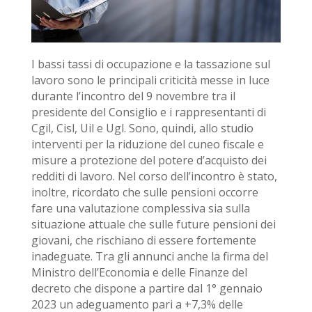
I bassi tassi di occupazione e la tassazione sul
lavoro sono le principali criticità messe in luce
durante l’incontro del 9 novembre tra il
presidente del Consiglio e i rappresentanti di
Cgil, Cisl, Uil e Ugl. Sono, quindi, allo studio
interventi per la riduzione del cuneo fiscale e
misure a protezione del potere d’acquisto dei
redditi di lavoro. Nel corso dell’incontro è stato,
inoltre, ricordato che sulle pensioni occorre
fare una valutazione complessiva sia sulla
situazione attuale che sulle future pensioni dei
giovani, che rischiano di essere fortemente
inadeguate. Tra gli annunci anche la firma del
Ministro dell’Economia e delle Finanze del
decreto che dispone a partire dal 1° gennaio
2023 un adeguamento pari a +7,3% delle