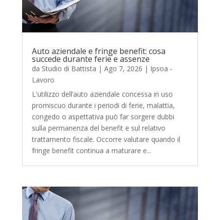
Auto aziendale e fringe benefit: cosa
succede durante ferie e assenze
da
Studio di Battista
|
Ago 7, 2026
|
Ipsoa -
Lavoro
L'utilizzo dell’auto aziendale concessa in uso
promiscuo durante i periodi di ferie, malattia,
congedo o aspettativa può far sorgere dubbi
sulla permanenza del benefit e sul relativo
trattamento fiscale. Occorre valutare quando il
fringe benefit continua a maturare e...