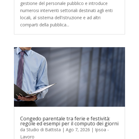
gestione del personale pubblico e introduce
numerosi interventi settoriali destinati agli enti
locali, al sistema dell'istruzione e ad altri
comparti della pubblica...
Congedo parentale tra ferie e festività:
regole ed esempi per il computo dei giorni
da
Studio di Battista
|
Ago 7, 2026
|
Ipsoa -
Lavoro