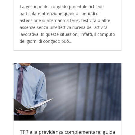
La gestione del congedo parentale richiede
particolare attenzione quando i periodi di
astensione si alternano a ferie, festività o altre
assenze senza un'effettiva ripresa dell'attività
lavorativa. In queste situazioni, infatti, il computo
dei giorni di congedo può...
TFR alla previdenza complementare: guida