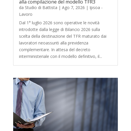
alla compilazione del modello TFR3
da
Studio di Battista
|
Ago 7, 2026
|
Ipsoa -
Lavoro
Dal 1° luglio 2026 sono operative le novità
introdotte dalla legge di Bilancio 2026 sulla
scelta della destinazione del TFR maturato dai
lavoratori neoassunti alla previdenza
complementare. In attesa del decreto
interministeriale con il modello definitivo, il...