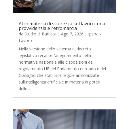
AI in materia di sicurezza sul lavoro: una
provvidenziale retromarcia
da
Studio di Battista
|
Ago 7, 2026
|
Ipsoa -
Lavoro
Nella versione dello schema di decreto
legislativo recante “adeguamento della
normativa nazionale alle disposizioni del
regolamento UE del Parlamento europeo e del
Consiglio che stabilisce regole armonizzate
sull’intelligenza artificiale in materia di poteri
delle...