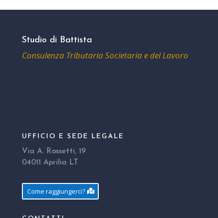
Studio di Battista
Consulenza Tributaria Societaria e del Lavoro
UFFICIO E SEDE LEGALE
Via A. Rossetti, 19
04011 Aprilia LT
Come raggiungerci?