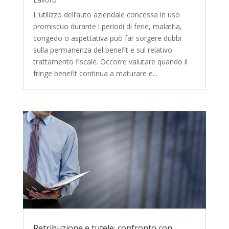
L'utilizzo dell’auto aziendale concessa in uso
promiscuo durante i periodi di ferie, malattia,
congedo o aspettativa può far sorgere dubbi
sulla permanenza del benefit e sul relativo
trattamento fiscale. Occorre valutare quando il
fringe benefit continua a maturare e...
Retribuzione e tutele: confronto con