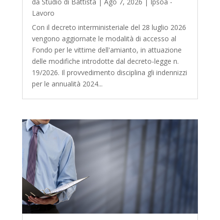
da
Studio di Battista
|
Ago 7, 2026
|
Ipsoa -
Lavoro
Con il decreto interministeriale del 28 luglio 2026
vengono aggiornate le modalità di accesso al
Fondo per le vittime dell'amianto, in attuazione
delle modifiche introdotte dal decreto-legge n.
19/2026. Il provvedimento disciplina gli indennizzi
per le annualità 2024...