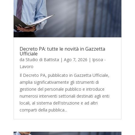
Decreto PA: tutte le novità in Gazzetta
Ufficiale
da
Studio di Battista
|
Ago 7, 2026
|
Ipsoa -
Lavoro
Il Decreto PA, pubblicato in Gazzetta Ufficiale,
amplia significativamente gli strumenti di
gestione del personale pubblico e introduce
numerosi interventi settoriali destinati agli enti
locali, al sistema dell'istruzione e ad altri
comparti della pubblica...