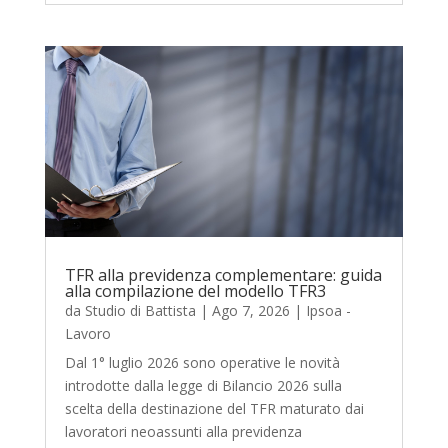
TFR alla previdenza complementare: guida
alla compilazione del modello TFR3
da
Studio di Battista
|
Ago 7, 2026
|
Ipsoa -
Lavoro
Dal 1° luglio 2026 sono operative le novità
introdotte dalla legge di Bilancio 2026 sulla
scelta della destinazione del TFR maturato dai
lavoratori neoassunti alla previdenza