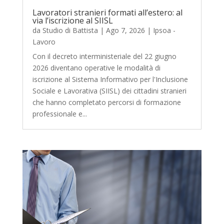
Lavoratori stranieri formati all’estero: al
via l’iscrizione al SIISL
da
Studio di Battista
|
Ago 7, 2026
|
Ipsoa -
Lavoro
Con il decreto interministeriale del 22 giugno
2026 diventano operative le modalità di
iscrizione al Sistema Informativo per l'Inclusione
Sociale e Lavorativa (SIISL) dei cittadini stranieri
che hanno completato percorsi di formazione
professionale e...