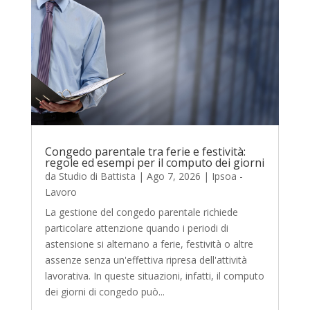
Congedo parentale tra ferie e festività:
regole ed esempi per il computo dei giorni
da
Studio di Battista
|
Ago 7, 2026
|
Ipsoa -
Lavoro
La gestione del congedo parentale richiede
particolare attenzione quando i periodi di
astensione si alternano a ferie, festività o altre
assenze senza un'effettiva ripresa dell'attività
lavorativa. In queste situazioni, infatti, il computo
dei giorni di congedo può...