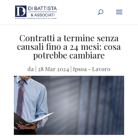
Contratti a termine senza
causali fino a 24 mesi: cosa
potrebbe cambiare
da
|
28 Mar 2024
|
Ipsoa - Lavoro