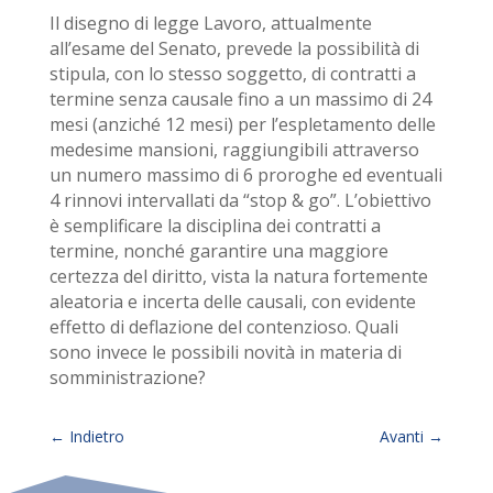
Il disegno di legge Lavoro, attualmente
all’esame del Senato, prevede la possibilità di
stipula, con lo stesso soggetto, di contratti a
termine senza causale fino a un massimo di 24
mesi (anziché 12 mesi) per l’espletamento delle
medesime mansioni, raggiungibili attraverso
un numero massimo di 6 proroghe ed eventuali
4 rinnovi intervallati da “stop & go”. L’obiettivo
è semplificare la disciplina dei contratti a
termine, nonché garantire una maggiore
certezza del diritto, vista la natura fortemente
aleatoria e incerta delle causali, con evidente
effetto di deflazione del contenzioso. Quali
sono invece le possibili novità in materia di
somministrazione?
←
Indietro
Avanti
→