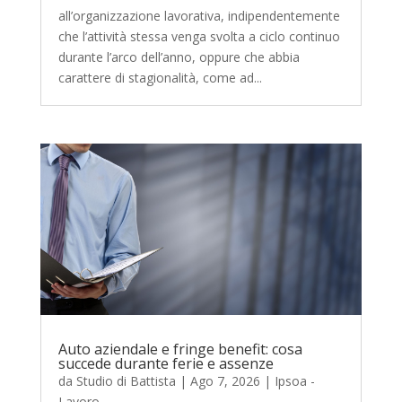
all’organizzazione lavorativa, indipendentemente
che l’attività stessa venga svolta a ciclo continuo
durante l’arco dell’anno, oppure che abbia
carattere di stagionalità, come ad...
Auto aziendale e fringe benefit: cosa
succede durante ferie e assenze
da
Studio di Battista
|
Ago 7, 2026
|
Ipsoa -
Lavoro