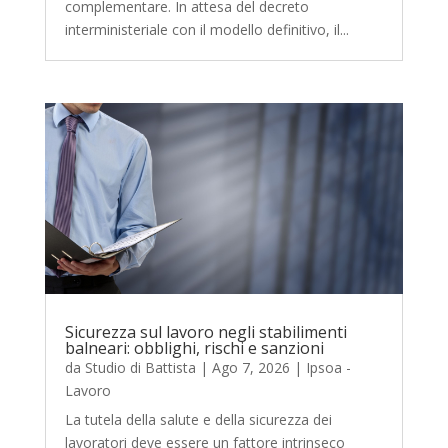
complementare. In attesa del decreto
interministeriale con il modello definitivo, il...
Sicurezza sul lavoro negli stabilimenti
balneari: obblighi, rischi e sanzioni
da
Studio di Battista
|
Ago 7, 2026
|
Ipsoa -
Lavoro
La tutela della salute e della sicurezza dei
lavoratori deve essere un fattore intrinseco