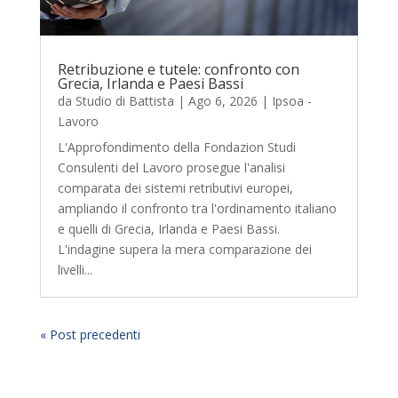
Retribuzione e tutele: confronto con
Grecia, Irlanda e Paesi Bassi
da
Studio di Battista
|
Ago 6, 2026
|
Ipsoa -
Lavoro
L'Approfondimento della Fondazion Studi
Consulenti del Lavoro prosegue l'analisi
comparata dei sistemi retributivi europei,
ampliando il confronto tra l'ordinamento italiano
e quelli di Grecia, Irlanda e Paesi Bassi.
L'indagine supera la mera comparazione dei
livelli...
« Post precedenti