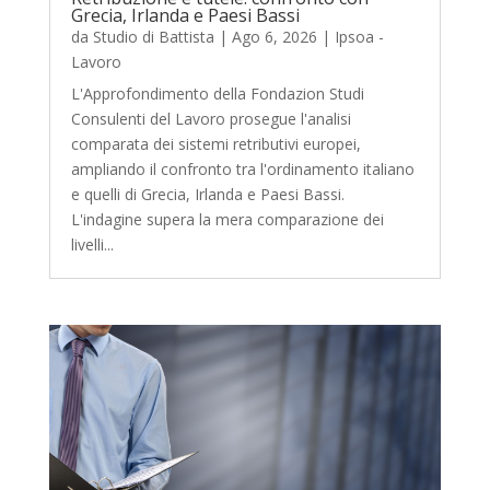
Grecia, Irlanda e Paesi Bassi
da
Studio di Battista
|
Ago 6, 2026
|
Ipsoa -
Lavoro
L'Approfondimento della Fondazion Studi
Consulenti del Lavoro prosegue l'analisi
comparata dei sistemi retributivi europei,
ampliando il confronto tra l'ordinamento italiano
e quelli di Grecia, Irlanda e Paesi Bassi.
L'indagine supera la mera comparazione dei
livelli...