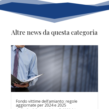
Altre news da questa categoria
Fondo vittime dell’amianto: regole
aggiornate per 2024 e 2025