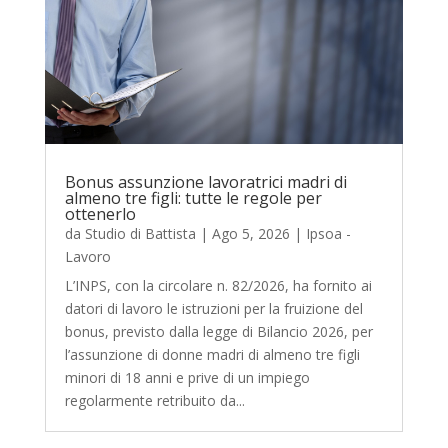
Bonus assunzione lavoratrici madri di
almeno tre figli: tutte le regole per
ottenerlo
da
Studio di Battista
|
Ago 5, 2026
|
Ipsoa -
Lavoro
L’INPS, con la circolare n. 82/2026, ha fornito ai
datori di lavoro le istruzioni per la fruizione del
bonus, previsto dalla legge di Bilancio 2026, per
l’assunzione di donne madri di almeno tre figli
minori di 18 anni e prive di un impiego
regolarmente retribuito da...