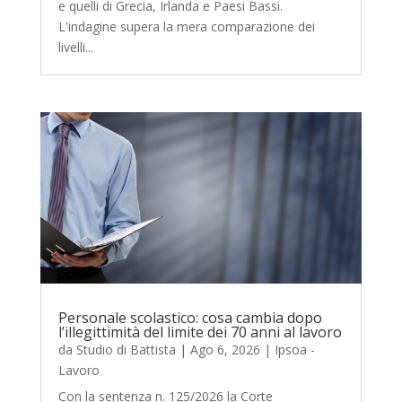
e quelli di Grecia, Irlanda e Paesi Bassi.
L'indagine supera la mera comparazione dei
livelli...
Personale scolastico: cosa cambia dopo
l’illegittimità del limite dei 70 anni al lavoro
da
Studio di Battista
|
Ago 6, 2026
|
Ipsoa -
Lavoro
Con la sentenza n. 125/2026 la Corte