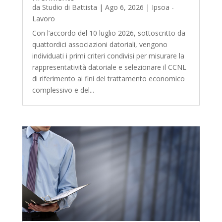
da
Studio di Battista
|
Ago 6, 2026
|
Ipsoa -
Lavoro
Con l’accordo del 10 luglio 2026, sottoscritto da
quattordici associazioni datoriali, vengono
individuati i primi criteri condivisi per misurare la
rappresentatività datoriale e selezionare il CCNL
di riferimento ai fini del trattamento economico
complessivo e del...