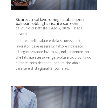
Sicurezza sul lavoro negli stabilimenti
balneari: obblighi, rischi e sanzioni
da
Studio di Battista
|
Ago 7, 2026
|
Ipsoa -
Lavoro
La tutela della salute e della sicurezza dei
lavoratori deve essere un fattore intrinseco
all’organizzazione lavorativa, indipendentemente
che l’attività stessa venga svolta a ciclo continuo
durante l’arco dell’anno, oppure che abbia
carattere di stagionalità, come ad...