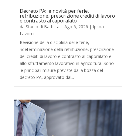
Decreto PA: le novità per ferie,
retribuzione, prescrizione crediti di lavoro
e contrasto al caporalato
da
Studio di Battista
|
Ago 6, 2026
|
Ipsoa -
Lavoro
Revisione della disciplina delle ferie,
rideterminazione della retribuzione, prescrizione
dei crediti di lavoro e contrasto al caporalato e
allo sfruttamento lavorativo in agricoltura. Sono
le principali misure previste dalla bozza del
decreto PA, approvato dal...