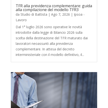
TFR alla previdenza complementare: guida
alla compilazione del modello TFR3
da
Studio di Battista
|
Ago 7, 2026
|
Ipsoa -
Lavoro
Dal 1° luglio 2026 sono operative le novità
introdotte dalla legge di Bilancio 2026 sulla
scelta della destinazione del TFR maturato dai
lavoratori neoassunti alla previdenza
complementare. In attesa del decreto
interministeriale con il modello definitivo, il...