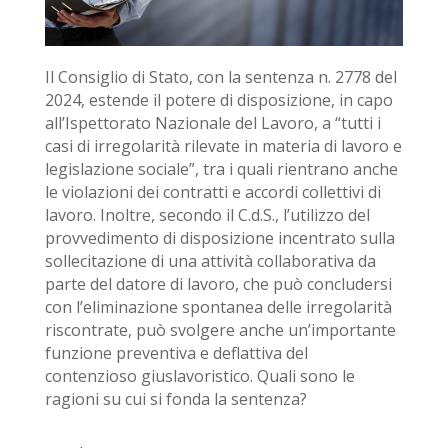
Il Consiglio di Stato, con la sentenza n. 2778 del
2024, estende il potere di disposizione, in capo
all’Ispettorato Nazionale del Lavoro, a “tutti i
casi di irregolarità rilevate in materia di lavoro e
legislazione sociale”, tra i quali rientrano anche
le violazioni dei contratti e accordi collettivi di
lavoro. Inoltre, secondo il C.d.S., l’utilizzo del
provvedimento di disposizione incentrato sulla
sollecitazione di una attività collaborativa da
parte del datore di lavoro, che può concludersi
con l’eliminazione spontanea delle irregolarità
riscontrate, può svolgere anche un’importante
funzione preventiva e deflattiva del
contenzioso giuslavoristico. Quali sono le
ragioni su cui si fonda la sentenza?