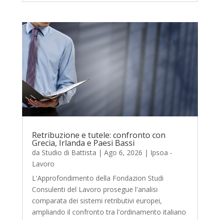
Retribuzione e tutele: confronto con
Grecia, Irlanda e Paesi Bassi
da
Studio di Battista
|
Ago 6, 2026
|
Ipsoa -
Lavoro
L'Approfondimento della Fondazion Studi
Consulenti del Lavoro prosegue l'analisi
comparata dei sistemi retributivi europei,
ampliando il confronto tra l'ordinamento italiano