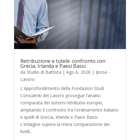
Retribuzione e tutele: confronto con
Grecia, Irlanda e Paesi Bassi
da
Studio di Battista
|
Ago 6, 2026
|
Ipsoa -
Lavoro
L'Approfondimento della Fondazion Studi
Consulenti del Lavoro prosegue l'analisi
comparata dei sistemi retributivi europei,
ampliando il confronto tra l'ordinamento italiano
e quelli di Grecia, Irlanda e Paesi Bassi.
L'indagine supera la mera comparazione dei
livelli...