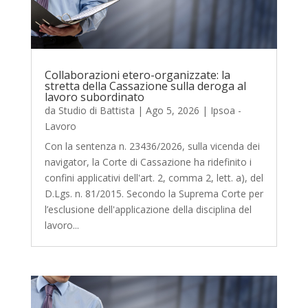
Collaborazioni etero-organizzate: la
stretta della Cassazione sulla deroga al
lavoro subordinato
da
Studio di Battista
|
Ago 5, 2026
|
Ipsoa -
Lavoro
Con la sentenza n. 23436/2026, sulla vicenda dei
navigator, la Corte di Cassazione ha ridefinito i
confini applicativi dell'art. 2, comma 2, lett. a), del
D.Lgs. n. 81/2015. Secondo la Suprema Corte per
l’esclusione dell'applicazione della disciplina del
lavoro...