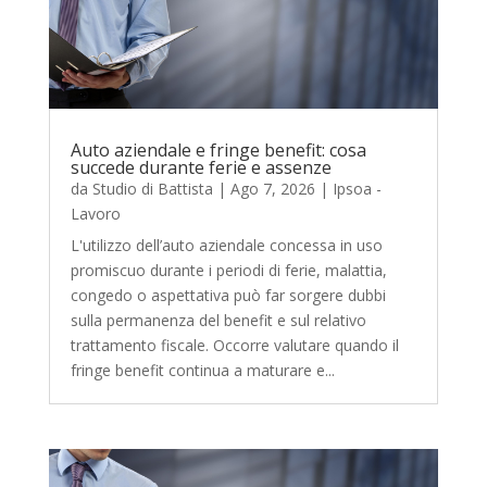
Auto aziendale e fringe benefit: cosa
succede durante ferie e assenze
da
Studio di Battista
|
Ago 7, 2026
|
Ipsoa -
Lavoro
L'utilizzo dell’auto aziendale concessa in uso
promiscuo durante i periodi di ferie, malattia,
congedo o aspettativa può far sorgere dubbi
sulla permanenza del benefit e sul relativo
trattamento fiscale. Occorre valutare quando il
fringe benefit continua a maturare e...