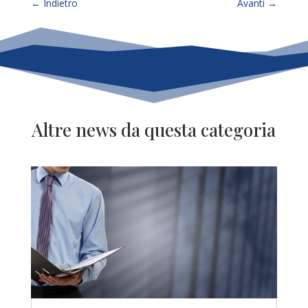
←
Indietro
Avanti
→
Altre news da questa categoria