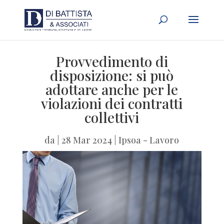
Provvedimento di
disposizione: si può
adottare anche per le
violazioni dei contratti
collettivi
da
|
28 Mar 2024
|
Ipsoa - Lavoro