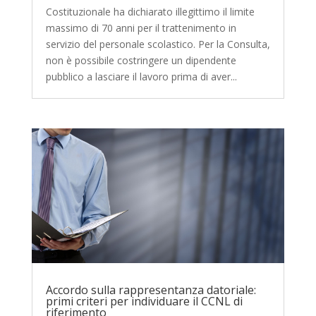
Costituzionale ha dichiarato illegittimo il limite
massimo di 70 anni per il trattenimento in
servizio del personale scolastico. Per la Consulta,
non è possibile costringere un dipendente
pubblico a lasciare il lavoro prima di aver...
Accordo sulla rappresentanza datoriale:
primi criteri per individuare il CCNL di
riferimento