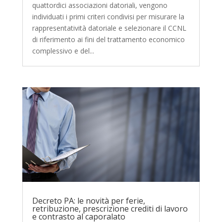
quattordici associazioni datoriali, vengono
individuati i primi criteri condivisi per misurare la
rappresentatività datoriale e selezionare il CCNL
di riferimento ai fini del trattamento economico
complessivo e del...
Decreto PA: le novità per ferie,
retribuzione, prescrizione crediti di lavoro
e contrasto al caporalato