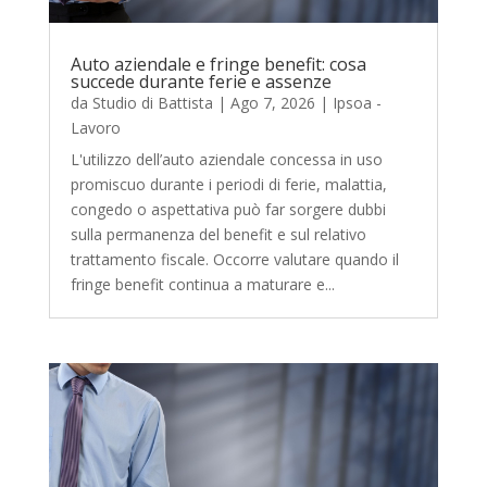
Auto aziendale e fringe benefit: cosa
succede durante ferie e assenze
da
Studio di Battista
|
Ago 7, 2026
|
Ipsoa -
Lavoro
L'utilizzo dell’auto aziendale concessa in uso
promiscuo durante i periodi di ferie, malattia,
congedo o aspettativa può far sorgere dubbi
sulla permanenza del benefit e sul relativo
trattamento fiscale. Occorre valutare quando il
fringe benefit continua a maturare e...