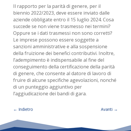
Il rapporto per la parità di genere, per il
biennio 2022/2023, deve essere inviato dalle
aziende obbligate entro il 15 luglio 2024. Cosa
succede se non viene trasmesso nei termini?
Oppure se i dati trasmessi non sono corretti?
Le imprese possono essere soggette a
sanzioni amministrative e alla sospensione
della fruizione dei benefici contributivi. Inoltre,
l’adempimento è indispensabile al fine del
conseguimento della certificazione della parità
di genere, che consente al datore di lavoro di
fruire di alcune specifiche agevolazioni, nonché
di un punteggio aggiuntivo per
l’aggiudicazione dei bandi di gara.
←
Indietro
Avanti
→