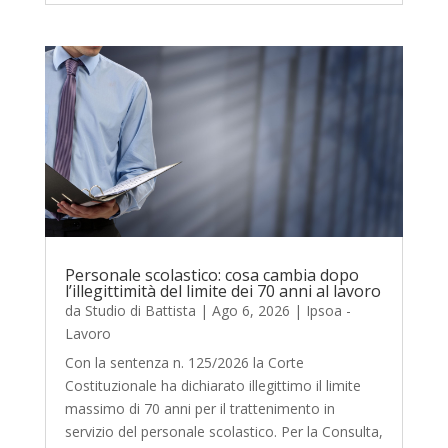
Personale scolastico: cosa cambia dopo
l’illegittimità del limite dei 70 anni al lavoro
da
Studio di Battista
|
Ago 6, 2026
|
Ipsoa -
Lavoro
Con la sentenza n. 125/2026 la Corte
Costituzionale ha dichiarato illegittimo il limite
massimo di 70 anni per il trattenimento in
servizio del personale scolastico. Per la Consulta,