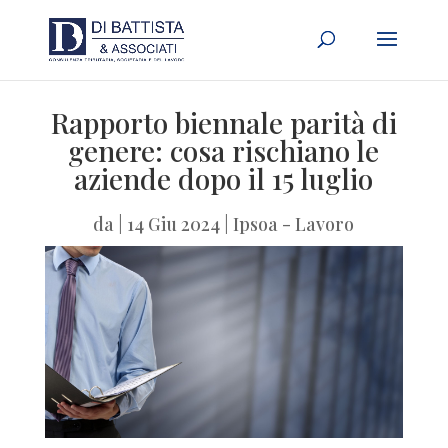
Rapporto biennale parità di
genere: cosa rischiano le
aziende dopo il 15 luglio
da
|
14 Giu 2024
|
Ipsoa - Lavoro