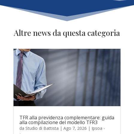
Altre news da questa categoria
TFR alla previdenza complementare: guida
alla compilazione del modello TFR3
da
Studio di Battista
|
Ago 7, 2026
|
Ipsoa -