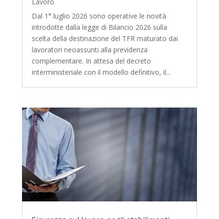
Lavoro
Dal 1° luglio 2026 sono operative le novità
introdotte dalla legge di Bilancio 2026 sulla
scelta della destinazione del TFR maturato dai
lavoratori neoassunti alla previdenza
complementare. In attesa del decreto
interministeriale con il modello definitivo, il...