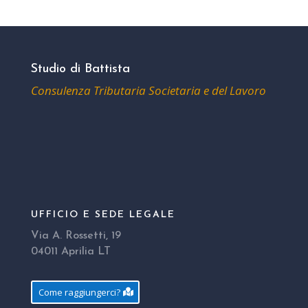
Studio di Battista
Consulenza Tributaria Societaria e del Lavoro
UFFICIO E SEDE LEGALE
Via A. Rossetti, 19
04011 Aprilia LT
Come raggiungerci?