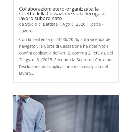
Collaborazioni etero-organizzate: la
stretta della Cassazione sulla deroga al
lavoro subordinato
da
Studio di Battista
|
Ago 5, 2026
|
Ipsoa -
Lavoro
Con la sentenza n. 23436/2026, sulla vicenda dei
navigator, la Corte di Cassazione ha ridefinito i
confini applicativi dell'art. 2, comma 2, lett. a), del
D.Lgs. n. 81/2015. Secondo la Suprema Corte per
l’esclusione dell'applicazione della disciplina del
lavoro...