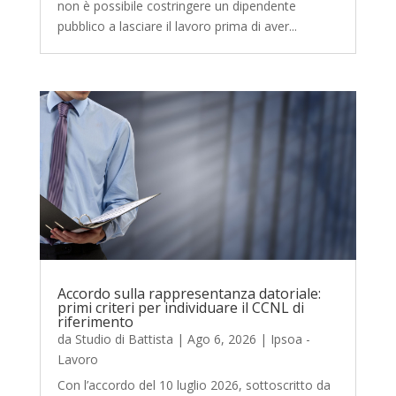
non è possibile costringere un dipendente
pubblico a lasciare il lavoro prima di aver...
Accordo sulla rappresentanza datoriale:
primi criteri per individuare il CCNL di
riferimento
da
Studio di Battista
|
Ago 6, 2026
|
Ipsoa -
Lavoro
Con l’accordo del 10 luglio 2026, sottoscritto da