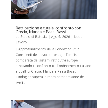
Retribuzione e tutele: confronto con
Grecia, Irlanda e Paesi Bassi
da
Studio di Battista
|
Ago 6, 2026
|
Ipsoa -
Lavoro
L'Approfondimento della Fondazion Studi
Consulenti del Lavoro prosegue l'analisi
comparata dei sistemi retributivi europei,
ampliando il confronto tra l'ordinamento italiano
e quelli di Grecia, Irlanda e Paesi Bassi.
L'indagine supera la mera comparazione dei
livelli...