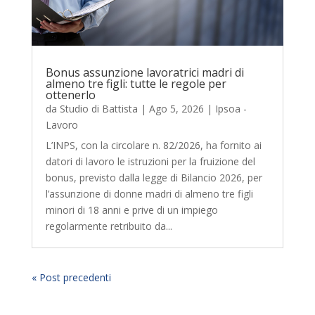
Bonus assunzione lavoratrici madri di
almeno tre figli: tutte le regole per
ottenerlo
da
Studio di Battista
|
Ago 5, 2026
|
Ipsoa -
Lavoro
L’INPS, con la circolare n. 82/2026, ha fornito ai
datori di lavoro le istruzioni per la fruizione del
bonus, previsto dalla legge di Bilancio 2026, per
l’assunzione di donne madri di almeno tre figli
minori di 18 anni e prive di un impiego
regolarmente retribuito da...
« Post precedenti