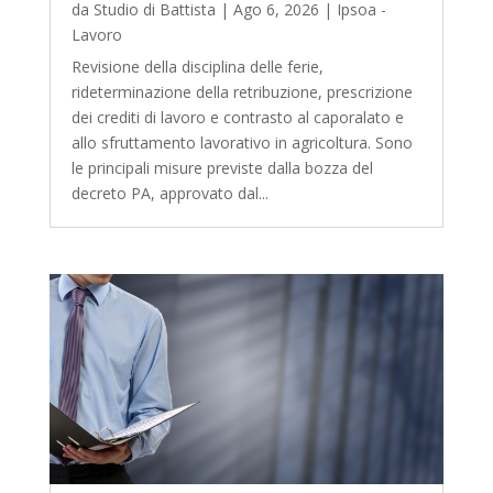
da
Studio di Battista
|
Ago 6, 2026
|
Ipsoa -
Lavoro
Revisione della disciplina delle ferie,
rideterminazione della retribuzione, prescrizione
dei crediti di lavoro e contrasto al caporalato e
allo sfruttamento lavorativo in agricoltura. Sono
le principali misure previste dalla bozza del
decreto PA, approvato dal...