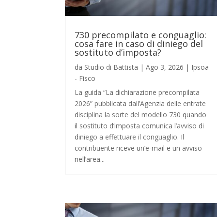
730 precompilato e conguaglio:
cosa fare in caso di diniego del
sostituto d’imposta?
da
Studio di Battista
|
Ago 3, 2026
|
Ipsoa
- Fisco
La guida “La dichiarazione precompilata
2026” pubblicata dall’Agenzia delle entrate
disciplina la sorte del modello 730 quando
il sostituto d’imposta comunica l’avviso di
diniego a effettuare il conguaglio. Il
contribuente riceve un’e-mail e un avviso
nell’area...