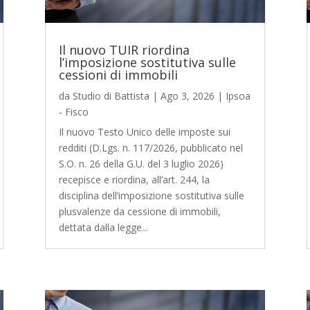
Il nuovo TUIR riordina
l’imposizione sostitutiva sulle
cessioni di immobili
da
Studio di Battista
|
Ago 3, 2026
|
Ipsoa
- Fisco
Il nuovo Testo Unico delle imposte sui
redditi (D.Lgs. n. 117/2026, pubblicato nel
S.O. n. 26 della G.U. del 3 luglio 2026)
recepisce e riordina, all’art. 244, la
disciplina dell’imposizione sostitutiva sulle
plusvalenze da cessione di immobili,
dettata dalla legge...