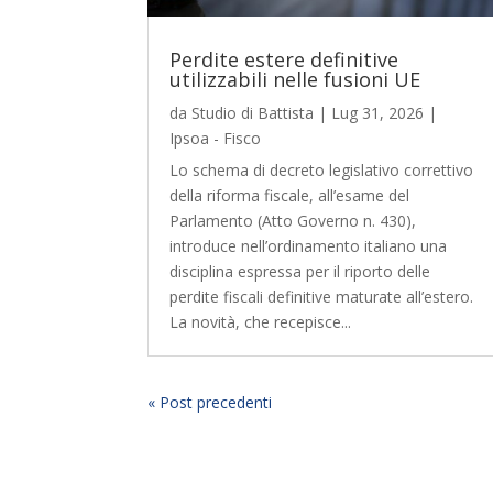
Perdite estere definitive
utilizzabili nelle fusioni UE
da
Studio di Battista
|
Lug 31, 2026
|
Ipsoa - Fisco
Lo schema di decreto legislativo correttivo
della riforma fiscale, all’esame del
Parlamento (Atto Governo n. 430),
introduce nell’ordinamento italiano una
disciplina espressa per il riporto delle
perdite fiscali definitive maturate all’estero.
La novità, che recepisce...
« Post precedenti