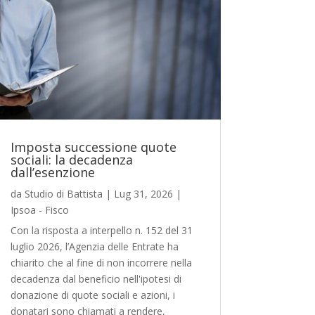
Imposta successione quote
sociali: la decadenza
dall’esenzione
da
Studio di Battista
|
Lug 31, 2026
|
Ipsoa - Fisco
Con la risposta a interpello n. 152 del 31
luglio 2026, l’Agenzia delle Entrate ha
chiarito che al fine di non incorrere nella
decadenza dal beneficio nell'ipotesi di
donazione di quote sociali e azioni, i
donatari sono chiamati a rendere,