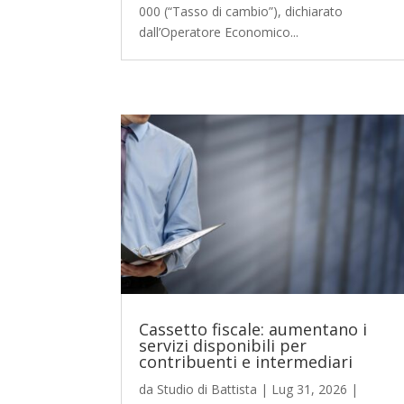
000 (“Tasso di cambio”), dichiarato
dall’Operatore Economico...
Cassetto fiscale: aumentano i
servizi disponibili per
contribuenti e intermediari
da
Studio di Battista
|
Lug 31, 2026
|