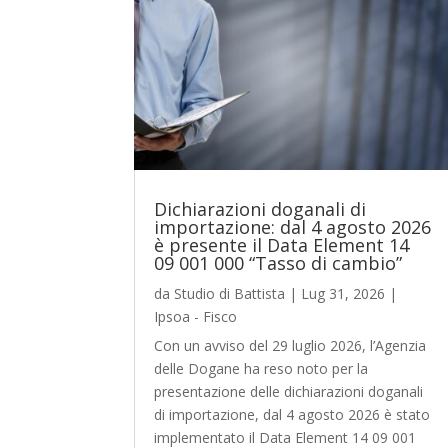
Dichiarazioni doganali di
importazione: dal 4 agosto 2026
è presente il Data Element 14
09 001 000 “Tasso di cambio”
da
Studio di Battista
|
Lug 31, 2026
|
Ipsoa - Fisco
Con un avviso del 29 luglio 2026, l’Agenzia
delle Dogane ha reso noto per la
presentazione delle dichiarazioni doganali
di importazione, dal 4 agosto 2026 è stato
implementato il Data Element 14 09 001