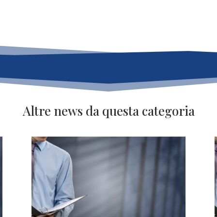
Altre news da questa categoria