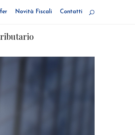
fer
Novità Fiscali
Contatti
tributario