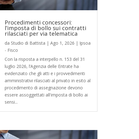
Procedimenti concessori:
l’imposta di bollo sui contratti
rilasciati per via telematica
da
Studio di Battista
|
Ago 1, 2026
|
Ipsoa
- Fisco
Con la risposta a interpello n. 153 del 31
luglio 2026, l’Agenzia delle Entrate ha
evidenziato che gli atti e i provvedimenti
amministrativi rilasciati al privato in esito al
procedimento di assegnazione devono
essere assoggettati all'imposta di bollo ai
sensi...