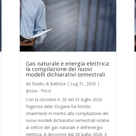
Gas naturale e energia elettrica:
la compilazione dei nuovi
modelli dichiarativi semestrali
da
Studio di Battista
|
Lug 31, 2026
|
Ipsoa - Fisco
Con la circolare n. 20 del 31 luglio 2026
l’Agenzia delle Dogane ha fornito
chiarimenti in merito alla compilazione dei
nuovi modelli dichiarativi semestrali relativi
ai settori del gas naturale e dell’energia
elettrica. A decorrere dal 28 luglio 2026, è