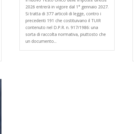
2026 entrerà in vigore dal 1° gennaio 2027.
Si tratta di 377 articoli di legge, contro i
precedenti 191 che costituivano il TUIR
contenuto nel D.P.R. n. 917/1986: una
sorta di raccolta normativa, piuttosto che
un documento...