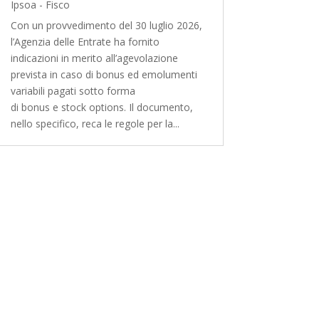
Ipsoa - Fisco
Con un provvedimento del 30 luglio 2026,
l’Agenzia delle Entrate ha fornito
indicazioni in merito all’agevolazione
prevista in caso di bonus ed emolumenti
variabili pagati sotto forma
di bonus e stock options. Il documento,
nello specifico, reca le regole per la...