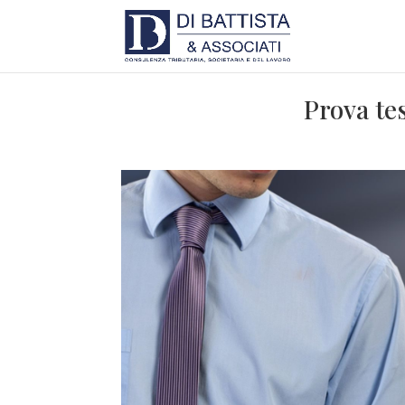
Prova tes