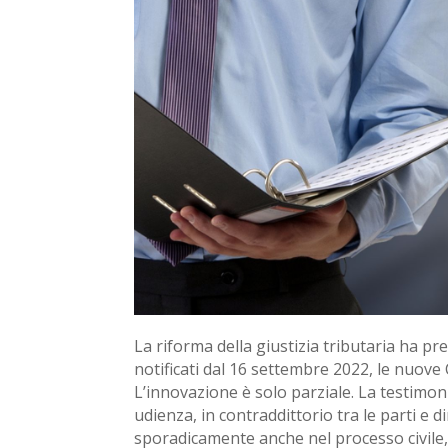
La riforma della giustizia tributaria ha pre
notificati dal 16 settembre 2022, le nuove 
L’innovazione è solo parziale. La testimoni
udienza, in contraddittorio tra le parti e d
sporadicamente anche nel processo civile, 