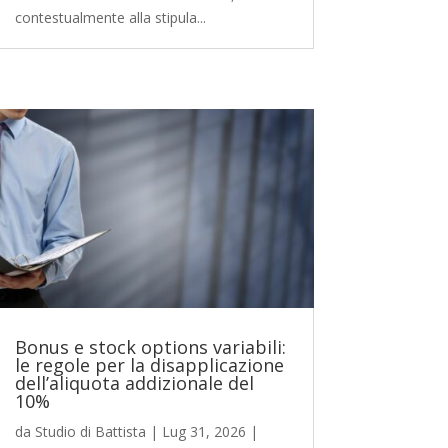
contestualmente alla stipula...
Bonus e stock options variabili:
le regole per la disapplicazione
dell’aliquota addizionale del
10%
da
Studio di Battista
|
Lug 31, 2026
|