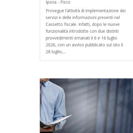
Ipsoa - Fisco
Prosegue l’attività di implementazione dei
servizi e delle informazioni presenti nel
Cassetto fiscale. Infatti, dopo le nuove
funzionalità introdotte con due distinti
provvedimenti emanati il 6 e 16 luglio
2026, con un avviso pubblicato sul sito il
28 luglio,...