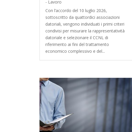
- Lavoro
Con l’accordo del 10 luglio 2026,
sottoscritto da quattordici associazioni
datoriali, vengono individuati i primi criteri
condivisi per misurare la rappresentatività
datoriale e selezionare il CCNL di
riferimento ai fini del trattamento
economico complessivo e del...