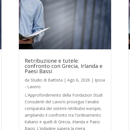
Retribuzione e tutele:
confronto con Grecia, Irlanda e
Paesi Bassi
da
Studio di Battista
|
Ago 6, 2026
|
Ipsoa
- Lavoro
L'Approfondimento della Fondazion Studi
Consulenti del Lavoro prosegue l'analisi
comparata dei sistemi retributivi europei,
ampliando il confronto tra l'ordinamento
italiano e quelli di Grecia, Irlanda e Paesi
Bassi. L'indagine supera la mera