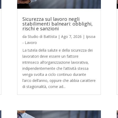
Sicurezza sul lavoro negli
stabilimenti balneari: obblighi,
rischi e sanzioni
da
Studio di Battista
|
Ago 7, 2026
|
Ipsoa
- Lavoro
La tutela della salute e della sicurezza dei
lavoratori deve essere un fattore
intrinseco all’organizzazione lavorativa,
indipendentemente che l’attività stessa
venga svolta a ciclo continuo durante
l’arco dell’anno, oppure che abbia carattere
di stagionalità, come ad...