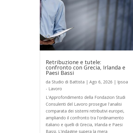
Retribuzione e tutele:
confronto con Grecia, Irlanda e
Paesi Bassi
da
Studio di Battista
|
Ago 6, 2026
|
Ipsoa
- Lavoro
L'Approfondimento della Fondazion Studi
Consulenti del Lavoro prosegue l'analisi
comparata dei sistemi retributivi europei,
ampliando il confronto tra l'ordinamento
italiano e quelli di Grecia, Irlanda e Paesi
Bassi. L'indagine supera la mera