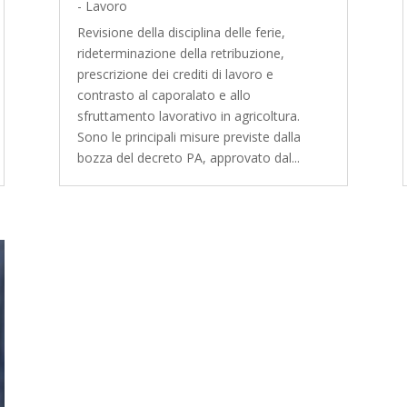
- Lavoro
Revisione della disciplina delle ferie,
rideterminazione della retribuzione,
prescrizione dei crediti di lavoro e
contrasto al caporalato e allo
sfruttamento lavorativo in agricoltura.
Sono le principali misure previste dalla
bozza del decreto PA, approvato dal...