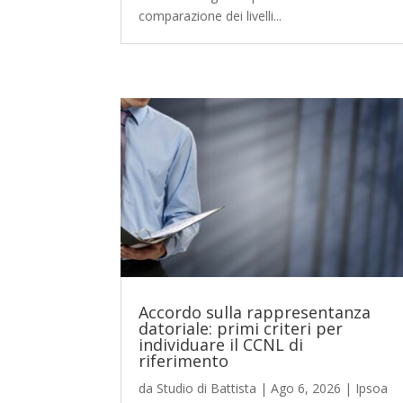
comparazione dei livelli...
Accordo sulla rappresentanza
datoriale: primi criteri per
individuare il CCNL di
riferimento
da
Studio di Battista
|
Ago 6, 2026
|
Ipsoa