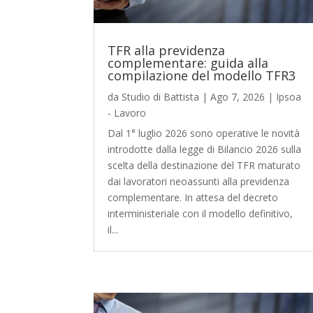
TFR alla previdenza
complementare: guida alla
compilazione del modello TFR3
da
Studio di Battista
|
Ago 7, 2026
|
Ipsoa
- Lavoro
Dal 1° luglio 2026 sono operative le novità
introdotte dalla legge di Bilancio 2026 sulla
scelta della destinazione del TFR maturato
dai lavoratori neoassunti alla previdenza
complementare. In attesa del decreto
interministeriale con il modello definitivo,
il...