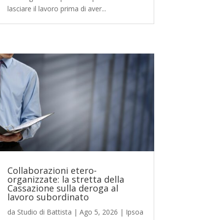
lasciare il lavoro prima di aver...
Collaborazioni etero-
organizzate: la stretta della
Cassazione sulla deroga al
lavoro subordinato
da
Studio di Battista
|
Ago 5, 2026
|
Ipsoa