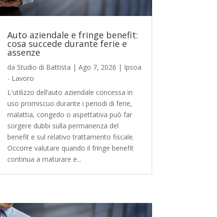
Auto aziendale e fringe benefit:
cosa succede durante ferie e
assenze
da
Studio di Battista
|
Ago 7, 2026
|
Ipsoa
- Lavoro
L'utilizzo dell’auto aziendale concessa in
uso promiscuo durante i periodi di ferie,
malattia, congedo o aspettativa può far
sorgere dubbi sulla permanenza del
benefit e sul relativo trattamento fiscale.
Occorre valutare quando il fringe benefit
continua a maturare e...