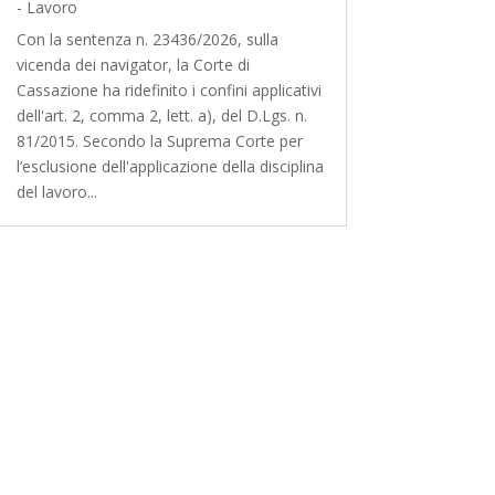
- Lavoro
Con la sentenza n. 23436/2026, sulla
vicenda dei navigator, la Corte di
Cassazione ha ridefinito i confini applicativi
dell'art. 2, comma 2, lett. a), del D.Lgs. n.
81/2015. Secondo la Suprema Corte per
l’esclusione dell'applicazione della disciplina
del lavoro...