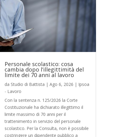
Personale scolastico: cosa
cambia dopo l’illegittimità del
limite dei 70 anni al lavoro
da
Studio di Battista
|
Ago 6, 2026
|
Ipsoa
- Lavoro
Con la sentenza n. 125/2026 la Corte
Costituzionale ha dichiarato illegittimo il
limite massimo di 70 anni per il
trattenimento in servizio del personale
scolastico. Per la Consulta, non è possibile
costringere un dipendente pubblico a