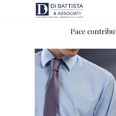
Pace contribut