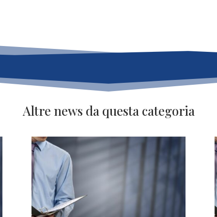
Altre news da questa categoria