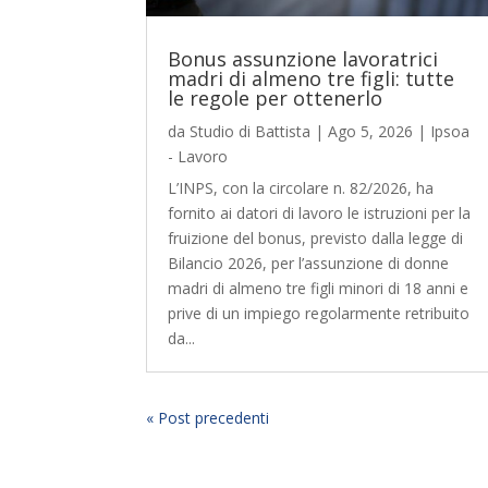
Bonus assunzione lavoratrici
madri di almeno tre figli: tutte
le regole per ottenerlo
da
Studio di Battista
|
Ago 5, 2026
|
Ipsoa
- Lavoro
L’INPS, con la circolare n. 82/2026, ha
fornito ai datori di lavoro le istruzioni per la
fruizione del bonus, previsto dalla legge di
Bilancio 2026, per l’assunzione di donne
madri di almeno tre figli minori di 18 anni e
prive di un impiego regolarmente retribuito
da...
« Post precedenti