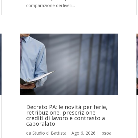
comparazione dei livelli...
Decreto PA: le novità per ferie,
retribuzione, prescrizione
crediti di lavoro e contrasto al
caporalato
da
Studio di Battista
|
Ago 6, 2026
|
Ipsoa