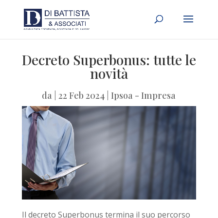
Decreto Superbonus: tutte le
novità
da
|
22 Feb 2024
|
Ipsoa - Impresa
Il decreto Superbonus termina il suo percorso