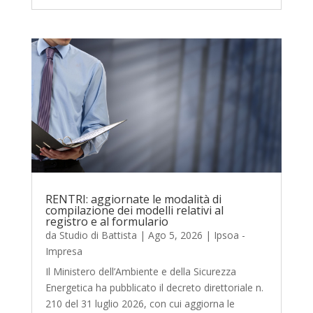
RENTRI: aggiornate le modalità di
compilazione dei modelli relativi al
registro e al formulario
da
Studio di Battista
|
Ago 5, 2026
|
Ipsoa -
Impresa
Il Ministero dell’Ambiente e della Sicurezza
Energetica ha pubblicato il decreto direttoriale n.
210 del 31 luglio 2026, con cui aggiorna le