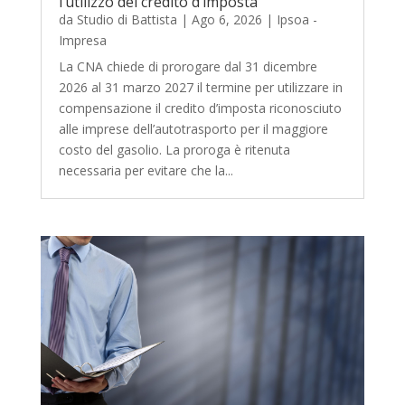
l’utilizzo del credito d’imposta
da
Studio di Battista
|
Ago 6, 2026
|
Ipsoa -
Impresa
La CNA chiede di prorogare dal 31 dicembre
2026 al 31 marzo 2027 il termine per utilizzare in
compensazione il credito d’imposta riconosciuto
alle imprese dell’autotrasporto per il maggiore
costo del gasolio. La proroga è ritenuta
necessaria per evitare che la...