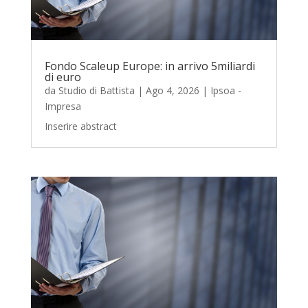
Fondo Scaleup Europe: in arrivo 5miliardi
di euro
da
Studio di Battista
|
Ago 4, 2026
|
Ipsoa -
Impresa
Inserire abstract