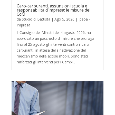
Caro-carburanti, assunzioni scuola e
responsabilità d’impresa: le misure del
CdM
da
Studio di Battista
|
Ago 5, 2026
|
Ipsoa -
Impresa
Il Consiglio dei Ministri del 4 agosto 2026, ha
approvato un pacchetto di misure che proroga
fino al 25 agosto gli interventi contro il caro
carburanti, in attesa della riattivazione del
meccanismo delle accise mobili. Sono stati
rafforzati gli interventi per i Campi...