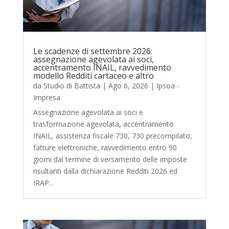
Le scadenze di settembre 2026:
assegnazione agevolata ai soci,
accentramento INAIL, ravvedimento
modello Redditi cartaceo e altro
da
Studio di Battista
|
Ago 6, 2026
|
Ipsoa -
Impresa
Assegnazione agevolata ai soci e
trasformazione agevolata, accentramento
INAIL, assistenza fiscale 730, 730 precompilato,
fatture elettroniche, ravvedimento entro 90
giorni dal termine di versamento delle imposte
risultanti dalla dichiarazione Redditi 2026 ed
IRAP...