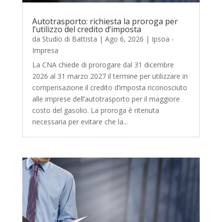
Autotrasporto: richiesta la proroga per
l’utilizzo del credito d’imposta
da
Studio di Battista
|
Ago 6, 2026
|
Ipsoa -
Impresa
La CNA chiede di prorogare dal 31 dicembre
2026 al 31 marzo 2027 il termine per utilizzare in
compensazione il credito d’imposta riconosciuto
alle imprese dell’autotrasporto per il maggiore
costo del gasolio. La proroga è ritenuta
necessaria per evitare che la...