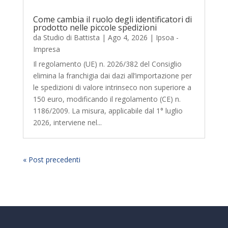
Come cambia il ruolo degli identificatori di
prodotto nelle piccole spedizioni
da
Studio di Battista
|
Ago 4, 2026
|
Ipsoa -
Impresa
Il regolamento (UE) n. 2026/382 del Consiglio
elimina la franchigia dai dazi all’importazione per
le spedizioni di valore intrinseco non superiore a
150 euro, modificando il regolamento (CE) n.
1186/2009. La misura, applicabile dal 1° luglio
2026, interviene nel...
« Post precedenti