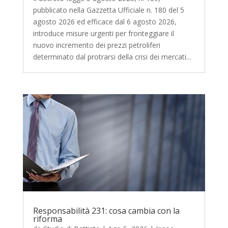
pubblicato nella Gazzetta Ufficiale n. 180 del 5
agosto 2026 ed efficace dal 6 agosto 2026,
introduce misure urgenti per fronteggiare il
nuovo incremento dei prezzi petroliferi
determinato dal protrarsi della crisi dei mercati...
Responsabilità 231: cosa cambia con la
riforma