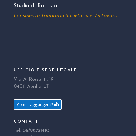
Studio di Battista
Consulenza Tributaria Societaria e del Lavoro
UFFICIO E SEDE LEGALE
Via A. Rossetti, 19
04011 Aprilia LT
Come raggiungerci?
CONTATTI
Tel
. 06/92731410