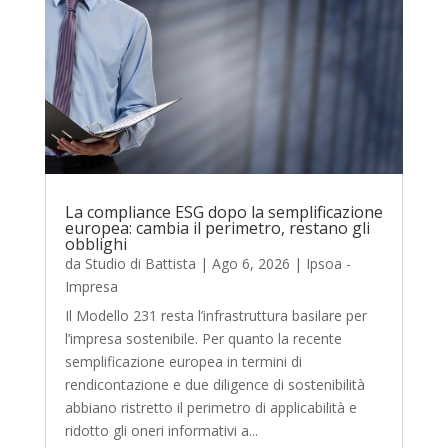
La compliance ESG dopo la semplificazione
europea: cambia il perimetro, restano gli
obblighi
da
Studio di Battista
|
Ago 6, 2026
|
Ipsoa -
Impresa
Il Modello 231 resta l’infrastruttura basilare per
l’impresa sostenibile. Per quanto la recente
semplificazione europea in termini di
rendicontazione e due diligence di sostenibilità
abbiano ristretto il perimetro di applicabilità e
ridotto gli oneri informativi a...