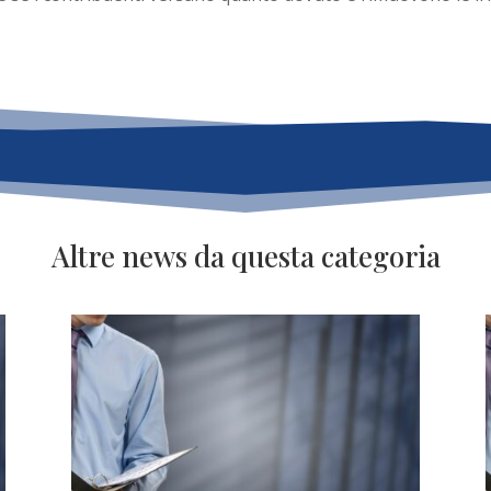
Altre news da questa categoria