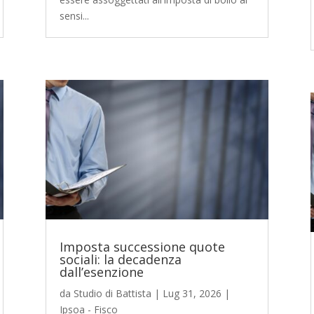
sensi...
Imposta successione quote
sociali: la decadenza
dall’esenzione
da
Studio di Battista
|
Lug 31, 2026
|
Ipsoa - Fisco