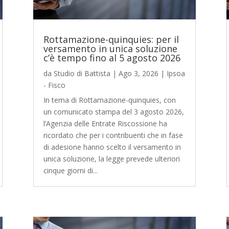
Rottamazione-quinquies: per il
versamento in unica soluzione
c’è tempo fino al 5 agosto 2026
da
Studio di Battista
|
Ago 3, 2026
|
Ipsoa
- Fisco
In tema di Rottamazione-quinquies, con
un comunicato stampa del 3 agosto 2026,
l’Agenzia delle Entrate Riscossione ha
ricordato che per i contribuenti che in fase
di adesione hanno scelto il versamento in
unica soluzione, la legge prevede ulteriori
cinque giorni di...