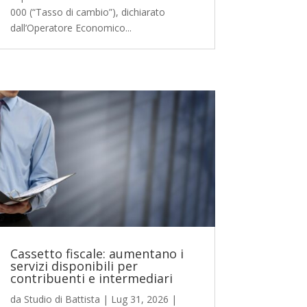
000 (“Tasso di cambio”), dichiarato
dall’Operatore Economico...
Cassetto fiscale: aumentano i
servizi disponibili per
contribuenti e intermediari
da
Studio di Battista
|
Lug 31, 2026
|