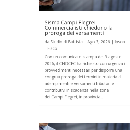
Sisma Campi Flegrei: i
Commercialisti chiedono la
proroga dei versamenti
da
Studio di Battista
|
Ago 3, 2026
|
Ipsoa
- Fisco
Con un comunicato stampa del 3 agosto
2026, il CNDCEC ha richiesto con urgenza i
provvedimenti necessari per disporre una
congrua proroga dei termini in materia di
adempimenti e versamenti tributari e
contributivi in scadenza nella zona
dei Campi Flegrei, in provincia...