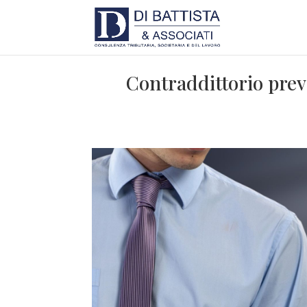
Contraddittorio prev