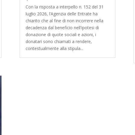
Con la risposta a interpello n. 152 del 31
luglio 2026, l’Agenzia delle Entrate ha
chiarito che al fine di non incorrere nella
decadenza dal beneficio nell'ipotesi di
donazione di quote sociali e azioni, i
donatari sono chiamati a rendere,
contestualmente alla stipula...