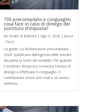
730 precompilato e conguaglio:
cosa fare in caso di diniego del
sostituto d’imposta?
da
Studio di Battista
|
Ago 3, 2026
|
Ipsoa
- Fisco
La guida “La dichiarazione precompilata
2026” pubblicata dall’Agenzia delle entrate
disciplina la sorte del modello 730 quando
il sostituto d’imposta comunica l’avviso di
diniego a effettuare il conguaglio. Il
contribuente riceve un’e-mail e un avviso
nell’area...