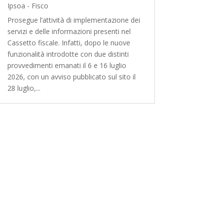
Ipsoa - Fisco
Prosegue l’attività di implementazione dei
servizi e delle informazioni presenti nel
Cassetto fiscale. Infatti, dopo le nuove
funzionalità introdotte con due distinti
provvedimenti emanati il 6 e 16 luglio
2026, con un avviso pubblicato sul sito il
28 luglio,...