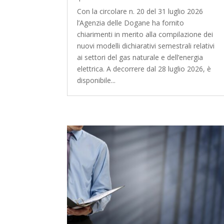
Con la circolare n. 20 del 31 luglio 2026
l’Agenzia delle Dogane ha fornito
chiarimenti in merito alla compilazione dei
nuovi modelli dichiarativi semestrali relativi
ai settori del gas naturale e dell’energia
elettrica. A decorrere dal 28 luglio 2026, è
disponibile...