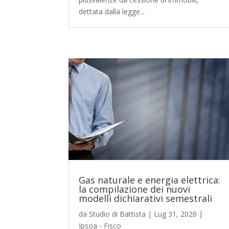
dettata dalla legge...
Gas naturale e energia elettrica:
la compilazione dei nuovi
modelli dichiarativi semestrali
da
Studio di Battista
|
Lug 31, 2026
|
Ipsoa - Fisco