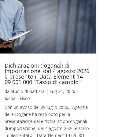
Dichiarazioni doganali di
importazione: dal 4 agosto 2026
è presente il Data Element 14
09 001 000 “Tasso di cambio”
da
Studio di Battista
|
Lug 31, 2026
|
Ipsoa - Fisco
Con un avviso del 29 luglio 2026, l’Agenzia
delle Dogane ha reso noto per la
presentazione delle dichiarazioni doganali
di importazione, dal 4 agosto 2026 è stato
implementato il Data Element 14 09 001