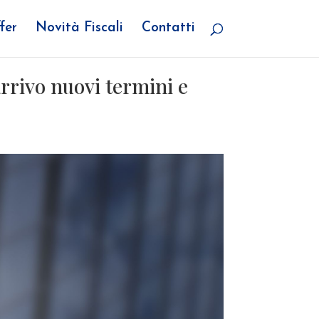
fer
Novità Fiscali
Contatti
rrivo nuovi termini e