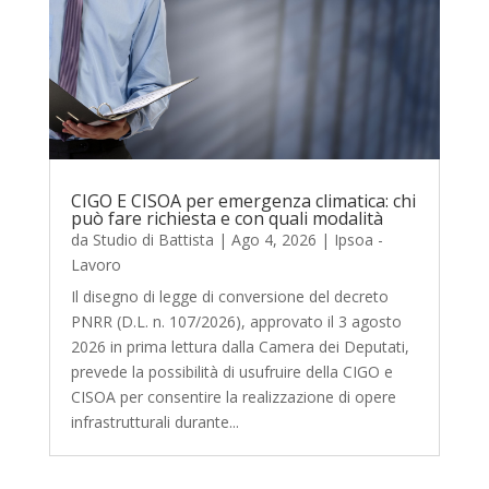
CIGO E CISOA per emergenza climatica: chi
può fare richiesta e con quali modalità
da
Studio di Battista
|
Ago 4, 2026
|
Ipsoa -
Lavoro
Il disegno di legge di conversione del decreto
PNRR (D.L. n. 107/2026), approvato il 3 agosto
2026 in prima lettura dalla Camera dei Deputati,
prevede la possibilità di usufruire della CIGO e
CISOA per consentire la realizzazione di opere
infrastrutturali durante...