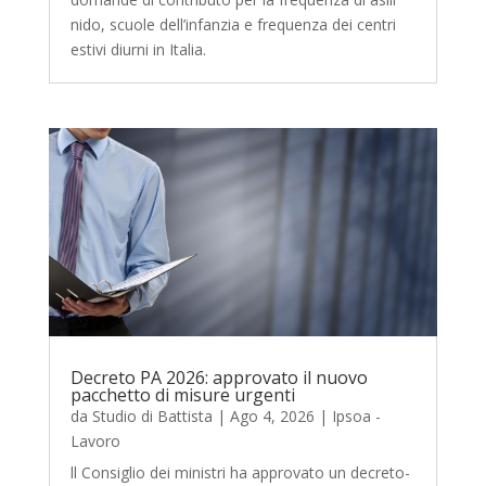
nido, scuole dell’infanzia e frequenza dei centri
estivi diurni in Italia.
Decreto PA 2026: approvato il nuovo
pacchetto di misure urgenti
da
Studio di Battista
|
Ago 4, 2026
|
Ipsoa -
Lavoro
ll Consiglio dei ministri ha approvato un decreto-