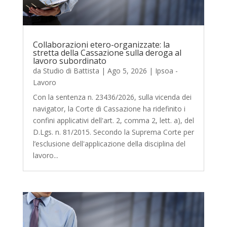
Collaborazioni etero-organizzate: la
stretta della Cassazione sulla deroga al
lavoro subordinato
da
Studio di Battista
|
Ago 5, 2026
|
Ipsoa -
Lavoro
Con la sentenza n. 23436/2026, sulla vicenda dei
navigator, la Corte di Cassazione ha ridefinito i
confini applicativi dell'art. 2, comma 2, lett. a), del
D.Lgs. n. 81/2015. Secondo la Suprema Corte per
l’esclusione dell'applicazione della disciplina del
lavoro...