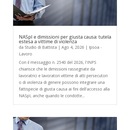
NASpI e dimissioni per giusta causa: tutela
estesa a vittime di violenza
da
Studio di Battista
|
Ago 4, 2026
|
Ipsoa -
Lavoro
Con il messaggio n. 2540 del 2026, l'INPS
chiarisce che le dimissioni rassegnate da
lavoratrici e lavoratori vittime di atti persecutori
o di violenza di genere possono integrare una
fattispecie di giusta causa ai fini dell'accesso alla
NASpI, anche quando le condotte...