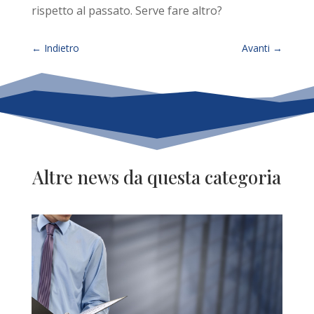
rispetto al passato. Serve fare altro?
←
Indietro
Avanti
→
Altre news da questa categoria