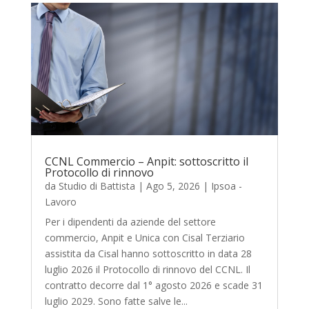
CCNL Commercio – Anpit: sottoscritto il
Protocollo di rinnovo
da
Studio di Battista
|
Ago 5, 2026
|
Ipsoa -
Lavoro
Per i dipendenti da aziende del settore
commercio, Anpit e Unica con Cisal Terziario
assistita da Cisal hanno sottoscritto in data 28
luglio 2026 il Protocollo di rinnovo del CCNL. Il
contratto decorre dal 1° agosto 2026 e scade 31
luglio 2029. Sono fatte salve le...