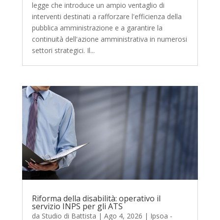
legge che introduce un ampio ventaglio di
interventi destinati a rafforzare l'efficienza della
pubblica amministrazione e a garantire la
continuità dell'azione amministrativa in numerosi
settori strategici. Il...
Riforma della disabilità: operativo il
servizio INPS per gli ATS
da
Studio di Battista
|
Ago 4, 2026
|
Ipsoa -