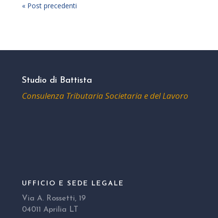
« Post precedenti
Studio di Battista
Consulenza Tributaria Societaria e del Lavoro
UFFICIO E SEDE LEGALE
Via A. Rossetti, 19
04011 Aprilia LT