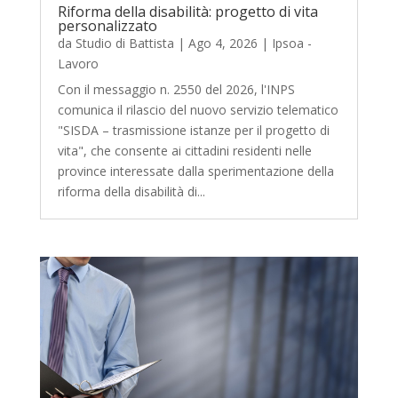
Riforma della disabilità: progetto di vita
personalizzato
da
Studio di Battista
|
Ago 4, 2026
|
Ipsoa -
Lavoro
Con il messaggio n. 2550 del 2026, l'INPS
comunica il rilascio del nuovo servizio telematico
"SISDA – trasmissione istanze per il progetto di
vita", che consente ai cittadini residenti nelle
province interessate dalla sperimentazione della
riforma della disabilità di...