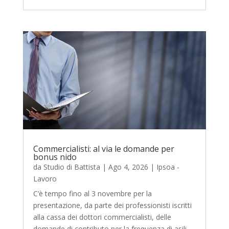
Commercialisti: al via le domande per
bonus nido
da
Studio di Battista
|
Ago 4, 2026
|
Ipsoa -
Lavoro
C’è tempo fino al 3 novembre per la
presentazione, da parte dei professionisti iscritti
alla cassa dei dottori commercialisti, delle
domande di contributo per la frequenza di asili