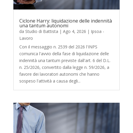
Ciclone Harry: liquidazione delle indennità
una tantum autonomi
da
Studio di Battista
|
Ago 4, 2026
|
Ipsoa -
Lavoro
Con il messaggio n. 2539 del 2026 l'INPS
comunica l'avvio della fase di liquidazione delle
indennità una tantum previste dall'art. 6 del D.L.
n. 25/2026, convertito dalla legge n. 59/2026, a
favore dei lavoratori autonomi che hanno
sospeso l'attività a causa degli...