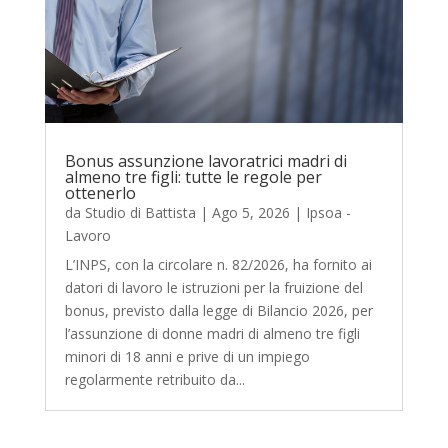
Bonus assunzione lavoratrici madri di
almeno tre figli: tutte le regole per
ottenerlo
da
Studio di Battista
|
Ago 5, 2026
|
Ipsoa -
Lavoro
L’INPS, con la circolare n. 82/2026, ha fornito ai
datori di lavoro le istruzioni per la fruizione del
bonus, previsto dalla legge di Bilancio 2026, per
l’assunzione di donne madri di almeno tre figli
minori di 18 anni e prive di un impiego
regolarmente retribuito da...