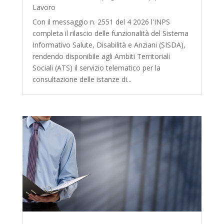
Lavoro
Con il messaggio n. 2551 del 4 2026 l'INPS
completa il rilascio delle funzionalità del Sistema
Informativo Salute, Disabilità e Anziani (SISDA),
rendendo disponibile agli Ambiti Territoriali
Sociali (ATS) il servizio telematico per la
consultazione delle istanze di...