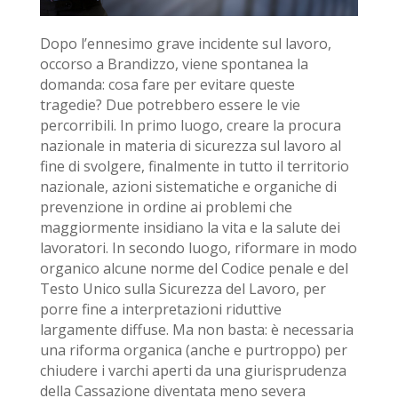
Dopo l’ennesimo grave incidente sul lavoro,
occorso a Brandizzo, viene spontanea la
domanda: cosa fare per evitare queste
tragedie? Due potrebbero essere le vie
percorribili. In primo luogo, creare la procura
nazionale in materia di sicurezza sul lavoro al
fine di svolgere, finalmente in tutto il territorio
nazionale, azioni sistematiche e organiche di
prevenzione in ordine ai problemi che
maggiormente insidiano la vita e la salute dei
lavoratori. In secondo luogo, riformare in modo
organico alcune norme del Codice penale e del
Testo Unico sulla Sicurezza del Lavoro, per
porre fine a interpretazioni riduttive
largamente diffuse. Ma non basta: è necessaria
una riforma organica (anche e purtroppo) per
chiudere i varchi aperti da una giurisprudenza
della Cassazione diventata meno severa