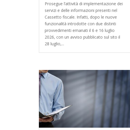
Prosegue l’attività di implementazione dei
servizi e delle informazioni presenti nel
Cassetto fiscale. Infatti, dopo le nuove
funzionalità introdotte con due distinti
provvedimenti emanati il 6 e 16 luglio
2026, con un avviso pubblicato sul sito il
28 luglio,...