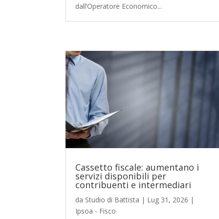
dall’Operatore Economico...
Cassetto fiscale: aumentano i
servizi disponibili per
contribuenti e intermediari
da
Studio di Battista
|
Lug 31, 2026
|
Ipsoa - Fisco