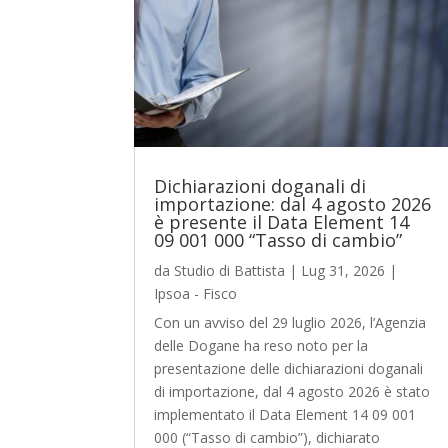
Dichiarazioni doganali di
importazione: dal 4 agosto 2026
è presente il Data Element 14
09 001 000 “Tasso di cambio”
da
Studio di Battista
|
Lug 31, 2026
|
Ipsoa - Fisco
Con un avviso del 29 luglio 2026, l’Agenzia
delle Dogane ha reso noto per la
presentazione delle dichiarazioni doganali
di importazione, dal 4 agosto 2026 è stato
implementato il Data Element 14 09 001
000 (“Tasso di cambio”), dichiarato