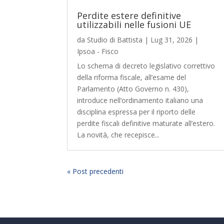
Perdite estere definitive
utilizzabili nelle fusioni UE
da
Studio di Battista
|
Lug 31, 2026
|
Ipsoa - Fisco
Lo schema di decreto legislativo correttivo
della riforma fiscale, all’esame del
Parlamento (Atto Governo n. 430),
introduce nell’ordinamento italiano una
disciplina espressa per il riporto delle
perdite fiscali definitive maturate all’estero.
La novità, che recepisce...
« Post precedenti