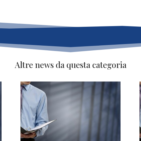
Altre news da questa categoria