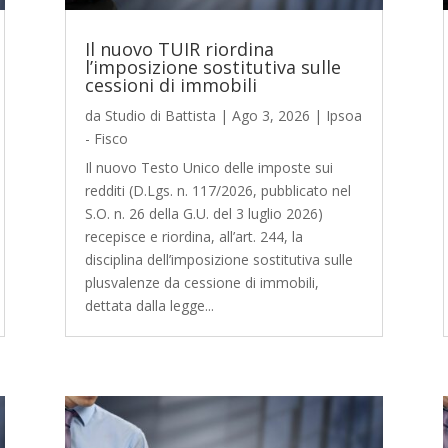
Il nuovo TUIR riordina
l’imposizione sostitutiva sulle
cessioni di immobili
da
Studio di Battista
|
Ago 3, 2026
|
Ipsoa
- Fisco
Il nuovo Testo Unico delle imposte sui
redditi (D.Lgs. n. 117/2026, pubblicato nel
S.O. n. 26 della G.U. del 3 luglio 2026)
recepisce e riordina, all’art. 244, la
disciplina dell’imposizione sostitutiva sulle
plusvalenze da cessione di immobili,
dettata dalla legge...