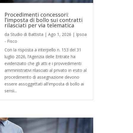
Procedimenti concessori:
l’imposta di bollo sui contratti
rilasciati per via telematica
da
Studio di Battista
|
Ago 1, 2026
|
Ipsoa
- Fisco
Con la risposta a interpello n. 153 del 31
luglio 2026, l’Agenzia delle Entrate ha
evidenziato che gli atti e i provvedimenti
amministrativi rilasciati al privato in esito al
procedimento di assegnazione devono
essere assoggettati all'imposta di bollo ai
sensi...