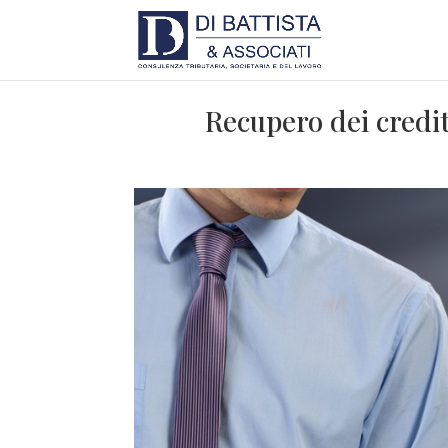
Recupero dei crediti