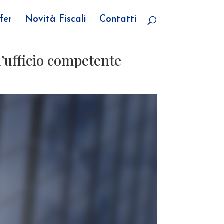
fer
Novità Fiscali
Contatti
 l’ufficio competente