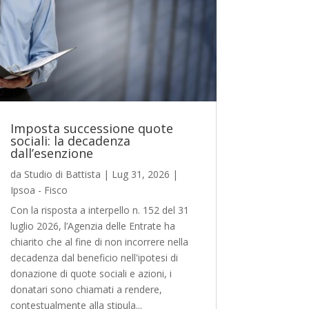
Imposta successione quote
sociali: la decadenza
dall’esenzione
da
Studio di Battista
|
Lug 31, 2026
|
Ipsoa - Fisco
Con la risposta a interpello n. 152 del 31
luglio 2026, l’Agenzia delle Entrate ha
chiarito che al fine di non incorrere nella
decadenza dal beneficio nell'ipotesi di
donazione di quote sociali e azioni, i
donatari sono chiamati a rendere,
contestualmente alla stipula...