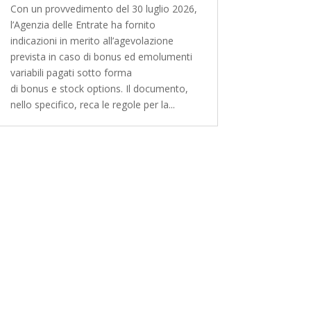
Con un provvedimento del 30 luglio 2026,
l’Agenzia delle Entrate ha fornito
indicazioni in merito all’agevolazione
prevista in caso di bonus ed emolumenti
variabili pagati sotto forma
di bonus e stock options. Il documento,
nello specifico, reca le regole per la...