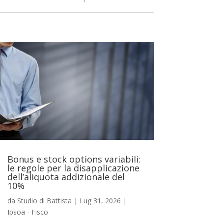
Bonus e stock options variabili:
le regole per la disapplicazione
dell’aliquota addizionale del
10%
da
Studio di Battista
|
Lug 31, 2026
|
Ipsoa - Fisco