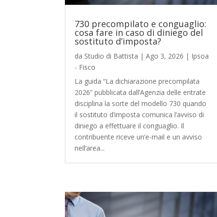
730 precompilato e conguaglio:
cosa fare in caso di diniego del
sostituto d’imposta?
da
Studio di Battista
|
Ago 3, 2026
|
Ipsoa
- Fisco
La guida “La dichiarazione precompilata
2026” pubblicata dall’Agenzia delle entrate
disciplina la sorte del modello 730 quando
il sostituto d’imposta comunica l’avviso di
diniego a effettuare il conguaglio. Il
contribuente riceve un’e-mail e un avviso
nell’area...