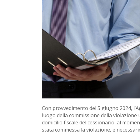
Con provvedimento del 5 giugno 2024, l’Agen
luogo della commissione della violazione ut
domicilio fiscale del cessionario, al momen
stata commessa la violazione, è necessario