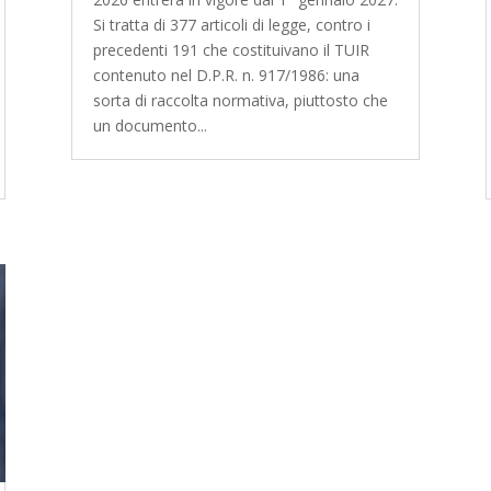
Si tratta di 377 articoli di legge, contro i
precedenti 191 che costituivano il TUIR
contenuto nel D.P.R. n. 917/1986: una
sorta di raccolta normativa, piuttosto che
un documento...