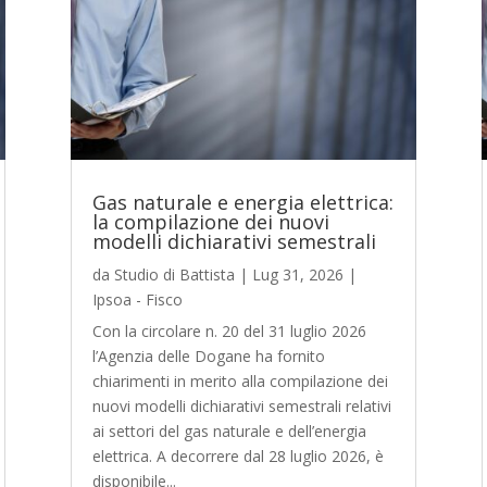
Gas naturale e energia elettrica:
la compilazione dei nuovi
modelli dichiarativi semestrali
da
Studio di Battista
|
Lug 31, 2026
|
Ipsoa - Fisco
Con la circolare n. 20 del 31 luglio 2026
l’Agenzia delle Dogane ha fornito
chiarimenti in merito alla compilazione dei
nuovi modelli dichiarativi semestrali relativi
ai settori del gas naturale e dell’energia
elettrica. A decorrere dal 28 luglio 2026, è
disponibile...