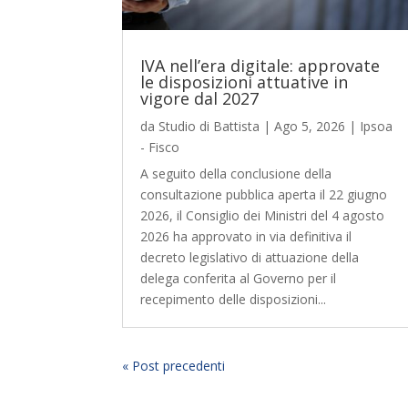
IVA nell’era digitale: approvate
le disposizioni attuative in
vigore dal 2027
da
Studio di Battista
|
Ago 5, 2026
|
Ipsoa
- Fisco
A seguito della conclusione della
consultazione pubblica aperta il 22 giugno
2026, il Consiglio dei Ministri del 4 agosto
2026 ha approvato in via definitiva il
decreto legislativo di attuazione della
delega conferita al Governo per il
recepimento delle disposizioni...
« Post precedenti