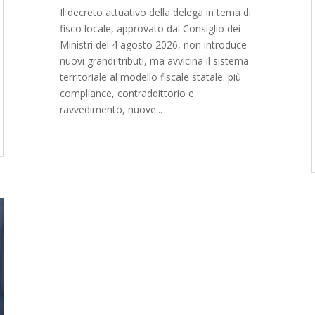
Il decreto attuativo della delega in tema di
fisco locale, approvato dal Consiglio dei
Ministri del 4 agosto 2026, non introduce
nuovi grandi tributi, ma avvicina il sistema
territoriale al modello fiscale statale: più
compliance, contraddittorio e
ravvedimento, nuove...