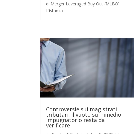
di Merger Leveraged Buy Out (MLBO).
L’istanza...
Controversie sui magistrati
tributari: il vuoto sul rimedio
impugnatorio resta da
verificare