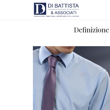
Definizione 