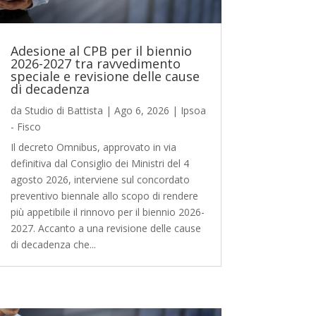
Adesione al CPB per il biennio
2026-2027 tra ravvedimento
speciale e revisione delle cause
di decadenza
da
Studio di Battista
|
Ago 6, 2026
|
Ipsoa
- Fisco
Il decreto Omnibus, approvato in via
definitiva dal Consiglio dei Ministri del 4
agosto 2026, interviene sul concordato
preventivo biennale allo scopo di rendere
più appetibile il rinnovo per il biennio 2026-
2027. Accanto a una revisione delle cause
di decadenza che...