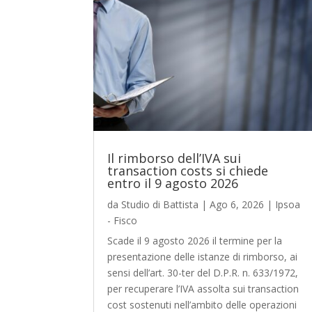
Il rimborso dell’IVA sui
transaction costs si chiede
entro il 9 agosto 2026
da
Studio di Battista
|
Ago 6, 2026
|
Ipsoa
- Fisco
Scade il 9 agosto 2026 il termine per la
presentazione delle istanze di rimborso, ai
sensi dell’art. 30-ter del D.P.R. n. 633/1972,
per recuperare l’IVA assolta sui transaction
cost sostenuti nell’ambito delle operazioni