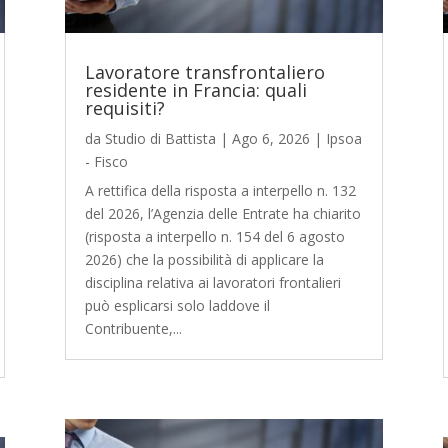
Lavoratore transfrontaliero
residente in Francia: quali
requisiti?
da
Studio di Battista
|
Ago 6, 2026
|
Ipsoa
- Fisco
A rettifica della risposta a interpello n. 132
del 2026, l’Agenzia delle Entrate ha chiarito
(risposta a interpello n. 154 del 6 agosto
2026) che la possibilità di applicare la
disciplina relativa ai lavoratori frontalieri
può esplicarsi solo laddove il
Contribuente,...