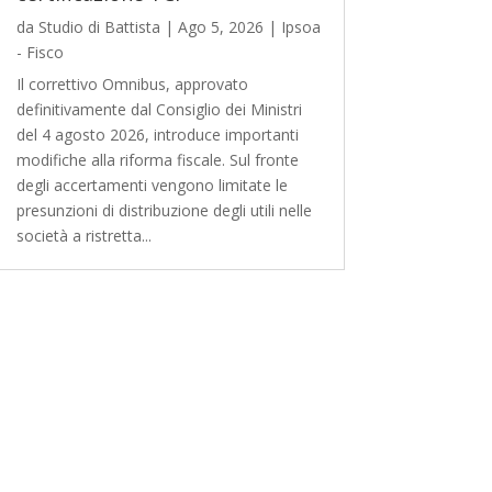
da
Studio di Battista
|
Ago 5, 2026
|
Ipsoa
- Fisco
Il correttivo Omnibus, approvato
definitivamente dal Consiglio dei Ministri
del 4 agosto 2026, introduce importanti
modifiche alla riforma fiscale. Sul fronte
degli accertamenti vengono limitate le
presunzioni di distribuzione degli utili nelle
società a ristretta...