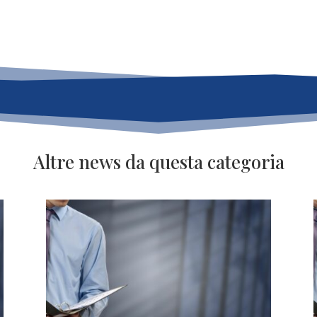
Altre news da questa categoria