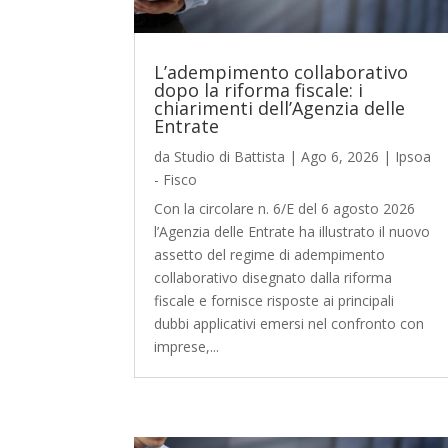
L’adempimento collaborativo
dopo la riforma fiscale: i
chiarimenti dell’Agenzia delle
Entrate
da
Studio di Battista
|
Ago 6, 2026
|
Ipsoa
- Fisco
Con la circolare n. 6/E del 6 agosto 2026
l’Agenzia delle Entrate ha illustrato il nuovo
assetto del regime di adempimento
collaborativo disegnato dalla riforma
fiscale e fornisce risposte ai principali
dubbi applicativi emersi nel confronto con
imprese,...