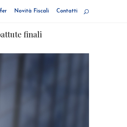
fer
Novità Fiscali
Contatti
attute finali