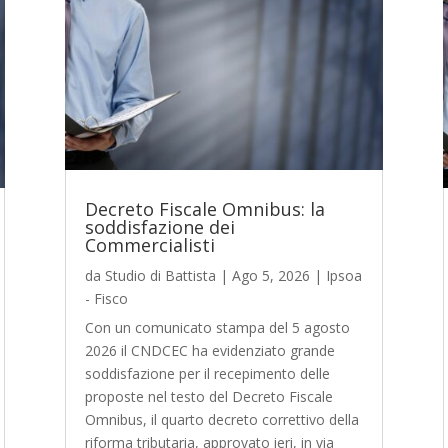
Decreto Fiscale Omnibus: la
soddisfazione dei
Commercialisti
da
Studio di Battista
|
Ago 5, 2026
|
Ipsoa
- Fisco
Con un comunicato stampa del 5 agosto
2026 il CNDCEC ha evidenziato grande
soddisfazione per il recepimento delle
proposte nel testo del Decreto Fiscale
Omnibus, il quarto decreto correttivo della
riforma tributaria, approvato ieri, in via