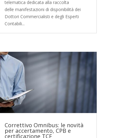
telematica dedicata alla raccolta
delle manifestazioni di disponibilità dei
Dottori Commercialisti e degli Esperti
Contabili...
Correttivo Omnibus: le novità
per accertamento, CPB e
certificazione TCF