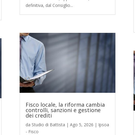
definitiva, dal Consiglio...
Fisco locale, la riforma cambia
controlli, sanzioni e gestione
dei crediti
da
Studio di Battista
|
Ago 5, 2026
|
Ipsoa
- Fisco