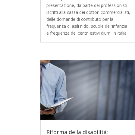
presentazione, da parte dei professionisti
iscritti alla cassa dei dottori commercialisti,
delle domande di contributo per la
frequenza di asili nido, scuole dell’infanzia
e frequenza dei centri estivi diurni in Italia.
Riforma della disabilità: