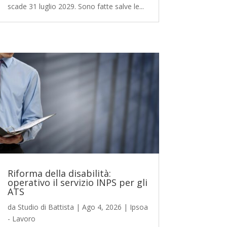
scade 31 luglio 2029. Sono fatte salve le...
Riforma della disabilità:
operativo il servizio INPS per gli
ATS
da
Studio di Battista
|
Ago 4, 2026
|
Ipsoa
- Lavoro