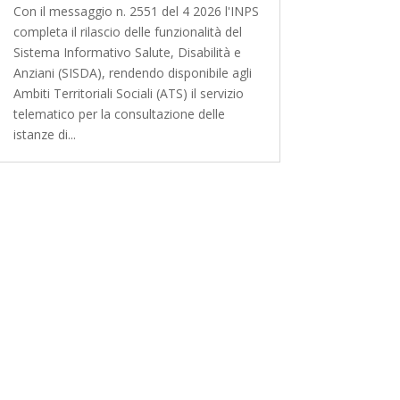
Con il messaggio n. 2551 del 4 2026 l'INPS
completa il rilascio delle funzionalità del
Sistema Informativo Salute, Disabilità e
Anziani (SISDA), rendendo disponibile agli
Ambiti Territoriali Sociali (ATS) il servizio
telematico per la consultazione delle
istanze di...