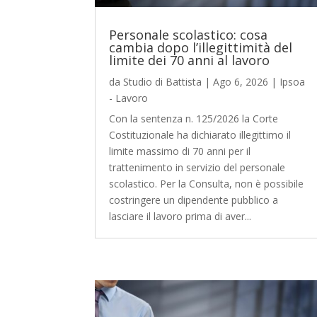
Personale scolastico: cosa
cambia dopo l’illegittimità del
limite dei 70 anni al lavoro
da
Studio di Battista
|
Ago 6, 2026
|
Ipsoa
- Lavoro
Con la sentenza n. 125/2026 la Corte
Costituzionale ha dichiarato illegittimo il
limite massimo di 70 anni per il
trattenimento in servizio del personale
scolastico. Per la Consulta, non è possibile
costringere un dipendente pubblico a
lasciare il lavoro prima di aver...