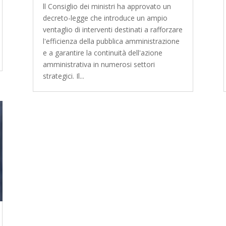
ll Consiglio dei ministri ha approvato un
decreto-legge che introduce un ampio
ventaglio di interventi destinati a rafforzare
l'efficienza della pubblica amministrazione
e a garantire la continuità dell'azione
amministrativa in numerosi settori
strategici. Il...