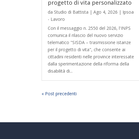
progetto di vita personalizzato
da
Studio di Battista
|
Ago 4, 2026
|
Ipsoa
- Lavoro
Con il messaggio n. 2550 del 2026, l'INPS
comunica il rilascio del nuovo servizio
telematico "SISDA – trasmissione istanze
per il progetto di vita", che consente ai
cittadini residenti nelle province interessate
dalla sperimentazione della riforma della
disabilità di...
« Post precedenti