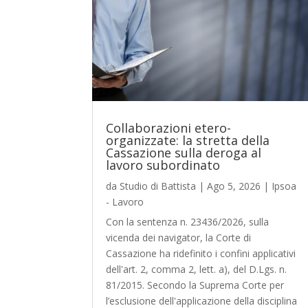
Collaborazioni etero-
organizzate: la stretta della
Cassazione sulla deroga al
lavoro subordinato
da
Studio di Battista
|
Ago 5, 2026
|
Ipsoa
- Lavoro
Con la sentenza n. 23436/2026, sulla
vicenda dei navigator, la Corte di
Cassazione ha ridefinito i confini applicativi
dell'art. 2, comma 2, lett. a), del D.Lgs. n.
81/2015. Secondo la Suprema Corte per
l’esclusione dell'applicazione della disciplina