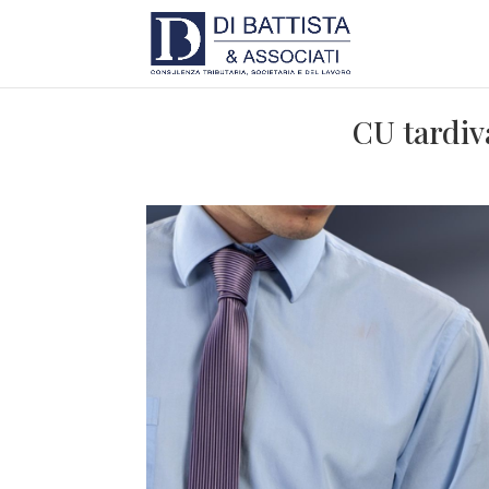
CU tardiva