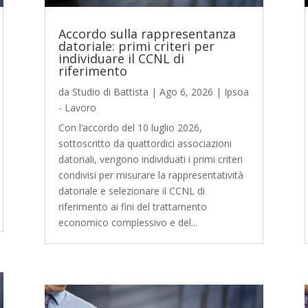
Accordo sulla rappresentanza
datoriale: primi criteri per
individuare il CCNL di
riferimento
da
Studio di Battista
|
Ago 6, 2026
|
Ipsoa
- Lavoro
Con l’accordo del 10 luglio 2026,
sottoscritto da quattordici associazioni
datoriali, vengono individuati i primi criteri
condivisi per misurare la rappresentatività
datoriale e selezionare il CCNL di
riferimento ai fini del trattamento
economico complessivo e del...