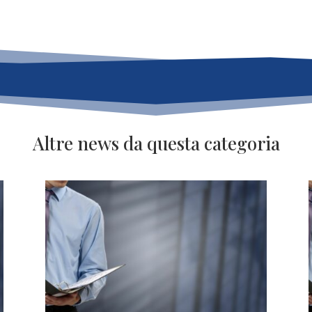
Altre news da questa categoria