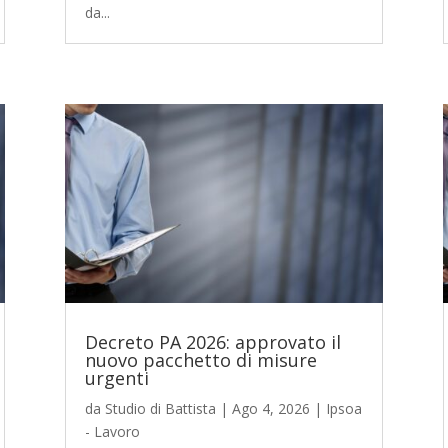
da...
Decreto PA 2026: approvato il
nuovo pacchetto di misure
urgenti
da
Studio di Battista
|
Ago 4, 2026
|
Ipsoa
- Lavoro