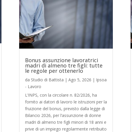
Bonus assunzione lavoratrici
madri di almeno tre figli: tutte
le regole per ottenerlo
da
Studio di Battista
|
Ago 5, 2026
|
Ipsoa
- Lavoro
L’INPS, con la circolare n. 82/2026, ha
fornito ai datori di lavoro le istruzioni per la
fruizione del bonus, previsto dalla legge di
Bilancio 2026, per l’assunzione di donne
madri di almeno tre figli minori di 18 anni e
prive di un impiego regolarmente retribuito