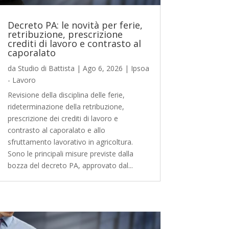
Decreto PA: le novità per ferie,
retribuzione, prescrizione
crediti di lavoro e contrasto al
caporalato
da
Studio di Battista
|
Ago 6, 2026
|
Ipsoa
- Lavoro
Revisione della disciplina delle ferie,
rideterminazione della retribuzione,
prescrizione dei crediti di lavoro e
contrasto al caporalato e allo
sfruttamento lavorativo in agricoltura.
Sono le principali misure previste dalla
bozza del decreto PA, approvato dal...