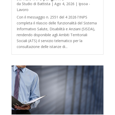
da
Studio di Battista
|
Ago 4, 2026
|
Ipsoa -
Lavoro
Con il messaggio n. 2551 del 4 2026 l'INPS
completa il rilascio delle funzionalità del Sistema
Informativo Salute, Disabilità e Anziani (SISDA),
rendendo disponibile agli Ambiti Territoriali
Sociali (ATS) il servizio telematico per la
consultazione delle istanze di...