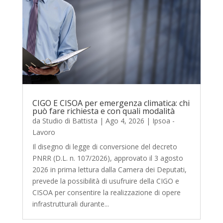
CIGO E CISOA per emergenza climatica: chi
può fare richiesta e con quali modalità
da
Studio di Battista
|
Ago 4, 2026
|
Ipsoa -
Lavoro
Il disegno di legge di conversione del decreto
PNRR (D.L. n. 107/2026), approvato il 3 agosto
2026 in prima lettura dalla Camera dei Deputati,
prevede la possibilità di usufruire della CIGO e
CISOA per consentire la realizzazione di opere
infrastrutturali durante...