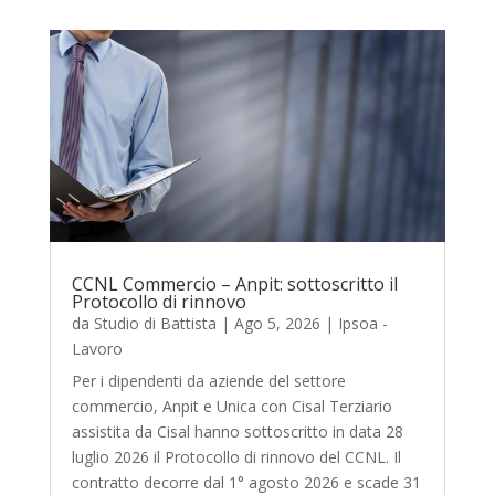
CCNL Commercio – Anpit: sottoscritto il
Protocollo di rinnovo
da
Studio di Battista
|
Ago 5, 2026
|
Ipsoa -
Lavoro
Per i dipendenti da aziende del settore
commercio, Anpit e Unica con Cisal Terziario
assistita da Cisal hanno sottoscritto in data 28
luglio 2026 il Protocollo di rinnovo del CCNL. Il
contratto decorre dal 1° agosto 2026 e scade 31