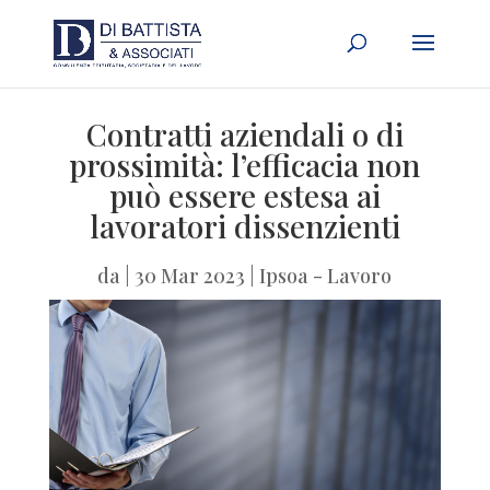
Contratti aziendali o di
prossimità: l’efficacia non
può essere estesa ai
lavoratori dissenzienti
da
|
30 Mar 2023
|
Ipsoa - Lavoro