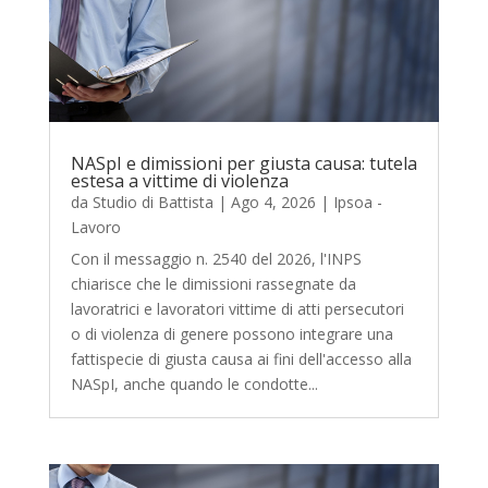
NASpI e dimissioni per giusta causa: tutela
estesa a vittime di violenza
da
Studio di Battista
|
Ago 4, 2026
|
Ipsoa -
Lavoro
Con il messaggio n. 2540 del 2026, l'INPS
chiarisce che le dimissioni rassegnate da
lavoratrici e lavoratori vittime di atti persecutori
o di violenza di genere possono integrare una
fattispecie di giusta causa ai fini dell'accesso alla
NASpI, anche quando le condotte...