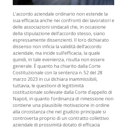
L’accordo aziendale ordinario non estende la
sua efficacia anche nei confronti dei lavoratori e
delle associazioni sindacali che, in occasione
della stipulazione dell’accordo stesso, siano
espressamente dissenzienti. Il loro dichiarato
dissenso non inficia la validità dell’accordo
aziendale, ma incide sull’efficacia, la quale
quindi, in tale evenienza, risulta non essere
generale. È quanto ha chiarito dalla Corte
Costituzionale con la sentenza n. 52 del 28
marzo 2023 in cui dichiara inammissibili,
tuttavia, le questioni di legittimità
costituzionale sollevate dalla Corte d’appello di
Napoli, in quanto l’ordinanza di rimessione non
contiene una plausibile motivazione in ordine
alla circostanza che nel giudizio principale si
controverta proprio di un contratto collettivo
aziendale di prossimità dotato di efficacia