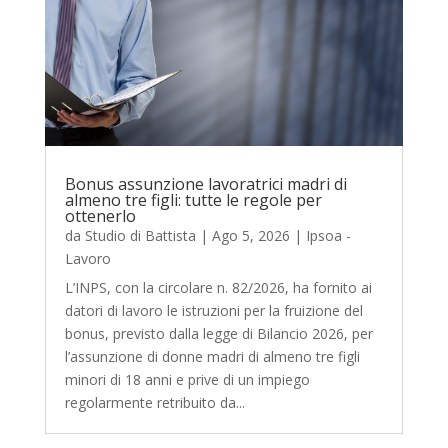
Bonus assunzione lavoratrici madri di
almeno tre figli: tutte le regole per
ottenerlo
da
Studio di Battista
|
Ago 5, 2026
|
Ipsoa -
Lavoro
L’INPS, con la circolare n. 82/2026, ha fornito ai
datori di lavoro le istruzioni per la fruizione del
bonus, previsto dalla legge di Bilancio 2026, per
l’assunzione di donne madri di almeno tre figli
minori di 18 anni e prive di un impiego
regolarmente retribuito da...