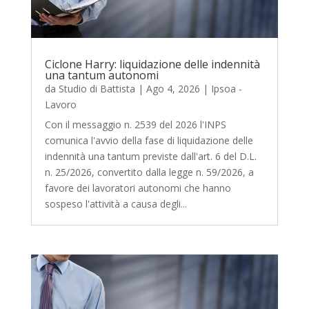
Ciclone Harry: liquidazione delle indennità
una tantum autonomi
da
Studio di Battista
|
Ago 4, 2026
|
Ipsoa -
Lavoro
Con il messaggio n. 2539 del 2026 l'INPS
comunica l'avvio della fase di liquidazione delle
indennità una tantum previste dall'art. 6 del D.L.
n. 25/2026, convertito dalla legge n. 59/2026, a
favore dei lavoratori autonomi che hanno
sospeso l'attività a causa degli...