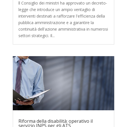
ll Consiglio dei ministri ha approvato un decreto-
legge che introduce un ampio ventaglio di
interventi destinati a rafforzare l'efficienza della
pubblica amministrazione e a garantire la
continuità dell'azione amministrativa in numerosi
settori strategici. Il...
Riforma della disabilità: operativo il
servizio INPS per gli ATS