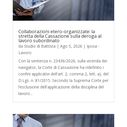
Collaborazioni etero-organizzate: la
stretta della Cassazione sulla deroga al
lavoro subordinato
da
Studio di Battista
|
Ago 5, 2026
|
Ipsoa -
Lavoro
Con la sentenza n. 23436/2026, sulla vicenda dei
navigator, la Corte di Cassazione ha ridefinito i
confini applicativi dell'art. 2, comma 2, lett. a), del
D.Lgs. n. 81/2015. Secondo la Suprema Corte per
l’esclusione dell'applicazione della disciplina del
lavoro...