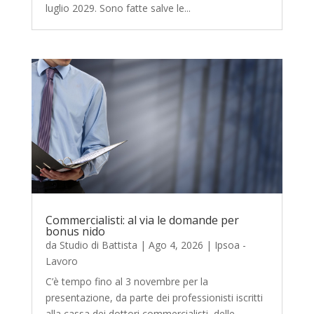
luglio 2029. Sono fatte salve le...
Commercialisti: al via le domande per
bonus nido
da
Studio di Battista
|
Ago 4, 2026
|
Ipsoa -
Lavoro
C’è tempo fino al 3 novembre per la
presentazione, da parte dei professionisti iscritti
alla cassa dei dottori commercialisti, delle