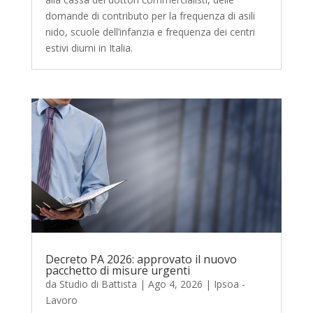
domande di contributo per la frequenza di asili
nido, scuole dell’infanzia e frequenza dei centri
estivi diurni in Italia.
Decreto PA 2026: approvato il nuovo
pacchetto di misure urgenti
da
Studio di Battista
|
Ago 4, 2026
|
Ipsoa -
Lavoro