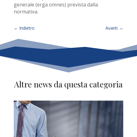
generale (erga omnes) prevista dalla
normativa.
←
Indietro
Avanti
→
Altre news da questa categoria