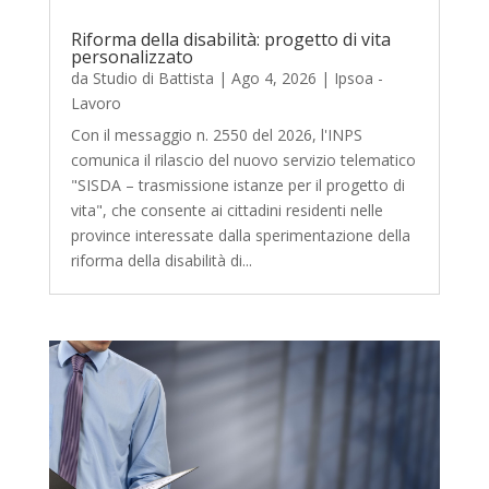
Riforma della disabilità: progetto di vita
personalizzato
da
Studio di Battista
|
Ago 4, 2026
|
Ipsoa -
Lavoro
Con il messaggio n. 2550 del 2026, l'INPS
comunica il rilascio del nuovo servizio telematico
"SISDA – trasmissione istanze per il progetto di
vita", che consente ai cittadini residenti nelle
province interessate dalla sperimentazione della
riforma della disabilità di...