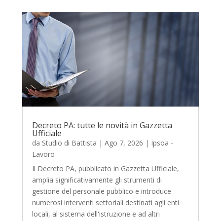
Decreto PA: tutte le novità in Gazzetta
Ufficiale
da
Studio di Battista
|
Ago 7, 2026
|
Ipsoa -
Lavoro
Il Decreto PA, pubblicato in Gazzetta Ufficiale,
amplia significativamente gli strumenti di
gestione del personale pubblico e introduce
numerosi interventi settoriali destinati agli enti
locali, al sistema dell'istruzione e ad altri