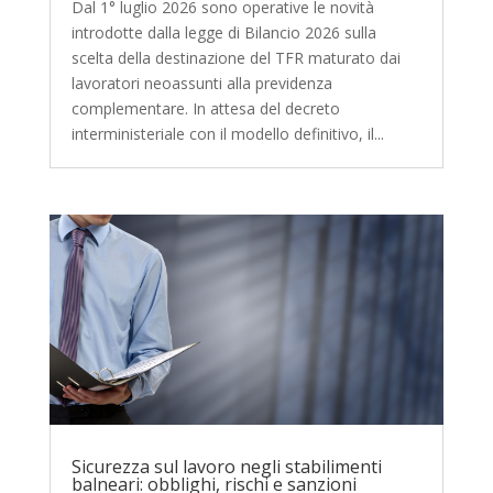
Dal 1° luglio 2026 sono operative le novità
introdotte dalla legge di Bilancio 2026 sulla
scelta della destinazione del TFR maturato dai
lavoratori neoassunti alla previdenza
complementare. In attesa del decreto
interministeriale con il modello definitivo, il...
Sicurezza sul lavoro negli stabilimenti
balneari: obblighi, rischi e sanzioni