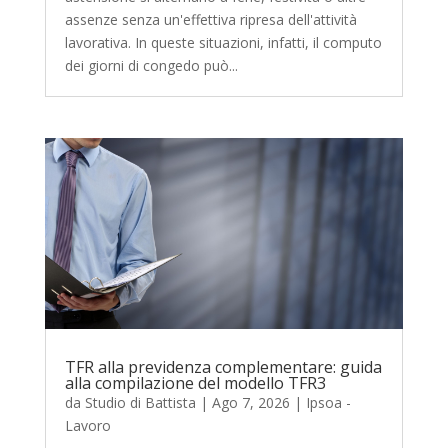
assenze senza un'effettiva ripresa dell'attività
lavorativa. In queste situazioni, infatti, il computo
dei giorni di congedo può...
TFR alla previdenza complementare: guida
alla compilazione del modello TFR3
da
Studio di Battista
|
Ago 7, 2026
|
Ipsoa -
Lavoro