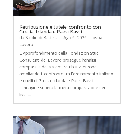
Retribuzione e tutele: confronto con
Grecia, Irlanda e Paesi Bassi
da
Studio di Battista
|
Ago 6, 2026
|
Ipsoa -
Lavoro
L'Approfondimento della Fondazion Studi
Consulenti del Lavoro prosegue l'analisi
comparata dei sistemi retributivi europei,
ampliando il confronto tra l'ordinamento italiano
e quelli di Grecia, Irlanda e Paesi Bassi.
L'indagine supera la mera comparazione dei
livelli...