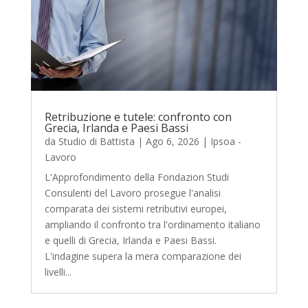
Retribuzione e tutele: confronto con
Grecia, Irlanda e Paesi Bassi
da
Studio di Battista
|
Ago 6, 2026
|
Ipsoa -
Lavoro
L'Approfondimento della Fondazion Studi
Consulenti del Lavoro prosegue l'analisi
comparata dei sistemi retributivi europei,
ampliando il confronto tra l'ordinamento italiano
e quelli di Grecia, Irlanda e Paesi Bassi.
L'indagine supera la mera comparazione dei
livelli...