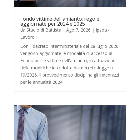
Fondo vittime dell’amianto: regole
aggiornate per 2024 e 2025
da
Studio di Battista
|
Ago 7, 2026
|
Ipsoa -
Lavoro
Con il decreto interministeriale del 28 luglio 2026
vengono aggiornate le modalità di accesso al
Fondo per le vittime dell'amianto, in attuazione
delle modifiche introdotte dal decreto-legge n.
19/2026. Il provvedimento disciplina gli indennizzi
per le annualità 2024...