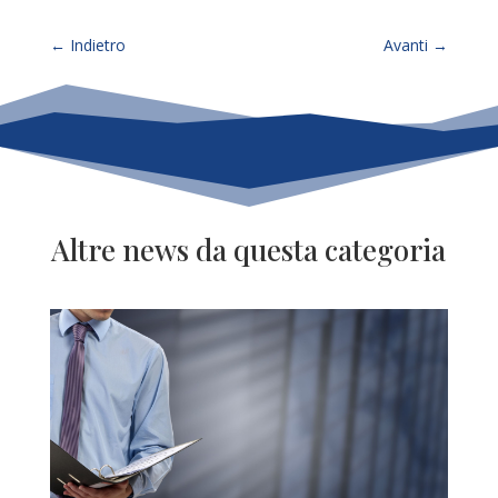
←
Indietro
Avanti
→
Altre news da questa categoria