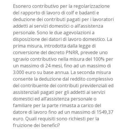
Esonero contributivo per la regolarizzazione
del rapporto di lavoro di colf e badanti e
deduzione dei contributi pagati per i lavoratori
addetti ai servizi domestici o all’assistenza
personale. Sono le due agevolazioni a
disposizione dei datori di lavoro domestico. La
prima misura, introdotta dalla legge di
conversione del decreto PNRR, prevede uno
sgravio contributivo nella misura del 100% per
un massimo di 24 mesi, fino ad un massimo di
3.000 euro su base annua. La seconda misura
consente la deduzione dal reddito complessivo
del contribuente dei contributi previdenziali ed
assistenziali pagati per gli addetti ai servizi
domestici ed all’assistenza personale o
familiare per la parte rimasta a carico del
datore di lavoro fino ad un massimo di 1549,37
euro. Quali requisiti sono richiesti per la
fruizione dei benefici?