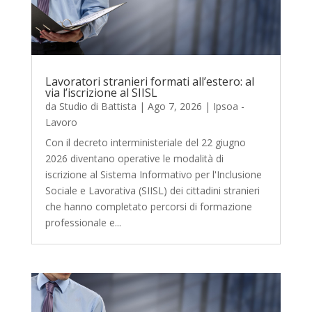
Lavoratori stranieri formati all’estero: al
via l’iscrizione al SIISL
da
Studio di Battista
|
Ago 7, 2026
|
Ipsoa -
Lavoro
Con il decreto interministeriale del 22 giugno
2026 diventano operative le modalità di
iscrizione al Sistema Informativo per l'Inclusione
Sociale e Lavorativa (SIISL) dei cittadini stranieri
che hanno completato percorsi di formazione
professionale e...