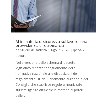
AI in materia di sicurezza sul lavoro: una
provvidenziale retromarcia
da
Studio di Battista
|
Ago 7, 2026
|
Ipsoa -
Lavoro
Nella versione dello schema di decreto
legislativo recante “adeguamento della
normativa nazionale alle disposizioni del
regolamento UE del Parlamento europeo e del
Consiglio che stabilisce regole armonizzate
sull’intelligenza artificiale in materia di poteri
delle...