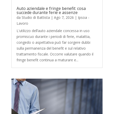
Auto aziendale e fringe benefit: cosa
succede durante ferie e assenze
da
Studio di Battista
|
Ago 7, 2026
|
Ipsoa -
Lavoro
L'utilizzo dell’auto aziendale concessa in uso
promiscuo durante i periodi di ferie, malattia,
congedo o aspettativa può far sorgere dubbi
sulla permanenza del benefit e sul relativo
trattamento fiscale. Occorre valutare quando il
fringe benefit continua a maturare e...