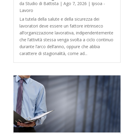
da
Studio di Battista
|
Ago 7, 2026
|
Ipsoa -
Lavoro
La tutela della salute e della sicurezza dei
lavoratori deve essere un fattore intrinseco
all’organizzazione lavorativa, indipendentemente
che l’attività stessa venga svolta a ciclo continuo
durante l’arco dell’anno, oppure che abbia
carattere di stagionalità, come ad...