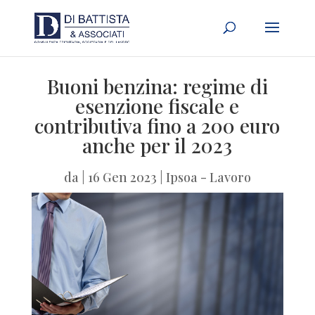
Buoni benzina: regime di
esenzione fiscale e
contributiva fino a 200 euro
anche per il 2023
da
|
16 Gen 2023
|
Ipsoa - Lavoro