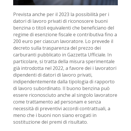
Prevista anche per il 2023 la possibilità per i
datori di lavoro privati di riconoscere buoni
benzina o titoli equivalenti che beneficiano del
regime di esenzione fiscale e contributiva fino a
200 euro per ciascun lavoratore. Lo prevede il
decreto sulla trasparenza del prezzo dei
carburanti pubblicato in Gazzetta Ufficiale. In
particolare, si tratta della misura sperimentale
già introdotta nel 2022, a favore dei i lavoratori
dipendenti di datori di lavoro privati,
indipendentemente dalla tipologia di rapporto
di lavoro subordinato. Il buono benzina può
essere riconosciuto anche al singolo lavoratore
come trattamento ad personam e senza
necessità di preventivi accordi contrattuali, a
meno che i buoni non siano erogati in
sostituzione dei premi di risultato.