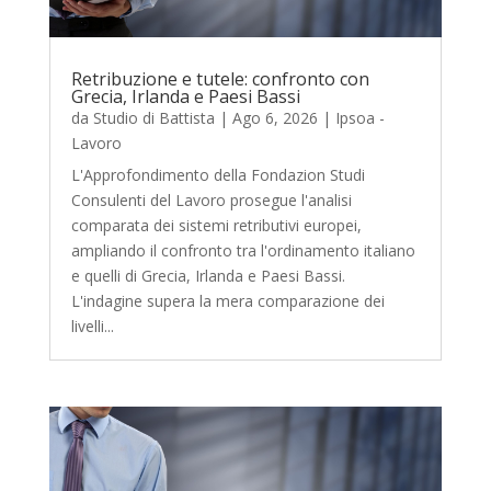
Retribuzione e tutele: confronto con
Grecia, Irlanda e Paesi Bassi
da
Studio di Battista
|
Ago 6, 2026
|
Ipsoa -
Lavoro
L'Approfondimento della Fondazion Studi
Consulenti del Lavoro prosegue l'analisi
comparata dei sistemi retributivi europei,
ampliando il confronto tra l'ordinamento italiano
e quelli di Grecia, Irlanda e Paesi Bassi.
L'indagine supera la mera comparazione dei
livelli...