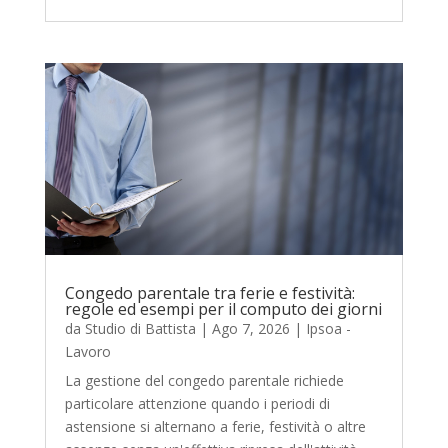
Congedo parentale tra ferie e festività:
regole ed esempi per il computo dei giorni
da
Studio di Battista
|
Ago 7, 2026
|
Ipsoa -
Lavoro
La gestione del congedo parentale richiede
particolare attenzione quando i periodi di
astensione si alternano a ferie, festività o altre