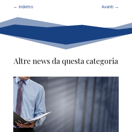
←
Indietro
Avanti
→
Altre news da questa categoria