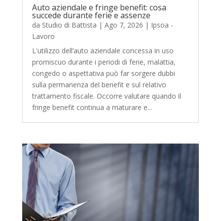
Auto aziendale e fringe benefit: cosa
succede durante ferie e assenze
da
Studio di Battista
|
Ago 7, 2026
|
Ipsoa -
Lavoro
L'utilizzo dell’auto aziendale concessa in uso
promiscuo durante i periodi di ferie, malattia,
congedo o aspettativa può far sorgere dubbi
sulla permanenza del benefit e sul relativo
trattamento fiscale. Occorre valutare quando il
fringe benefit continua a maturare e...