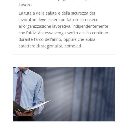
Lavoro
La tutela della salute e della sicurezza dei
lavoratori deve essere un fattore intrinseco
all’organizzazione lavorativa, indipendentemente
che l’attività stessa venga svolta a ciclo continuo
durante l’arco dell’anno, oppure che abbia
carattere di stagionalità, come ad...