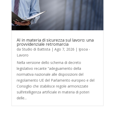
AI in materia di sicurezza sul lavoro: una
provvidenziale retromarcia
da
Studio di Battista
|
Ago 7, 2026
|
Ipsoa -
Lavoro
Nella versione dello schema di decreto
legislativo recante “adeguamento della
normativa nazionale alle disposizioni del
regolamento UE del Parlamento europeo e del
Consiglio che stabilisce regole armonizzate
sull’intelligenza artificiale in materia di poteri
delle...