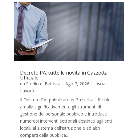
Decreto PA: tutte le novità in Gazzetta
Ufficiale
da
Studio di Battista
|
Ago 7, 2026
|
Ipsoa -
Lavoro
Il Decreto PA, pubblicato in Gazzetta Ufficiale,
amplia significativamente gli strumenti di
gestione del personale pubblico e introduce
numerosi interventi settoriali destinati agli enti
locali, al sistema dell'istruzione e ad altri
comparti della pubblica...