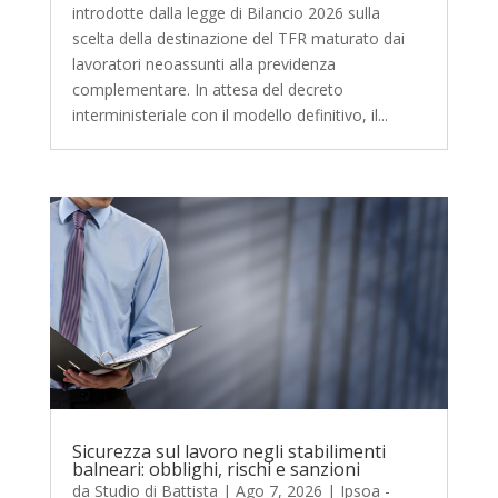
introdotte dalla legge di Bilancio 2026 sulla
scelta della destinazione del TFR maturato dai
lavoratori neoassunti alla previdenza
complementare. In attesa del decreto
interministeriale con il modello definitivo, il...
Sicurezza sul lavoro negli stabilimenti
balneari: obblighi, rischi e sanzioni
da
Studio di Battista
|
Ago 7, 2026
|
Ipsoa -