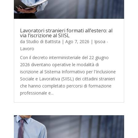
Lavoratori stranieri formati all’estero: al
via l’iscrizione al SIISL
da
Studio di Battista
|
Ago 7, 2026
|
Ipsoa -
Lavoro
Con il decreto interministeriale del 22 giugno
2026 diventano operative le modalità di
iscrizione al Sistema Informativo per l'Inclusione
Sociale e Lavorativa (SIISL) dei cittadini stranieri
che hanno completato percorsi di formazione
professionale e...