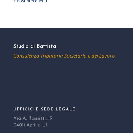
« Post precedenti
Studio di Battista
Consulenza Tributaria Societaria e del Lavoro
UFFICIO E SEDE LEGALE
Via A. Rossetti, 19
04011 Aprilia LT