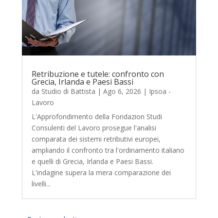
Retribuzione e tutele: confronto con
Grecia, Irlanda e Paesi Bassi
da
Studio di Battista
|
Ago 6, 2026
|
Ipsoa -
Lavoro
L'Approfondimento della Fondazion Studi
Consulenti del Lavoro prosegue l'analisi
comparata dei sistemi retributivi europei,
ampliando il confronto tra l'ordinamento italiano
e quelli di Grecia, Irlanda e Paesi Bassi.
L'indagine supera la mera comparazione dei
livelli...