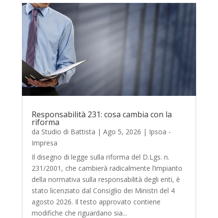
Responsabilità 231: cosa cambia con la
riforma
da
Studio di Battista
|
Ago 5, 2026
|
Ipsoa -
Impresa
Il disegno di legge sulla riforma del D.Lgs. n.
231/2001, che cambierà radicalmente l’impianto
della normativa sulla responsabilità degli enti, è
stato licenziato dal Consiglio dei Ministri del 4
agosto 2026. Il testo approvato contiene
modifiche che riguardano sia...