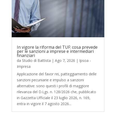
In vigore la riforma del TUF: cosa prevede
per le sanzioni a imprese e intermediari
finanziari
da
Studio di Battista
|
Ago 7, 2026
|
Ipsoa -
Impresa
Applicazione del favor rei, patteggiamento delle
sanzioni pecuniarie e impulso a sanzioni
alternative: sono questi i profili di maggiore
rilevanza del D.Lgs. n. 128/2026 che, pubblicato
in Gazzetta Ufficiale il 23 luglio 2026, n. 169,
entra in vigore il 7 agosto 2026...