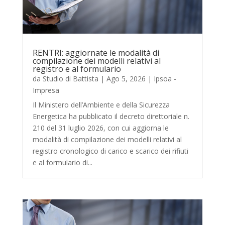
RENTRI: aggiornate le modalità di
compilazione dei modelli relativi al
registro e al formulario
da
Studio di Battista
|
Ago 5, 2026
|
Ipsoa -
Impresa
Il Ministero dell’Ambiente e della Sicurezza
Energetica ha pubblicato il decreto direttoriale n.
210 del 31 luglio 2026, con cui aggiorna le
modalità di compilazione dei modelli relativi al
registro cronologico di carico e scarico dei rifiuti
e al formulario di...