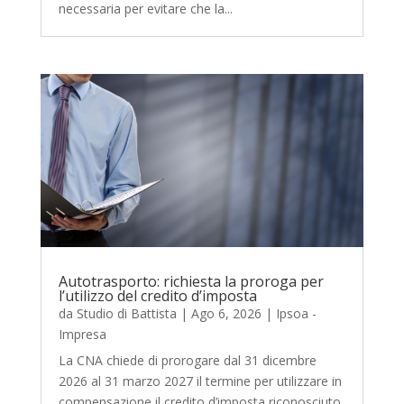
necessaria per evitare che la...
Autotrasporto: richiesta la proroga per
l’utilizzo del credito d’imposta
da
Studio di Battista
|
Ago 6, 2026
|
Ipsoa -
Impresa
La CNA chiede di prorogare dal 31 dicembre
2026 al 31 marzo 2027 il termine per utilizzare in
compensazione il credito d’imposta riconosciuto