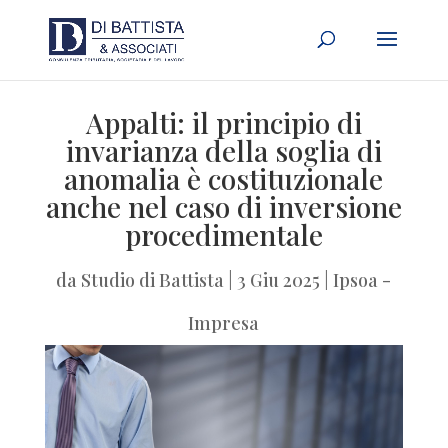
Appalti: il principio di
invarianza della soglia di
anomalia è costituzionale
anche nel caso di inversione
procedimentale
da
Studio di Battista
|
3 Giu 2025
|
Ipsoa -
Impresa