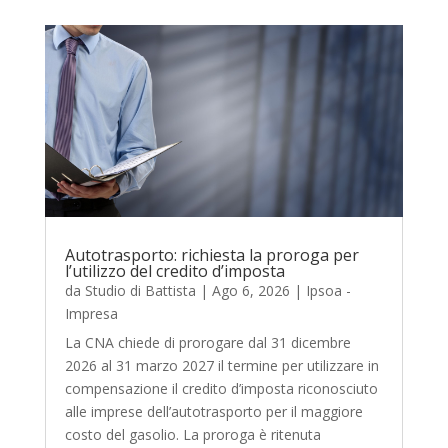
Autotrasporto: richiesta la proroga per
l’utilizzo del credito d’imposta
da
Studio di Battista
|
Ago 6, 2026
|
Ipsoa -
Impresa
La CNA chiede di prorogare dal 31 dicembre
2026 al 31 marzo 2027 il termine per utilizzare in
compensazione il credito d’imposta riconosciuto
alle imprese dell’autotrasporto per il maggiore
costo del gasolio. La proroga è ritenuta