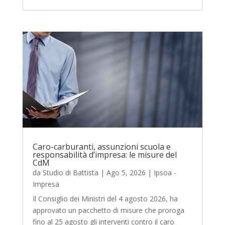
Caro-carburanti, assunzioni scuola e
responsabilità d’impresa: le misure del
CdM
da
Studio di Battista
|
Ago 5, 2026
|
Ipsoa -
Impresa
Il Consiglio dei Ministri del 4 agosto 2026, ha
approvato un pacchetto di misure che proroga
fino al 25 agosto gli interventi contro il caro