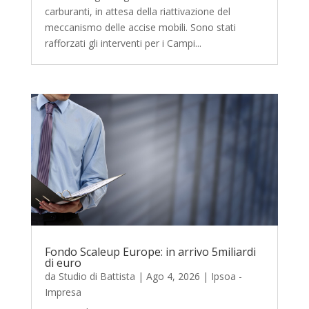
carburanti, in attesa della riattivazione del
meccanismo delle accise mobili. Sono stati
rafforzati gli interventi per i Campi...
Fondo Scaleup Europe: in arrivo 5miliardi
di euro
da
Studio di Battista
|
Ago 4, 2026
|
Ipsoa -
Impresa