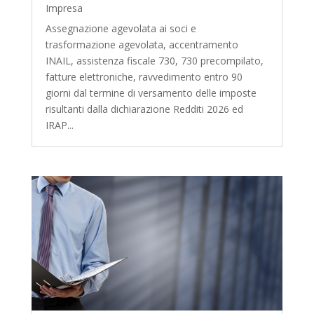
Impresa
Assegnazione agevolata ai soci e
trasformazione agevolata, accentramento
INAIL, assistenza fiscale 730, 730 precompilato,
fatture elettroniche, ravvedimento entro 90
giorni dal termine di versamento delle imposte
risultanti dalla dichiarazione Redditi 2026 ed
IRAP...