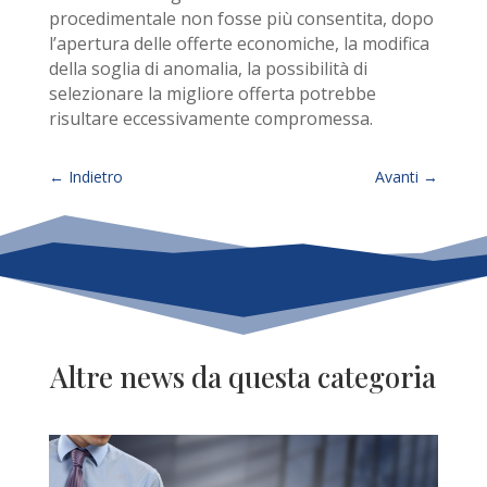
procedimentale non fosse più consentita, dopo
l’apertura delle offerte economiche, la modifica
della soglia di anomalia, la possibilità di
selezionare la migliore offerta potrebbe
risultare eccessivamente compromessa.
←
Indietro
Avanti
→
Altre news da questa categoria