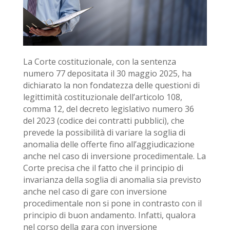
La Corte costituzionale, con la sentenza
numero 77 depositata il 30 maggio 2025, ha
dichiarato la non fondatezza delle questioni di
legittimità costituzionale dell’articolo 108,
comma 12, del decreto legislativo numero 36
del 2023 (codice dei contratti pubblici), che
prevede la possibilità di variare la soglia di
anomalia delle offerte fino all’aggiudicazione
anche nel caso di inversione procedimentale. La
Corte precisa che il fatto che il principio di
invarianza della soglia di anomalia sia previsto
anche nel caso di gare con inversione
procedimentale non si pone in contrasto con il
principio di buon andamento. Infatti, qualora
nel corso della gara con inversione