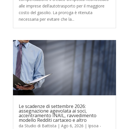
alle imprese dell’autotrasporto per il maggiore
costo del gasolio. La proroga è ritenuta
necessaria per evitare che la...
Le scadenze di settembre 2026:
assegnazione agevolata ai soci,
accentramento INAIL, ravvedimento
modello Redditi cartaceo e altro
da
Studio di Battista
|
Ago 6, 2026
|
Ipsoa -