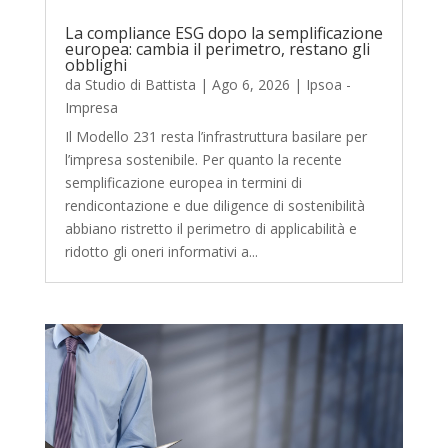
La compliance ESG dopo la semplificazione
europea: cambia il perimetro, restano gli
obblighi
da
Studio di Battista
|
Ago 6, 2026
|
Ipsoa -
Impresa
Il Modello 231 resta l’infrastruttura basilare per
l’impresa sostenibile. Per quanto la recente
semplificazione europea in termini di
rendicontazione e due diligence di sostenibilità
abbiano ristretto il perimetro di applicabilità e
ridotto gli oneri informativi a...