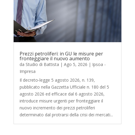
Prezzi petroliferi: in GU le misure per
fronteggiare il nuovo aumento
da
Studio di Battista
|
Ago 5, 2026
|
Ipsoa -
Impresa
Il decreto‑legge 5 agosto 2026, n. 139,
pubblicato nella Gazzetta Ufficiale n. 180 del 5
agosto 2026 ed efficace dal 6 agosto 2026,
introduce misure urgenti per fronteggiare il
nuovo incremento dei prezzi petroliferi
determinato dal protrarsi della crisi dei mercati...