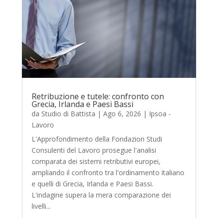
Retribuzione e tutele: confronto con
Grecia, Irlanda e Paesi Bassi
da
Studio di Battista
|
Ago 6, 2026
|
Ipsoa -
Lavoro
L'Approfondimento della Fondazion Studi
Consulenti del Lavoro prosegue l'analisi
comparata dei sistemi retributivi europei,
ampliando il confronto tra l'ordinamento italiano
e quelli di Grecia, Irlanda e Paesi Bassi.
L'indagine supera la mera comparazione dei
livelli...