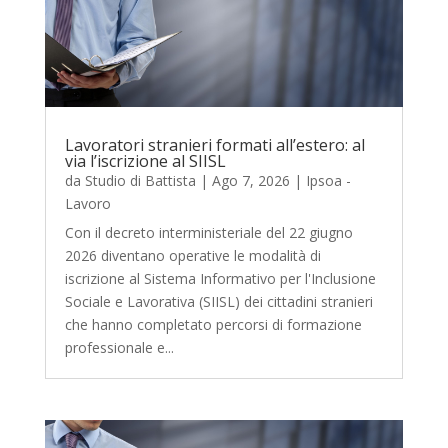
Lavoratori stranieri formati all’estero: al
via l’iscrizione al SIISL
da
Studio di Battista
|
Ago 7, 2026
|
Ipsoa -
Lavoro
Con il decreto interministeriale del 22 giugno
2026 diventano operative le modalità di
iscrizione al Sistema Informativo per l'Inclusione
Sociale e Lavorativa (SIISL) dei cittadini stranieri
che hanno completato percorsi di formazione
professionale e...