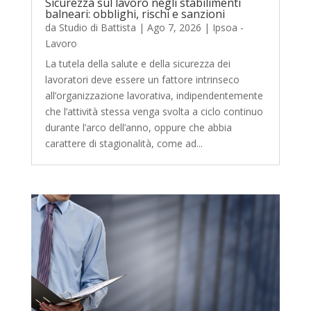
Sicurezza sul lavoro negli stabilimenti
balneari: obblighi, rischi e sanzioni
da
Studio di Battista
|
Ago 7, 2026
|
Ipsoa -
Lavoro
La tutela della salute e della sicurezza dei
lavoratori deve essere un fattore intrinseco
all’organizzazione lavorativa, indipendentemente
che l’attività stessa venga svolta a ciclo continuo
durante l’arco dell’anno, oppure che abbia
carattere di stagionalità, come ad...