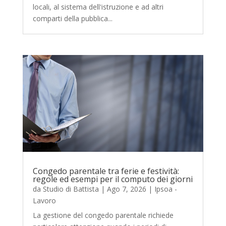
locali, al sistema dell'istruzione e ad altri
comparti della pubblica...
Congedo parentale tra ferie e festività:
regole ed esempi per il computo dei giorni
da
Studio di Battista
|
Ago 7, 2026
|
Ipsoa -
Lavoro
La gestione del congedo parentale richiede