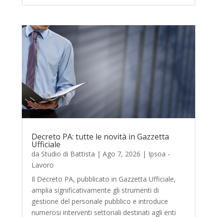
Decreto PA: tutte le novità in Gazzetta
Ufficiale
da
Studio di Battista
|
Ago 7, 2026
|
Ipsoa -
Lavoro
Il Decreto PA, pubblicato in Gazzetta Ufficiale,
amplia significativamente gli strumenti di
gestione del personale pubblico e introduce
numerosi interventi settoriali destinati agli enti