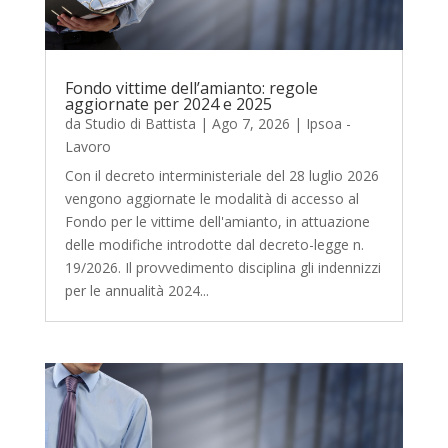
Fondo vittime dell’amianto: regole
aggiornate per 2024 e 2025
da
Studio di Battista
|
Ago 7, 2026
|
Ipsoa -
Lavoro
Con il decreto interministeriale del 28 luglio 2026
vengono aggiornate le modalità di accesso al
Fondo per le vittime dell'amianto, in attuazione
delle modifiche introdotte dal decreto-legge n.
19/2026. Il provvedimento disciplina gli indennizzi
per le annualità 2024...