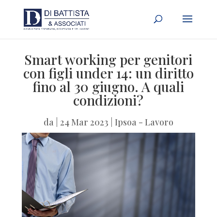
Smart working per genitori
con figli under 14: un diritto
fino al 30 giugno. A quali
condizioni?
da
|
24 Mar 2023
|
Ipsoa - Lavoro