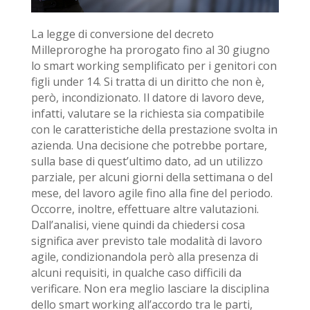
La legge di conversione del decreto
Milleproroghe ha prorogato fino al 30 giugno
lo smart working semplificato per i genitori con
figli under 14. Si tratta di un diritto che non è,
però, incondizionato. Il datore di lavoro deve,
infatti, valutare se la richiesta sia compatibile
con le caratteristiche della prestazione svolta in
azienda. Una decisione che potrebbe portare,
sulla base di quest’ultimo dato, ad un utilizzo
parziale, per alcuni giorni della settimana o del
mese, del lavoro agile fino alla fine del periodo.
Occorre, inoltre, effettuare altre valutazioni.
Dall’analisi, viene quindi da chiedersi cosa
significa aver previsto tale modalità di lavoro
agile, condizionandola però alla presenza di
alcuni requisiti, in qualche caso difficili da
verificare. Non era meglio lasciare la disciplina
dello smart working all’accordo tra le parti,