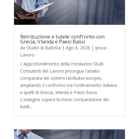
Retribuzione e tutele: confronto con
Grecia, Irlanda e Paesi Bassi
da
Studio di Battista
|
Ago 6, 2026
|
Ipsoa -
Lavoro
L'Approfondimento della Fondazion Studi
Consulenti del Lavoro prosegue l'analisi
comparata dei sistemi retributivi europei,
ampliando il confronto tra l'ordinamento italiano
e quelli di Grecia, Irlanda e Paesi Bassi.
L'indagine supera la mera comparazione dei
livelli...