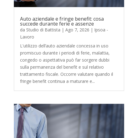
Auto aziendale e fringe benefit: cosa
succede durante ferie e assenze
da
Studio di Battista
|
Ago 7, 2026
|
Ipsoa -
Lavoro
L'utilizzo dell’auto aziendale concessa in uso
promiscuo durante i periodi di ferie, malattia,
congedo o aspettativa può far sorgere dubbi
sulla permanenza del benefit e sul relativo
trattamento fiscale. Occorre valutare quando il
fringe benefit continua a maturare e...