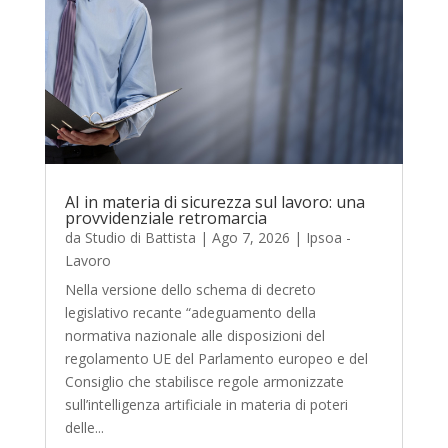
AI in materia di sicurezza sul lavoro: una
provvidenziale retromarcia
da
Studio di Battista
|
Ago 7, 2026
|
Ipsoa -
Lavoro
Nella versione dello schema di decreto
legislativo recante “adeguamento della
normativa nazionale alle disposizioni del
regolamento UE del Parlamento europeo e del
Consiglio che stabilisce regole armonizzate
sull’intelligenza artificiale in materia di poteri
delle...