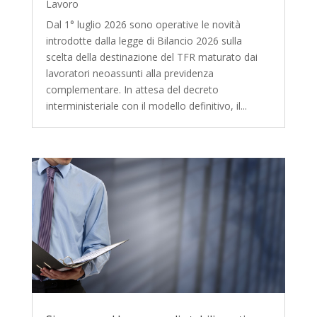
Lavoro
Dal 1° luglio 2026 sono operative le novità
introdotte dalla legge di Bilancio 2026 sulla
scelta della destinazione del TFR maturato dai
lavoratori neoassunti alla previdenza
complementare. In attesa del decreto
interministeriale con il modello definitivo, il...