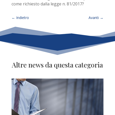
come richiesto dalla legge n. 81/2017?
←
Indietro
Avanti
→
Altre news da questa categoria