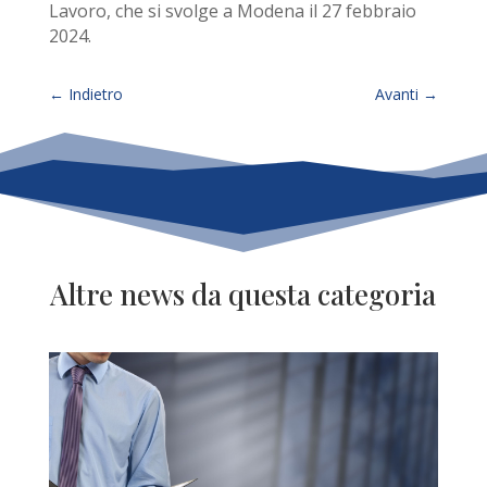
Lavoro, che si svolge a Modena il 27 febbraio
2024.
←
Indietro
Avanti
→
Altre news da questa categoria