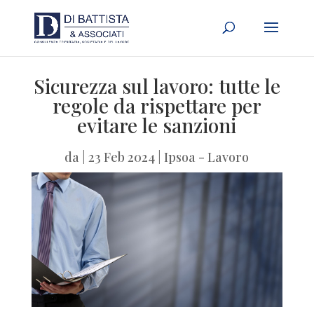
Sicurezza sul lavoro: tutte le
regole da rispettare per
evitare le sanzioni
da
|
23 Feb 2024
|
Ipsoa - Lavoro