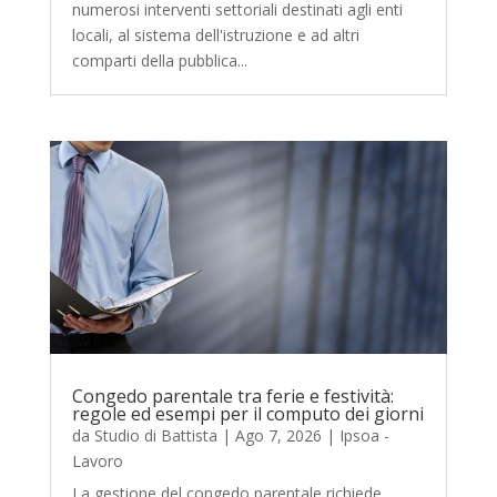
numerosi interventi settoriali destinati agli enti
locali, al sistema dell'istruzione e ad altri
comparti della pubblica...
Congedo parentale tra ferie e festività:
regole ed esempi per il computo dei giorni
da
Studio di Battista
|
Ago 7, 2026
|
Ipsoa -
Lavoro
La gestione del congedo parentale richiede