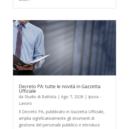
Decreto PA: tutte le novità in Gazzetta
Ufficiale
da
Studio di Battista
|
Ago 7, 2026
|
Ipsoa -
Lavoro
Il Decreto PA, pubblicato in Gazzetta Ufficiale,
amplia significativamente gli strumenti di
gestione del personale pubblico e introduce