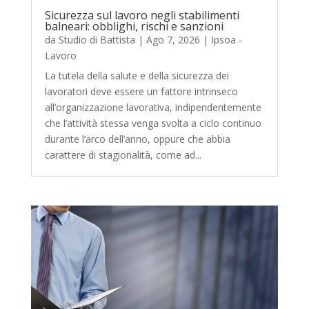
Sicurezza sul lavoro negli stabilimenti
balneari: obblighi, rischi e sanzioni
da
Studio di Battista
|
Ago 7, 2026
|
Ipsoa -
Lavoro
La tutela della salute e della sicurezza dei
lavoratori deve essere un fattore intrinseco
all’organizzazione lavorativa, indipendentemente
che l’attività stessa venga svolta a ciclo continuo
durante l’arco dell’anno, oppure che abbia
carattere di stagionalità, come ad...