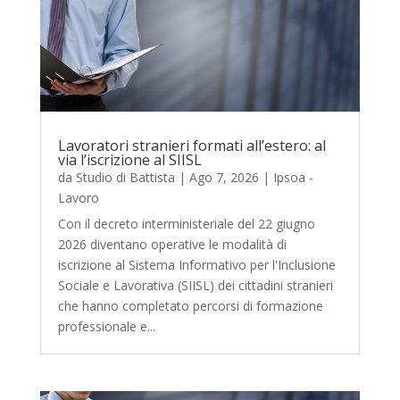
Lavoratori stranieri formati all’estero: al
via l’iscrizione al SIISL
da
Studio di Battista
|
Ago 7, 2026
|
Ipsoa -
Lavoro
Con il decreto interministeriale del 22 giugno
2026 diventano operative le modalità di
iscrizione al Sistema Informativo per l'Inclusione
Sociale e Lavorativa (SIISL) dei cittadini stranieri
che hanno completato percorsi di formazione
professionale e...