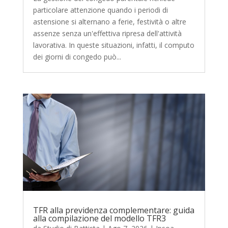
particolare attenzione quando i periodi di
astensione si alternano a ferie, festività o altre
assenze senza un'effettiva ripresa dell'attività
lavorativa. In queste situazioni, infatti, il computo
dei giorni di congedo può...
TFR alla previdenza complementare: guida
alla compilazione del modello TFR3