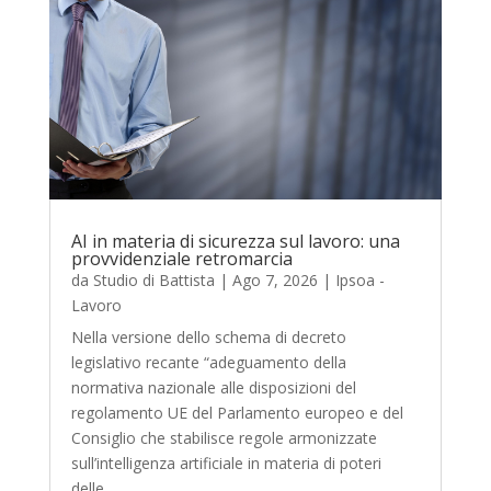
AI in materia di sicurezza sul lavoro: una
provvidenziale retromarcia
da
Studio di Battista
|
Ago 7, 2026
|
Ipsoa -
Lavoro
Nella versione dello schema di decreto
legislativo recante “adeguamento della
normativa nazionale alle disposizioni del
regolamento UE del Parlamento europeo e del
Consiglio che stabilisce regole armonizzate
sull’intelligenza artificiale in materia di poteri
delle...