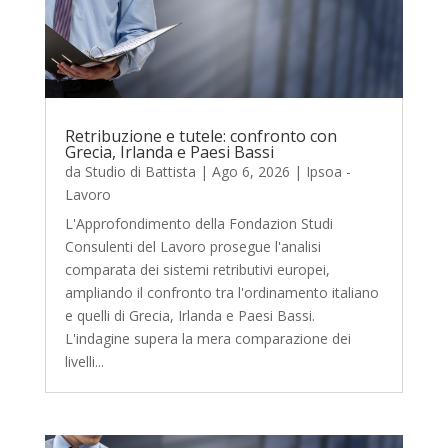
Retribuzione e tutele: confronto con
Grecia, Irlanda e Paesi Bassi
da
Studio di Battista
|
Ago 6, 2026
|
Ipsoa -
Lavoro
L'Approfondimento della Fondazion Studi
Consulenti del Lavoro prosegue l'analisi
comparata dei sistemi retributivi europei,
ampliando il confronto tra l'ordinamento italiano
e quelli di Grecia, Irlanda e Paesi Bassi.
L'indagine supera la mera comparazione dei
livelli...