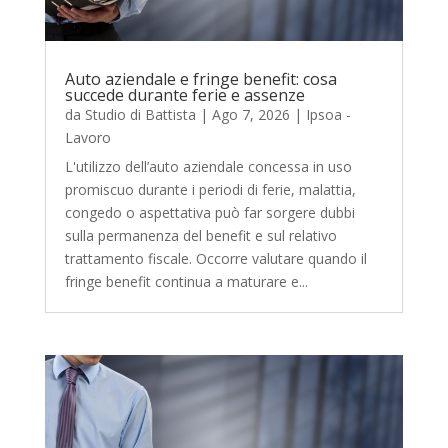
Auto aziendale e fringe benefit: cosa
succede durante ferie e assenze
da
Studio di Battista
|
Ago 7, 2026
|
Ipsoa -
Lavoro
L'utilizzo dell’auto aziendale concessa in uso
promiscuo durante i periodi di ferie, malattia,
congedo o aspettativa può far sorgere dubbi
sulla permanenza del benefit e sul relativo
trattamento fiscale. Occorre valutare quando il
fringe benefit continua a maturare e...