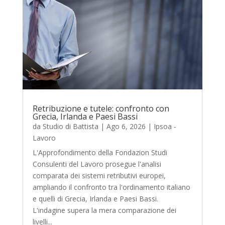
Retribuzione e tutele: confronto con
Grecia, Irlanda e Paesi Bassi
da
Studio di Battista
|
Ago 6, 2026
|
Ipsoa -
Lavoro
L'Approfondimento della Fondazion Studi
Consulenti del Lavoro prosegue l'analisi
comparata dei sistemi retributivi europei,
ampliando il confronto tra l'ordinamento italiano
e quelli di Grecia, Irlanda e Paesi Bassi.
L'indagine supera la mera comparazione dei
livelli...