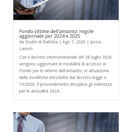
Fondo vittime dell’amianto: regole
aggiornate per 2024 e 2025
da
Studio di Battista
|
Ago 7, 2026
|
Ipsoa -
Lavoro
Con il decreto interministeriale del 28 luglio 2026
vengono aggiornate le modalità di accesso al
Fondo per le vittime dell'amianto, in attuazione
delle modifiche introdotte dal decreto-legge n.
19/2026. Il provvedimento disciplina gli indennizzi
per le annualità 2024...