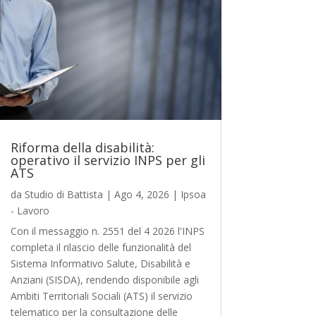
Riforma della disabilità:
operativo il servizio INPS per gli
ATS
da
Studio di Battista
|
Ago 4, 2026
|
Ipsoa
- Lavoro
Con il messaggio n. 2551 del 4 2026 l'INPS
completa il rilascio delle funzionalità del
Sistema Informativo Salute, Disabilità e
Anziani (SISDA), rendendo disponibile agli
Ambiti Territoriali Sociali (ATS) il servizio
telematico per la consultazione delle