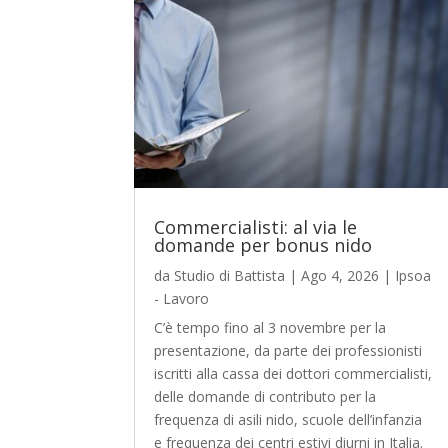
Commercialisti: al via le
domande per bonus nido
da
Studio di Battista
|
Ago 4, 2026
|
Ipsoa
- Lavoro
C’è tempo fino al 3 novembre per la
presentazione, da parte dei professionisti
iscritti alla cassa dei dottori commercialisti,
delle domande di contributo per la
frequenza di asili nido, scuole dell’infanzia
e frequenza dei centri estivi diurni in Italia.