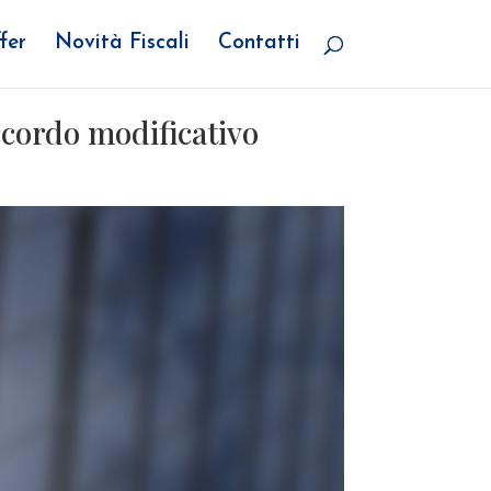
fer
Novità Fiscali
Contatti
ccordo modificativo