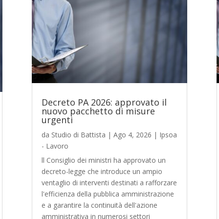
Decreto PA 2026: approvato il
nuovo pacchetto di misure
urgenti
da
Studio di Battista
|
Ago 4, 2026
|
Ipsoa
- Lavoro
ll Consiglio dei ministri ha approvato un
decreto-legge che introduce un ampio
ventaglio di interventi destinati a rafforzare
l'efficienza della pubblica amministrazione
e a garantire la continuità dell'azione
amministrativa in numerosi settori