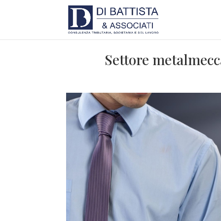
Settore metalmecca