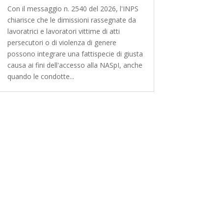
Con il messaggio n. 2540 del 2026, l'INPS
chiarisce che le dimissioni rassegnate da
lavoratrici e lavoratori vittime di atti
persecutori o di violenza di genere
possono integrare una fattispecie di giusta
causa ai fini dell'accesso alla NASpI, anche
quando le condotte...