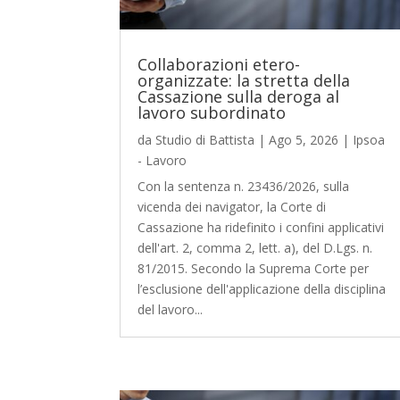
Collaborazioni etero-
organizzate: la stretta della
Cassazione sulla deroga al
lavoro subordinato
da
Studio di Battista
|
Ago 5, 2026
|
Ipsoa
- Lavoro
Con la sentenza n. 23436/2026, sulla
vicenda dei navigator, la Corte di
Cassazione ha ridefinito i confini applicativi
dell'art. 2, comma 2, lett. a), del D.Lgs. n.
81/2015. Secondo la Suprema Corte per
l’esclusione dell'applicazione della disciplina
del lavoro...