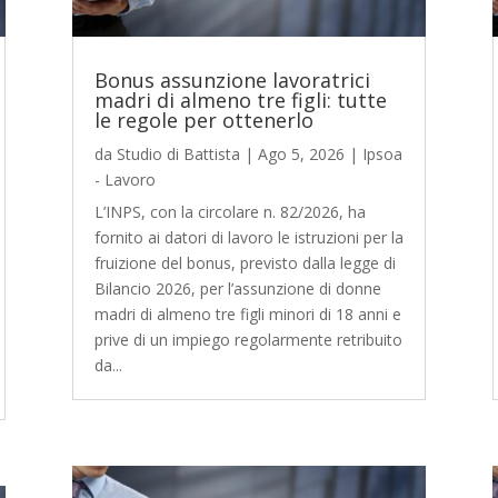
Bonus assunzione lavoratrici
madri di almeno tre figli: tutte
le regole per ottenerlo
da
Studio di Battista
|
Ago 5, 2026
|
Ipsoa
- Lavoro
L’INPS, con la circolare n. 82/2026, ha
fornito ai datori di lavoro le istruzioni per la
fruizione del bonus, previsto dalla legge di
Bilancio 2026, per l’assunzione di donne
madri di almeno tre figli minori di 18 anni e
prive di un impiego regolarmente retribuito
da...