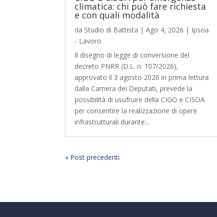
climatica: chi può fare richiesta
e con quali modalità
da
Studio di Battista
|
Ago 4, 2026
|
Ipsoa
- Lavoro
Il disegno di legge di conversione del
decreto PNRR (D.L. n. 107/2026),
approvato il 3 agosto 2026 in prima lettura
dalla Camera dei Deputati, prevede la
possibilità di usufruire della CIGO e CISOA
per consentire la realizzazione di opere
infrastrutturali durante...
« Post precedenti