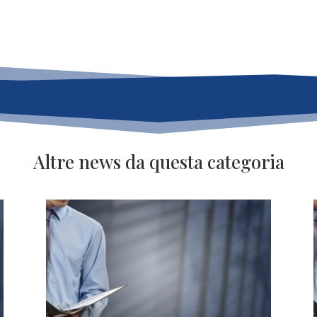
Altre news da questa categoria