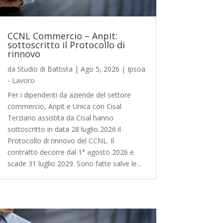
CCNL Commercio – Anpit:
sottoscritto il Protocollo di
rinnovo
da
Studio di Battista
|
Ago 5, 2026
|
Ipsoa
- Lavoro
Per i dipendenti da aziende del settore
commercio, Anpit e Unica con Cisal
Terziario assistita da Cisal hanno
sottoscritto in data 28 luglio 2026 il
Protocollo di rinnovo del CCNL. Il
contratto decorre dal 1° agosto 2026 e
scade 31 luglio 2029. Sono fatte salve le...