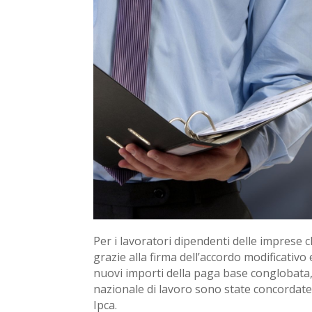
Per i lavoratori dipendenti delle imprese
grazie alla firma dell’accordo modificativo
nuovi importi della paga base conglobata, 
nazionale di lavoro sono state concordate 
Ipca.