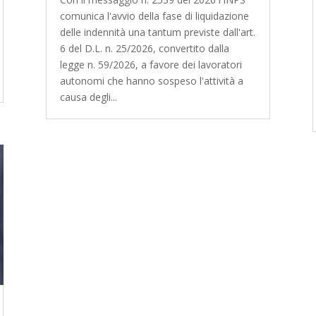
comunica l'avvio della fase di liquidazione
delle indennità una tantum previste dall'art.
6 del D.L. n. 25/2026, convertito dalla
legge n. 59/2026, a favore dei lavoratori
autonomi che hanno sospeso l'attività a
causa degli...