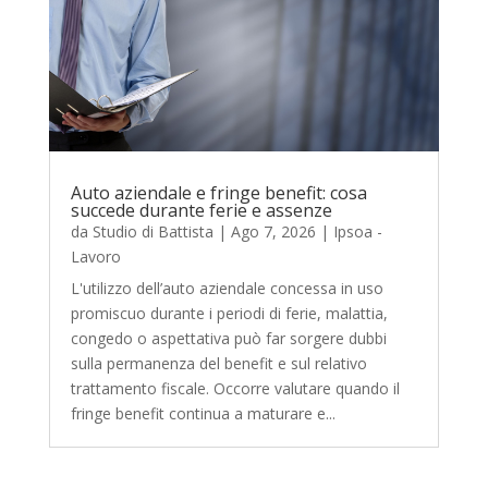
Auto aziendale e fringe benefit: cosa
succede durante ferie e assenze
da
Studio di Battista
|
Ago 7, 2026
|
Ipsoa -
Lavoro
L'utilizzo dell’auto aziendale concessa in uso
promiscuo durante i periodi di ferie, malattia,
congedo o aspettativa può far sorgere dubbi
sulla permanenza del benefit e sul relativo
trattamento fiscale. Occorre valutare quando il
fringe benefit continua a maturare e...