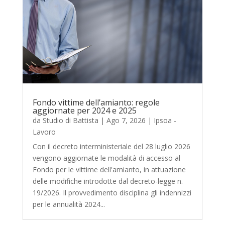
Fondo vittime dell’amianto: regole
aggiornate per 2024 e 2025
da
Studio di Battista
|
Ago 7, 2026
|
Ipsoa -
Lavoro
Con il decreto interministeriale del 28 luglio 2026
vengono aggiornate le modalità di accesso al
Fondo per le vittime dell'amianto, in attuazione
delle modifiche introdotte dal decreto-legge n.
19/2026. Il provvedimento disciplina gli indennizzi
per le annualità 2024...