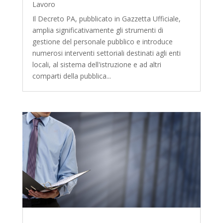
Lavoro
Il Decreto PA, pubblicato in Gazzetta Ufficiale,
amplia significativamente gli strumenti di
gestione del personale pubblico e introduce
numerosi interventi settoriali destinati agli enti
locali, al sistema dell'istruzione e ad altri
comparti della pubblica...