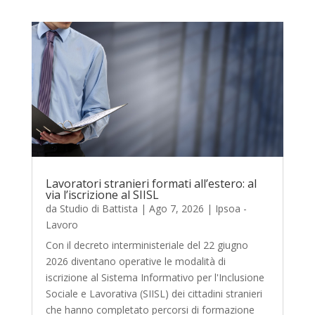
Lavoratori stranieri formati all’estero: al
via l’iscrizione al SIISL
da
Studio di Battista
|
Ago 7, 2026
|
Ipsoa -
Lavoro
Con il decreto interministeriale del 22 giugno
2026 diventano operative le modalità di
iscrizione al Sistema Informativo per l'Inclusione
Sociale e Lavorativa (SIISL) dei cittadini stranieri
che hanno completato percorsi di formazione