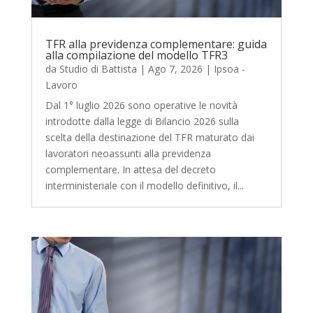
TFR alla previdenza complementare: guida
alla compilazione del modello TFR3
da
Studio di Battista
|
Ago 7, 2026
|
Ipsoa -
Lavoro
Dal 1° luglio 2026 sono operative le novità
introdotte dalla legge di Bilancio 2026 sulla
scelta della destinazione del TFR maturato dai
lavoratori neoassunti alla previdenza
complementare. In attesa del decreto
interministeriale con il modello definitivo, il...