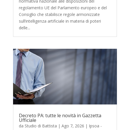
normativa nazionale alle disposizioni del
regolamento UE del Parlamento europeo e del
Consiglio che stabilisce regole armonizzate
sull’intelligenza artificiale in materia di poteri
delle...
Decreto PA: tutte le novità in Gazzetta
Ufficiale
da
Studio di Battista
|
Ago 7, 2026
|
Ipsoa -