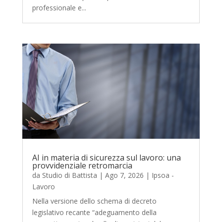
professionale e...
AI in materia di sicurezza sul lavoro: una
provvidenziale retromarcia
da
Studio di Battista
|
Ago 7, 2026
|
Ipsoa -
Lavoro
Nella versione dello schema di decreto
legislativo recante “adeguamento della