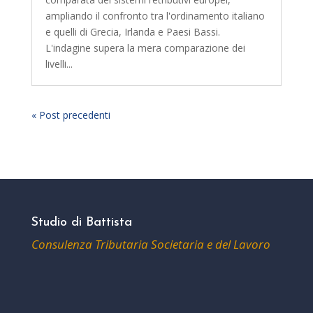
ampliando il confronto tra l'ordinamento italiano
e quelli di Grecia, Irlanda e Paesi Bassi.
L'indagine supera la mera comparazione dei
livelli...
« Post precedenti
Studio di Battista
Consulenza Tributaria Societaria e del Lavoro