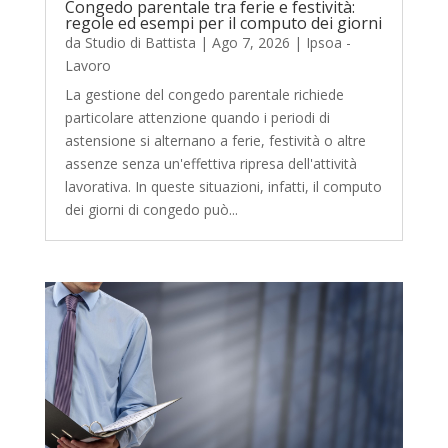
Congedo parentale tra ferie e festività:
regole ed esempi per il computo dei giorni
da
Studio di Battista
|
Ago 7, 2026
|
Ipsoa -
Lavoro
La gestione del congedo parentale richiede
particolare attenzione quando i periodi di
astensione si alternano a ferie, festività o altre
assenze senza un'effettiva ripresa dell'attività
lavorativa. In queste situazioni, infatti, il computo
dei giorni di congedo può...