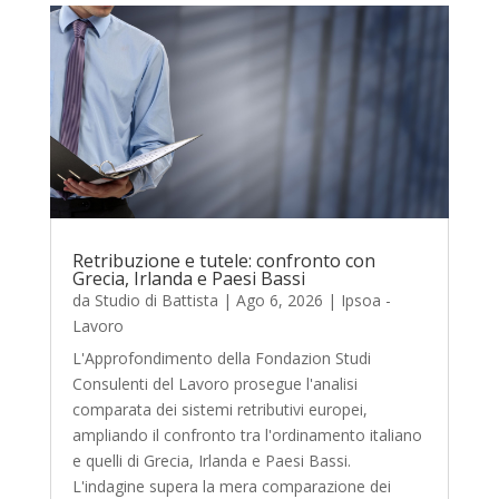
Retribuzione e tutele: confronto con
Grecia, Irlanda e Paesi Bassi
da
Studio di Battista
|
Ago 6, 2026
|
Ipsoa -
Lavoro
L'Approfondimento della Fondazion Studi
Consulenti del Lavoro prosegue l'analisi
comparata dei sistemi retributivi europei,
ampliando il confronto tra l'ordinamento italiano
e quelli di Grecia, Irlanda e Paesi Bassi.
L'indagine supera la mera comparazione dei