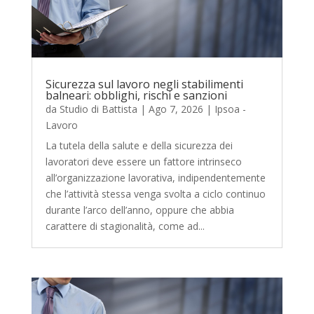
Sicurezza sul lavoro negli stabilimenti
balneari: obblighi, rischi e sanzioni
da
Studio di Battista
|
Ago 7, 2026
|
Ipsoa -
Lavoro
La tutela della salute e della sicurezza dei
lavoratori deve essere un fattore intrinseco
all’organizzazione lavorativa, indipendentemente
che l’attività stessa venga svolta a ciclo continuo
durante l’arco dell’anno, oppure che abbia
carattere di stagionalità, come ad...