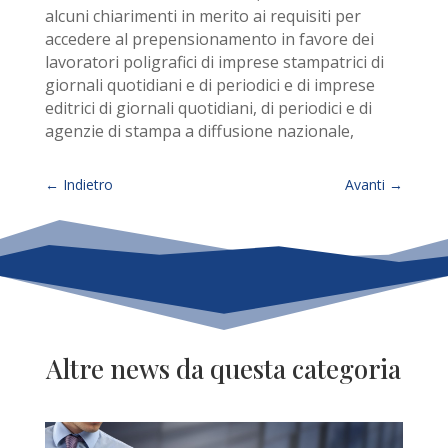
alcuni chiarimenti in merito ai requisiti per
accedere al prepensionamento in favore dei
lavoratori poligrafici di imprese stampatrici di
giornali quotidiani e di periodici e di imprese
editrici di giornali quotidiani, di periodici e di
agenzie di stampa a diffusione nazionale,
←
Indietro
Avanti
→
Altre news da questa categoria