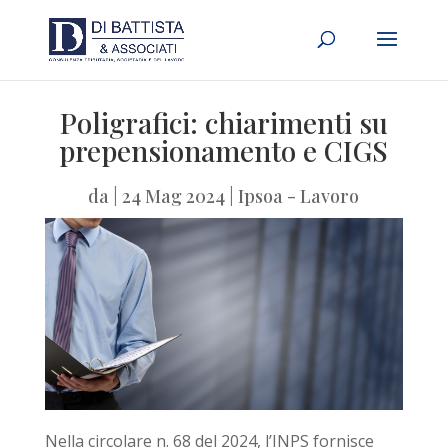
Poligrafici: chiarimenti su
prepensionamento e CIGS
da
|
24 Mag 2024
|
Ipsoa - Lavoro
Nella circolare n. 68 del 2024, l’INPS fornisce