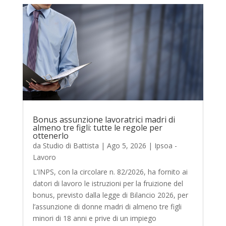
Bonus assunzione lavoratrici madri di
almeno tre figli: tutte le regole per
ottenerlo
da
Studio di Battista
|
Ago 5, 2026
|
Ipsoa -
Lavoro
L’INPS, con la circolare n. 82/2026, ha fornito ai
datori di lavoro le istruzioni per la fruizione del
bonus, previsto dalla legge di Bilancio 2026, per
l’assunzione di donne madri di almeno tre figli
minori di 18 anni e prive di un impiego