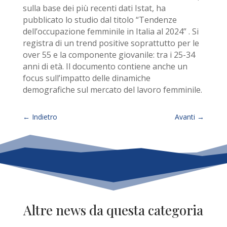
sulla base dei più recenti dati Istat, ha
pubblicato lo studio dal titolo “Tendenze
dell’occupazione femminile in Italia al 2024” . Si
registra di un trend positive soprattutto per le
over 55 e la componente giovanile: tra i 25-34
anni di età. Il documento contiene anche un
focus sull’impatto delle dinamiche
demografiche sul mercato del lavoro femminile.
←
Indietro
Avanti
→
Altre news da questa categoria