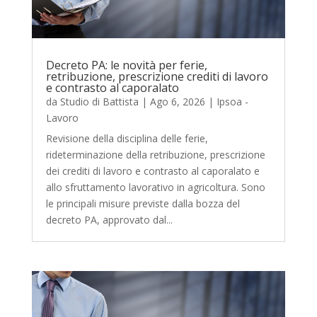
Decreto PA: le novità per ferie,
retribuzione, prescrizione crediti di lavoro
e contrasto al caporalato
da
Studio di Battista
|
Ago 6, 2026
|
Ipsoa -
Lavoro
Revisione della disciplina delle ferie,
rideterminazione della retribuzione, prescrizione
dei crediti di lavoro e contrasto al caporalato e
allo sfruttamento lavorativo in agricoltura. Sono
le principali misure previste dalla bozza del
decreto PA, approvato dal...