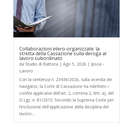
Collaborazioni etero-organizzate: la
stretta della Cassazione sulla deroga al
lavoro subordinato
da
Studio di Battista
|
Ago 5, 2026
|
Ipsoa -
Lavoro
Con la sentenza n. 23436/2026, sulla vicenda dei
navigator, la Corte di Cassazione ha ridefinito i
confini applicativi dell'art. 2, comma 2, lett. a), del
D.Lgs. n. 81/2015. Secondo la Suprema Corte per
l’esclusione dell'applicazione della disciplina del
lavoro...