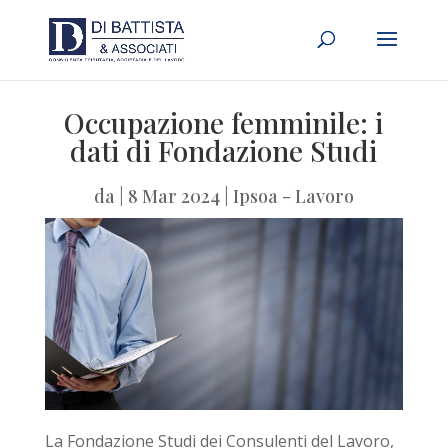
Occupazione femminile: i
dati di Fondazione Studi
da
|
8 Mar 2024
|
Ipsoa - Lavoro
La Fondazione Studi dei Consulenti del Lavoro,