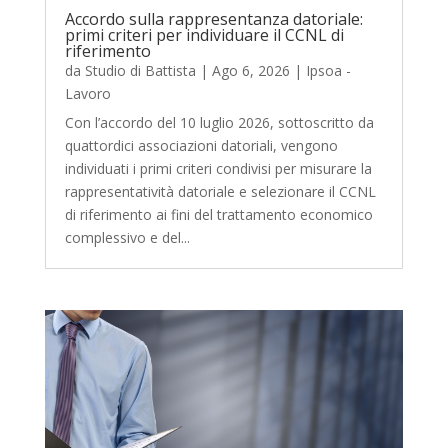
Accordo sulla rappresentanza datoriale:
primi criteri per individuare il CCNL di
riferimento
da
Studio di Battista
|
Ago 6, 2026
|
Ipsoa -
Lavoro
Con l’accordo del 10 luglio 2026, sottoscritto da
quattordici associazioni datoriali, vengono
individuati i primi criteri condivisi per misurare la
rappresentatività datoriale e selezionare il CCNL
di riferimento ai fini del trattamento economico
complessivo e del...