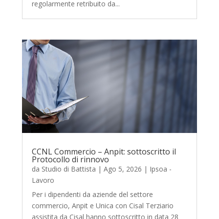
regolarmente retribuito da...
CCNL Commercio – Anpit: sottoscritto il
Protocollo di rinnovo
da
Studio di Battista
|
Ago 5, 2026
|
Ipsoa -
Lavoro
Per i dipendenti da aziende del settore
commercio, Anpit e Unica con Cisal Terziario
assistita da Cisal hanno sottoscritto in data 28