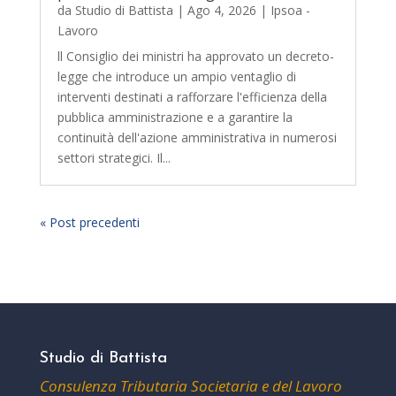
da
Studio di Battista
|
Ago 4, 2026
|
Ipsoa -
Lavoro
ll Consiglio dei ministri ha approvato un decreto-
legge che introduce un ampio ventaglio di
interventi destinati a rafforzare l'efficienza della
pubblica amministrazione e a garantire la
continuità dell'azione amministrativa in numerosi
settori strategici. Il...
« Post precedenti
Studio di Battista
Consulenza Tributaria Societaria e del Lavoro