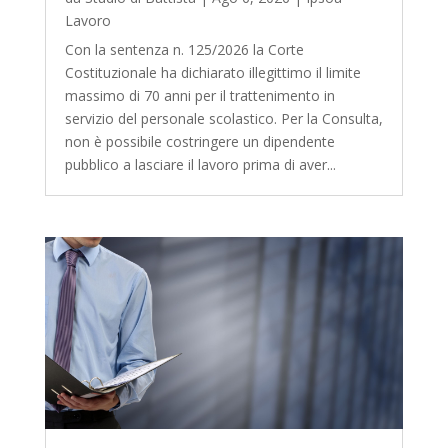
Lavoro
Con la sentenza n. 125/2026 la Corte
Costituzionale ha dichiarato illegittimo il limite
massimo di 70 anni per il trattenimento in
servizio del personale scolastico. Per la Consulta,
non è possibile costringere un dipendente
pubblico a lasciare il lavoro prima di aver...