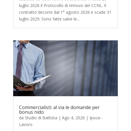
luglio 2026 il Protocollo di rinnovo del CCNL. Il
contratto decorre dal 1° agosto 2026 e scade 31
luglio 2029. Sono fatte salve le...
Commercialisti: al via le domande per
bonus nido
da
Studio di Battista
|
Ago 4, 2026
|
Ipsoa -
Lavoro