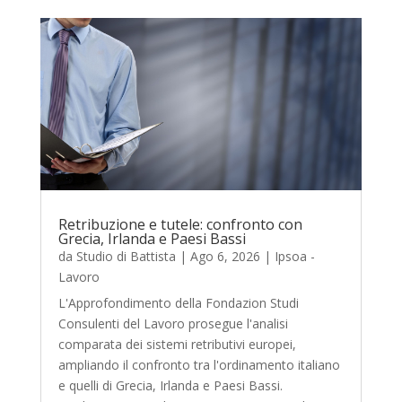
Retribuzione e tutele: confronto con
Grecia, Irlanda e Paesi Bassi
da
Studio di Battista
|
Ago 6, 2026
|
Ipsoa -
Lavoro
L'Approfondimento della Fondazion Studi
Consulenti del Lavoro prosegue l'analisi
comparata dei sistemi retributivi europei,
ampliando il confronto tra l'ordinamento italiano
e quelli di Grecia, Irlanda e Paesi Bassi.