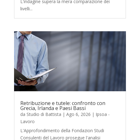
L'indagine supera la mera comparazione dei
livelli...
Retribuzione e tutele: confronto con
Grecia, Irlanda e Paesi Bassi
da
Studio di Battista
|
Ago 6, 2026
|
Ipsoa -
Lavoro
L'Approfondimento della Fondazion Studi
Consulenti del Lavoro prosegue l'analisi