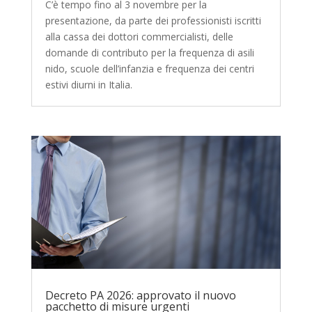
C’è tempo fino al 3 novembre per la
presentazione, da parte dei professionisti iscritti
alla cassa dei dottori commercialisti, delle
domande di contributo per la frequenza di asili
nido, scuole dell’infanzia e frequenza dei centri
estivi diurni in Italia.
Decreto PA 2026: approvato il nuovo
pacchetto di misure urgenti