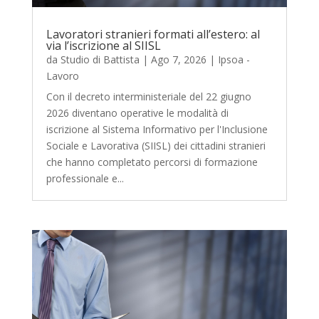
Lavoratori stranieri formati all’estero: al
via l’iscrizione al SIISL
da
Studio di Battista
|
Ago 7, 2026
|
Ipsoa -
Lavoro
Con il decreto interministeriale del 22 giugno
2026 diventano operative le modalità di
iscrizione al Sistema Informativo per l'Inclusione
Sociale e Lavorativa (SIISL) dei cittadini stranieri
che hanno completato percorsi di formazione
professionale e...