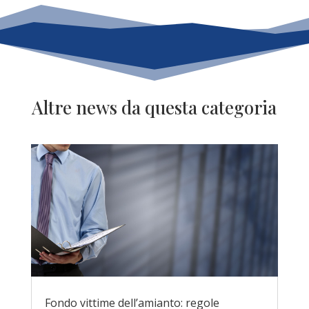
Altre news da questa categoria
Fondo vittime dell’amianto: regole