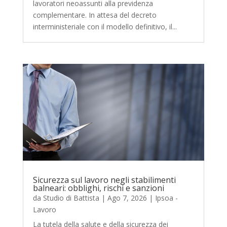
lavoratori neoassunti alla previdenza
complementare. In attesa del decreto
interministeriale con il modello definitivo, il...
Sicurezza sul lavoro negli stabilimenti
balneari: obblighi, rischi e sanzioni
da
Studio di Battista
|
Ago 7, 2026
|
Ipsoa -
Lavoro
La tutela della salute e della sicurezza dei