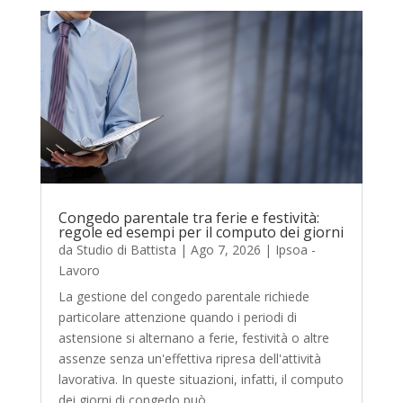
Congedo parentale tra ferie e festività:
regole ed esempi per il computo dei giorni
da
Studio di Battista
|
Ago 7, 2026
|
Ipsoa -
Lavoro
La gestione del congedo parentale richiede
particolare attenzione quando i periodi di
astensione si alternano a ferie, festività o altre
assenze senza un'effettiva ripresa dell'attività
lavorativa. In queste situazioni, infatti, il computo
dei giorni di congedo può...