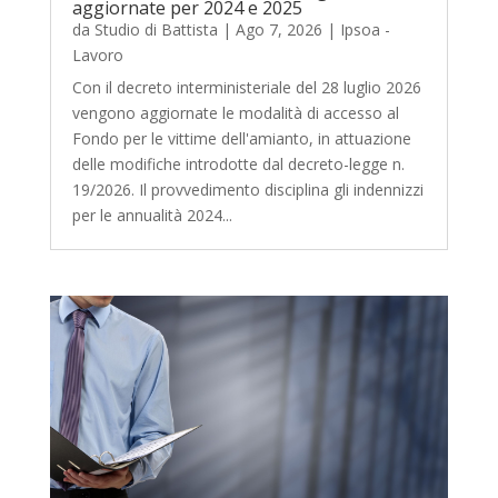
aggiornate per 2024 e 2025
da
Studio di Battista
|
Ago 7, 2026
|
Ipsoa -
Lavoro
Con il decreto interministeriale del 28 luglio 2026
vengono aggiornate le modalità di accesso al
Fondo per le vittime dell'amianto, in attuazione
delle modifiche introdotte dal decreto-legge n.
19/2026. Il provvedimento disciplina gli indennizzi
per le annualità 2024...