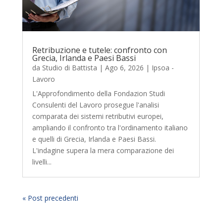
Retribuzione e tutele: confronto con
Grecia, Irlanda e Paesi Bassi
da
Studio di Battista
|
Ago 6, 2026
|
Ipsoa -
Lavoro
L'Approfondimento della Fondazion Studi
Consulenti del Lavoro prosegue l'analisi
comparata dei sistemi retributivi europei,
ampliando il confronto tra l'ordinamento italiano
e quelli di Grecia, Irlanda e Paesi Bassi.
L'indagine supera la mera comparazione dei
livelli...
« Post precedenti