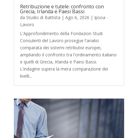
Retribuzione e tutele: confronto con
Grecia, Irlanda e Paesi Bassi
da
Studio di Battista
|
Ago 6, 2026
|
Ipsoa -
Lavoro
L'Approfondimento della Fondazion Studi
Consulenti del Lavoro prosegue l'analisi
comparata dei sistemi retributivi europei,
ampliando il confronto tra l'ordinamento italiano
e quelli di Grecia, Irlanda e Paesi Bassi.
L'indagine supera la mera comparazione dei
livelli...