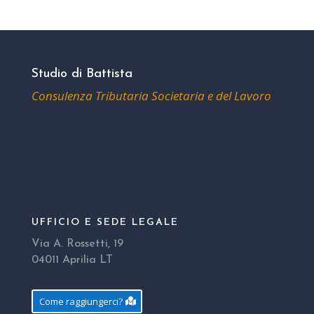
Studio di Battista
Consulenza Tributaria Societaria e del Lavoro
UFFICIO E SEDE LEGALE
Via A. Rossetti, 19
04011 Aprilia LT
Come raggiungerci?