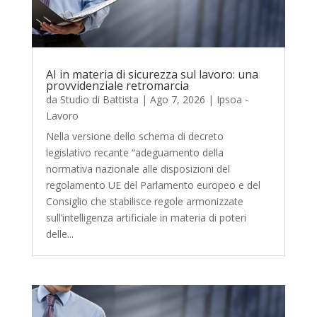
AI in materia di sicurezza sul lavoro: una
provvidenziale retromarcia
da
Studio di Battista
|
Ago 7, 2026
|
Ipsoa -
Lavoro
Nella versione dello schema di decreto
legislativo recante “adeguamento della
normativa nazionale alle disposizioni del
regolamento UE del Parlamento europeo e del
Consiglio che stabilisce regole armonizzate
sull’intelligenza artificiale in materia di poteri
delle...