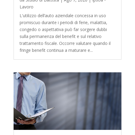
Lavoro
L'utilizzo dell’auto aziendale concessa in uso
promiscuo durante i periodi di ferie, malattia,
congedo o aspettativa può far sorgere dubbi
sulla permanenza del benefit e sul relativo
trattamento fiscale. Occorre valutare quando il
fringe benefit continua a maturare e...