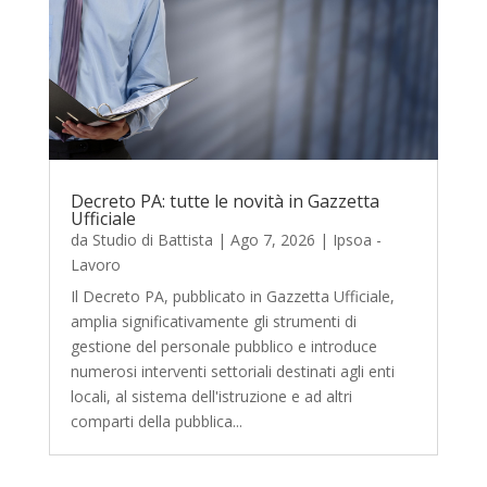
Decreto PA: tutte le novità in Gazzetta
Ufficiale
da
Studio di Battista
|
Ago 7, 2026
|
Ipsoa -
Lavoro
Il Decreto PA, pubblicato in Gazzetta Ufficiale,
amplia significativamente gli strumenti di
gestione del personale pubblico e introduce
numerosi interventi settoriali destinati agli enti
locali, al sistema dell'istruzione e ad altri
comparti della pubblica...