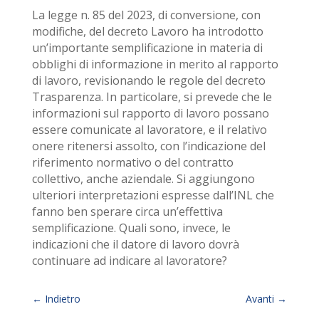
La legge n. 85 del 2023, di conversione, con
modifiche, del decreto Lavoro ha introdotto
un’importante semplificazione in materia di
obblighi di informazione in merito al rapporto
di lavoro, revisionando le regole del decreto
Trasparenza. In particolare, si prevede che le
informazioni sul rapporto di lavoro possano
essere comunicate al lavoratore, e il relativo
onere ritenersi assolto, con l’indicazione del
riferimento normativo o del contratto
collettivo, anche aziendale. Si aggiungono
ulteriori interpretazioni espresse dall’INL che
fanno ben sperare circa un’effettiva
semplificazione. Quali sono, invece, le
indicazioni che il datore di lavoro dovrà
continuare ad indicare al lavoratore?
←
Indietro
Avanti
→