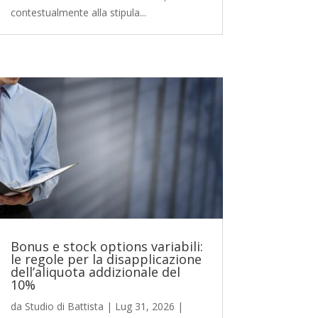
contestualmente alla stipula...
Bonus e stock options variabili:
le regole per la disapplicazione
dell’aliquota addizionale del
10%
da
Studio di Battista
|
Lug 31, 2026
|