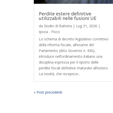
Perdite estere definitive
utilizzabili nelle fusioni UE
da
Studio di Battista
|
Lug 31, 2026
|
Ipsoa - Fisco
Lo schema di decreto legislativo correttivo
della riforma fiscale, all’esame del
Parlamento (Atto Governo n. 430),
introduce nell’ordinamento italiano una
disciplina espressa per il riporto delle
perdite fiscali definitive maturate all’estero.
La novità, che recepisce...
« Post precedenti