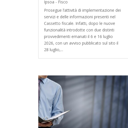
Ipsoa - Fisco
Prosegue l’attività di implementazione dei
servizi e delle informazioni presenti nel
Cassetto fiscale. Infatti, dopo le nuove
funzionalità introdotte con due distinti
provvedimenti emanati il 6 e 16 luglio
2026, con un avviso pubblicato sul sito il
28 luglio,...