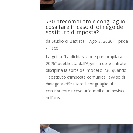
730 precompilato e conguaglio:
cosa fare in caso di diniego del
sostituto d’imposta?
da
Studio di Battista
|
Ago 3, 2026
|
Ipsoa
- Fisco
La guida “La dichiarazione precompilata
2026” pubblicata dall’Agenzia delle entrate
disciplina la sorte del modello 730 quando
il sostituto d’imposta comunica l’avviso di
diniego a effettuare il conguaglio. Il
contribuente riceve un’e-mail e un avviso
nell’area...