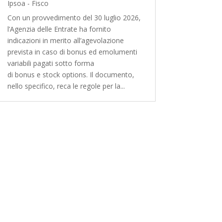
Ipsoa - Fisco
Con un provvedimento del 30 luglio 2026,
l’Agenzia delle Entrate ha fornito
indicazioni in merito all’agevolazione
prevista in caso di bonus ed emolumenti
variabili pagati sotto forma
di bonus e stock options. Il documento,
nello specifico, reca le regole per la...