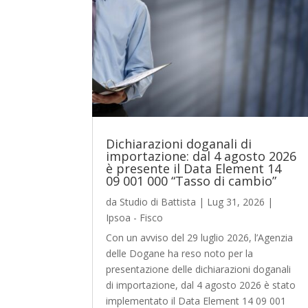
Dichiarazioni doganali di
importazione: dal 4 agosto 2026
è presente il Data Element 14
09 001 000 “Tasso di cambio”
da
Studio di Battista
|
Lug 31, 2026
|
Ipsoa - Fisco
Con un avviso del 29 luglio 2026, l’Agenzia
delle Dogane ha reso noto per la
presentazione delle dichiarazioni doganali
di importazione, dal 4 agosto 2026 è stato
implementato il Data Element 14 09 001