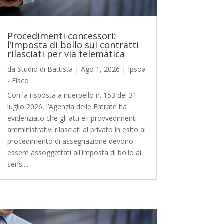
Procedimenti concessori:
l’imposta di bollo sui contratti
rilasciati per via telematica
da
Studio di Battista
|
Ago 1, 2026
|
Ipsoa
- Fisco
Con la risposta a interpello n. 153 del 31
luglio 2026, l’Agenzia delle Entrate ha
evidenziato che gli atti e i provvedimenti
amministrativi rilasciati al privato in esito al
procedimento di assegnazione devono
essere assoggettati all'imposta di bollo ai
sensi...