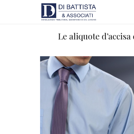
Le aliquote d’accis