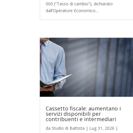
000 (“Tasso di cambio”), dichiarato
dall’Operatore Economico...
Cassetto fiscale: aumentano i
servizi disponibili per
contribuenti e intermediari
da
Studio di Battista
|
Lug 31, 2026
|