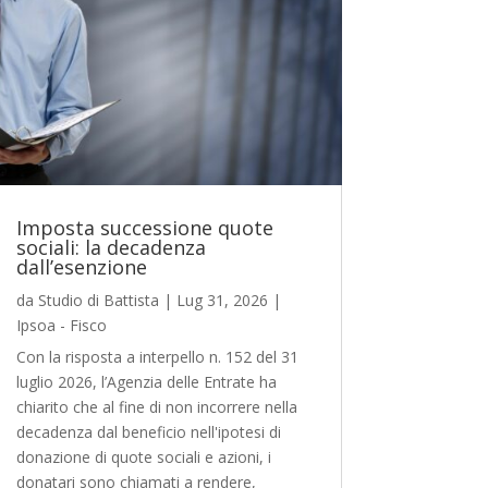
Imposta successione quote
sociali: la decadenza
dall’esenzione
da
Studio di Battista
|
Lug 31, 2026
|
Ipsoa - Fisco
Con la risposta a interpello n. 152 del 31
luglio 2026, l’Agenzia delle Entrate ha
chiarito che al fine di non incorrere nella
decadenza dal beneficio nell'ipotesi di
donazione di quote sociali e azioni, i
donatari sono chiamati a rendere,