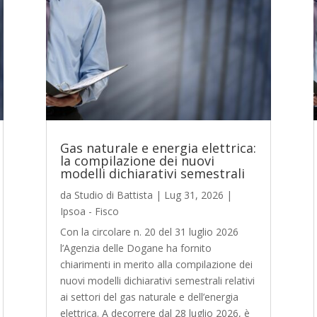
Gas naturale e energia elettrica:
la compilazione dei nuovi
modelli dichiarativi semestrali
da
Studio di Battista
|
Lug 31, 2026
|
Ipsoa - Fisco
Con la circolare n. 20 del 31 luglio 2026
l’Agenzia delle Dogane ha fornito
chiarimenti in merito alla compilazione dei
nuovi modelli dichiarativi semestrali relativi
ai settori del gas naturale e dell’energia
elettrica. A decorrere dal 28 luglio 2026, è