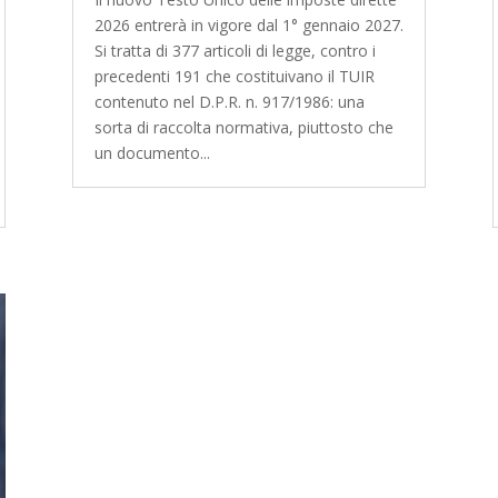
2026 entrerà in vigore dal 1° gennaio 2027.
Si tratta di 377 articoli di legge, contro i
precedenti 191 che costituivano il TUIR
contenuto nel D.P.R. n. 917/1986: una
sorta di raccolta normativa, piuttosto che
un documento...