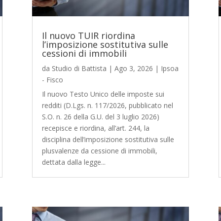
Il nuovo TUIR riordina
l’imposizione sostitutiva sulle
cessioni di immobili
da
Studio di Battista
|
Ago 3, 2026
|
Ipsoa
- Fisco
Il nuovo Testo Unico delle imposte sui
redditi (D.Lgs. n. 117/2026, pubblicato nel
S.O. n. 26 della G.U. del 3 luglio 2026)
recepisce e riordina, all’art. 244, la
disciplina dell’imposizione sostitutiva sulle
plusvalenze da cessione di immobili,
dettata dalla legge...