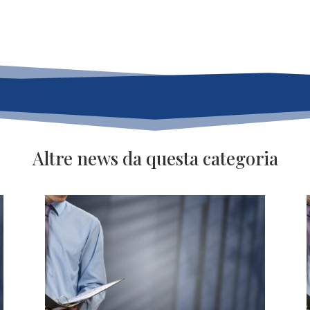
Altre news da questa categoria