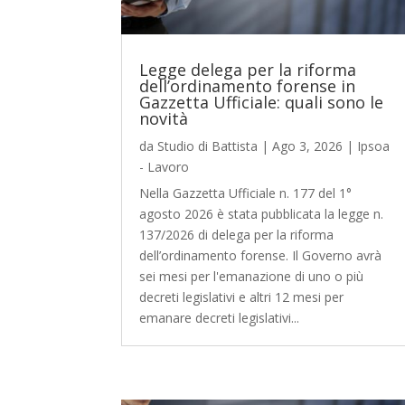
Legge delega per la riforma
dell’ordinamento forense in
Gazzetta Ufficiale: quali sono le
novità
da
Studio di Battista
|
Ago 3, 2026
|
Ipsoa
- Lavoro
Nella Gazzetta Ufficiale n. 177 del 1°
agosto 2026 è stata pubblicata la legge n.
137/2026 di delega per la riforma
dell’ordinamento forense. Il Governo avrà
sei mesi per l'emanazione di uno o più
decreti legislativi e altri 12 mesi per
emanare decreti legislativi...