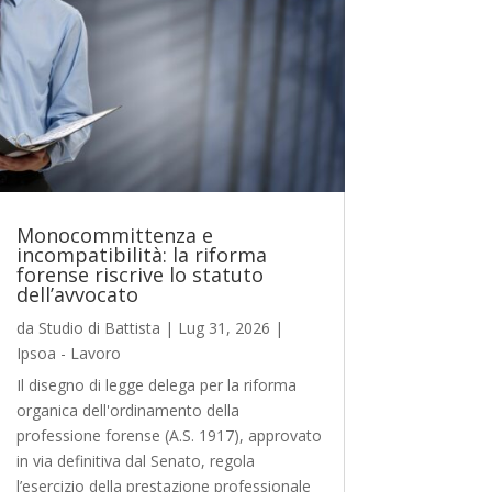
Monocommittenza e
incompatibilità: la riforma
forense riscrive lo statuto
dell’avvocato
da
Studio di Battista
|
Lug 31, 2026
|
Ipsoa - Lavoro
Il disegno di legge delega per la riforma
organica dell'ordinamento della
professione forense (A.S. 1917), approvato
in via definitiva dal Senato, regola
l’esercizio della prestazione professionale