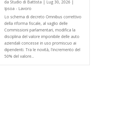
da
Studio di Battista
|
Lug 30, 2026
|
Ipsoa - Lavoro
Lo schema di decreto Omnibus correttivo
della riforma fiscale, al vaglio delle
Commissioni parlamentari, modifica la
disciplina del valore imponibile delle auto
aziendali concesse in uso promiscuo ai
dipendenti. Tra le novità, l'incremento del
50% del valore...