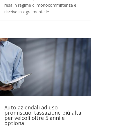
resa in regime di monocommittenza e
riscrive integralmente le...
Auto aziendali ad uso
promiscuo: tassazione più alta
per veicoli oltre 5 anni e
optional