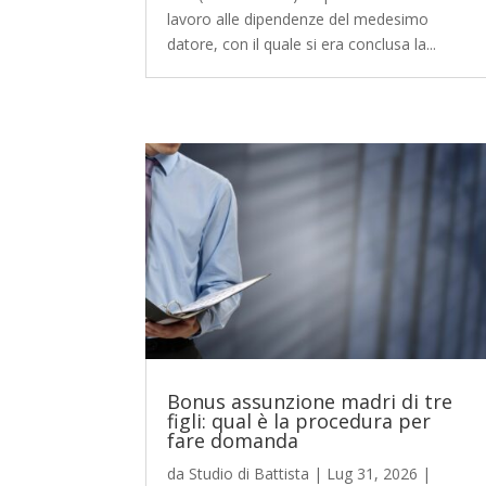
lavoro alle dipendenze del medesimo
datore, con il quale si era conclusa la...
Bonus assunzione madri di tre
figli: qual è la procedura per
fare domanda
da
Studio di Battista
|
Lug 31, 2026
|