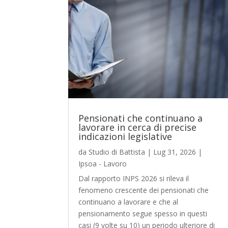
Pensionati che continuano a
lavorare in cerca di precise
indicazioni legislative
da
Studio di Battista
|
Lug 31, 2026
|
Ipsoa - Lavoro
Dal rapporto INPS 2026 si rileva il
fenomeno crescente dei pensionati che
continuano a lavorare e che al
pensionamento segue spesso in questi
casi (9 volte su 10) un periodo ulteriore di