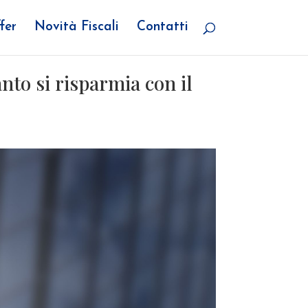
fer
Novità Fiscali
Contatti
nto si risparmia con il