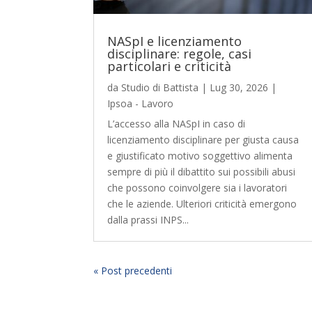
NASpI e licenziamento
disciplinare: regole, casi
particolari e criticità
da
Studio di Battista
|
Lug 30, 2026
|
Ipsoa - Lavoro
L’accesso alla NASpI in caso di
licenziamento disciplinare per giusta causa
e giustificato motivo soggettivo alimenta
sempre di più il dibattito sui possibili abusi
che possono coinvolgere sia i lavoratori
che le aziende. Ulteriori criticità emergono
dalla prassi INPS...
« Post precedenti