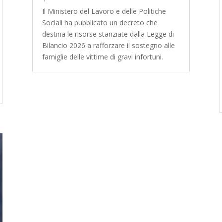
Il Ministero del Lavoro e delle Politiche
Sociali ha pubblicato un decreto che
destina le risorse stanziate dalla Legge di
Bilancio 2026 a rafforzare il sostegno alle
famiglie delle vittime di gravi infortuni.