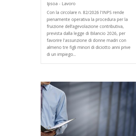
Ipsoa - Lavoro
Con la circolare n. 82/2026 l'INPS rende
pienamente operativa la procedura per la
fruizione dell’agevolazione contributiva,
prevista dalla legge di Bilancio 2026, per
favorire l'assunzione di donne madri con
almeno tre figli minori di diciotto anni prive
di un impiego...