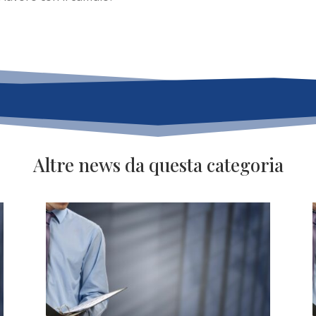
Altre news da questa categoria