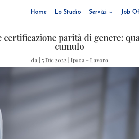
Home
Lo Studio
Servizi
Job Of
certificazione parità di genere: qua
cumulo
da
|
5 Dic 2022
|
Ipsoa - Lavoro