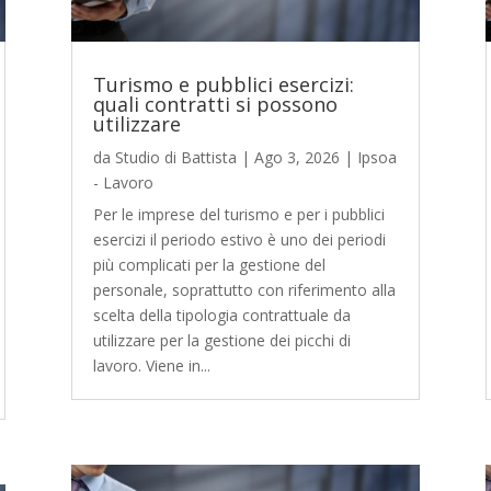
Turismo e pubblici esercizi:
quali contratti si possono
utilizzare
da
Studio di Battista
|
Ago 3, 2026
|
Ipsoa
- Lavoro
Per le imprese del turismo e per i pubblici
esercizi il periodo estivo è uno dei periodi
più complicati per la gestione del
personale, soprattutto con riferimento alla
scelta della tipologia contrattuale da
utilizzare per la gestione dei picchi di
lavoro. Viene in...