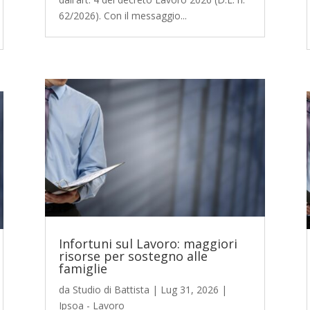
62/2026). Con il messaggio...
Infortuni sul Lavoro: maggiori
risorse per sostegno alle
famiglie
da
Studio di Battista
|
Lug 31, 2026
|
Ipsoa - Lavoro