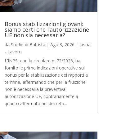
Bonus stabilizzazioni giovani:
siamo certi che l’autorizzazione
UE non sia necessaria?
da
Studio di Battista
|
Ago 3, 2026
|
Ipsoa
- Lavoro
L’INPS, con la circolare n. 72/2026, ha
fornito le prime indicazioni operative sul
bonus per la stabilizzazione dei rapporti a
termine, affermando che per la fruizione
non è necessaria la preventiva
autorizzazione UE, contrariamente a
quanto affermato nel decreto...