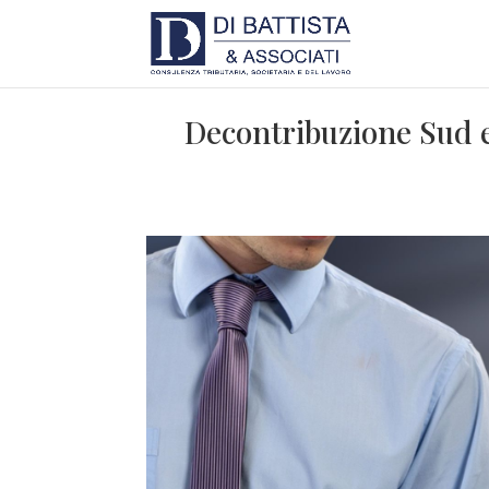
Decontribuzione Sud e 