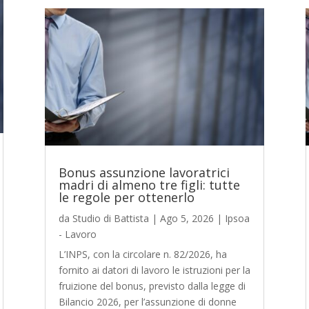
Bonus assunzione lavoratrici
madri di almeno tre figli: tutte
le regole per ottenerlo
da
Studio di Battista
|
Ago 5, 2026
|
Ipsoa
- Lavoro
L’INPS, con la circolare n. 82/2026, ha
fornito ai datori di lavoro le istruzioni per la
fruizione del bonus, previsto dalla legge di
Bilancio 2026, per l’assunzione di donne