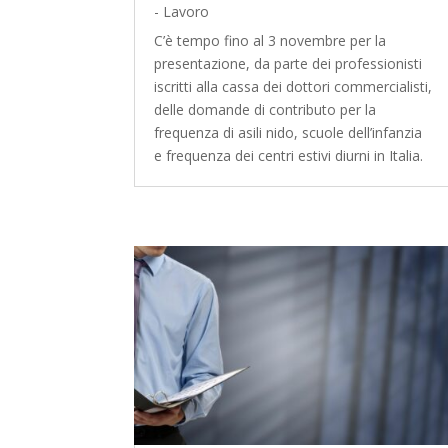
- Lavoro
C’è tempo fino al 3 novembre per la
presentazione, da parte dei professionisti
iscritti alla cassa dei dottori commercialisti,
delle domande di contributo per la
frequenza di asili nido, scuole dell’infanzia
e frequenza dei centri estivi diurni in Italia.