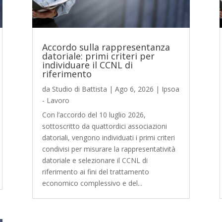
Accordo sulla rappresentanza
datoriale: primi criteri per
individuare il CCNL di
riferimento
da
Studio di Battista
|
Ago 6, 2026
|
Ipsoa
- Lavoro
Con l’accordo del 10 luglio 2026,
sottoscritto da quattordici associazioni
datoriali, vengono individuati i primi criteri
condivisi per misurare la rappresentatività
datoriale e selezionare il CCNL di
riferimento ai fini del trattamento
economico complessivo e del...