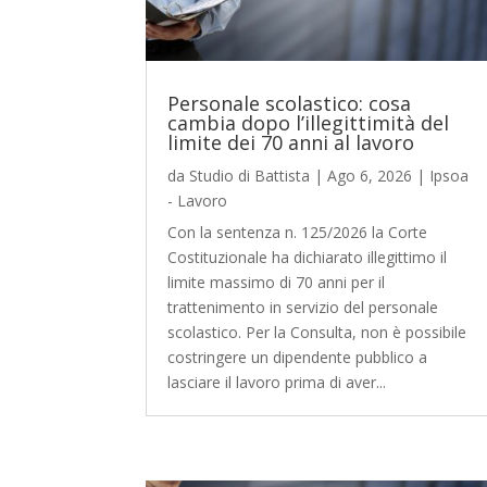
Personale scolastico: cosa
cambia dopo l’illegittimità del
limite dei 70 anni al lavoro
da
Studio di Battista
|
Ago 6, 2026
|
Ipsoa
- Lavoro
Con la sentenza n. 125/2026 la Corte
Costituzionale ha dichiarato illegittimo il
limite massimo di 70 anni per il
trattenimento in servizio del personale
scolastico. Per la Consulta, non è possibile
costringere un dipendente pubblico a
lasciare il lavoro prima di aver...