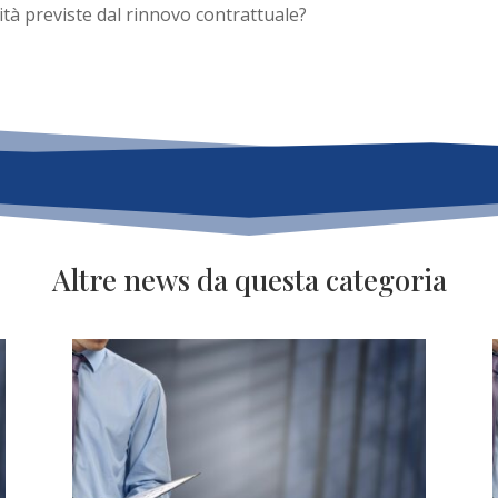
ità previste dal rinnovo contrattuale?
Altre news da questa categoria