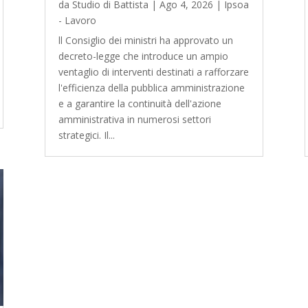
da
Studio di Battista
|
Ago 4, 2026
|
Ipsoa
- Lavoro
ll Consiglio dei ministri ha approvato un
decreto-legge che introduce un ampio
ventaglio di interventi destinati a rafforzare
l'efficienza della pubblica amministrazione
e a garantire la continuità dell'azione
amministrativa in numerosi settori
strategici. Il...