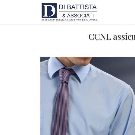
CCNL assicur