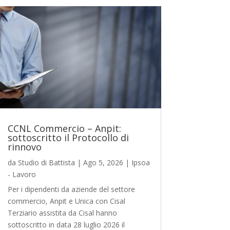
CCNL Commercio – Anpit:
sottoscritto il Protocollo di
rinnovo
da
Studio di Battista
|
Ago 5, 2026
|
Ipsoa
- Lavoro
Per i dipendenti da aziende del settore
commercio, Anpit e Unica con Cisal
Terziario assistita da Cisal hanno
sottoscritto in data 28 luglio 2026 il