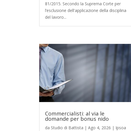
81/2015. Secondo la Suprema Corte per
l’esclusione dell'applicazione della disciplina
del lavoro...
Commercialisti: al via le
domande per bonus nido
da
Studio di Battista
|
Ago 4, 2026
|
Ipsoa