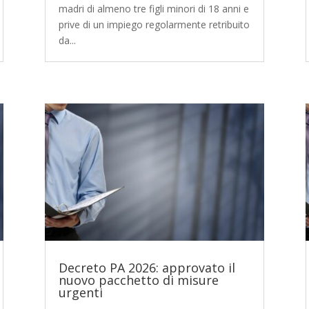
madri di almeno tre figli minori di 18 anni e
prive di un impiego regolarmente retribuito
da...
Decreto PA 2026: approvato il
nuovo pacchetto di misure
urgenti