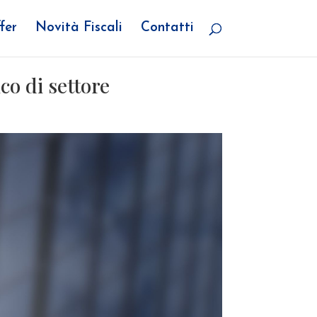
fer
Novità Fiscali
Contatti
co di settore