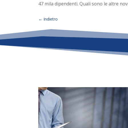
47 mila dipendenti. Quali sono le altre nov
←
Indietro