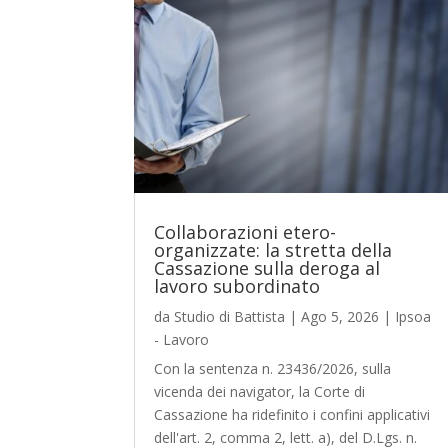
Collaborazioni etero-
organizzate: la stretta della
Cassazione sulla deroga al
lavoro subordinato
da
Studio di Battista
|
Ago 5, 2026
|
Ipsoa
- Lavoro
Con la sentenza n. 23436/2026, sulla
vicenda dei navigator, la Corte di
Cassazione ha ridefinito i confini applicativi
dell'art. 2, comma 2, lett. a), del D.Lgs. n.