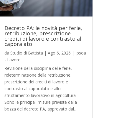
Decreto PA: le novità per ferie,
retribuzione, prescrizione
crediti di lavoro e contrasto al
caporalato
da
Studio di Battista
|
Ago 6, 2026
|
Ipsoa
- Lavoro
Revisione della disciplina delle ferie,
rideterminazione della retribuzione,
prescrizione dei crediti di lavoro e
contrasto al caporalato e allo
sfruttamento lavorativo in agricoltura.
Sono le principali misure previste dalla
bozza del decreto PA, approvato dal...