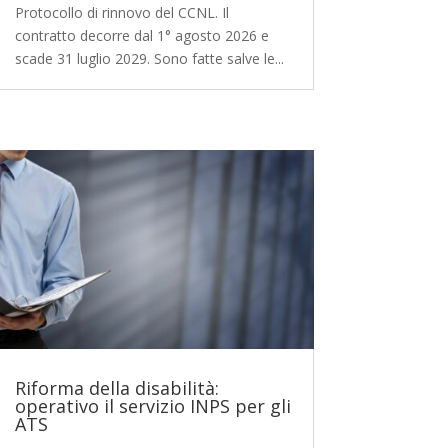
Protocollo di rinnovo del CCNL. Il
contratto decorre dal 1° agosto 2026 e
scade 31 luglio 2029. Sono fatte salve le...
Riforma della disabilità:
operativo il servizio INPS per gli
ATS