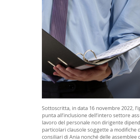
Sottoscritta, in data 16 novembre 2022, l’i
punta all’inclusione dell’intero settore as
lavoro del personale non dirigente dipende
particolari clausole soggette a modifiche d
consiliari di Ania nonché delle assemblee 