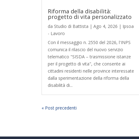
Riforma della disabilità:
progetto di vita personalizzato
da
Studio di Battista
|
Ago 4, 2026
|
Ipsoa
- Lavoro
Con il messaggio n. 2550 del 2026, l'INPS
comunica il rilascio del nuovo servizio
telematico "SISDA – trasmissione istanze
per il progetto di vita", che consente ai
cittadini residenti nelle province interessate
dalla sperimentazione della riforma della
disabilità di...
« Post precedenti