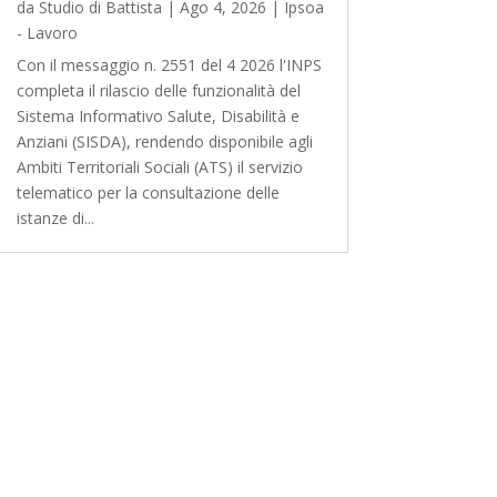
da
Studio di Battista
|
Ago 4, 2026
|
Ipsoa
- Lavoro
Con il messaggio n. 2551 del 4 2026 l'INPS
completa il rilascio delle funzionalità del
Sistema Informativo Salute, Disabilità e
Anziani (SISDA), rendendo disponibile agli
Ambiti Territoriali Sociali (ATS) il servizio
telematico per la consultazione delle
istanze di...