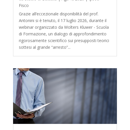
Fisco
Grazie all’eccezionale disponibilità del prof.
Antonini si è tenuto, il 17 luglio 2026, durante il
webinar organizzato da Wolters Kluwer - Scuola
di Formazione, un dialogo di approfondimento
rigorosamente scientifico sui presupposti teorici
sottesi al grande “arresto”...