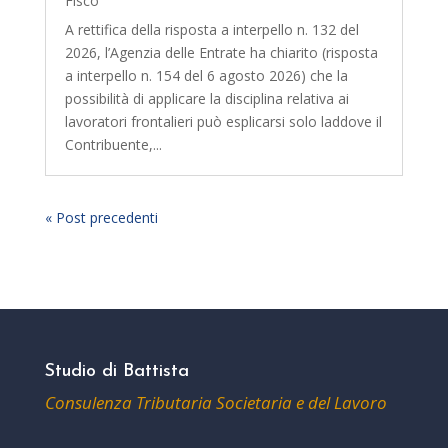
Fisco
A rettifica della risposta a interpello n. 132 del
2026, l’Agenzia delle Entrate ha chiarito (risposta
a interpello n. 154 del 6 agosto 2026) che la
possibilità di applicare la disciplina relativa ai
lavoratori frontalieri può esplicarsi solo laddove il
Contribuente,...
« Post precedenti
Studio di Battista
Consulenza Tributaria Societaria e del Lavoro