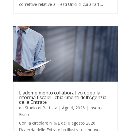
correttive relative ai Testi Unici di cui all'art....
L’adempimento collaborativo dopo la
riforma fiscale: i chiarimenti dell’Agenzia
delle Entrate
da
Studio di Battista
|
Ago 6, 2026
|
Ipsoa -
Fisco
Con la circolare n. 6/E del 6 agosto 2026
l’Agenzia delle Entrate ha illustrato il nuovo