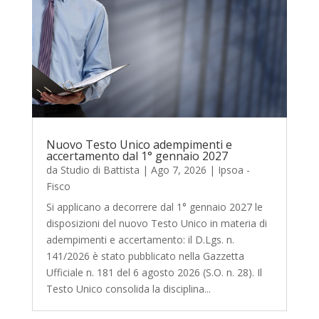
Nuovo Testo Unico adempimenti e
accertamento dal 1° gennaio 2027
da
Studio di Battista
|
Ago 7, 2026
|
Ipsoa -
Fisco
Si applicano a decorrere dal 1° gennaio 2027 le
disposizioni del nuovo Testo Unico in materia di
adempimenti e accertamento: il D.Lgs. n.
141/2026 è stato pubblicato nella Gazzetta
Ufficiale n. 181 del 6 agosto 2026 (S.O. n. 28). Il
Testo Unico consolida la disciplina...