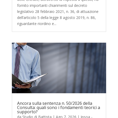
fornito importanti chiarimenti sul decreto
legislativo 28 febbraio 2021, n. 36, di attuazione
dell’articolo 5 della legge 8 agosto 2019, n. 86,
riguardante riordino e...
Ancora sulla sentenza n. 50/2026 della
Consulta: quali sono i fondamenti teorici a
supporto?
da
Studio di Battista
|
Ago 7, 2026
|
Ipsoa -