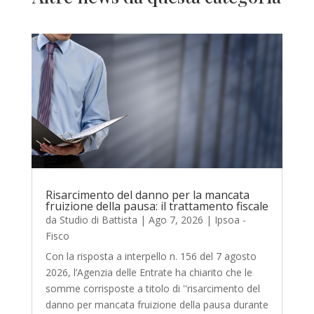
Risarcimento del danno per la mancata
fruizione della pausa: il trattamento fiscale
da
Studio di Battista
|
Ago 7, 2026
|
Ipsoa -
Fisco
Con la risposta a interpello n. 156 del 7 agosto
2026, l’Agenzia delle Entrate ha chiarito che le
somme corrisposte a titolo di ''risarcimento del
danno per mancata fruizione della pausa durante