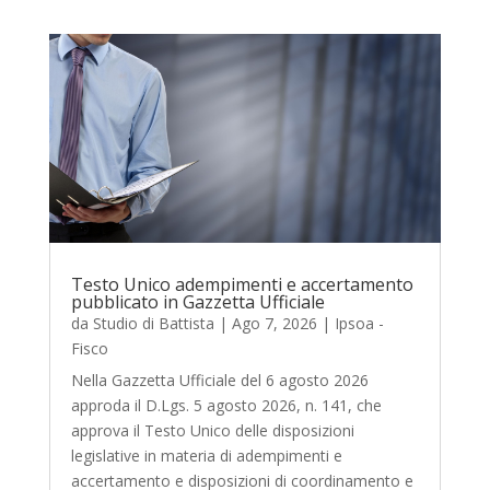
Testo Unico adempimenti e accertamento
pubblicato in Gazzetta Ufficiale
da
Studio di Battista
|
Ago 7, 2026
|
Ipsoa -
Fisco
Nella Gazzetta Ufficiale del 6 agosto 2026
approda il D.Lgs. 5 agosto 2026, n. 141, che
approva il Testo Unico delle disposizioni
legislative in materia di adempimenti e
accertamento e disposizioni di coordinamento e