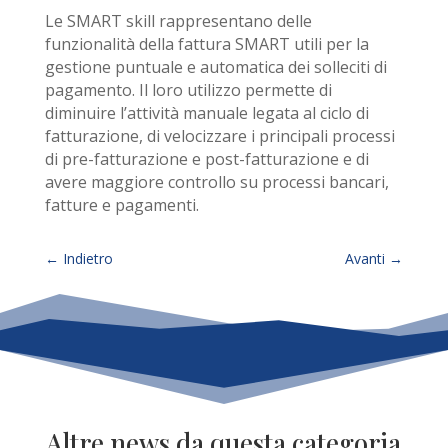
Le SMART skill rappresentano delle
funzionalità della fattura SMART utili per la
gestione puntuale e automatica dei solleciti di
pagamento. Il loro utilizzo permette di
diminuire l’attività manuale legata al ciclo di
fatturazione, di velocizzare i principali processi
di pre-fatturazione e post-fatturazione e di
avere maggiore controllo su processi bancari,
fatture e pagamenti.
←
Indietro
Avanti
→
Altre news da questa categoria