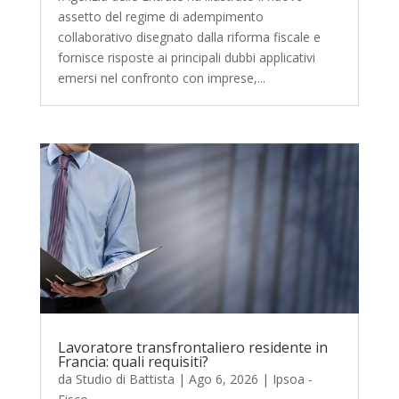
assetto del regime di adempimento
collaborativo disegnato dalla riforma fiscale e
fornisce risposte ai principali dubbi applicativi
emersi nel confronto con imprese,...
Lavoratore transfrontaliero residente in
Francia: quali requisiti?
da
Studio di Battista
|
Ago 6, 2026
|
Ipsoa -