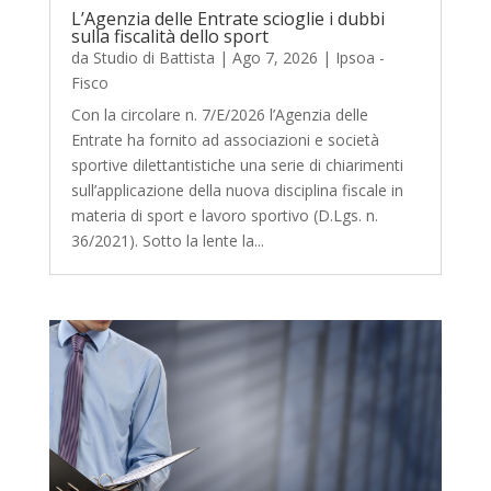
L’Agenzia delle Entrate scioglie i dubbi
sulla fiscalità dello sport
da
Studio di Battista
|
Ago 7, 2026
|
Ipsoa -
Fisco
Con la circolare n. 7/E/2026 l’Agenzia delle
Entrate ha fornito ad associazioni e società
sportive dilettantistiche una serie di chiarimenti
sull’applicazione della nuova disciplina fiscale in
materia di sport e lavoro sportivo (D.Lgs. n.
36/2021). Sotto la lente la...