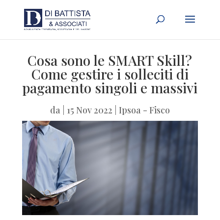
Cosa sono le SMART Skill?
Come gestire i solleciti di
pagamento singoli e massivi
da
|
15 Nov 2022
|
Ipsoa - Fisco