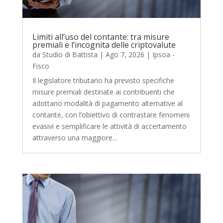
Limiti all’uso del contante: tra misure
premiali e l’incognita delle criptovalute
da
Studio di Battista
|
Ago 7, 2026
|
Ipsoa -
Fisco
Il legislatore tributario ha previsto specifiche
misure premiali destinate ai contribuenti che
adottano modalità di pagamento alternative al
contante, con l’obiettivo di contrastare fenomeni
evasivi e semplificare le attività di accertamento
attraverso una maggiore...