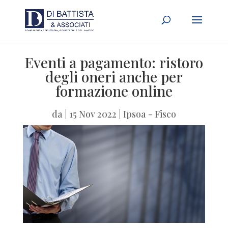
Eventi a pagamento: ristoro
degli oneri anche per
formazione online
da
|
15 Nov 2022
|
Ipsoa - Fisco