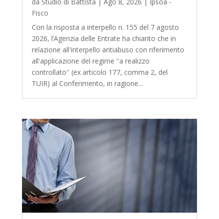
da
Studio di Battista
|
Ago 8, 2026
|
Ipsoa -
Fisco
Con la risposta a interpello n. 155 del 7 agosto
2026, l’Agenzia delle Entrate ha chiarito che in
relazione all'interpello antiabuso con riferimento
all'applicazione del regime ''a realizzo
controllato'' (ex articolo 177, comma 2, del
TUIR) al Conferimento, in ragione...