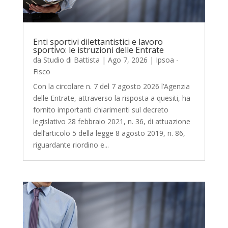
Enti sportivi dilettantistici e lavoro
sportivo: le istruzioni delle Entrate
da
Studio di Battista
|
Ago 7, 2026
|
Ipsoa -
Fisco
Con la circolare n. 7 del 7 agosto 2026 l’Agenzia
delle Entrate, attraverso la risposta a quesiti, ha
fornito importanti chiarimenti sul decreto
legislativo 28 febbraio 2021, n. 36, di attuazione
dell’articolo 5 della legge 8 agosto 2019, n. 86,
riguardante riordino e...