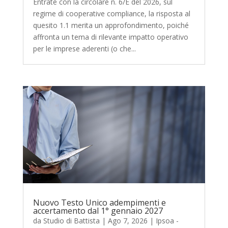
Entrate con la circolare n. 6/E del 2026, sul
regime di cooperative compliance, la risposta al
quesito 1.1 merita un approfondimento, poiché
affronta un tema di rilevante impatto operativo
per le imprese aderenti (o che...
Nuovo Testo Unico adempimenti e
accertamento dal 1° gennaio 2027
da
Studio di Battista
|
Ago 7, 2026
|
Ipsoa -