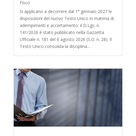
Fisco
Si applicano a decorrere dal 1° gennaio 2027 le
disposizioni del nuovo Testo Unico in materia di
adempimenti e accertamento: il D.Lgs. n.
141/2026 è stato pubblicato nella Gazzetta
Ufficiale n. 181 del 6 agosto 2026 (S.O. n. 28). Il
Testo Unico consolida la disciplina...