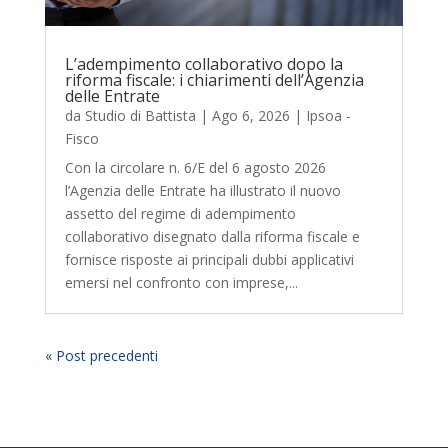
L’adempimento collaborativo dopo la
riforma fiscale: i chiarimenti dell’Agenzia
delle Entrate
da
Studio di Battista
|
Ago 6, 2026
|
Ipsoa -
Fisco
Con la circolare n. 6/E del 6 agosto 2026
l’Agenzia delle Entrate ha illustrato il nuovo
assetto del regime di adempimento
collaborativo disegnato dalla riforma fiscale e
fornisce risposte ai principali dubbi applicativi
emersi nel confronto con imprese,...
« Post precedenti