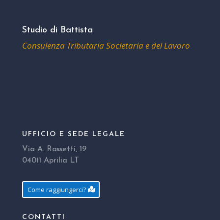
Studio di Battista
Consulenza Tributaria Societaria e del Lavoro
UFFICIO E SEDE LEGALE
Via A. Rossetti, 19
04011 Aprilia LT
Come raggiungerci?
CONTATTI