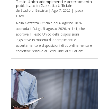
Testo Unico adempimenti e accertamento
pubblicato in Gazzetta Ufficiale
da
Studio di Battista
|
Ago 7, 2026
|
Ipsoa -
Fisco
Nella Gazzetta Ufficiale del 6 agosto 2026
approda il D.Lgs. 5 agosto 2026, n. 141, che
approva il Testo Unico delle disposizioni
legislative in materia di adempimenti e
accertamento e disposizioni di coordinamento e
correttive relative ai Testi Unici di cui all'art....