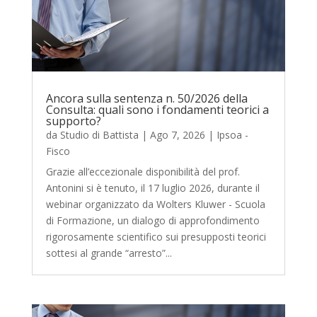
Ancora sulla sentenza n. 50/2026 della
Consulta: quali sono i fondamenti teorici a
supporto?
da
Studio di Battista
|
Ago 7, 2026
|
Ipsoa -
Fisco
Grazie all’eccezionale disponibilità del prof.
Antonini si è tenuto, il 17 luglio 2026, durante il
webinar organizzato da Wolters Kluwer - Scuola
di Formazione, un dialogo di approfondimento
rigorosamente scientifico sui presupposti teorici
sottesi al grande “arresto”...