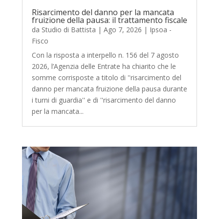
Risarcimento del danno per la mancata
fruizione della pausa: il trattamento fiscale
da
Studio di Battista
|
Ago 7, 2026
|
Ipsoa -
Fisco
Con la risposta a interpello n. 156 del 7 agosto
2026, l’Agenzia delle Entrate ha chiarito che le
somme corrisposte a titolo di ''risarcimento del
danno per mancata fruizione della pausa durante
i turni di guardia'' e di ''risarcimento del danno
per la mancata...