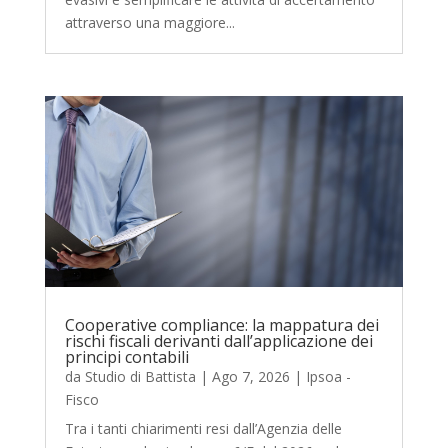
attraverso una maggiore...
Cooperative compliance: la mappatura dei
rischi fiscali derivanti dall’applicazione dei
principi contabili
da
Studio di Battista
|
Ago 7, 2026
|
Ipsoa -
Fisco
Tra i tanti chiarimenti resi dall’Agenzia delle