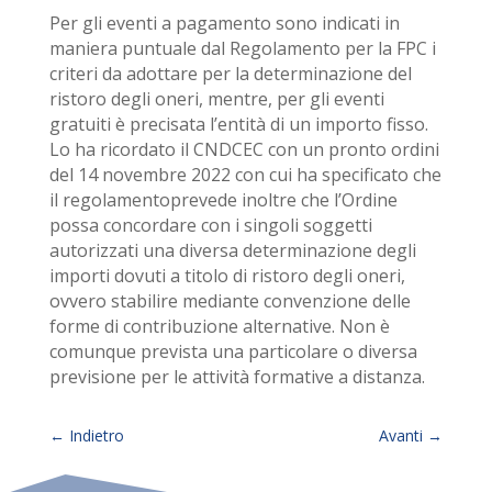
Per gli eventi a pagamento sono indicati in
maniera puntuale dal Regolamento per la FPC i
criteri da adottare per la determinazione del
ristoro degli oneri, mentre, per gli eventi
gratuiti è precisata l’entità di un importo fisso.
Lo ha ricordato il CNDCEC con un pronto ordini
del 14 novembre 2022 con cui ha specificato che
il regolamentoprevede inoltre che l’Ordine
possa concordare con i singoli soggetti
autorizzati una diversa determinazione degli
importi dovuti a titolo di ristoro degli oneri,
ovvero stabilire mediante convenzione delle
forme di contribuzione alternative. Non è
comunque prevista una particolare o diversa
previsione per le attività formative a distanza.
←
Indietro
Avanti
→