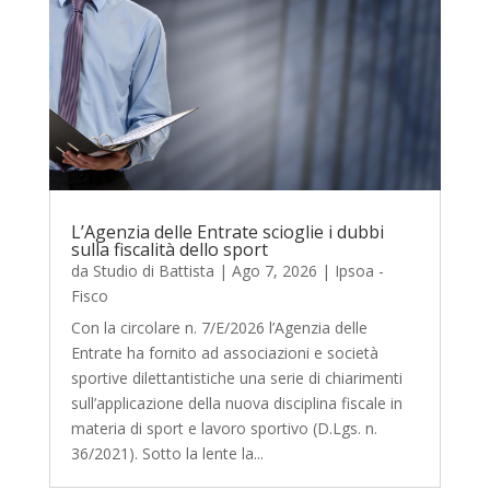
L’Agenzia delle Entrate scioglie i dubbi
sulla fiscalità dello sport
da
Studio di Battista
|
Ago 7, 2026
|
Ipsoa -
Fisco
Con la circolare n. 7/E/2026 l’Agenzia delle
Entrate ha fornito ad associazioni e società
sportive dilettantistiche una serie di chiarimenti
sull’applicazione della nuova disciplina fiscale in
materia di sport e lavoro sportivo (D.Lgs. n.
36/2021). Sotto la lente la...