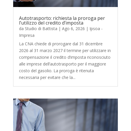
Autotrasporto: richiesta la proroga per
l’utilizzo del credito d’imposta
da
Studio di Battista
|
Ago 6, 2026
|
Ipsoa -
Impresa
La CNA chiede di prorogare dal 31 dicembre
2026 al 31 marzo 2027 il termine per utilizzare in
compensazione il credito d’imposta riconosciuto
alle imprese dell’autotrasporto per il maggiore
costo del gasolio. La proroga è ritenuta
necessaria per evitare che la...