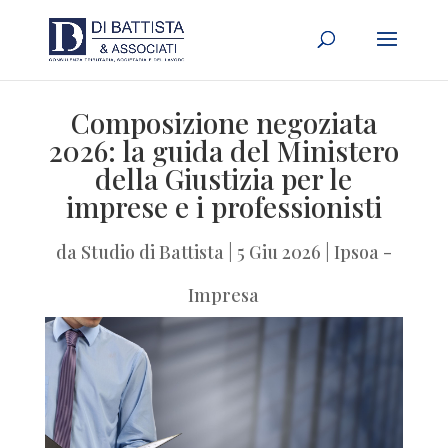
Composizione negoziata
2026: la guida del Ministero
della Giustizia per le
imprese e i professionisti
da
Studio di Battista
|
5 Giu 2026
|
Ipsoa -
Impresa