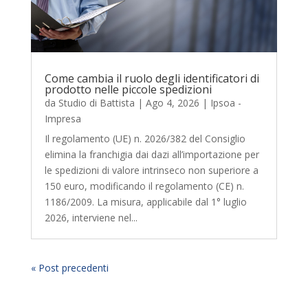
Come cambia il ruolo degli identificatori di
prodotto nelle piccole spedizioni
da
Studio di Battista
|
Ago 4, 2026
|
Ipsoa -
Impresa
Il regolamento (UE) n. 2026/382 del Consiglio
elimina la franchigia dai dazi all’importazione per
le spedizioni di valore intrinseco non superiore a
150 euro, modificando il regolamento (CE) n.
1186/2009. La misura, applicabile dal 1° luglio
2026, interviene nel...
« Post precedenti