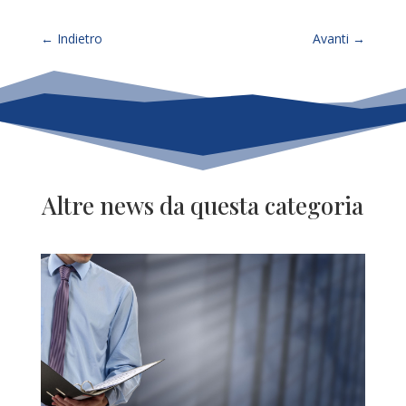
←
Indietro
Avanti
→
Altre news da questa categoria