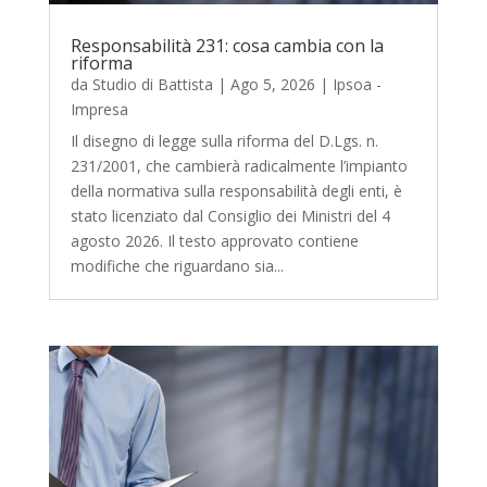
Responsabilità 231: cosa cambia con la
riforma
da
Studio di Battista
|
Ago 5, 2026
|
Ipsoa -
Impresa
Il disegno di legge sulla riforma del D.Lgs. n.
231/2001, che cambierà radicalmente l’impianto
della normativa sulla responsabilità degli enti, è
stato licenziato dal Consiglio dei Ministri del 4
agosto 2026. Il testo approvato contiene
modifiche che riguardano sia...