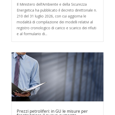
Il Ministero dell’Ambiente e della Sicurezza
Energetica ha pubblicato il decreto direttoriale n.
210 del 31 luglio 2026, con cui aggiorna le
modalità di compilazione dei modelli relativi al
registro cronologico di carico e scarico dei rifiuti
e al formulario di...
Prezzi petroliferi: in GU le misure per