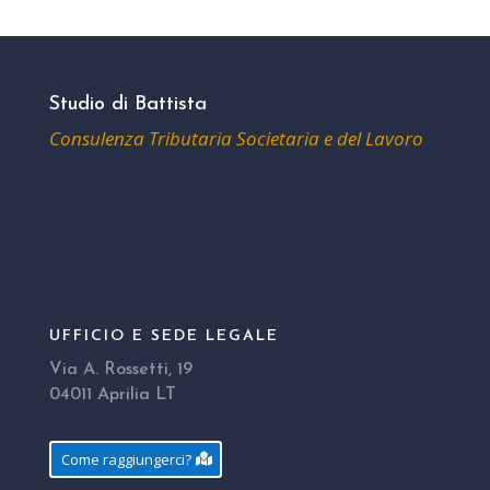
Studio di Battista
Consulenza Tributaria Societaria e del Lavoro
UFFICIO E SEDE LEGALE
Via A. Rossetti, 19
04011 Aprilia LT
Come raggiungerci?