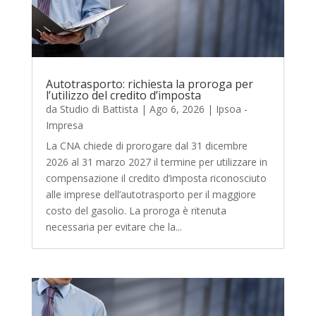
Autotrasporto: richiesta la proroga per
l’utilizzo del credito d’imposta
da
Studio di Battista
|
Ago 6, 2026
|
Ipsoa -
Impresa
La CNA chiede di prorogare dal 31 dicembre
2026 al 31 marzo 2027 il termine per utilizzare in
compensazione il credito d’imposta riconosciuto
alle imprese dell’autotrasporto per il maggiore
costo del gasolio. La proroga è ritenuta
necessaria per evitare che la...