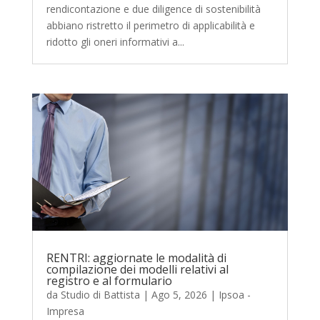
rendicontazione e due diligence di sostenibilità
abbiano ristretto il perimetro di applicabilità e
ridotto gli oneri informativi a...
RENTRI: aggiornate le modalità di
compilazione dei modelli relativi al
registro e al formulario
da
Studio di Battista
|
Ago 5, 2026
|
Ipsoa -
Impresa