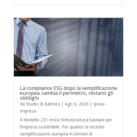
La compliance ESG dopo la semplificazione
europea: cambia il perimetro, restano gli
obblighi
da
Studio di Battista
|
Ago 6, 2026
|
Ipsoa -
Impresa
Il Modello 231 resta l’infrastruttura basilare per
l’impresa sostenibile. Per quanto la recente
semplificazione europea in termini di