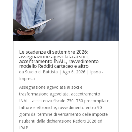
Le scadenze di settembre 2026:
assegnazione agevolata ai soci,
accentramento INAIL, ravvedimento
modello Redditi cartaceo e altro
da
Studio di Battista
|
Ago 6, 2026
|
Ipsoa -
Impresa
Assegnazione agevolata ai soci e
trasformazione agevolata, accentramento
INAIL, assistenza fiscale 730, 730 precompilato,
fatture elettroniche, ravvedimento entro 90
giorni dal termine di versamento delle imposte
risultanti dalla dichiarazione Redditi 2026 ed
IRAP...