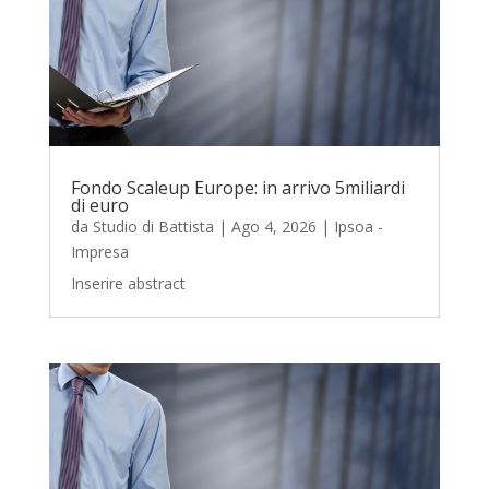
Fondo Scaleup Europe: in arrivo 5miliardi
di euro
da
Studio di Battista
|
Ago 4, 2026
|
Ipsoa -
Impresa
Inserire abstract