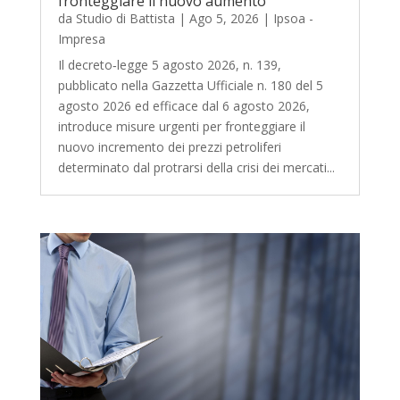
fronteggiare il nuovo aumento
da
Studio di Battista
|
Ago 5, 2026
|
Ipsoa -
Impresa
Il decreto‑legge 5 agosto 2026, n. 139,
pubblicato nella Gazzetta Ufficiale n. 180 del 5
agosto 2026 ed efficace dal 6 agosto 2026,
introduce misure urgenti per fronteggiare il
nuovo incremento dei prezzi petroliferi
determinato dal protrarsi della crisi dei mercati...