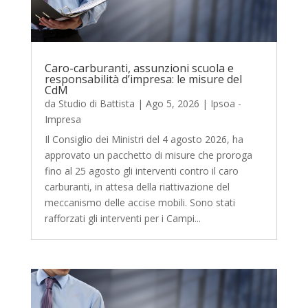
Caro-carburanti, assunzioni scuola e
responsabilità d’impresa: le misure del
CdM
da
Studio di Battista
|
Ago 5, 2026
|
Ipsoa -
Impresa
Il Consiglio dei Ministri del 4 agosto 2026, ha
approvato un pacchetto di misure che proroga
fino al 25 agosto gli interventi contro il caro
carburanti, in attesa della riattivazione del
meccanismo delle accise mobili. Sono stati
rafforzati gli interventi per i Campi...