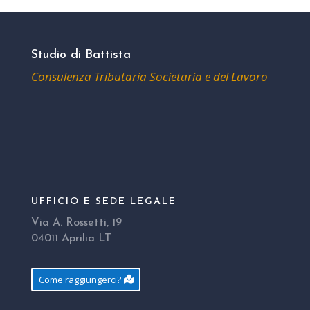
Studio di Battista
Consulenza Tributaria Societaria e del Lavoro
UFFICIO E SEDE LEGALE
Via A. Rossetti, 19
04011 Aprilia LT
Come raggiungerci?