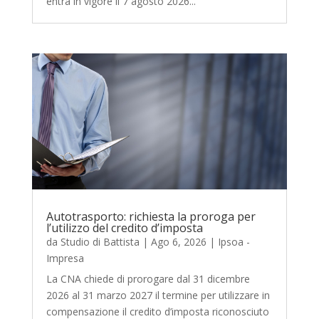
entra in vigore il 7 agosto 2026...
Autotrasporto: richiesta la proroga per
l’utilizzo del credito d’imposta
da
Studio di Battista
|
Ago 6, 2026
|
Ipsoa -
Impresa
La CNA chiede di prorogare dal 31 dicembre
2026 al 31 marzo 2027 il termine per utilizzare in
compensazione il credito d’imposta riconosciuto