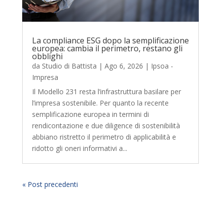
La compliance ESG dopo la semplificazione
europea: cambia il perimetro, restano gli
obblighi
da
Studio di Battista
|
Ago 6, 2026
|
Ipsoa -
Impresa
Il Modello 231 resta l’infrastruttura basilare per
l’impresa sostenibile. Per quanto la recente
semplificazione europea in termini di
rendicontazione e due diligence di sostenibilità
abbiano ristretto il perimetro di applicabilità e
ridotto gli oneri informativi a...
« Post precedenti