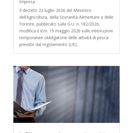
Impresa
Il decreto 22 luglio 2026 del Ministero
dell’Agricoltura, della Sovranità Alimentare e delle
Foreste, pubblicato sulla G.U. n. 182/2026,
modifica il d.m. 19 maggio 2026 sulle interruzioni
temporanee obbligatorie delle attività di pesca
previste dal regolamento (UE)...