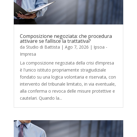
Composizione negoziata: che procedura
attivare se fallisce la trattativa?
da
Studio di Battista
|
Ago 7, 2026
|
Ipsoa -
Impresa
La composizione negoziata della crisi d’impresa
è l'unico istituto propriamente stragiudiziale
fondato su una logica volontaria e riservata, con
intervento del tribunale limitato, in via eventuale,
alla conferma o revoca delle misure protettive e
cautelari. Quando la...