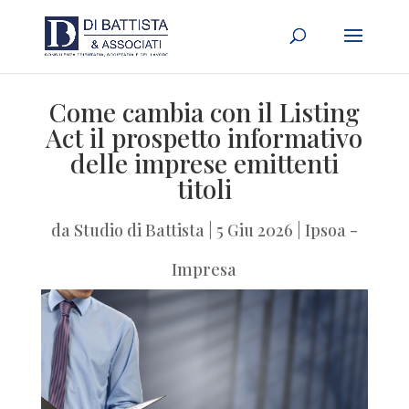
Come cambia con il Listing
Act il prospetto informativo
delle imprese emittenti
titoli
da
Studio di Battista
|
5 Giu 2026
|
Ipsoa -
Impresa