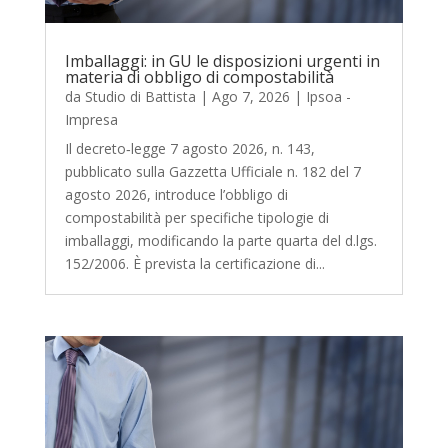
Imballaggi: in GU le disposizioni urgenti in
materia di obbligo di compostabilità
da
Studio di Battista
|
Ago 7, 2026
|
Ipsoa -
Impresa
Il decreto‑legge 7 agosto 2026, n. 143,
pubblicato sulla Gazzetta Ufficiale n. 182 del 7
agosto 2026, introduce l’obbligo di
compostabilità per specifiche tipologie di
imballaggi, modificando la parte quarta del d.lgs.
152/2006. È prevista la certificazione di...