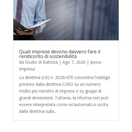
Quali imprese devono davvero fare il
rendiconto di sostenibilità
da
Studio di Battista
|
Ago 7, 2026
|
Ipsoa -
Impresa
La direttiva (UE) n. 2026/470 concentra l’obbligo
previsto dalla direttiva CSRD su un numero
molto più ristretto di imprese e su gruppi di
grandi dimensioni. Tuttavia, la riforma non può
essere interpretata come un’automatica uscita
dalla direttiva sulla...