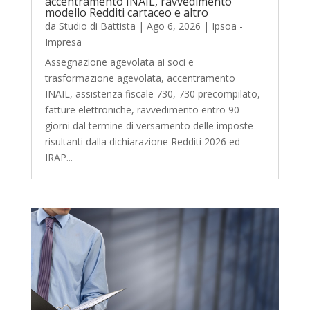
accentramento INAIL, ravvedimento
modello Redditi cartaceo e altro
da
Studio di Battista
|
Ago 6, 2026
|
Ipsoa -
Impresa
Assegnazione agevolata ai soci e
trasformazione agevolata, accentramento
INAIL, assistenza fiscale 730, 730 precompilato,
fatture elettroniche, ravvedimento entro 90
giorni dal termine di versamento delle imposte
risultanti dalla dichiarazione Redditi 2026 ed
IRAP...