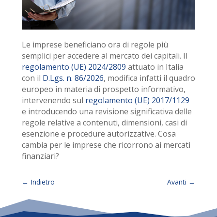
Le imprese beneficiano ora di regole più
semplici per accedere al mercato dei capitali. Il
regolamento (UE) 2024/2809
attuato in Italia
con il
D.Lgs. n. 86/2026
, modifica infatti il quadro
europeo in materia di prospetto informativo,
intervenendo sul
regolamento (UE) 2017/1129
e introducendo una revisione significativa delle
regole relative a contenuti, dimensioni, casi di
esenzione e procedure autorizzative. Cosa
cambia per le imprese che ricorrono ai mercati
finanziari?
←
Indietro
Avanti
→