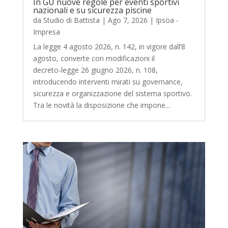
In GU nuove regole per eventi sportivi
nazionali e su sicurezza piscine
da
Studio di Battista
|
Ago 7, 2026
|
Ipsoa -
Impresa
La legge 4 agosto 2026, n. 142, in vigore dall’8
agosto, converte con modificazioni il
decreto‑legge 26 giugno 2026, n. 108,
introducendo interventi mirati su governance,
sicurezza e organizzazione del sistema sportivo.
Tra le novità la disposizione che impone...