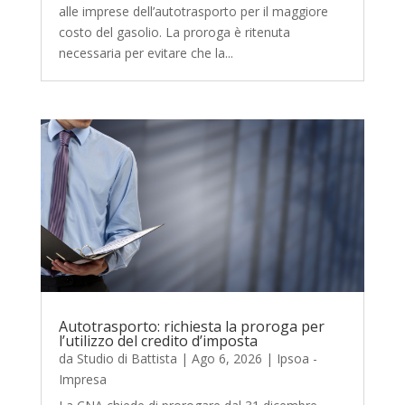
alle imprese dell’autotrasporto per il maggiore
costo del gasolio. La proroga è ritenuta
necessaria per evitare che la...
Autotrasporto: richiesta la proroga per
l’utilizzo del credito d’imposta
da
Studio di Battista
|
Ago 6, 2026
|
Ipsoa -
Impresa