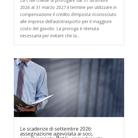
La CNA chiede di prorogare dal 31 dicembre
2026 al 31 marzo 2027 il termine per utilizzare in
compensazione il credito d’imposta riconosciuto
alle imprese dell’autotrasporto per il maggiore
costo del gasolio. La proroga è ritenuta
necessaria per evitare che la...
Le scadenze di settembre 2026:
assegnazione agevolata ai soci,