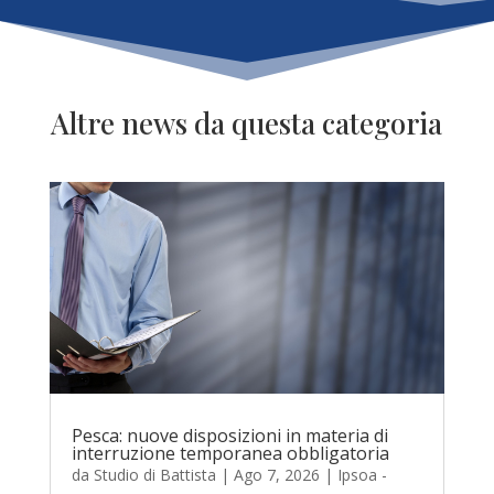
Altre news da questa categoria
Pesca: nuove disposizioni in materia di
interruzione temporanea obbligatoria
da
Studio di Battista
|
Ago 7, 2026
|
Ipsoa -