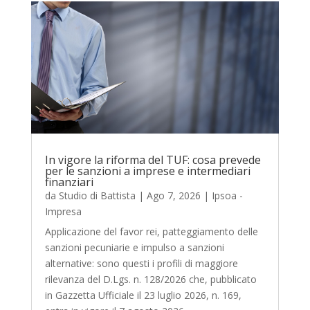
In vigore la riforma del TUF: cosa prevede
per le sanzioni a imprese e intermediari
finanziari
da
Studio di Battista
|
Ago 7, 2026
|
Ipsoa -
Impresa
Applicazione del favor rei, patteggiamento delle
sanzioni pecuniarie e impulso a sanzioni
alternative: sono questi i profili di maggiore
rilevanza del D.Lgs. n. 128/2026 che, pubblicato
in Gazzetta Ufficiale il 23 luglio 2026, n. 169,