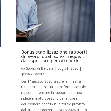
Bonus stabilizzazione rapporti
di lavoro: quali sono i requisiti
da rispettare per ottenerlo
da
Studio di Battista
|
Lug 31, 2026
|
Ipsoa - Lavoro
Dal 1° agosto 2026 si apre la finestra
temporale entro cui le trasformazioni dei
rapporti a termine in rapporti a tempo
indeterminato possono beneficiare
dell'esonero contributivo totale previsto
dall'art. 4 del decreto Lavoro 2026 (D.L. n.