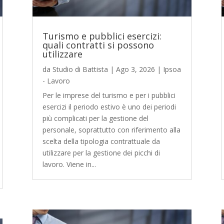
Turismo e pubblici esercizi:
quali contratti si possono
utilizzare
da
Studio di Battista
|
Ago 3, 2026
|
Ipsoa
- Lavoro
Per le imprese del turismo e per i pubblici
esercizi il periodo estivo è uno dei periodi
più complicati per la gestione del
personale, soprattutto con riferimento alla
scelta della tipologia contrattuale da
utilizzare per la gestione dei picchi di
lavoro. Viene in...