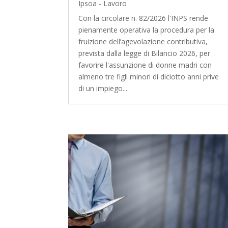
Ipsoa - Lavoro
Con la circolare n. 82/2026 l'INPS rende
pienamente operativa la procedura per la
fruizione dell’agevolazione contributiva,
prevista dalla legge di Bilancio 2026, per
favorire l'assunzione di donne madri con
almeno tre figli minori di diciotto anni prive
di un impiego...