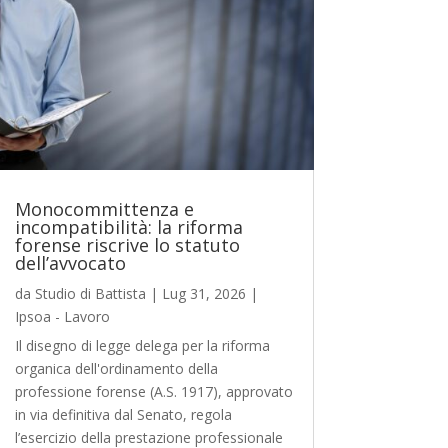
Monocommittenza e
incompatibilità: la riforma
forense riscrive lo statuto
dell’avvocato
da
Studio di Battista
|
Lug 31, 2026
|
Ipsoa - Lavoro
Il disegno di legge delega per la riforma
organica dell'ordinamento della
professione forense (A.S. 1917), approvato
in via definitiva dal Senato, regola
l’esercizio della prestazione professionale