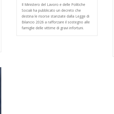
Il Ministero del Lavoro e delle Politiche
Sociali ha pubblicato un decreto che
destina le risorse stanziate dalla Legge di
Bilancio 2026 a rafforzare il sostegno alle
famiglie delle vittime di gravi infortuni.