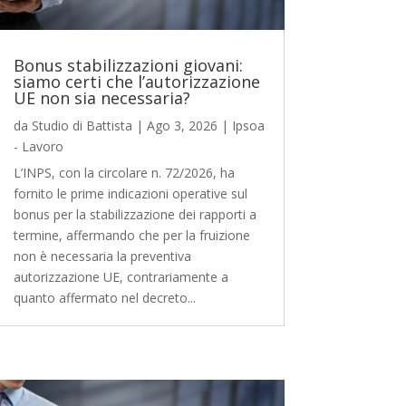
Bonus stabilizzazioni giovani:
siamo certi che l’autorizzazione
UE non sia necessaria?
da
Studio di Battista
|
Ago 3, 2026
|
Ipsoa
- Lavoro
L’INPS, con la circolare n. 72/2026, ha
fornito le prime indicazioni operative sul
bonus per la stabilizzazione dei rapporti a
termine, affermando che per la fruizione
non è necessaria la preventiva
autorizzazione UE, contrariamente a
quanto affermato nel decreto...