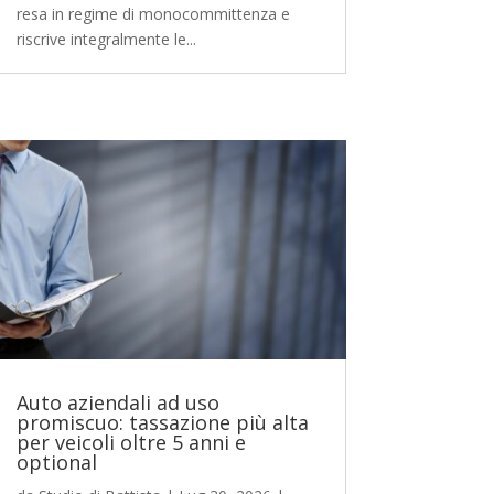
resa in regime di monocommittenza e
riscrive integralmente le...
Auto aziendali ad uso
promiscuo: tassazione più alta
per veicoli oltre 5 anni e
optional