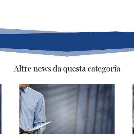
Altre news da questa categoria