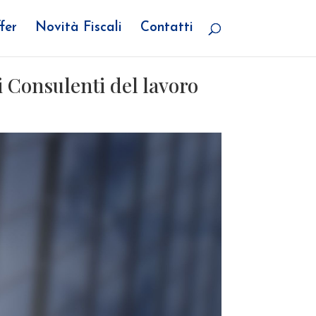
fer
Novità Fiscali
Contatti
ei Consulenti del lavoro