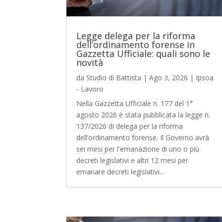
Legge delega per la riforma
dell’ordinamento forense in
Gazzetta Ufficiale: quali sono le
novità
da
Studio di Battista
|
Ago 3, 2026
|
Ipsoa
- Lavoro
Nella Gazzetta Ufficiale n. 177 del 1°
agosto 2026 è stata pubblicata la legge n.
137/2026 di delega per la riforma
dell’ordinamento forense. Il Governo avrà
sei mesi per l'emanazione di uno o più
decreti legislativi e altri 12 mesi per
emanare decreti legislativi...