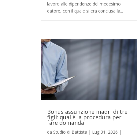
lavoro alle dipendenze del medesimo
datore, con il quale si era conclusa la...
Bonus assunzione madri di tre
figli: qual è la procedura per
fare domanda
da
Studio di Battista
|
Lug 31, 2026
|