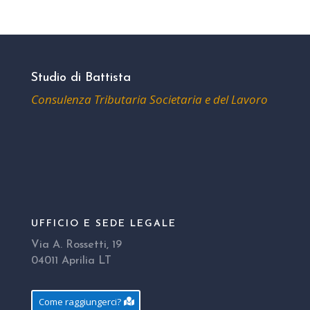
Studio di Battista
Consulenza Tributaria Societaria e del Lavoro
UFFICIO E SEDE LEGALE
Via A. Rossetti, 19
04011 Aprilia LT
Come raggiungerci?