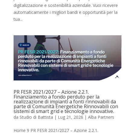
digitalizzazione e sostenibilità aziendale. Vuoi ricevere
automaticamente i migliori bandi e opportunità per la
tua...
PR FESR 2021/2027 – Azione 2.2.1.
Finanziamento a fondo perduto per la
realizzazione di impianti a fonti rinnovabili da
parte di Comunità Energetiche Rinnovabili con
sistemi di smart grid e tecnologie innovative.
da
Studio di Battista
|
Lug 21, 2026
|
Alba Partners
Home 9 PR FESR 2021/2027 – Azione 2.2.1.