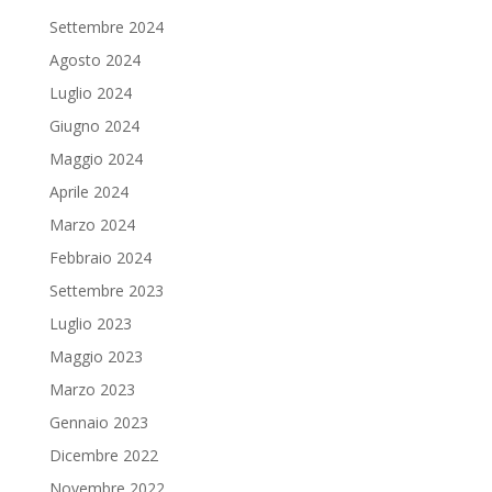
Settembre 2024
Agosto 2024
Luglio 2024
Giugno 2024
Maggio 2024
Aprile 2024
Marzo 2024
Febbraio 2024
Settembre 2023
Luglio 2023
Maggio 2023
Marzo 2023
Gennaio 2023
Dicembre 2022
Novembre 2022