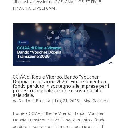
alla nostra newsletter IPCEI CAM – OBIETTIVI E
FINALITA’ L’IPCEI CAM...
CCIAA di Rieti e Viterbo. Bando “Voucher
Doppia Transizione 2026”. Finanziamento a
fondo perduto in sostegno alle imprese per i
processi di digitalizzazione e sostenibilità
aziendale.
da
Studio di Battista
|
Lug 21, 2026
|
Alba Partners
Home 9 CCIAA di Rieti e Viterbo. Bando “Voucher
Doppia Transizione 2026”. Finanziamento a fondo
perduto in sostegno alle imprese per i processi di