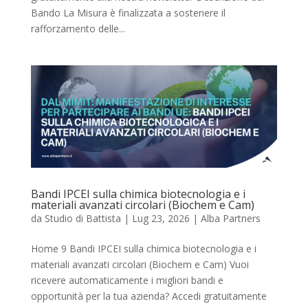
Bando La Misura è finalizzata a sostenere il
rafforzamento delle...
Bandi IPCEI sulla chimica biotecnologia e i
materiali avanzati circolari (Biochem e Cam)
da
Studio di Battista
|
Lug 23, 2026
|
Alba Partners
Home 9 Bandi IPCEI sulla chimica biotecnologia e i
materiali avanzati circolari (Biochem e Cam) Vuoi
ricevere automaticamente i migliori bandi e
opportunità per la tua azienda? Accedi gratuitamente