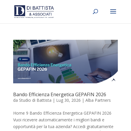
Bando Efficienza Energetica GEPAFIN 2026
da
Studio di Battista
|
Lug 30, 2026
|
Alba Partners
Home 9 Bando Efficienza Energetica GEPAFIN 2026
Vuoi ricevere automaticamente i migliori bandi e
opportunità per la tua azienda? Accedi gratuitamente