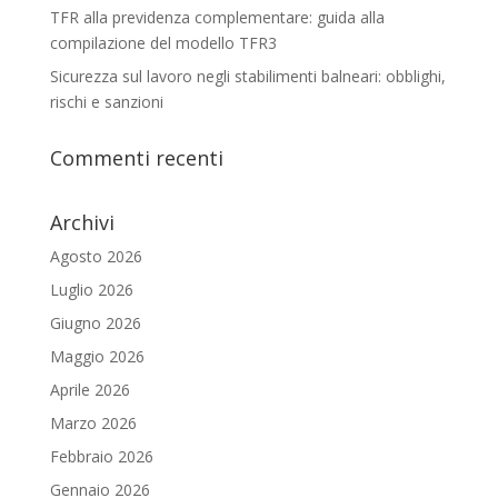
TFR alla previdenza complementare: guida alla
compilazione del modello TFR3
Sicurezza sul lavoro negli stabilimenti balneari: obblighi,
rischi e sanzioni
Commenti recenti
Archivi
Agosto 2026
Luglio 2026
Giugno 2026
Maggio 2026
Aprile 2026
Marzo 2026
Febbraio 2026
Gennaio 2026