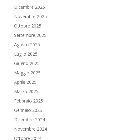
Dicembre 2025
Novembre 2025
Ottobre 2025
Settembre 2025
Agosto 2025
Luglio 2025
Giugno 2025
Maggio 2025
Aprile 2025
Marzo 2025
Febbraio 2025
Gennaio 2025
Dicembre 2024
Novembre 2024
Ottobre 2024