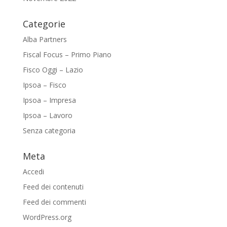
Categorie
Alba Partners
Fiscal Focus – Primo Piano
Fisco Oggi – Lazio
Ipsoa – Fisco
Ipsoa – Impresa
Ipsoa – Lavoro
Senza categoria
Meta
Accedi
Feed dei contenuti
Feed dei commenti
WordPress.org