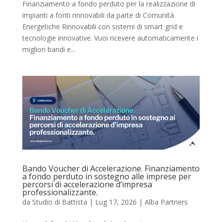
Finanziamento a fondo perduto per la realizzazione di
impianti a fonti rinnovabili da parte di Comunità
Energetiche Rinnovabili con sistemi di smart grid e
tecnologie innovative. Vuoi ricevere automaticamente i
migliori bandi e...
Bando Voucher di Accelerazione. Finanziamento
a fondo perduto in sostegno alle imprese per
percorsi di accelerazione d’impresa
professionalizzante.
da
Studio di Battista
|
Lug 17, 2026
|
Alba Partners