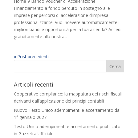
Home 9 Bando Voucher di Accelerazione.
Finanziamento a fondo perduto in sostegno alle
imprese per percorsi di accelerazione d’impresa
professionalizzante. Vuoi ricevere automaticamente i
migliori bandi e opportunità per la tua azienda? Accedi
gratuitamente alla nostra...
« Post precedenti
Articoli recenti
Cooperative compliance: la mappatura dei rischi fiscali
derivanti dall’applicazione dei principi contabili
Nuovo Testo Unico adempimenti e accertamento dal
1° gennaio 2027
Testo Unico adempimenti e accertamento pubblicato
in Gazzetta Ufficiale