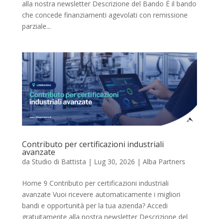
alla nostra newsletter Descrizione del Bando È il bando
che concede finanziamenti agevolati con remissione
parziale...
Contributo per certificazioni industriali
avanzate
da
Studio di Battista
|
Lug 30, 2026
|
Alba Partners
Home 9 Contributo per certificazioni industriali
avanzate Vuoi ricevere automaticamente i migliori
bandi e opportunità per la tua azienda? Accedi
gratuitamente alla nostra newsletter Descrizione del