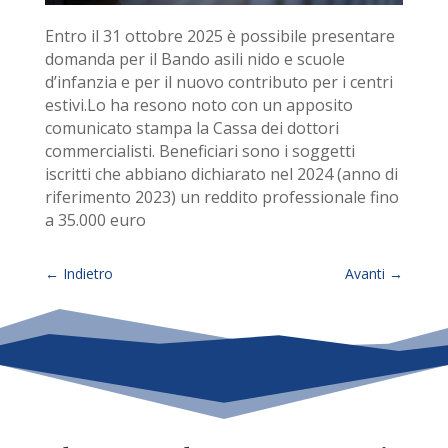
Entro il 31 ottobre 2025 è possibile presentare
domanda per il Bando asili nido e scuole
d’infanzia e per il nuovo contributo per i centri
estivi.Lo ha resono noto con un apposito
comunicato stampa la Cassa dei dottori
commercialisti. Beneficiari sono i soggetti
iscritti che abbiano dichiarato nel 2024 (anno di
riferimento 2023) un reddito professionale fino
a 35.000 euro
←
Indietro
Avanti
→