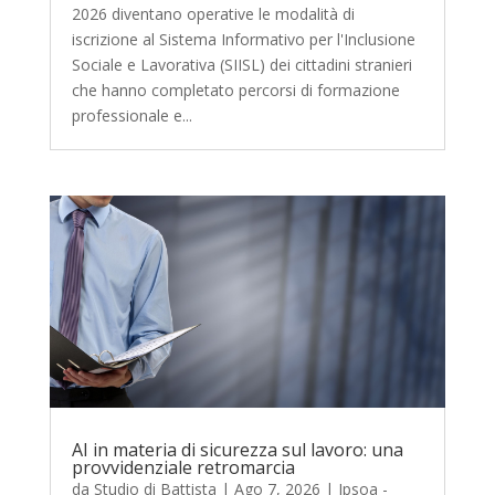
2026 diventano operative le modalità di
iscrizione al Sistema Informativo per l'Inclusione
Sociale e Lavorativa (SIISL) dei cittadini stranieri
che hanno completato percorsi di formazione
professionale e...
AI in materia di sicurezza sul lavoro: una
provvidenziale retromarcia
da
Studio di Battista
|
Ago 7, 2026
|
Ipsoa -