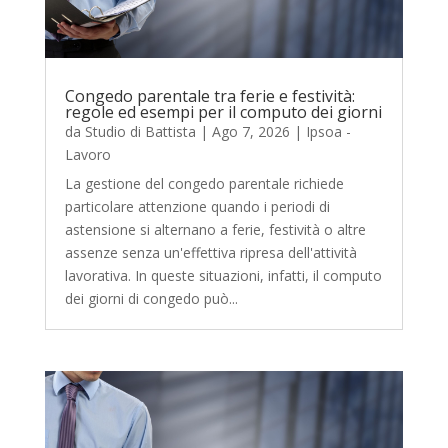
Congedo parentale tra ferie e festività:
regole ed esempi per il computo dei giorni
da
Studio di Battista
|
Ago 7, 2026
|
Ipsoa -
Lavoro
La gestione del congedo parentale richiede
particolare attenzione quando i periodi di
astensione si alternano a ferie, festività o altre
assenze senza un'effettiva ripresa dell'attività
lavorativa. In queste situazioni, infatti, il computo
dei giorni di congedo può...