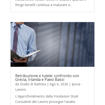
fringe benefit continua a maturare e...
Retribuzione e tutele: confronto con
Grecia, Irlanda e Paesi Bassi
da
Studio di Battista
|
Ago 6, 2026
|
Ipsoa -
Lavoro
L'Approfondimento della Fondazion Studi
Consulenti del Lavoro prosegue l'analisi