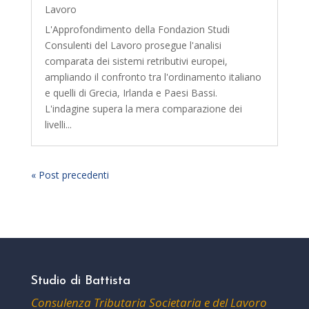
Lavoro
L'Approfondimento della Fondazion Studi
Consulenti del Lavoro prosegue l'analisi
comparata dei sistemi retributivi europei,
ampliando il confronto tra l'ordinamento italiano
e quelli di Grecia, Irlanda e Paesi Bassi.
L'indagine supera la mera comparazione dei
livelli...
« Post precedenti
Studio di Battista
Consulenza Tributaria Societaria e del Lavoro