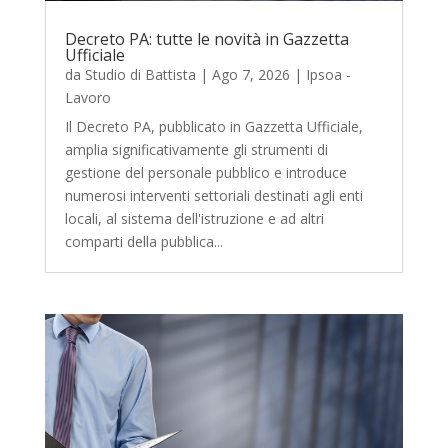
Decreto PA: tutte le novità in Gazzetta
Ufficiale
da
Studio di Battista
|
Ago 7, 2026
|
Ipsoa -
Lavoro
Il Decreto PA, pubblicato in Gazzetta Ufficiale,
amplia significativamente gli strumenti di
gestione del personale pubblico e introduce
numerosi interventi settoriali destinati agli enti
locali, al sistema dell'istruzione e ad altri
comparti della pubblica...