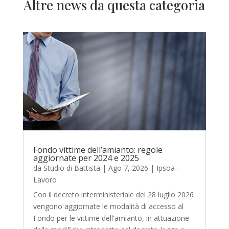
Altre news da questa categoria
Fondo vittime dell’amianto: regole
aggiornate per 2024 e 2025
da
Studio di Battista
|
Ago 7, 2026
|
Ipsoa -
Lavoro
Con il decreto interministeriale del 28 luglio 2026
vengono aggiornate le modalità di accesso al
Fondo per le vittime dell'amianto, in attuazione