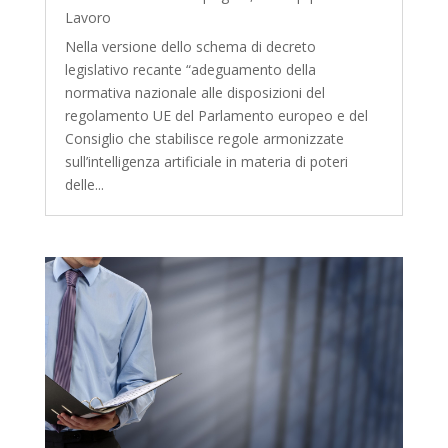
Lavoro
Nella versione dello schema di decreto
legislativo recante “adeguamento della
normativa nazionale alle disposizioni del
regolamento UE del Parlamento europeo e del
Consiglio che stabilisce regole armonizzate
sull’intelligenza artificiale in materia di poteri
delle...