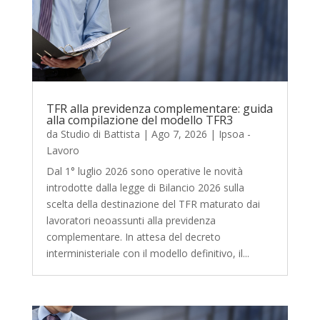
TFR alla previdenza complementare: guida
alla compilazione del modello TFR3
da
Studio di Battista
|
Ago 7, 2026
|
Ipsoa -
Lavoro
Dal 1° luglio 2026 sono operative le novità
introdotte dalla legge di Bilancio 2026 sulla
scelta della destinazione del TFR maturato dai
lavoratori neoassunti alla previdenza
complementare. In attesa del decreto
interministeriale con il modello definitivo, il...