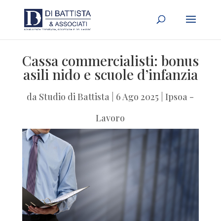
Cassa commercialisti: bonus
asili nido e scuole d’infanzia
da
Studio di Battista
|
6 Ago 2025
|
Ipsoa -
Lavoro