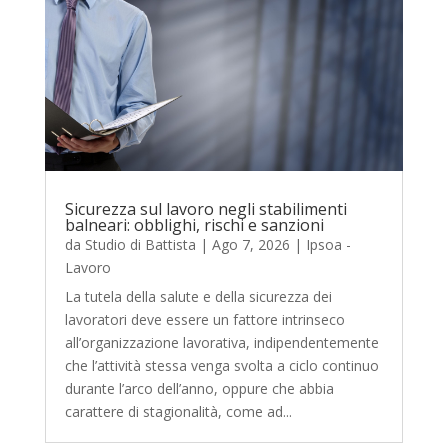
Sicurezza sul lavoro negli stabilimenti
balneari: obblighi, rischi e sanzioni
da
Studio di Battista
|
Ago 7, 2026
|
Ipsoa -
Lavoro
La tutela della salute e della sicurezza dei
lavoratori deve essere un fattore intrinseco
all’organizzazione lavorativa, indipendentemente
che l’attività stessa venga svolta a ciclo continuo
durante l’arco dell’anno, oppure che abbia
carattere di stagionalità, come ad...