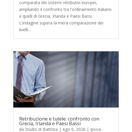
comparata dei sistemi retributivi europei,
ampliando il confronto tra l'ordinamento italiano
e quelli di Grecia, Irlanda e Paesi Bassi.
L'indagine supera la mera comparazione dei
livelli...
Retribuzione e tutele: confronto con
Grecia, Irlanda e Paesi Bassi
da
Studio di Battista
|
Ago 6, 2026
|
Ipsoa -