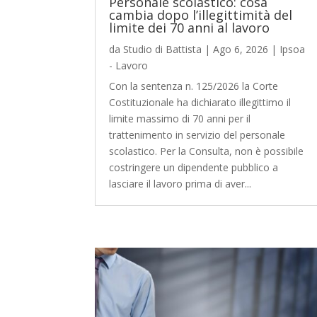
Personale scolastico: cosa
cambia dopo l’illegittimità del
limite dei 70 anni al lavoro
da
Studio di Battista
|
Ago 6, 2026
|
Ipsoa
- Lavoro
Con la sentenza n. 125/2026 la Corte
Costituzionale ha dichiarato illegittimo il
limite massimo di 70 anni per il
trattenimento in servizio del personale
scolastico. Per la Consulta, non è possibile
costringere un dipendente pubblico a
lasciare il lavoro prima di aver...