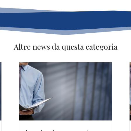
Altre news da questa categoria