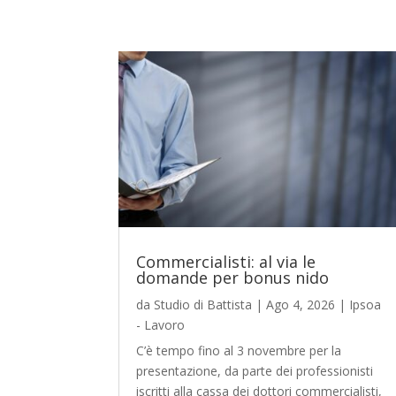
Commercialisti: al via le
domande per bonus nido
da
Studio di Battista
|
Ago 4, 2026
|
Ipsoa
- Lavoro
C’è tempo fino al 3 novembre per la
presentazione, da parte dei professionisti
iscritti alla cassa dei dottori commercialisti,