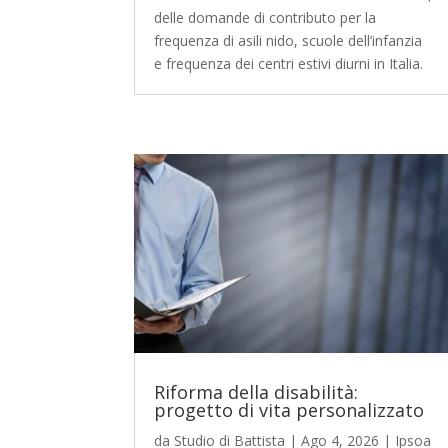
delle domande di contributo per la
frequenza di asili nido, scuole dell’infanzia
e frequenza dei centri estivi diurni in Italia.
Riforma della disabilità:
progetto di vita personalizzato
da
Studio di Battista
|
Ago 4, 2026
|
Ipsoa