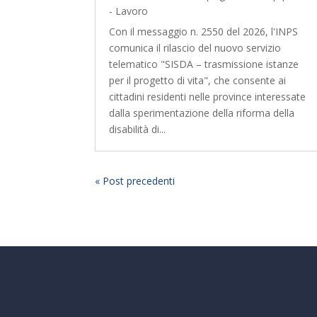
- Lavoro
Con il messaggio n. 2550 del 2026, l'INPS
comunica il rilascio del nuovo servizio
telematico "SISDA – trasmissione istanze
per il progetto di vita", che consente ai
cittadini residenti nelle province interessate
dalla sperimentazione della riforma della
disabilità di...
« Post precedenti