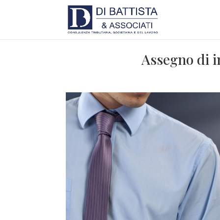
Assegno di i