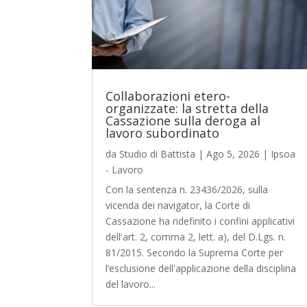
Collaborazioni etero-
organizzate: la stretta della
Cassazione sulla deroga al
lavoro subordinato
da
Studio di Battista
|
Ago 5, 2026
|
Ipsoa
- Lavoro
Con la sentenza n. 23436/2026, sulla
vicenda dei navigator, la Corte di
Cassazione ha ridefinito i confini applicativi
dell'art. 2, comma 2, lett. a), del D.Lgs. n.
81/2015. Secondo la Suprema Corte per
l’esclusione dell'applicazione della disciplina
del lavoro...