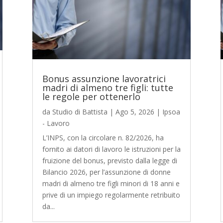
Bonus assunzione lavoratrici
madri di almeno tre figli: tutte
le regole per ottenerlo
da
Studio di Battista
|
Ago 5, 2026
|
Ipsoa
- Lavoro
L’INPS, con la circolare n. 82/2026, ha
fornito ai datori di lavoro le istruzioni per la
fruizione del bonus, previsto dalla legge di
Bilancio 2026, per l’assunzione di donne
madri di almeno tre figli minori di 18 anni e
prive di un impiego regolarmente retribuito
da...