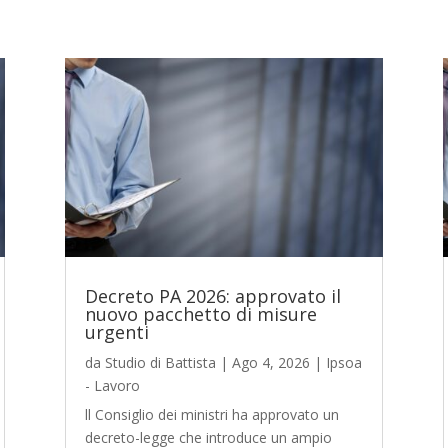
Decreto PA 2026: approvato il
nuovo pacchetto di misure
urgenti
da
Studio di Battista
|
Ago 4, 2026
|
Ipsoa
- Lavoro
ll Consiglio dei ministri ha approvato un
decreto-legge che introduce un ampio