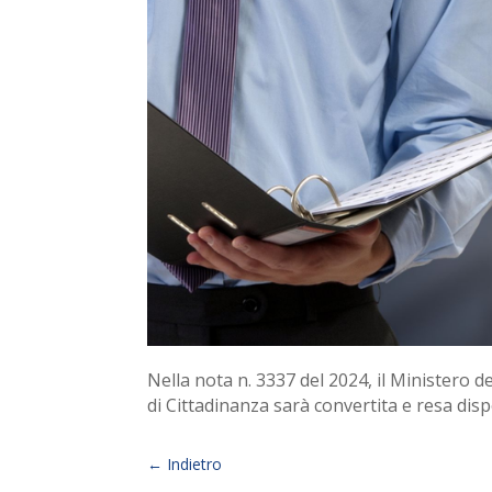
Nella nota n. 3337 del 2024, il Ministero d
di Cittadinanza sarà convertita e resa disp
←
Indietro