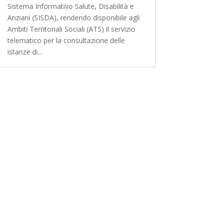
Sistema Informativo Salute, Disabilità e
Anziani (SISDA), rendendo disponibile agli
Ambiti Territoriali Sociali (ATS) il servizio
telematico per la consultazione delle
istanze di...