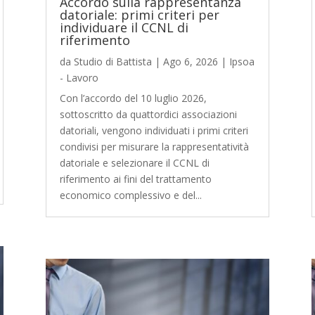
Accordo sulla rappresentanza
datoriale: primi criteri per
individuare il CCNL di
riferimento
da
Studio di Battista
|
Ago 6, 2026
|
Ipsoa
- Lavoro
Con l’accordo del 10 luglio 2026,
sottoscritto da quattordici associazioni
datoriali, vengono individuati i primi criteri
condivisi per misurare la rappresentatività
datoriale e selezionare il CCNL di
riferimento ai fini del trattamento
economico complessivo e del...