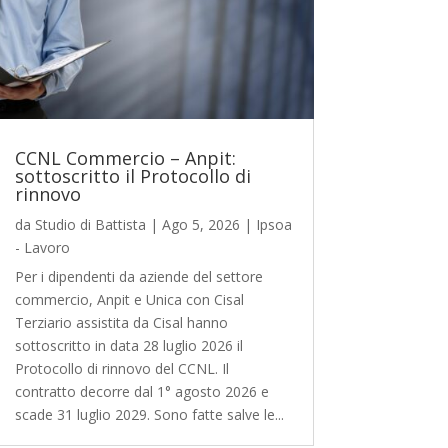
CCNL Commercio – Anpit:
sottoscritto il Protocollo di
rinnovo
da
Studio di Battista
|
Ago 5, 2026
|
Ipsoa
- Lavoro
Per i dipendenti da aziende del settore
commercio, Anpit e Unica con Cisal
Terziario assistita da Cisal hanno
sottoscritto in data 28 luglio 2026 il
Protocollo di rinnovo del CCNL. Il
contratto decorre dal 1° agosto 2026 e
scade 31 luglio 2029. Sono fatte salve le...