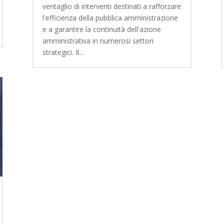
ventaglio di interventi destinati a rafforzare
l'efficienza della pubblica amministrazione
e a garantire la continuità dell'azione
amministrativa in numerosi settori
strategici. Il...