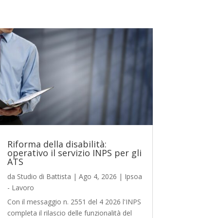
Riforma della disabilità:
operativo il servizio INPS per gli
ATS
da
Studio di Battista
|
Ago 4, 2026
|
Ipsoa
- Lavoro
Con il messaggio n. 2551 del 4 2026 l'INPS
completa il rilascio delle funzionalità del