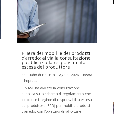
Filiera dei mobili e dei prodotti
d’arredo: al via la consultazione
pubblica sulla responsabilità
estesa del produttore
da
Studio di Battista
|
Ago 3, 2026
|
Ipsoa
- Impresa
Il MASE ha avviato la consultazione
pubblica sullo schema di regolamento che
introduce il regime di responsabilità estesa
del produttore (EPR) per mobili e prodotti
d’arredo, con l’obiettivo di rafforzare