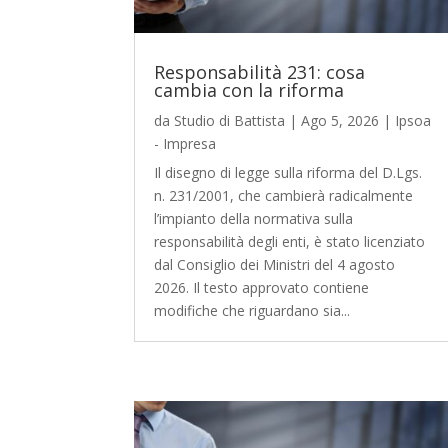
Responsabilità 231: cosa
cambia con la riforma
da
Studio di Battista
|
Ago 5, 2026
|
Ipsoa
- Impresa
Il disegno di legge sulla riforma del D.Lgs.
n. 231/2001, che cambierà radicalmente
l’impianto della normativa sulla
responsabilità degli enti, è stato licenziato
dal Consiglio dei Ministri del 4 agosto
2026. Il testo approvato contiene
modifiche che riguardano sia...