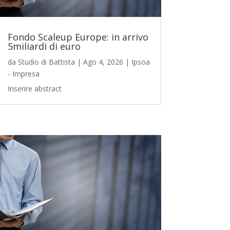
Fondo Scaleup Europe: in arrivo
5miliardi di euro
da
Studio di Battista
|
Ago 4, 2026
|
Ipsoa
- Impresa
Inserire abstract