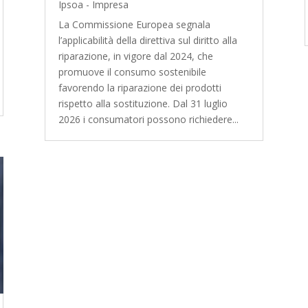
Ipsoa - Impresa
La Commissione Europea segnala
l’applicabilità della direttiva sul diritto alla
riparazione, in vigore dal 2024, che
promuove il consumo sostenibile
favorendo la riparazione dei prodotti
rispetto alla sostituzione. Dal 31 luglio
2026 i consumatori possono richiedere...