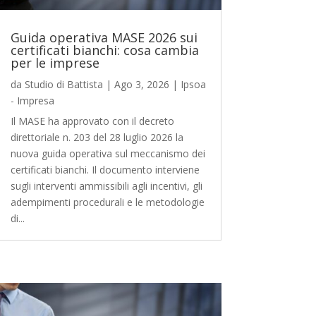
Guida operativa MASE 2026 sui
certificati bianchi: cosa cambia
per le imprese
da
Studio di Battista
|
Ago 3, 2026
|
Ipsoa
- Impresa
Il MASE ha approvato con il decreto
direttoriale n. 203 del 28 luglio 2026 la
nuova guida operativa sul meccanismo dei
certificati bianchi. Il documento interviene
sugli interventi ammissibili agli incentivi, gli
adempimenti procedurali e le metodologie
di...