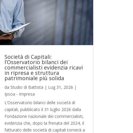
Società di Capitali:
l’Osservatorio bilanci dei
commercialisti evidenzia ricavi
in ripresa e struttura
patrimoniale più solida
da
Studio di Battista
|
Lug 31, 2026
|
Ipsoa - Impresa
L’Osservatorio bilanci delle società di
capitali, pubblicato il 31 luglio 2026 dalla
Fondazione nazionale dei commercialisti,
evidenzia che, dopo la frenata del 2024, il
fatturato delle società di capitali tornerà a