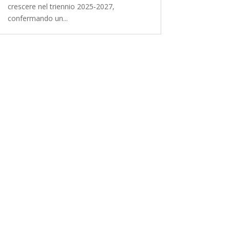
crescere nel triennio 2025‑2027,
confermando un...