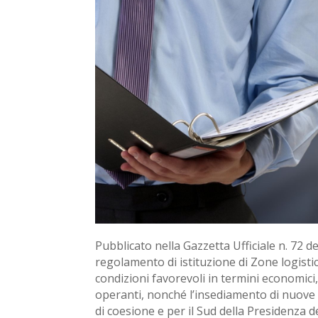
Pubblicato nella Gazzetta Ufficiale n. 72 de
regolamento di istituzione di Zone logistich
condizioni favorevoli in termini economici,
operanti, nonché l’insediamento di nuove i
di coesione e per il Sud della Presidenza de