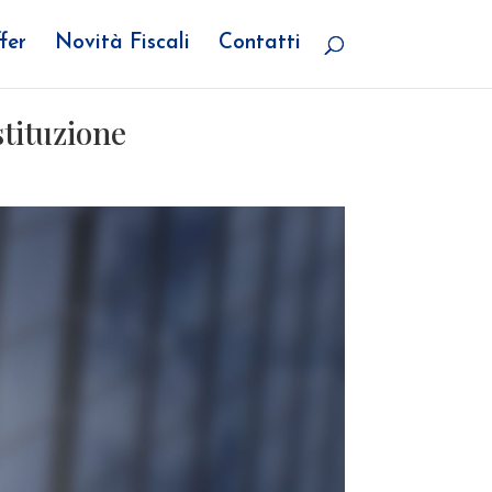
fer
Novità Fiscali
Contatti
stituzione