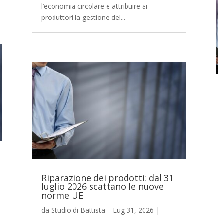
l’economia circolare e attribuire ai
produttori la gestione del...
Riparazione dei prodotti: dal 31
luglio 2026 scattano le nuove
norme UE
da
Studio di Battista
|
Lug 31, 2026
|