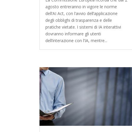
agosto entreranno in vigore le norme
dell’AI Act, con l’avvio dell’applicazione
degli obblighi di trasparenza e delle
pratiche vietate. I sistemi di IA interattivi
dovranno informare gli utenti
dell’interazione con l’IA, mentre...