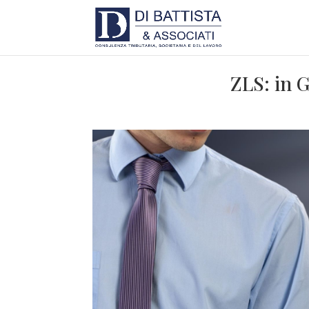
ZLS: in G