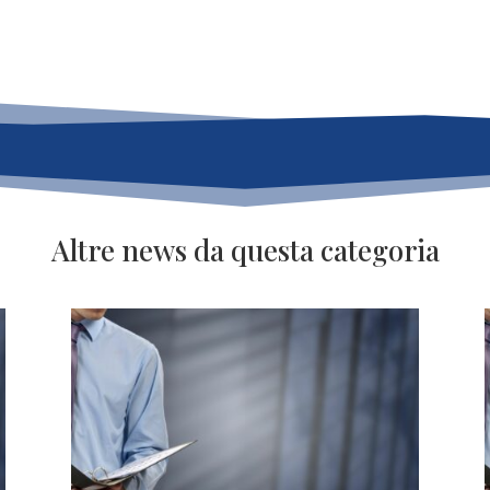
Altre news da questa categoria