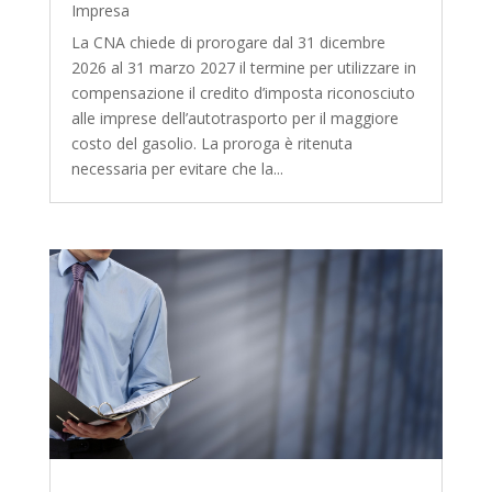
Impresa
La CNA chiede di prorogare dal 31 dicembre
2026 al 31 marzo 2027 il termine per utilizzare in
compensazione il credito d’imposta riconosciuto
alle imprese dell’autotrasporto per il maggiore
costo del gasolio. La proroga è ritenuta
necessaria per evitare che la...