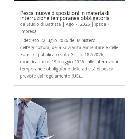
Pesca: nuove disposizioni in materia di
interruzione temporanea obbligatoria
da
Studio di Battista
|
Ago 7, 2026
|
Ipsoa -
Impresa
Il decreto 22 luglio 2026 del Ministero
dell’Agricoltura, della Sovranità Alimentare e delle
Foreste, pubblicato sulla G.U. n. 182/2026,
modifica il d.m. 19 maggio 2026 sulle interruzioni
temporanee obbligatorie delle attività di pesca
previste dal regolamento (UE)...