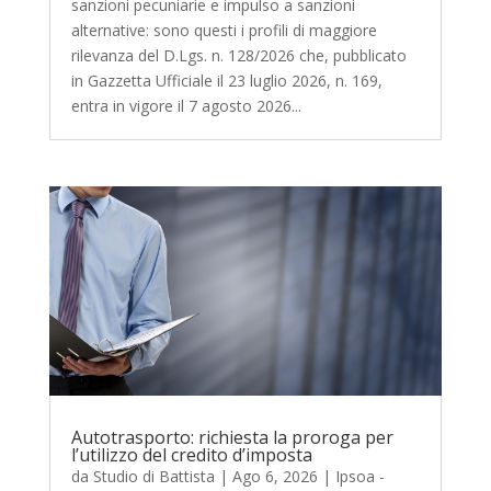
sanzioni pecuniarie e impulso a sanzioni
alternative: sono questi i profili di maggiore
rilevanza del D.Lgs. n. 128/2026 che, pubblicato
in Gazzetta Ufficiale il 23 luglio 2026, n. 169,
entra in vigore il 7 agosto 2026...
Autotrasporto: richiesta la proroga per
l’utilizzo del credito d’imposta
da
Studio di Battista
|
Ago 6, 2026
|
Ipsoa -