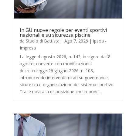
In GU nuove regole per eventi sportivi
nazionali e su sicurezza piscine
da
Studio di Battista
|
Ago 7, 2026
|
Ipsoa -
Impresa
La legge 4 agosto 2026, n. 142, in vigore dall’8
agosto, converte con modificazioni il
decreto‑legge 26 giugno 2026, n. 108,
introducendo interventi mirati su governance,
sicurezza e organizzazione del sistema sportivo.
Tra le novità la disposizione che impone...