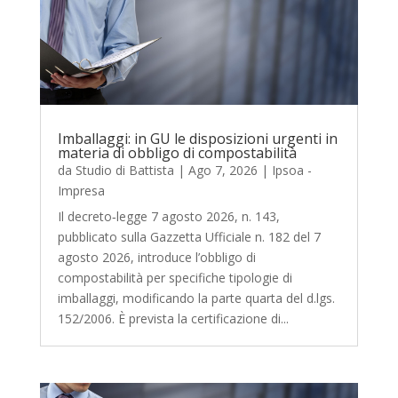
Imballaggi: in GU le disposizioni urgenti in
materia di obbligo di compostabilità
da
Studio di Battista
|
Ago 7, 2026
|
Ipsoa -
Impresa
Il decreto‑legge 7 agosto 2026, n. 143,
pubblicato sulla Gazzetta Ufficiale n. 182 del 7
agosto 2026, introduce l’obbligo di
compostabilità per specifiche tipologie di
imballaggi, modificando la parte quarta del d.lgs.
152/2006. È prevista la certificazione di...