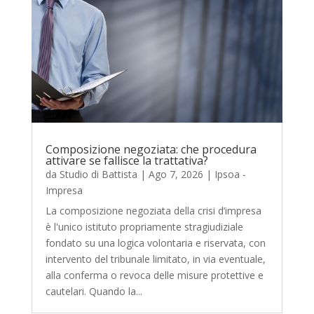
Composizione negoziata: che procedura
attivare se fallisce la trattativa?
da
Studio di Battista
|
Ago 7, 2026
|
Ipsoa -
Impresa
La composizione negoziata della crisi d’impresa
è l'unico istituto propriamente stragiudiziale
fondato su una logica volontaria e riservata, con
intervento del tribunale limitato, in via eventuale,
alla conferma o revoca delle misure protettive e
cautelari. Quando la...