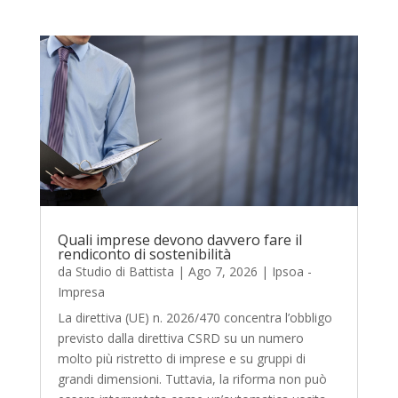
Quali imprese devono davvero fare il
rendiconto di sostenibilità
da
Studio di Battista
|
Ago 7, 2026
|
Ipsoa -
Impresa
La direttiva (UE) n. 2026/470 concentra l’obbligo
previsto dalla direttiva CSRD su un numero
molto più ristretto di imprese e su gruppi di
grandi dimensioni. Tuttavia, la riforma non può