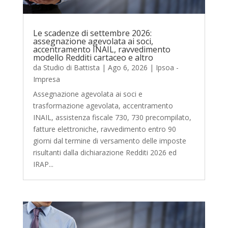
Le scadenze di settembre 2026:
assegnazione agevolata ai soci,
accentramento INAIL, ravvedimento
modello Redditi cartaceo e altro
da
Studio di Battista
|
Ago 6, 2026
|
Ipsoa -
Impresa
Assegnazione agevolata ai soci e
trasformazione agevolata, accentramento
INAIL, assistenza fiscale 730, 730 precompilato,
fatture elettroniche, ravvedimento entro 90
giorni dal termine di versamento delle imposte
risultanti dalla dichiarazione Redditi 2026 ed
IRAP...