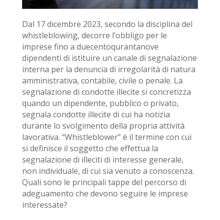
Dal 17 dicembre 2023, secondo la disciplina del
whistleblowing, decorre l’obbligo per le
imprese fino a duecentoqurantanove
dipendenti di istituire un canale di segnalazione
interna per la denuncia di irregolarità di natura
amministrativa, contabile, civile o penale. La
segnalazione di condotte illecite si concretizza
quando un dipendente, pubblico o privato,
segnala condotte illecite di cui ha notizia
durante lo svolgimento della propria attività
lavorativa. “Whistleblower” è il termine con cui
si definisce il soggetto che effettua la
segnalazione di illeciti di interesse generale,
non individuale, di cui sia venuto a conoscenza.
Quali sono le principali tappe del percorso di
adeguamento che devono seguire le imprese
interessate?