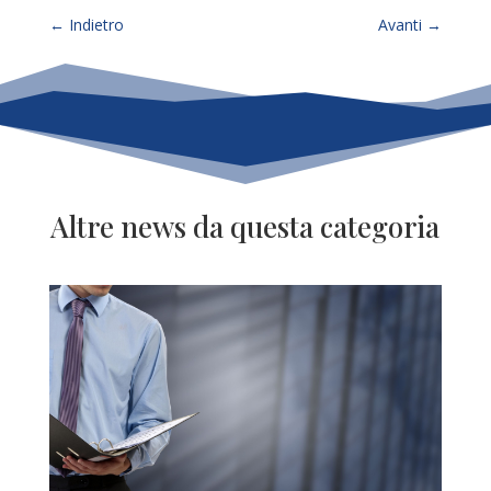
←
Indietro
Avanti
→
Altre news da questa categoria