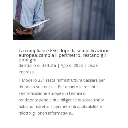
La compliance ESG dopo la semplificazione
europea: cambia il perimetro, restano gli
obblighi
da
Studio di Battista
|
Ago 6, 2026
|
Ipsoa -
Impresa
Il Modello 231 resta l’infrastruttura basilare per
l’impresa sostenibile. Per quanto la recente
semplificazione europea in termini di
rendicontazione e due diligence di sostenibilità
abbiano ristretto il perimetro di applicabilità e
ridotto gli oneri informativi a...