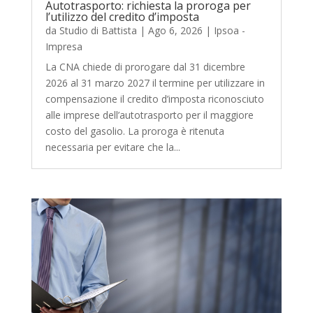
Autotrasporto: richiesta la proroga per
l’utilizzo del credito d’imposta
da
Studio di Battista
|
Ago 6, 2026
|
Ipsoa -
Impresa
La CNA chiede di prorogare dal 31 dicembre
2026 al 31 marzo 2027 il termine per utilizzare in
compensazione il credito d’imposta riconosciuto
alle imprese dell’autotrasporto per il maggiore
costo del gasolio. La proroga è ritenuta
necessaria per evitare che la...