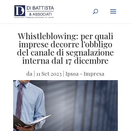
Whistleblowing: per quali
imprese decorre l’obbligo
del canale di segnalazione
interna dal 17 dicembre
da
|
11 Set 2023
|
Ipsoa - Impresa