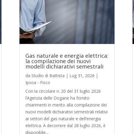
Gas naturale e energia elettrica:
la compilazione dei nuovi
modelli dichiarativi semestrali
da
Studio di Battista
|
Lug 31, 2026
|
Ipsoa - Fisco
Con la circolare n. 20 del 31 luglio 2026
l’Agenzia delle Dogane ha fornito
chiarimenti in merito alla compilazione dei
nuovi modelli dichiarativi semestrali relativi
ai settori del gas naturale e dell’energia
elettrica. A decorrere dal 28 luglio 2026, è
disponibile...