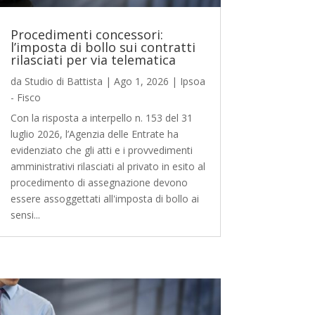
Procedimenti concessori:
l’imposta di bollo sui contratti
rilasciati per via telematica
da
Studio di Battista
|
Ago 1, 2026
|
Ipsoa
- Fisco
Con la risposta a interpello n. 153 del 31
luglio 2026, l’Agenzia delle Entrate ha
evidenziato che gli atti e i provvedimenti
amministrativi rilasciati al privato in esito al
procedimento di assegnazione devono
essere assoggettati all'imposta di bollo ai
sensi...