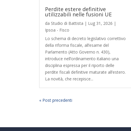
Perdite estere definitive
utilizzabili nelle fusioni UE
da
Studio di Battista
|
Lug 31, 2026
|
Ipsoa - Fisco
Lo schema di decreto legislativo correttivo
della riforma fiscale, all’esame del
Parlamento (Atto Governo n. 430),
introduce nell’ordinamento italiano una
disciplina espressa per il riporto delle
perdite fiscali definitive maturate all’estero.
La novità, che recepisce...
« Post precedenti