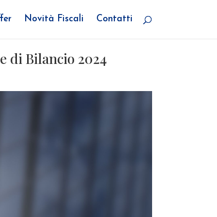
fer
Novità Fiscali
Contatti
e di Bilancio 2024