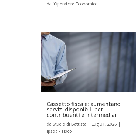
dall’Operatore Economico...
Cassetto fiscale: aumentano i
servizi disponibili per
contribuenti e intermediari
da
Studio di Battista
|
Lug 31, 2026
|
Ipsoa - Fisco