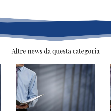
Altre news da questa categoria