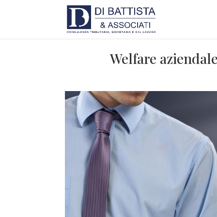
Welfare aziendale