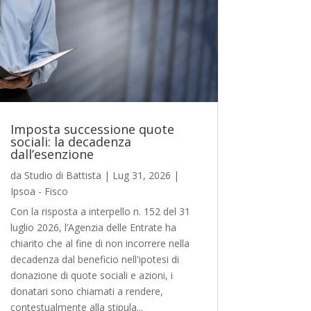
Imposta successione quote
sociali: la decadenza
dall’esenzione
da
Studio di Battista
|
Lug 31, 2026
|
Ipsoa - Fisco
Con la risposta a interpello n. 152 del 31
luglio 2026, l’Agenzia delle Entrate ha
chiarito che al fine di non incorrere nella
decadenza dal beneficio nell'ipotesi di
donazione di quote sociali e azioni, i
donatari sono chiamati a rendere,
contestualmente alla stipula...