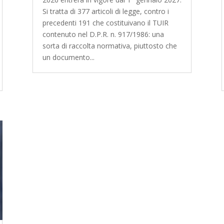
Si tratta di 377 articoli di legge, contro i
precedenti 191 che costituivano il TUIR
contenuto nel D.P.R. n. 917/1986: una
sorta di raccolta normativa, piuttosto che
un documento...