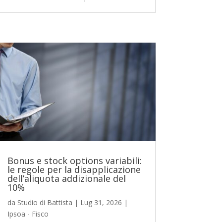
Bonus e stock options variabili:
le regole per la disapplicazione
dell’aliquota addizionale del
10%
da
Studio di Battista
|
Lug 31, 2026
|
Ipsoa - Fisco