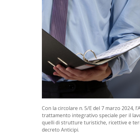
Con la circolare n. 5/E del 7 marzo 2024, l’A
trattamento integrativo speciale per il la
quelli di strutture turistiche, ricettive e t
decreto Anticipi.