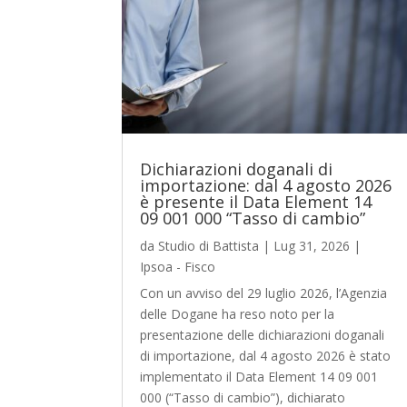
Dichiarazioni doganali di
importazione: dal 4 agosto 2026
è presente il Data Element 14
09 001 000 “Tasso di cambio”
da
Studio di Battista
|
Lug 31, 2026
|
Ipsoa - Fisco
Con un avviso del 29 luglio 2026, l’Agenzia
delle Dogane ha reso noto per la
presentazione delle dichiarazioni doganali
di importazione, dal 4 agosto 2026 è stato
implementato il Data Element 14 09 001
000 (“Tasso di cambio”), dichiarato