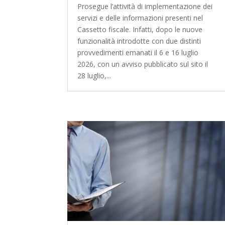
Prosegue l’attività di implementazione dei
servizi e delle informazioni presenti nel
Cassetto fiscale. Infatti, dopo le nuove
funzionalità introdotte con due distinti
provvedimenti emanati il 6 e 16 luglio
2026, con un avviso pubblicato sul sito il
28 luglio,...