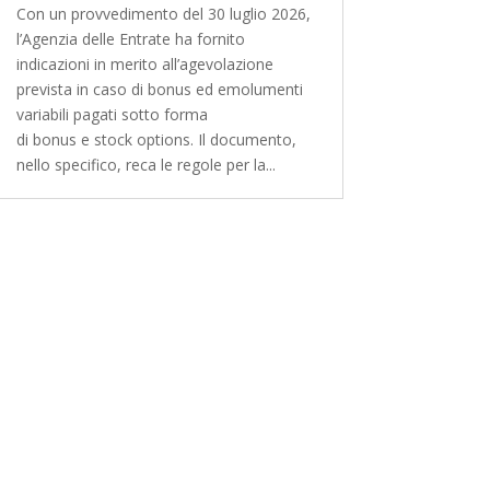
Con un provvedimento del 30 luglio 2026,
l’Agenzia delle Entrate ha fornito
indicazioni in merito all’agevolazione
prevista in caso di bonus ed emolumenti
variabili pagati sotto forma
di bonus e stock options. Il documento,
nello specifico, reca le regole per la...