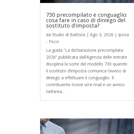
730 precompilato e conguaglio:
cosa fare in caso di diniego del
sostituto d’imposta?
da
Studio di Battista
|
Ago 3, 2026
|
Ipsoa
- Fisco
La guida “La dichiarazione precompilata
2026” pubblicata dall’Agenzia delle entrate
disciplina la sorte del modello 730 quando
il sostituto d’imposta comunica l’avviso di
diniego a effettuare il conguaglio. Il
contribuente riceve un’e-mail e un avviso
nell’area...