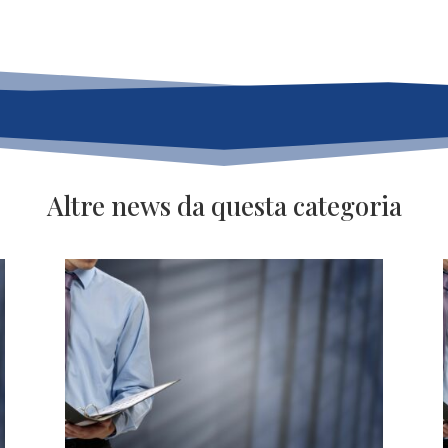
Altre news da questa categoria