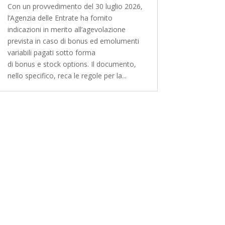
Con un provvedimento del 30 luglio 2026,
l’Agenzia delle Entrate ha fornito
indicazioni in merito all’agevolazione
prevista in caso di bonus ed emolumenti
variabili pagati sotto forma
di bonus e stock options. Il documento,
nello specifico, reca le regole per la...