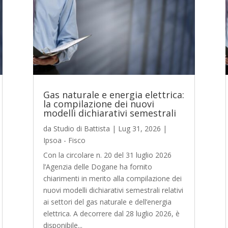
Gas naturale e energia elettrica:
la compilazione dei nuovi
modelli dichiarativi semestrali
da
Studio di Battista
|
Lug 31, 2026
|
Ipsoa - Fisco
Con la circolare n. 20 del 31 luglio 2026
l’Agenzia delle Dogane ha fornito
chiarimenti in merito alla compilazione dei
nuovi modelli dichiarativi semestrali relativi
ai settori del gas naturale e dell’energia
elettrica. A decorrere dal 28 luglio 2026, è
disponibile...