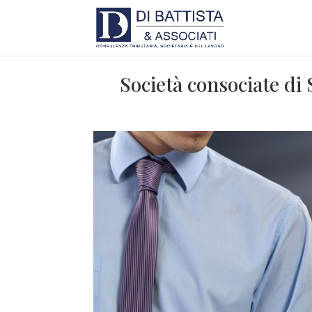
Società consociate di 