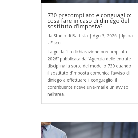
730 precompilato e conguaglio:
cosa fare in caso di diniego del
sostituto d’imposta?
da
Studio di Battista
|
Ago 3, 2026
|
Ipsoa
- Fisco
La guida “La dichiarazione precompilata
2026” pubblicata dall’Agenzia delle entrate
disciplina la sorte del modello 730 quando
il sostituto d’imposta comunica l’avviso di
diniego a effettuare il conguaglio. Il
contribuente riceve un’e-mail e un avviso
nell’area...