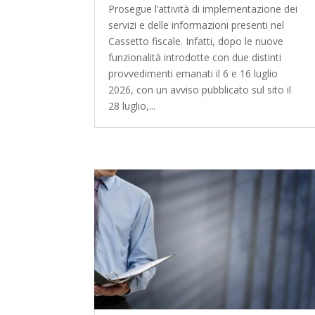
Prosegue l’attività di implementazione dei
servizi e delle informazioni presenti nel
Cassetto fiscale. Infatti, dopo le nuove
funzionalità introdotte con due distinti
provvedimenti emanati il 6 e 16 luglio
2026, con un avviso pubblicato sul sito il
28 luglio,...