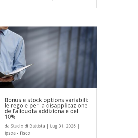
Bonus e stock options variabili:
le regole per la disapplicazione
dell’aliquota addizionale del
10%
da
Studio di Battista
|
Lug 31, 2026
|
Ipsoa - Fisco