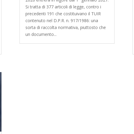
Si tratta di 377 articoli di legge, contro i
precedenti 191 che costituivano il TUIR
contenuto nel D.P.R. n. 917/1986: una
sorta di raccolta normativa, piuttosto che
un documento...