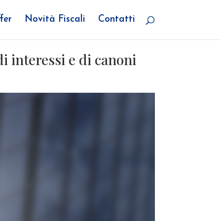
fer
Novità Fiscali
Contatti
i interessi e di canoni