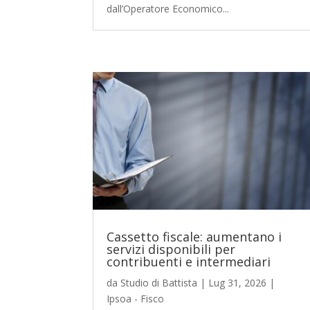
dall’Operatore Economico...
Cassetto fiscale: aumentano i
servizi disponibili per
contribuenti e intermediari
da
Studio di Battista
|
Lug 31, 2026
|
Ipsoa - Fisco