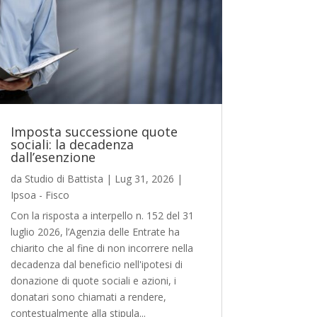
Imposta successione quote
sociali: la decadenza
dall’esenzione
da
Studio di Battista
|
Lug 31, 2026
|
Ipsoa - Fisco
Con la risposta a interpello n. 152 del 31
luglio 2026, l’Agenzia delle Entrate ha
chiarito che al fine di non incorrere nella
decadenza dal beneficio nell'ipotesi di
donazione di quote sociali e azioni, i
donatari sono chiamati a rendere,
contestualmente alla stipula...