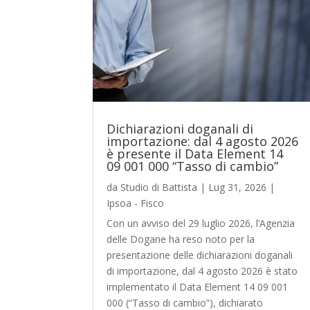
Dichiarazioni doganali di
importazione: dal 4 agosto 2026
è presente il Data Element 14
09 001 000 “Tasso di cambio”
da
Studio di Battista
|
Lug 31, 2026
|
Ipsoa - Fisco
Con un avviso del 29 luglio 2026, l’Agenzia
delle Dogane ha reso noto per la
presentazione delle dichiarazioni doganali
di importazione, dal 4 agosto 2026 è stato
implementato il Data Element 14 09 001
000 (“Tasso di cambio”), dichiarato