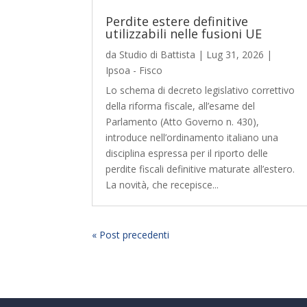
Perdite estere definitive
utilizzabili nelle fusioni UE
da
Studio di Battista
|
Lug 31, 2026
|
Ipsoa - Fisco
Lo schema di decreto legislativo correttivo
della riforma fiscale, all’esame del
Parlamento (Atto Governo n. 430),
introduce nell’ordinamento italiano una
disciplina espressa per il riporto delle
perdite fiscali definitive maturate all’estero.
La novità, che recepisce...
« Post precedenti