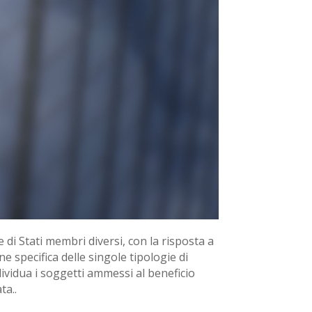
 di Stati membri diversi, con la risposta a
e specifica delle singole tipologie di
individua i soggetti ammessi al beneficio
ta..