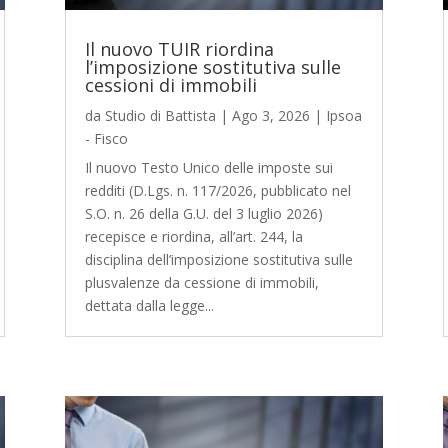
Il nuovo TUIR riordina
l’imposizione sostitutiva sulle
cessioni di immobili
da
Studio di Battista
|
Ago 3, 2026
|
Ipsoa
- Fisco
Il nuovo Testo Unico delle imposte sui
redditi (D.Lgs. n. 117/2026, pubblicato nel
S.O. n. 26 della G.U. del 3 luglio 2026)
recepisce e riordina, all’art. 244, la
disciplina dell’imposizione sostitutiva sulle
plusvalenze da cessione di immobili,
dettata dalla legge...