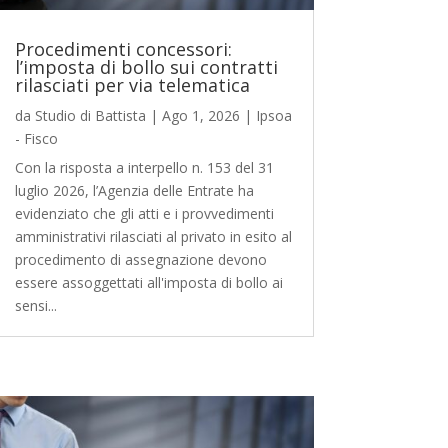
Procedimenti concessori:
l’imposta di bollo sui contratti
rilasciati per via telematica
da
Studio di Battista
|
Ago 1, 2026
|
Ipsoa
- Fisco
Con la risposta a interpello n. 153 del 31
luglio 2026, l’Agenzia delle Entrate ha
evidenziato che gli atti e i provvedimenti
amministrativi rilasciati al privato in esito al
procedimento di assegnazione devono
essere assoggettati all'imposta di bollo ai
sensi...