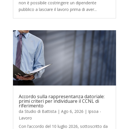
non è possibile costringere un dipendente
pubblico a lasciare il lavoro prima di aver...
Accordo sulla rappresentanza datoriale:
primi criteri per individuare il CCNL di
riferimento
da
Studio di Battista
|
Ago 6, 2026
|
Ipsoa -
Lavoro
Con l’accordo del 10 luglio 2026, sottoscritto da