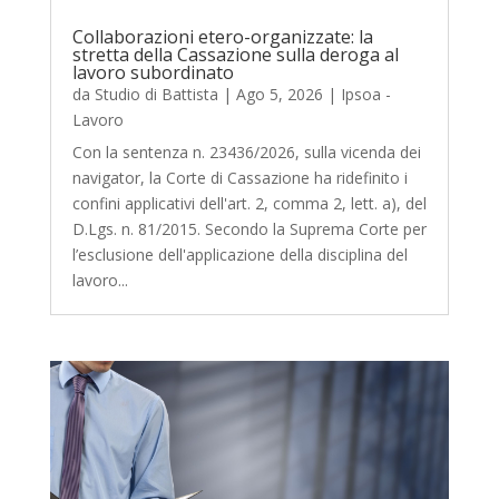
Collaborazioni etero-organizzate: la
stretta della Cassazione sulla deroga al
lavoro subordinato
da
Studio di Battista
|
Ago 5, 2026
|
Ipsoa -
Lavoro
Con la sentenza n. 23436/2026, sulla vicenda dei
navigator, la Corte di Cassazione ha ridefinito i
confini applicativi dell'art. 2, comma 2, lett. a), del
D.Lgs. n. 81/2015. Secondo la Suprema Corte per
l’esclusione dell'applicazione della disciplina del
lavoro...