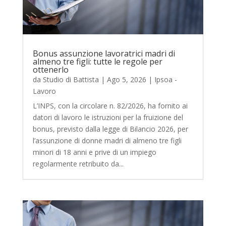
Bonus assunzione lavoratrici madri di
almeno tre figli: tutte le regole per
ottenerlo
da
Studio di Battista
|
Ago 5, 2026
|
Ipsoa -
Lavoro
L’INPS, con la circolare n. 82/2026, ha fornito ai
datori di lavoro le istruzioni per la fruizione del
bonus, previsto dalla legge di Bilancio 2026, per
l’assunzione di donne madri di almeno tre figli
minori di 18 anni e prive di un impiego
regolarmente retribuito da...