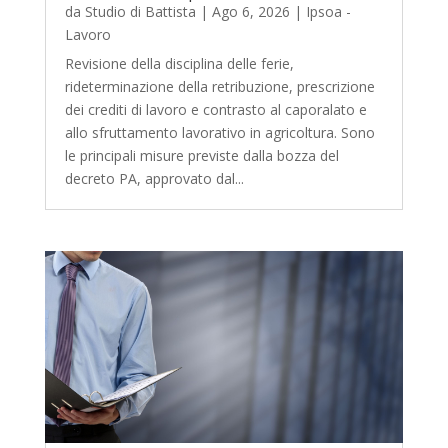
da
Studio di Battista
|
Ago 6, 2026
|
Ipsoa -
Lavoro
Revisione della disciplina delle ferie,
rideterminazione della retribuzione, prescrizione
dei crediti di lavoro e contrasto al caporalato e
allo sfruttamento lavorativo in agricoltura. Sono
le principali misure previste dalla bozza del
decreto PA, approvato dal...