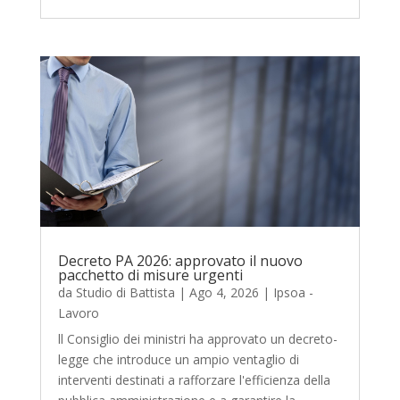
Decreto PA 2026: approvato il nuovo
pacchetto di misure urgenti
da
Studio di Battista
|
Ago 4, 2026
|
Ipsoa -
Lavoro
ll Consiglio dei ministri ha approvato un decreto-
legge che introduce un ampio ventaglio di
interventi destinati a rafforzare l'efficienza della