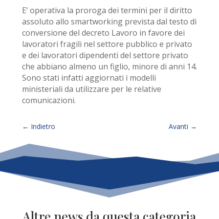
E’ operativa la proroga dei termini per il diritto
assoluto allo smartworking prevista dal testo di
conversione del decreto Lavoro in favore dei
lavoratori fragili nel settore pubblico e privato
e dei lavoratori dipendenti del settore privato
che abbiano almeno un figlio, minore di anni 14.
Sono stati infatti aggiornati i modelli
ministeriali da utilizzare per le relative
comunicazioni.
←
Indietro
Avanti
→
Altre news da questa categoria