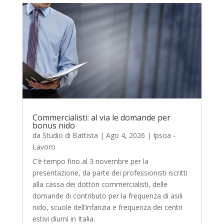
Commercialisti: al via le domande per
bonus nido
da
Studio di Battista
|
Ago 4, 2026
|
Ipsoa -
Lavoro
C’è tempo fino al 3 novembre per la
presentazione, da parte dei professionisti iscritti
alla cassa dei dottori commercialisti, delle
domande di contributo per la frequenza di asili
nido, scuole dell’infanzia e frequenza dei centri
estivi diurni in Italia.