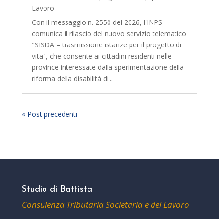
Lavoro
Con il messaggio n. 2550 del 2026, l'INPS
comunica il rilascio del nuovo servizio telematico
"SISDA – trasmissione istanze per il progetto di
vita", che consente ai cittadini residenti nelle
province interessate dalla sperimentazione della
riforma della disabilità di...
« Post precedenti
Studio di Battista
Consulenza Tributaria Societaria e del Lavoro