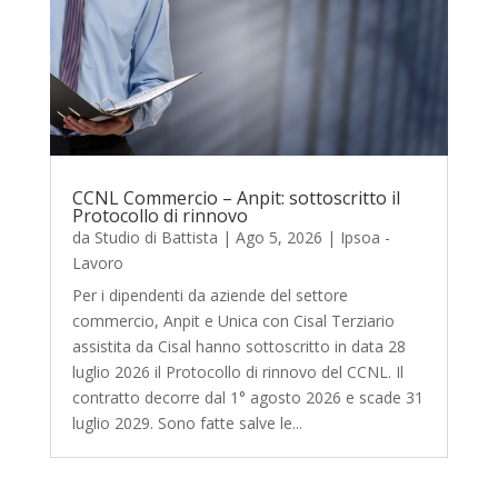
CCNL Commercio – Anpit: sottoscritto il
Protocollo di rinnovo
da
Studio di Battista
|
Ago 5, 2026
|
Ipsoa -
Lavoro
Per i dipendenti da aziende del settore
commercio, Anpit e Unica con Cisal Terziario
assistita da Cisal hanno sottoscritto in data 28
luglio 2026 il Protocollo di rinnovo del CCNL. Il
contratto decorre dal 1° agosto 2026 e scade 31
luglio 2029. Sono fatte salve le...