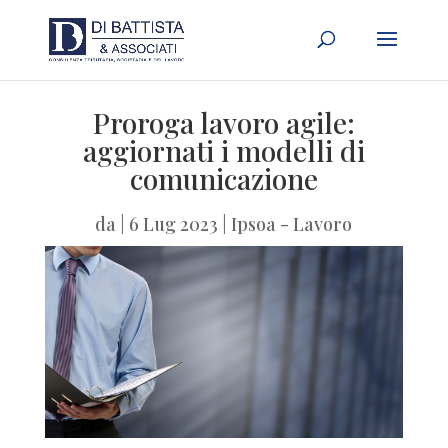
Proroga lavoro agile:
aggiornati i modelli di
comunicazione
da
|
6 Lug 2023
|
Ipsoa - Lavoro