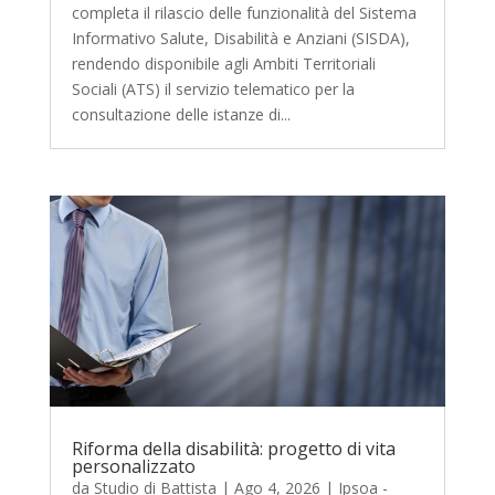
completa il rilascio delle funzionalità del Sistema
Informativo Salute, Disabilità e Anziani (SISDA),
rendendo disponibile agli Ambiti Territoriali
Sociali (ATS) il servizio telematico per la
consultazione delle istanze di...
Riforma della disabilità: progetto di vita
personalizzato
da
Studio di Battista
|
Ago 4, 2026
|
Ipsoa -