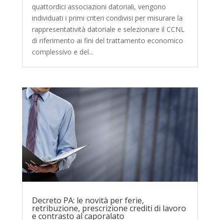
quattordici associazioni datoriali, vengono
individuati i primi criteri condivisi per misurare la
rappresentatività datoriale e selezionare il CCNL
di riferimento ai fini del trattamento economico
complessivo e del...
Decreto PA: le novità per ferie,
retribuzione, prescrizione crediti di lavoro
e contrasto al caporalato