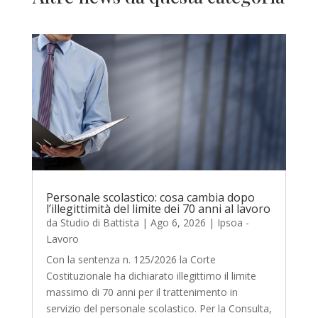
Personale scolastico: cosa cambia dopo
l’illegittimità del limite dei 70 anni al lavoro
da
Studio di Battista
|
Ago 6, 2026
|
Ipsoa -
Lavoro
Con la sentenza n. 125/2026 la Corte
Costituzionale ha dichiarato illegittimo il limite
massimo di 70 anni per il trattenimento in
servizio del personale scolastico. Per la Consulta,