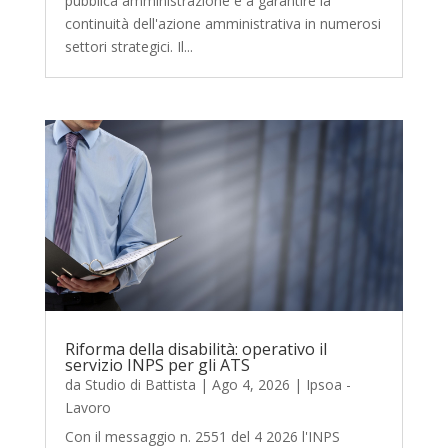
pubblica amministrazione e a garantire la
continuità dell'azione amministrativa in numerosi
settori strategici. Il...
Riforma della disabilità: operativo il
servizio INPS per gli ATS
da
Studio di Battista
|
Ago 4, 2026
|
Ipsoa -
Lavoro
Con il messaggio n. 2551 del 4 2026 l'INPS