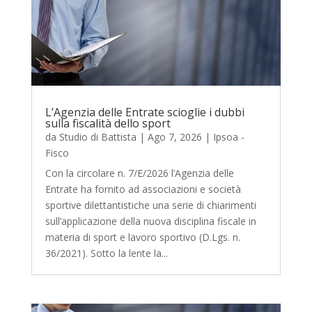
L’Agenzia delle Entrate scioglie i dubbi
sulla fiscalità dello sport
da
Studio di Battista
|
Ago 7, 2026
|
Ipsoa -
Fisco
Con la circolare n. 7/E/2026 l’Agenzia delle
Entrate ha fornito ad associazioni e società
sportive dilettantistiche una serie di chiarimenti
sull’applicazione della nuova disciplina fiscale in
materia di sport e lavoro sportivo (D.Lgs. n.
36/2021). Sotto la lente la...