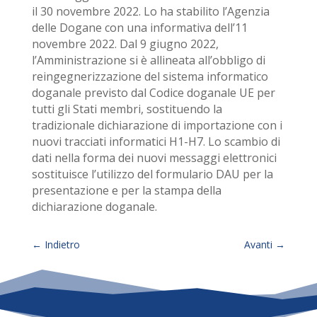
il 30 novembre 2022. Lo ha stabilito l’Agenzia
delle Dogane con una informativa dell’11
novembre 2022. Dal 9 giugno 2022,
l’Amministrazione si è allineata all’obbligo di
reingegnerizzazione del sistema informatico
doganale previsto dal Codice doganale UE per
tutti gli Stati membri, sostituendo la
tradizionale dichiarazione di importazione con i
nuovi tracciati informatici H1-H7. Lo scambio di
dati nella forma dei nuovi messaggi elettronici
sostituisce l’utilizzo del formulario DAU per la
presentazione e per la stampa della
dichiarazione doganale.
←
Indietro
Avanti
→