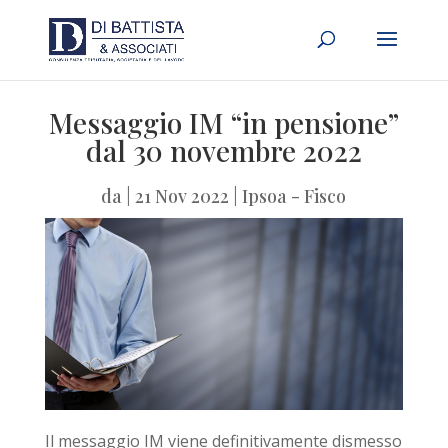
Messaggio IM “in pensione”
dal 30 novembre 2022
da
|
21 Nov 2022
|
Ipsoa - Fisco
Il messaggio IM viene definitivamente dismesso