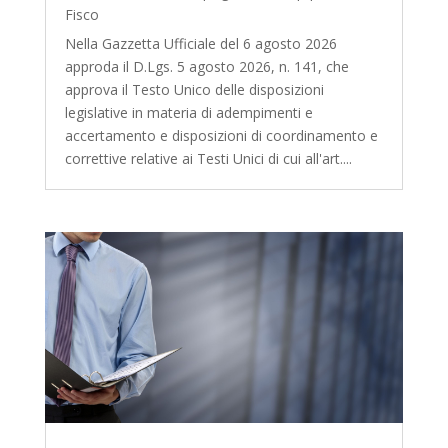
Fisco
Nella Gazzetta Ufficiale del 6 agosto 2026
approda il D.Lgs. 5 agosto 2026, n. 141, che
approva il Testo Unico delle disposizioni
legislative in materia di adempimenti e
accertamento e disposizioni di coordinamento e
correttive relative ai Testi Unici di cui all'art....