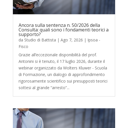
Ancora sulla sentenza n. 50/2026 della
Consulta: quali sono i fondamenti teorici a
supporto?
da
Studio di Battista
|
Ago 7, 2026
|
Ipsoa -
Fisco
Grazie all’eccezionale disponibilità del prof.
Antonini si è tenuto, il 17 luglio 2026, durante il
webinar organizzato da Wolters Kluwer - Scuola
di Formazione, un dialogo di approfondimento
rigorosamente scientifico sui presupposti teorici
sottesi al grande “arresto”...