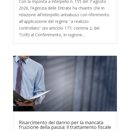
Con la risposta a interpello n. 155 del 7 agosto
2026, l’Agenzia delle Entrate ha chiarito che in
relazione all'interpello antiabuso con riferimento
all'applicazione del regime ''a realizzo
controllato'' (ex articolo 177, comma 2, del
TUIR) al Conferimento, in ragione...
Risarcimento del danno per la mancata
fruizione della pausa: il trattamento fiscale