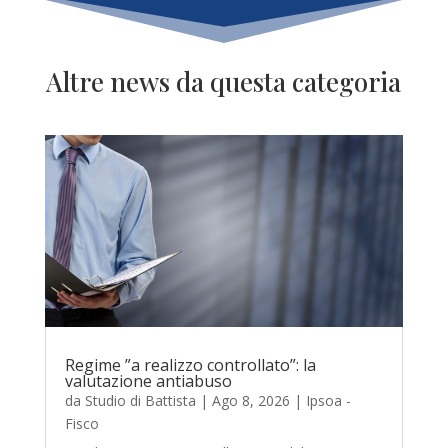
Altre news da questa categoria
Regime ”a realizzo controllato”: la
valutazione antiabuso
da
Studio di Battista
|
Ago 8, 2026
|
Ipsoa -
Fisco