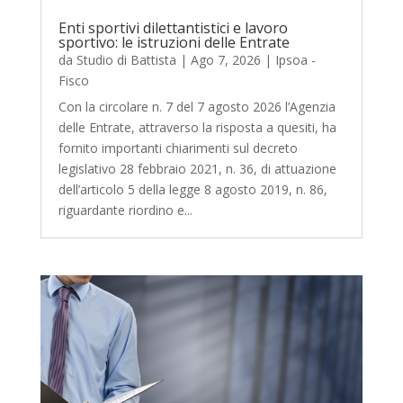
Enti sportivi dilettantistici e lavoro
sportivo: le istruzioni delle Entrate
da
Studio di Battista
|
Ago 7, 2026
|
Ipsoa -
Fisco
Con la circolare n. 7 del 7 agosto 2026 l’Agenzia
delle Entrate, attraverso la risposta a quesiti, ha
fornito importanti chiarimenti sul decreto
legislativo 28 febbraio 2021, n. 36, di attuazione
dell’articolo 5 della legge 8 agosto 2019, n. 86,
riguardante riordino e...