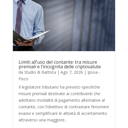
Limiti all’uso del contante: tra misure
premiali e l’incognita delle criptovalute
da
Studio di Battista
|
Ago 7, 2026
|
Ipsoa -
Fisco
Il legislatore tributario ha previsto specifiche
misure premiali destinate ai contribuenti che
adottano modalità di pagamento alternative al
contante, con l’obiettivo di contrastare fenomeni
evasivi e semplificare le attività di accertamento
attraverso una maggiore...