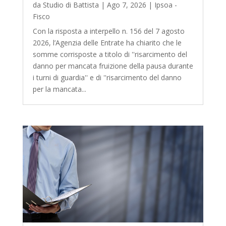
da
Studio di Battista
|
Ago 7, 2026
|
Ipsoa -
Fisco
Con la risposta a interpello n. 156 del 7 agosto
2026, l’Agenzia delle Entrate ha chiarito che le
somme corrisposte a titolo di ''risarcimento del
danno per mancata fruizione della pausa durante
i turni di guardia'' e di ''risarcimento del danno
per la mancata...