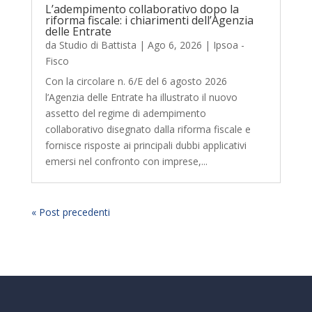
L’adempimento collaborativo dopo la
riforma fiscale: i chiarimenti dell’Agenzia
delle Entrate
da
Studio di Battista
|
Ago 6, 2026
|
Ipsoa -
Fisco
Con la circolare n. 6/E del 6 agosto 2026
l’Agenzia delle Entrate ha illustrato il nuovo
assetto del regime di adempimento
collaborativo disegnato dalla riforma fiscale e
fornisce risposte ai principali dubbi applicativi
emersi nel confronto con imprese,...
« Post precedenti