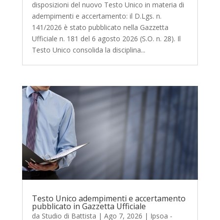
disposizioni del nuovo Testo Unico in materia di
adempimenti e accertamento: il D.Lgs. n.
141/2026 è stato pubblicato nella Gazzetta
Ufficiale n. 181 del 6 agosto 2026 (S.O. n. 28). Il
Testo Unico consolida la disciplina...
Testo Unico adempimenti e accertamento
pubblicato in Gazzetta Ufficiale
da
Studio di Battista
|
Ago 7, 2026
|
Ipsoa -