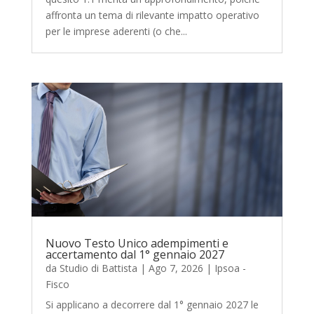
affronta un tema di rilevante impatto operativo
per le imprese aderenti (o che...
Nuovo Testo Unico adempimenti e
accertamento dal 1° gennaio 2027
da
Studio di Battista
|
Ago 7, 2026
|
Ipsoa -
Fisco
Si applicano a decorrere dal 1° gennaio 2027 le