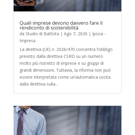
Quali imprese devono davvero fare il
rendiconto di sostenibilità
da
Studio di Battista
|
Ago 7, 2026
|
Ipsoa -
Impresa
La direttiva (UE) n. 2026/470 concentra l’obbligo
previsto dalla direttiva CSRD su un numero
molto più ristretto di imprese e su gruppi di
grandi dimensioni. Tuttavia, la riforma non può
essere interpretata come un’automatica uscita
dalla direttiva sulla...