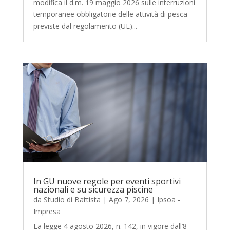
modifica il d.m. 19 maggio 2026 sulle interruzioni
temporanee obbligatorie delle attività di pesca
previste dal regolamento (UE)...
In GU nuove regole per eventi sportivi
nazionali e su sicurezza piscine
da
Studio di Battista
|
Ago 7, 2026
|
Ipsoa -
Impresa
La legge 4 agosto 2026, n. 142, in vigore dall’8