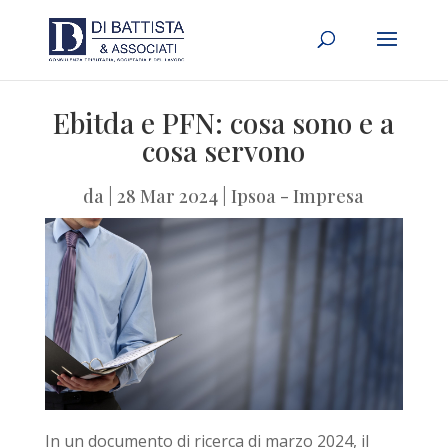
Ebitda e PFN: cosa sono e a
cosa servono
da
|
28 Mar 2024
|
Ipsoa - Impresa
In un documento di ricerca di marzo 2024, il