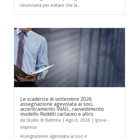
necessaria per evitare che la...
Le scadenze di settembre 2026:
assegnazione agevolata ai soci,
accentramento INAIL, ravvedimento
modello Redditi cartaceo e altro
da
Studio di Battista
|
Ago 6, 2026
|
Ipsoa -
Impresa
Assegnazione agevolata ai soci e