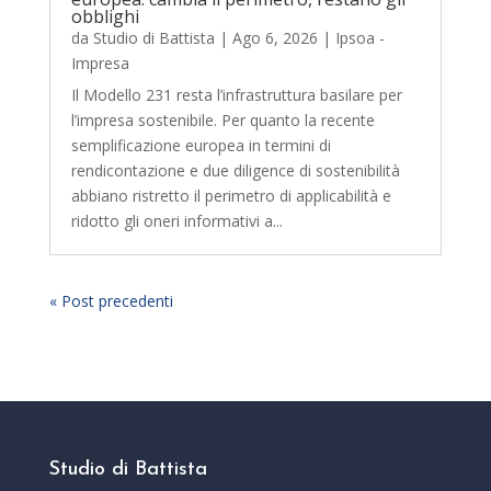
obblighi
da
Studio di Battista
|
Ago 6, 2026
|
Ipsoa -
Impresa
Il Modello 231 resta l’infrastruttura basilare per
l’impresa sostenibile. Per quanto la recente
semplificazione europea in termini di
rendicontazione e due diligence di sostenibilità
abbiano ristretto il perimetro di applicabilità e
ridotto gli oneri informativi a...
« Post precedenti
Studio di Battista