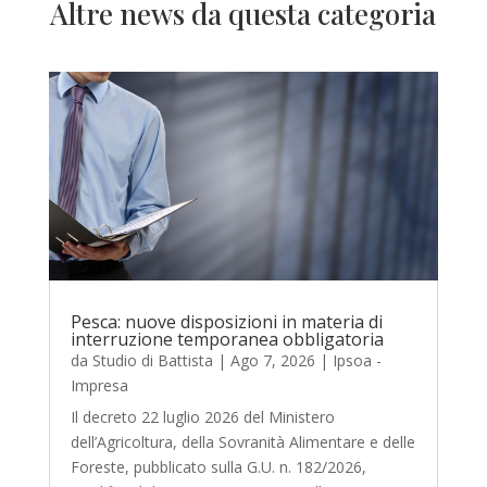
Altre news da questa categoria
Pesca: nuove disposizioni in materia di
interruzione temporanea obbligatoria
da
Studio di Battista
|
Ago 7, 2026
|
Ipsoa -
Impresa
Il decreto 22 luglio 2026 del Ministero
dell’Agricoltura, della Sovranità Alimentare e delle
Foreste, pubblicato sulla G.U. n. 182/2026,