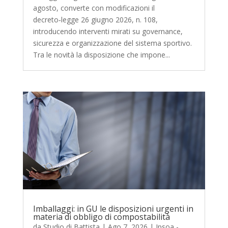
agosto, converte con modificazioni il
decreto‑legge 26 giugno 2026, n. 108,
introducendo interventi mirati su governance,
sicurezza e organizzazione del sistema sportivo.
Tra le novità la disposizione che impone...
Imballaggi: in GU le disposizioni urgenti in
materia di obbligo di compostabilità
da
Studio di Battista
|
Ago 7, 2026
|
Ipsoa -