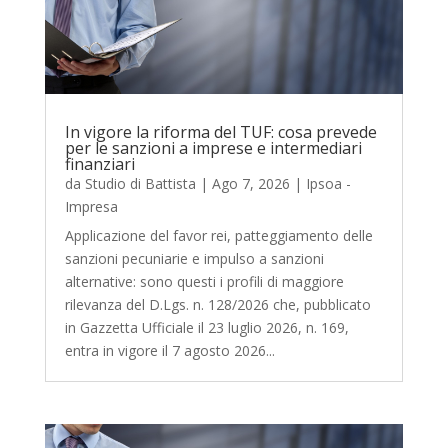
In vigore la riforma del TUF: cosa prevede
per le sanzioni a imprese e intermediari
finanziari
da
Studio di Battista
|
Ago 7, 2026
|
Ipsoa -
Impresa
Applicazione del favor rei, patteggiamento delle
sanzioni pecuniarie e impulso a sanzioni
alternative: sono questi i profili di maggiore
rilevanza del D.Lgs. n. 128/2026 che, pubblicato
in Gazzetta Ufficiale il 23 luglio 2026, n. 169,
entra in vigore il 7 agosto 2026...