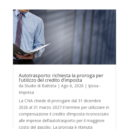
Autotrasporto: richiesta la proroga per
l’utilizzo del credito d’imposta
da
Studio di Battista
|
Ago 6, 2026
|
Ipsoa -
Impresa
La CNA chiede di prorogare dal 31 dicembre
2026 al 31 marzo 2027 il termine per utilizzare in
compensazione il credito d’imposta riconosciuto
alle imprese dell’autotrasporto per il maggiore
costo del gasolio. La proroga è ritenuta