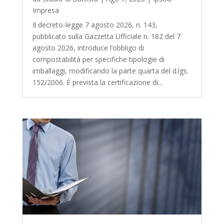
Impresa
Il decreto‑legge 7 agosto 2026, n. 143,
pubblicato sulla Gazzetta Ufficiale n. 182 del 7
agosto 2026, introduce l’obbligo di
compostabilità per specifiche tipologie di
imballaggi, modificando la parte quarta del d.lgs.
152/2006. È prevista la certificazione di...