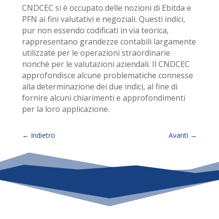
CNDCEC si è occupato delle nozioni di Ebitda e
PFN ai fini valutativi e negoziali. Questi indici,
pur non essendo codificati in via teorica,
rappresentano grandezze contabili largamente
utilizzate per le operazioni straordinarie
nonché per le valutazioni aziendali. Il CNDCEC
approfondisce alcune problematiche connesse
alla determinazione dei due indici, al fine di
fornire alcuni chiarimenti e approfondimenti
per la loro applicazione.
←
Indietro
Avanti
→