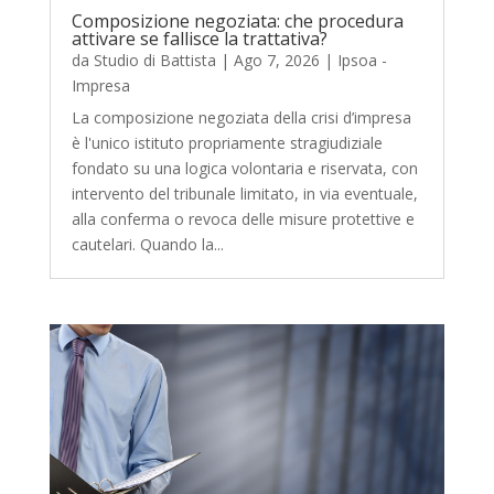
Composizione negoziata: che procedura
attivare se fallisce la trattativa?
da
Studio di Battista
|
Ago 7, 2026
|
Ipsoa -
Impresa
La composizione negoziata della crisi d’impresa
è l'unico istituto propriamente stragiudiziale
fondato su una logica volontaria e riservata, con
intervento del tribunale limitato, in via eventuale,
alla conferma o revoca delle misure protettive e
cautelari. Quando la...