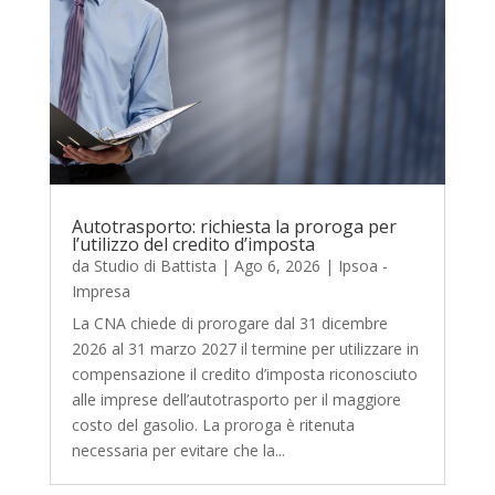
Autotrasporto: richiesta la proroga per
l’utilizzo del credito d’imposta
da
Studio di Battista
|
Ago 6, 2026
|
Ipsoa -
Impresa
La CNA chiede di prorogare dal 31 dicembre
2026 al 31 marzo 2027 il termine per utilizzare in
compensazione il credito d’imposta riconosciuto
alle imprese dell’autotrasporto per il maggiore
costo del gasolio. La proroga è ritenuta
necessaria per evitare che la...