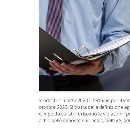
Scade il 31 marzo 2023 il termine per il ve
ottobre 2023. Si tratta della definizione 
d’imposta cui si riferiscono le violazioni,
ai fini delle imposte sui redditi, dell’IVA, d