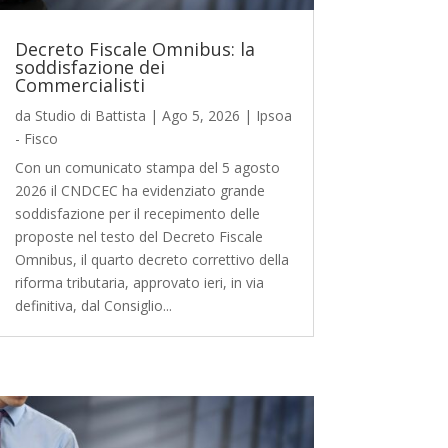
Decreto Fiscale Omnibus: la
soddisfazione dei
Commercialisti
da
Studio di Battista
|
Ago 5, 2026
|
Ipsoa
- Fisco
Con un comunicato stampa del 5 agosto
2026 il CNDCEC ha evidenziato grande
soddisfazione per il recepimento delle
proposte nel testo del Decreto Fiscale
Omnibus, il quarto decreto correttivo della
riforma tributaria, approvato ieri, in via
definitiva, dal Consiglio...