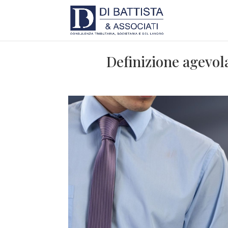
Definizione agevol