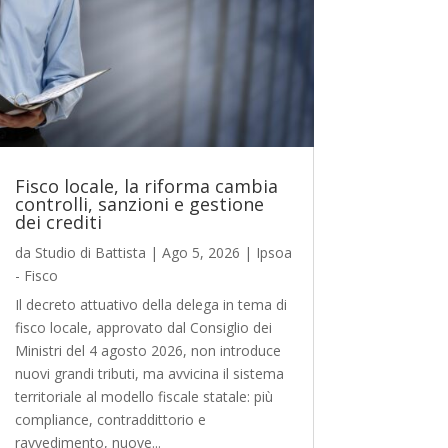
Fisco locale, la riforma cambia
controlli, sanzioni e gestione
dei crediti
da
Studio di Battista
|
Ago 5, 2026
|
Ipsoa
- Fisco
Il decreto attuativo della delega in tema di
fisco locale, approvato dal Consiglio dei
Ministri del 4 agosto 2026, non introduce
nuovi grandi tributi, ma avvicina il sistema
territoriale al modello fiscale statale: più
compliance, contraddittorio e
ravvedimento, nuove...