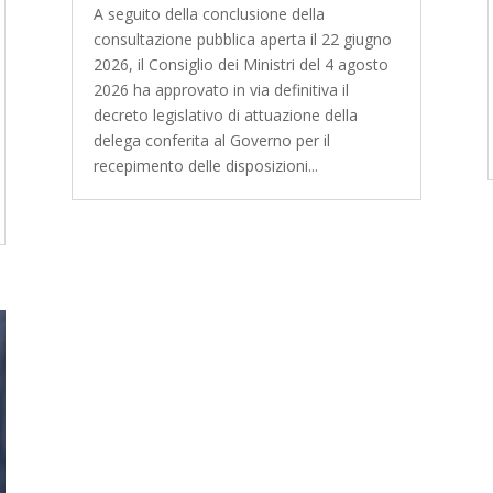
A seguito della conclusione della
consultazione pubblica aperta il 22 giugno
2026, il Consiglio dei Ministri del 4 agosto
2026 ha approvato in via definitiva il
decreto legislativo di attuazione della
delega conferita al Governo per il
recepimento delle disposizioni...