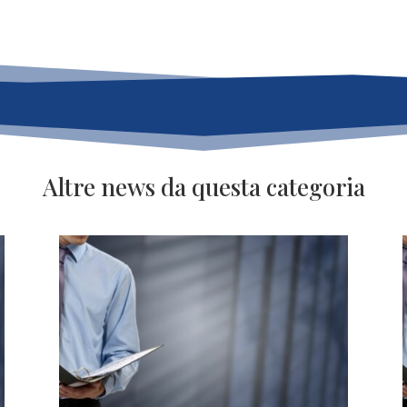
Altre news da questa categoria