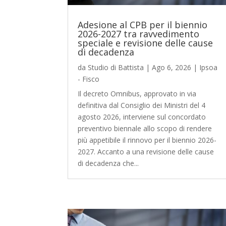
Adesione al CPB per il biennio
2026-2027 tra ravvedimento
speciale e revisione delle cause
di decadenza
da
Studio di Battista
|
Ago 6, 2026
|
Ipsoa
- Fisco
Il decreto Omnibus, approvato in via
definitiva dal Consiglio dei Ministri del 4
agosto 2026, interviene sul concordato
preventivo biennale allo scopo di rendere
più appetibile il rinnovo per il biennio 2026-
2027. Accanto a una revisione delle cause
di decadenza che...