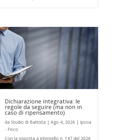
Dichiarazione integrativa: le
regole da seguire (ma non in
caso di ripensamento)
da
Studio di Battista
|
Ago 4, 2026
|
Ipsoa
- Fisco
Con la risposta a interpello n. 147 del 2026