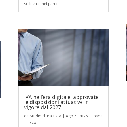
sollevate nei pareri...
IVA nell’era digitale: approvate
le disposizioni attuative in
vigore dal 2027
da
Studio di Battista
|
Ago 5, 2026
|
Ipsoa
- Fisco