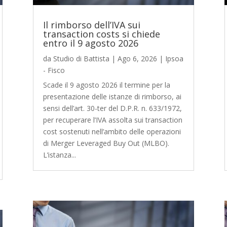
Il rimborso dell’IVA sui
transaction costs si chiede
entro il 9 agosto 2026
da
Studio di Battista
|
Ago 6, 2026
|
Ipsoa
- Fisco
Scade il 9 agosto 2026 il termine per la
presentazione delle istanze di rimborso, ai
sensi dell’art. 30-ter del D.P.R. n. 633/1972,
per recuperare l’IVA assolta sui transaction
cost sostenuti nell’ambito delle operazioni
di Merger Leveraged Buy Out (MLBO).
L’istanza...