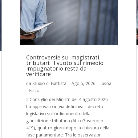
Controversie sui magistrati
tributari: il vuoto sul rimedio
impugnatorio resta da
verificare
da
Studio di Battista
|
Ago 5, 2026
|
Ipsoa
- Fisco
Il Consiglio dei Ministri del 4 agosto 2026
ha approvato in via definitiva il decreto
legislativo sull’ordinamento della
giurisdizione tributaria (Atto Governo n.
419), quattro giorni dopo la chiusura della
fase parlamentare. Tra le osservazioni