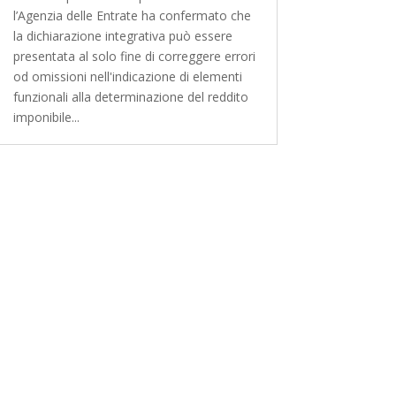
l’Agenzia delle Entrate ha confermato che
la dichiarazione integrativa può essere
presentata al solo fine di correggere errori
od omissioni nell'indicazione di elementi
funzionali alla determinazione del reddito
imponibile...