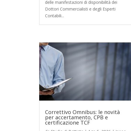
delle manifestazioni di disponibilità dei
Dottori Commercialisti e degli Esperti
Contabili...
Correttivo Omnibus: le novità
per accertamento, CPB e
certificazione TCF