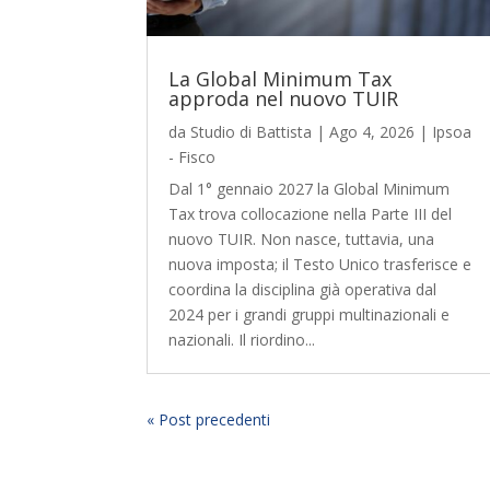
La Global Minimum Tax
approda nel nuovo TUIR
da
Studio di Battista
|
Ago 4, 2026
|
Ipsoa
- Fisco
Dal 1° gennaio 2027 la Global Minimum
Tax trova collocazione nella Parte III del
nuovo TUIR. Non nasce, tuttavia, una
nuova imposta; il Testo Unico trasferisce e
coordina la disciplina già operativa dal
2024 per i grandi gruppi multinazionali e
nazionali. Il riordino...
« Post precedenti