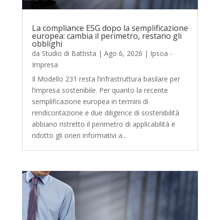
La compliance ESG dopo la semplificazione
europea: cambia il perimetro, restano gli
obblighi
da
Studio di Battista
|
Ago 6, 2026
|
Ipsoa -
Impresa
Il Modello 231 resta l’infrastruttura basilare per
l’impresa sostenibile. Per quanto la recente
semplificazione europea in termini di
rendicontazione e due diligence di sostenibilità
abbiano ristretto il perimetro di applicabilità e
ridotto gli oneri informativi a...