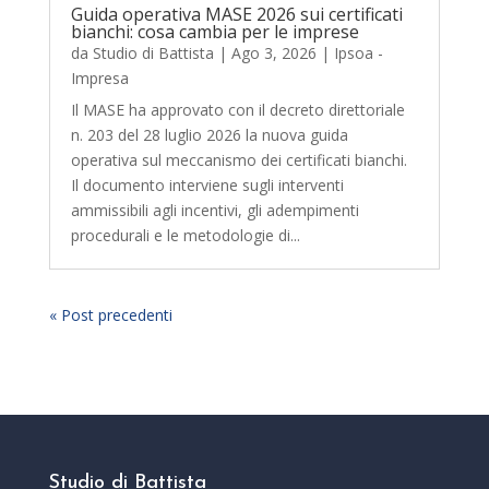
Guida operativa MASE 2026 sui certificati
bianchi: cosa cambia per le imprese
da
Studio di Battista
|
Ago 3, 2026
|
Ipsoa -
Impresa
Il MASE ha approvato con il decreto direttoriale
n. 203 del 28 luglio 2026 la nuova guida
operativa sul meccanismo dei certificati bianchi.
Il documento interviene sugli interventi
ammissibili agli incentivi, gli adempimenti
procedurali e le metodologie di...
« Post precedenti
Studio di Battista