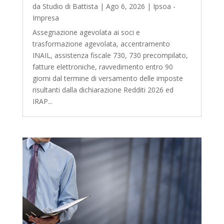
da
Studio di Battista
|
Ago 6, 2026
|
Ipsoa -
Impresa
Assegnazione agevolata ai soci e
trasformazione agevolata, accentramento
INAIL, assistenza fiscale 730, 730 precompilato,
fatture elettroniche, ravvedimento entro 90
giorni dal termine di versamento delle imposte
risultanti dalla dichiarazione Redditi 2026 ed
IRAP...