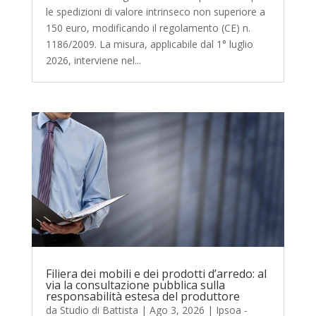
le spedizioni di valore intrinseco non superiore a
150 euro, modificando il regolamento (CE) n.
1186/2009. La misura, applicabile dal 1° luglio
2026, interviene nel...
Filiera dei mobili e dei prodotti d’arredo: al
via la consultazione pubblica sulla
responsabilità estesa del produttore
da
Studio di Battista
|
Ago 3, 2026
|
Ipsoa -