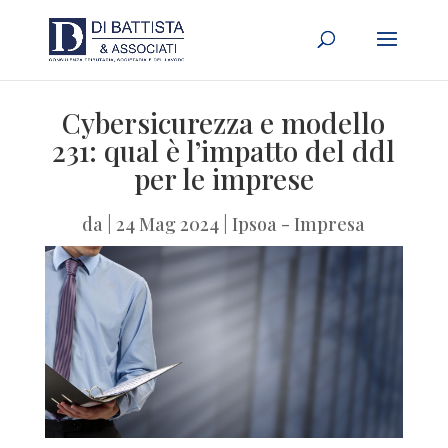
Cybersicurezza e modello
231: qual è l’impatto del ddl
per le imprese
da
|
24 Mag 2024
|
Ipsoa - Impresa