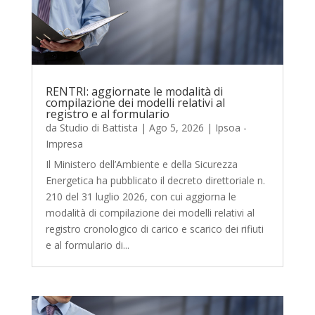
RENTRI: aggiornate le modalità di
compilazione dei modelli relativi al
registro e al formulario
da
Studio di Battista
|
Ago 5, 2026
|
Ipsoa -
Impresa
Il Ministero dell’Ambiente e della Sicurezza
Energetica ha pubblicato il decreto direttoriale n.
210 del 31 luglio 2026, con cui aggiorna le
modalità di compilazione dei modelli relativi al
registro cronologico di carico e scarico dei rifiuti
e al formulario di...