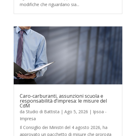
modifiche che riguardano sia...
Caro-carburanti, assunzioni scuola e
responsabilità d’impresa: le misure del
CdM
da
Studio di Battista
|
Ago 5, 2026
|
Ipsoa -
Impresa
Il Consiglio dei Ministri del 4 agosto 2026, ha
approvato un pacchetto di misure che proroga