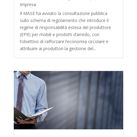
Impresa
Il MASE ha avviato la consultazione pubblica
sullo schema di regolamento che introduce il
regime di responsabilità estesa del produttore
(EPR) per mobili e prodotti d’arredo, con
l’obiettivo di rafforzare l’economia circolare e
attribuire ai produttori la gestione del...