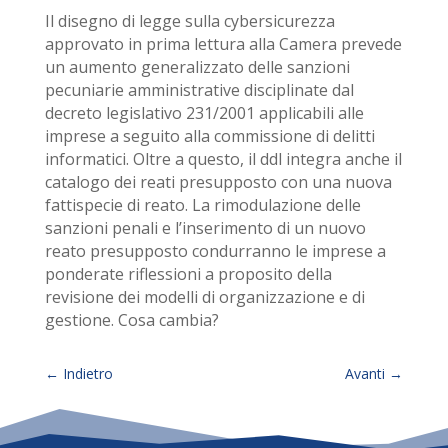
Il disegno di legge sulla cybersicurezza
approvato in prima lettura alla Camera prevede
un aumento generalizzato delle sanzioni
pecuniarie amministrative disciplinate dal
decreto legislativo 231/2001 applicabili alle
imprese a seguito alla commissione di delitti
informatici. Oltre a questo, il ddl integra anche il
catalogo dei reati presupposto con una nuova
fattispecie di reato. La rimodulazione delle
sanzioni penali e l’inserimento di un nuovo
reato presupposto condurranno le imprese a
ponderate riflessioni a proposito della
revisione dei modelli di organizzazione e di
gestione. Cosa cambia?
←
Indietro
Avanti
→