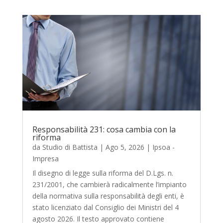
Responsabilità 231: cosa cambia con la
riforma
da
Studio di Battista
|
Ago 5, 2026
|
Ipsoa -
Impresa
Il disegno di legge sulla riforma del D.Lgs. n.
231/2001, che cambierà radicalmente l’impianto
della normativa sulla responsabilità degli enti, è
stato licenziato dal Consiglio dei Ministri del 4
agosto 2026. Il testo approvato contiene