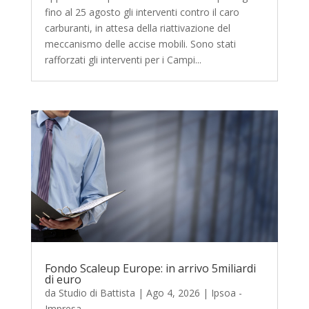
fino al 25 agosto gli interventi contro il caro
carburanti, in attesa della riattivazione del
meccanismo delle accise mobili. Sono stati
rafforzati gli interventi per i Campi...
Fondo Scaleup Europe: in arrivo 5miliardi
di euro
da
Studio di Battista
|
Ago 4, 2026
|
Ipsoa -
Impresa