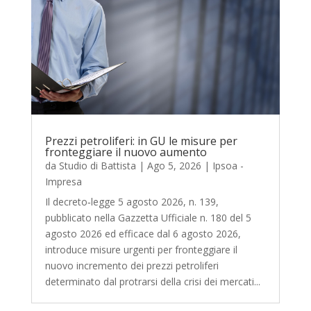
Prezzi petroliferi: in GU le misure per
fronteggiare il nuovo aumento
da
Studio di Battista
|
Ago 5, 2026
|
Ipsoa -
Impresa
Il decreto‑legge 5 agosto 2026, n. 139,
pubblicato nella Gazzetta Ufficiale n. 180 del 5
agosto 2026 ed efficace dal 6 agosto 2026,
introduce misure urgenti per fronteggiare il
nuovo incremento dei prezzi petroliferi
determinato dal protrarsi della crisi dei mercati...