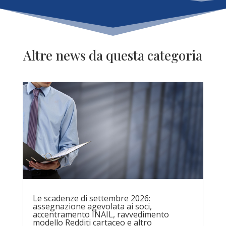
Altre news da questa categoria
Le scadenze di settembre 2026:
assegnazione agevolata ai soci,
accentramento INAIL, ravvedimento
modello Redditi cartaceo e altro