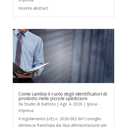
Inserire abstract
Come cambia il ruolo degli identificatori di
prodotto nelle piccole spedizioni
da
Studio di Battista
|
Ago 4, 2026
|
Ipsoa -
Impresa
Il regolamento (UE) n. 2026/382 del Consiglio
elimina la franchigia dai dazi all’importazione per