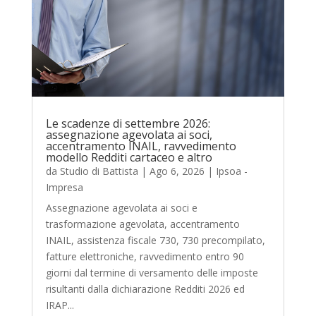
Le scadenze di settembre 2026:
assegnazione agevolata ai soci,
accentramento INAIL, ravvedimento
modello Redditi cartaceo e altro
da
Studio di Battista
|
Ago 6, 2026
|
Ipsoa -
Impresa
Assegnazione agevolata ai soci e
trasformazione agevolata, accentramento
INAIL, assistenza fiscale 730, 730 precompilato,
fatture elettroniche, ravvedimento entro 90
giorni dal termine di versamento delle imposte
risultanti dalla dichiarazione Redditi 2026 ed
IRAP...