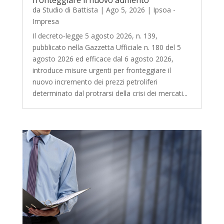
fronteggiare il nuovo aumento
da
Studio di Battista
|
Ago 5, 2026
|
Ipsoa -
Impresa
Il decreto‑legge 5 agosto 2026, n. 139,
pubblicato nella Gazzetta Ufficiale n. 180 del 5
agosto 2026 ed efficace dal 6 agosto 2026,
introduce misure urgenti per fronteggiare il
nuovo incremento dei prezzi petroliferi
determinato dal protrarsi della crisi dei mercati...