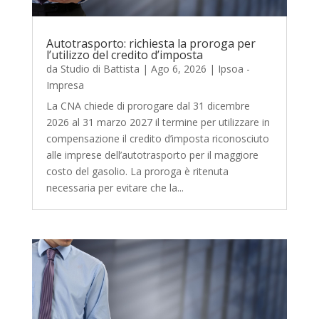
Autotrasporto: richiesta la proroga per
l’utilizzo del credito d’imposta
da
Studio di Battista
|
Ago 6, 2026
|
Ipsoa -
Impresa
La CNA chiede di prorogare dal 31 dicembre
2026 al 31 marzo 2027 il termine per utilizzare in
compensazione il credito d’imposta riconosciuto
alle imprese dell’autotrasporto per il maggiore
costo del gasolio. La proroga è ritenuta
necessaria per evitare che la...