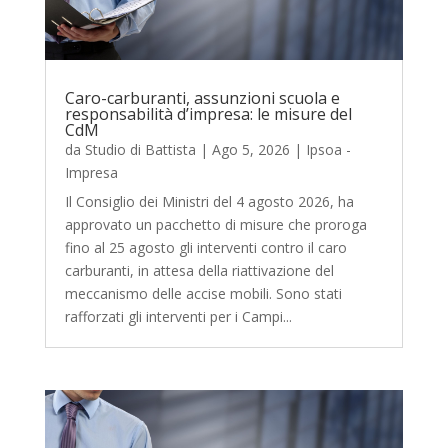
Caro-carburanti, assunzioni scuola e
responsabilità d’impresa: le misure del
CdM
da
Studio di Battista
|
Ago 5, 2026
|
Ipsoa -
Impresa
Il Consiglio dei Ministri del 4 agosto 2026, ha
approvato un pacchetto di misure che proroga
fino al 25 agosto gli interventi contro il caro
carburanti, in attesa della riattivazione del
meccanismo delle accise mobili. Sono stati
rafforzati gli interventi per i Campi...