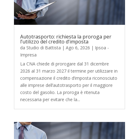
Autotrasporto: richiesta la proroga per
l’utilizzo del credito d’imposta
da
Studio di Battista
|
Ago 6, 2026
|
Ipsoa -
Impresa
La CNA chiede di prorogare dal 31 dicembre
2026 al 31 marzo 2027 il termine per utilizzare in
compensazione il credito d’imposta riconosciuto
alle imprese dell’autotrasporto per il maggiore
costo del gasolio. La proroga è ritenuta
necessaria per evitare che la...