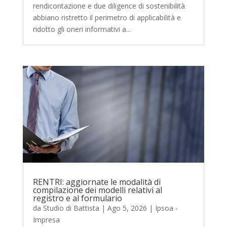
rendicontazione e due diligence di sostenibilità
abbiano ristretto il perimetro di applicabilità e
ridotto gli oneri informativi a...
RENTRI: aggiornate le modalità di
compilazione dei modelli relativi al
registro e al formulario
da
Studio di Battista
|
Ago 5, 2026
|
Ipsoa -
Impresa