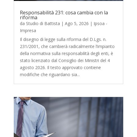
Responsabilità 231: cosa cambia con la
riforma
da
Studio di Battista
|
Ago 5, 2026
|
Ipsoa -
Impresa
Il disegno di legge sulla riforma del D.Lgs. n.
231/2001, che cambierà radicalmente l’impianto
della normativa sulla responsabilità degli enti, è
stato licenziato dal Consiglio dei Ministri del 4
agosto 2026. Il testo approvato contiene
modifiche che riguardano sia...