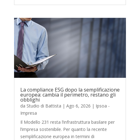
La compliance ESG dopo la semplificazione
europea: cambia il perimetro, restano gli
obblighi
da
Studio di Battista
|
Ago 6, 2026
|
Ipsoa -
Impresa
Il Modello 231 resta l’infrastruttura basilare per
l’impresa sostenibile. Per quanto la recente
semplificazione europea in termini di