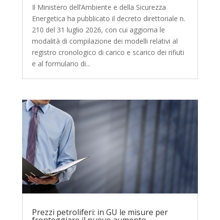
Il Ministero dell’Ambiente e della Sicurezza
Energetica ha pubblicato il decreto direttoriale n.
210 del 31 luglio 2026, con cui aggiorna le
modalità di compilazione dei modelli relativi al
registro cronologico di carico e scarico dei rifiuti
e al formulario di...
Prezzi petroliferi: in GU le misure per