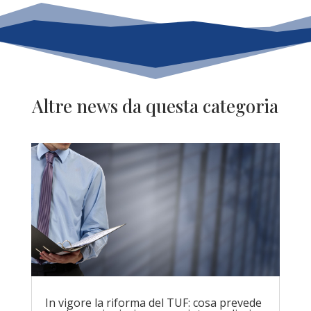
Altre news da questa categoria
In vigore la riforma del TUF: cosa prevede