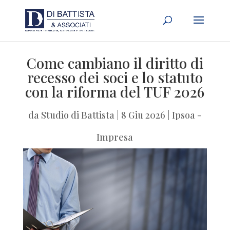
Come cambiano il diritto di
recesso dei soci e lo statuto
con la riforma del TUF 2026
da
Studio di Battista
|
8 Giu 2026
|
Ipsoa -
Impresa