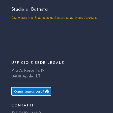
Studio di Battista
Consulenza Tributaria Societaria e del Lavoro
UFFICIO E SEDE LEGALE
Via A. Rossetti, 19
04011 Aprilia LT
Come raggiungerci?
CONTATTI