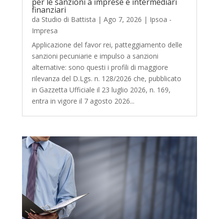
per le sanzioni a imprese e intermediari
finanziari
da
Studio di Battista
|
Ago 7, 2026
|
Ipsoa -
Impresa
Applicazione del favor rei, patteggiamento delle
sanzioni pecuniarie e impulso a sanzioni
alternative: sono questi i profili di maggiore
rilevanza del D.Lgs. n. 128/2026 che, pubblicato
in Gazzetta Ufficiale il 23 luglio 2026, n. 169,
entra in vigore il 7 agosto 2026...