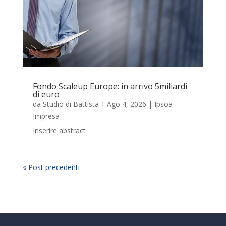
Fondo Scaleup Europe: in arrivo 5miliardi
di euro
da
Studio di Battista
|
Ago 4, 2026
|
Ipsoa -
Impresa
Inserire abstract
« Post precedenti