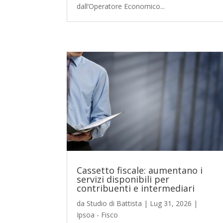
dall’Operatore Economico...
Cassetto fiscale: aumentano i
servizi disponibili per
contribuenti e intermediari
da
Studio di Battista
|
Lug 31, 2026
|
Ipsoa - Fisco