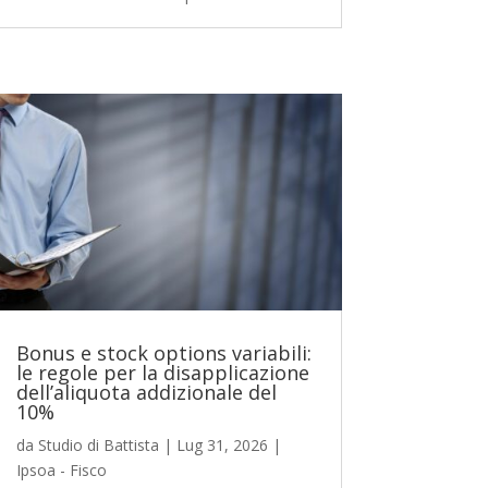
Bonus e stock options variabili:
le regole per la disapplicazione
dell’aliquota addizionale del
10%
da
Studio di Battista
|
Lug 31, 2026
|
Ipsoa - Fisco