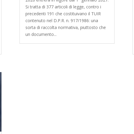
Si tratta di 377 articoli di legge, contro i
precedenti 191 che costituivano il TUIR
contenuto nel D.P.R. n. 917/1986: una
sorta di raccolta normativa, piuttosto che
un documento...