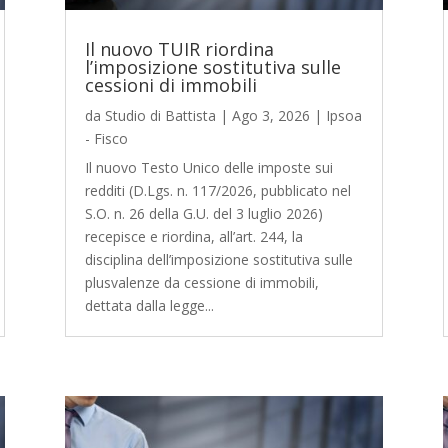
Il nuovo TUIR riordina
l’imposizione sostitutiva sulle
cessioni di immobili
da
Studio di Battista
|
Ago 3, 2026
|
Ipsoa
- Fisco
Il nuovo Testo Unico delle imposte sui
redditi (D.Lgs. n. 117/2026, pubblicato nel
S.O. n. 26 della G.U. del 3 luglio 2026)
recepisce e riordina, all’art. 244, la
disciplina dell’imposizione sostitutiva sulle
plusvalenze da cessione di immobili,
dettata dalla legge...