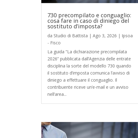
730 precompilato e conguaglio:
cosa fare in caso di diniego del
sostituto d’imposta?
da
Studio di Battista
|
Ago 3, 2026
|
Ipsoa
- Fisco
La guida “La dichiarazione precompilata
2026” pubblicata dall’Agenzia delle entrate
disciplina la sorte del modello 730 quando
il sostituto d’imposta comunica l’avviso di
diniego a effettuare il conguaglio. Il
contribuente riceve un’e-mail e un avviso
nell’area...