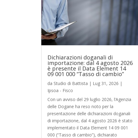
Dichiarazioni doganali di
importazione: dal 4 agosto 2026
è presente il Data Element 14
09 001 000 “Tasso di cambio”
da
Studio di Battista
|
Lug 31, 2026
|
Ipsoa - Fisco
Con un avviso del 29 luglio 2026, l’Agenzia
delle Dogane ha reso noto per la
presentazione delle dichiarazioni doganali
di importazione, dal 4 agosto 2026 è stato
implementato il Data Element 14 09 001
000 (“Tasso di cambio”), dichiarato