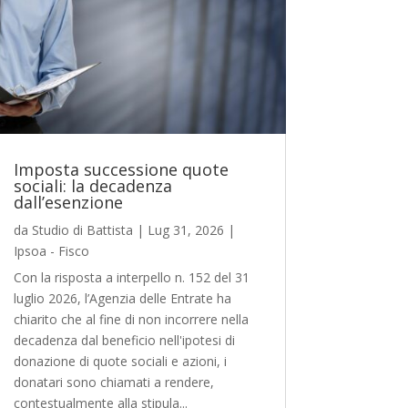
Imposta successione quote
sociali: la decadenza
dall’esenzione
da
Studio di Battista
|
Lug 31, 2026
|
Ipsoa - Fisco
Con la risposta a interpello n. 152 del 31
luglio 2026, l’Agenzia delle Entrate ha
chiarito che al fine di non incorrere nella
decadenza dal beneficio nell'ipotesi di
donazione di quote sociali e azioni, i
donatari sono chiamati a rendere,
contestualmente alla stipula...