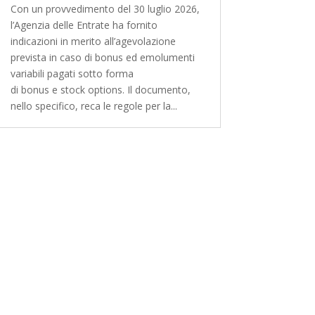
Con un provvedimento del 30 luglio 2026,
l’Agenzia delle Entrate ha fornito
indicazioni in merito all’agevolazione
prevista in caso di bonus ed emolumenti
variabili pagati sotto forma
di bonus e stock options. Il documento,
nello specifico, reca le regole per la...