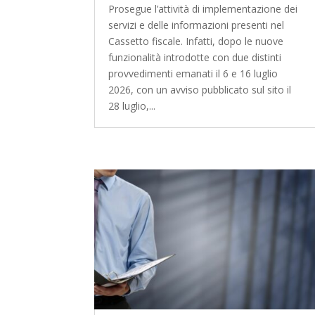
Prosegue l’attività di implementazione dei
servizi e delle informazioni presenti nel
Cassetto fiscale. Infatti, dopo le nuove
funzionalità introdotte con due distinti
provvedimenti emanati il 6 e 16 luglio
2026, con un avviso pubblicato sul sito il
28 luglio,...