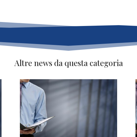
Altre news da questa categoria