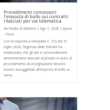
Procedimenti concessori:
l’imposta di bollo sui contratti
rilasciati per via telematica
da
Studio di Battista
|
Ago 1, 2026
|
Ipsoa
- Fisco
Con la risposta a interpello n. 153 del 31
luglio 2026, l’Agenzia delle Entrate ha
evidenziato che gli atti e i provvedimenti
amministrativi rilasciati al privato in esito al
procedimento di assegnazione devono
essere assoggettati all'imposta di bollo ai
sensi...