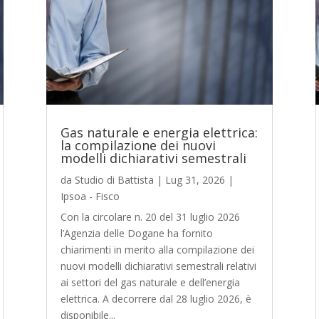
Gas naturale e energia elettrica:
la compilazione dei nuovi
modelli dichiarativi semestrali
da
Studio di Battista
|
Lug 31, 2026
|
Ipsoa - Fisco
Con la circolare n. 20 del 31 luglio 2026
l’Agenzia delle Dogane ha fornito
chiarimenti in merito alla compilazione dei
nuovi modelli dichiarativi semestrali relativi
ai settori del gas naturale e dell’energia
elettrica. A decorrere dal 28 luglio 2026, è
disponibile...