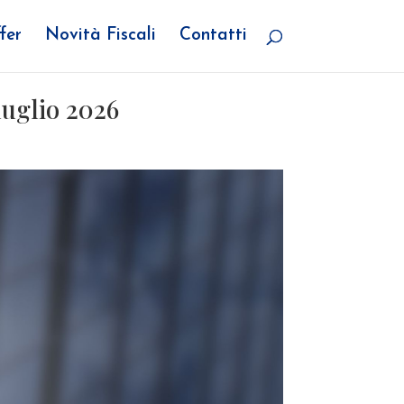
fer
Novità Fiscali
Contatti
luglio 2026