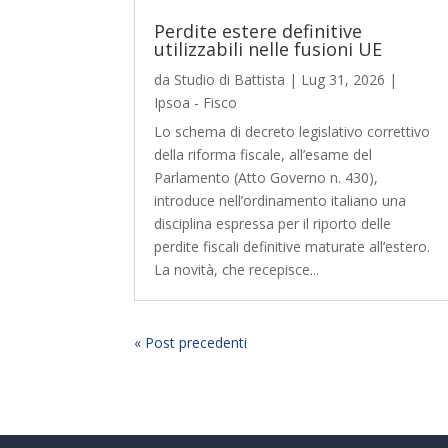
Perdite estere definitive
utilizzabili nelle fusioni UE
da
Studio di Battista
|
Lug 31, 2026
|
Ipsoa - Fisco
Lo schema di decreto legislativo correttivo
della riforma fiscale, all’esame del
Parlamento (Atto Governo n. 430),
introduce nell’ordinamento italiano una
disciplina espressa per il riporto delle
perdite fiscali definitive maturate all’estero.
La novità, che recepisce...
« Post precedenti