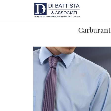
Carburanti