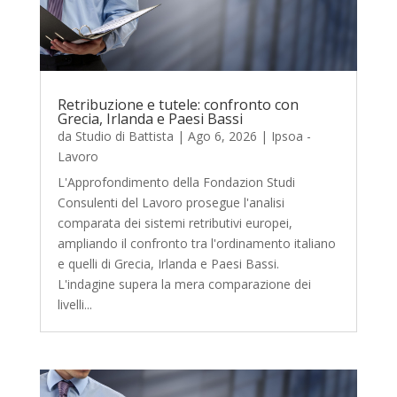
Retribuzione e tutele: confronto con
Grecia, Irlanda e Paesi Bassi
da
Studio di Battista
|
Ago 6, 2026
|
Ipsoa -
Lavoro
L'Approfondimento della Fondazion Studi
Consulenti del Lavoro prosegue l'analisi
comparata dei sistemi retributivi europei,
ampliando il confronto tra l'ordinamento italiano
e quelli di Grecia, Irlanda e Paesi Bassi.
L'indagine supera la mera comparazione dei
livelli...