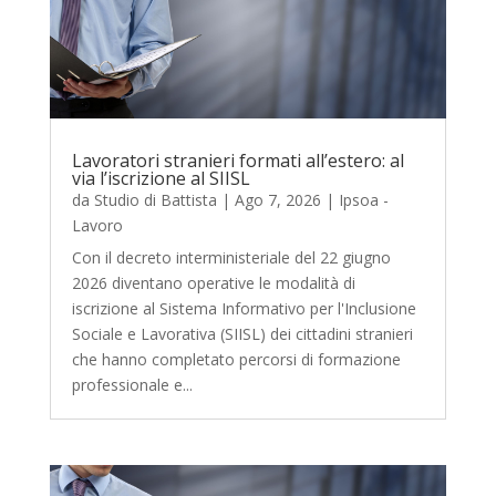
Lavoratori stranieri formati all’estero: al
via l’iscrizione al SIISL
da
Studio di Battista
|
Ago 7, 2026
|
Ipsoa -
Lavoro
Con il decreto interministeriale del 22 giugno
2026 diventano operative le modalità di
iscrizione al Sistema Informativo per l'Inclusione
Sociale e Lavorativa (SIISL) dei cittadini stranieri
che hanno completato percorsi di formazione
professionale e...