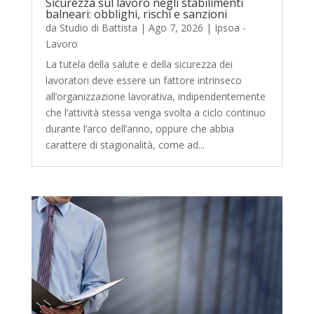
Sicurezza sul lavoro negli stabilimenti
balneari: obblighi, rischi e sanzioni
da
Studio di Battista
|
Ago 7, 2026
|
Ipsoa -
Lavoro
La tutela della salute e della sicurezza dei
lavoratori deve essere un fattore intrinseco
all’organizzazione lavorativa, indipendentemente
che l’attività stessa venga svolta a ciclo continuo
durante l’arco dell’anno, oppure che abbia
carattere di stagionalità, come ad...