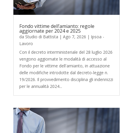
Fondo vittime dell’amianto: regole
aggiornate per 2024 e 2025
da
Studio di Battista
|
Ago 7, 2026
|
Ipsoa -
Lavoro
Con il decreto interministeriale del 28 luglio 2026
vengono aggiornate le modalità di accesso al
Fondo per le vittime dell'amianto, in attuazione
delle modifiche introdotte dal decreto-legge n.
19/2026. Il provvedimento disciplina gli indennizzi
per le annualità 2024...