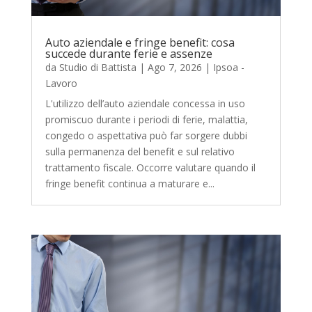
Auto aziendale e fringe benefit: cosa
succede durante ferie e assenze
da
Studio di Battista
|
Ago 7, 2026
|
Ipsoa -
Lavoro
L'utilizzo dell’auto aziendale concessa in uso
promiscuo durante i periodi di ferie, malattia,
congedo o aspettativa può far sorgere dubbi
sulla permanenza del benefit e sul relativo
trattamento fiscale. Occorre valutare quando il
fringe benefit continua a maturare e...