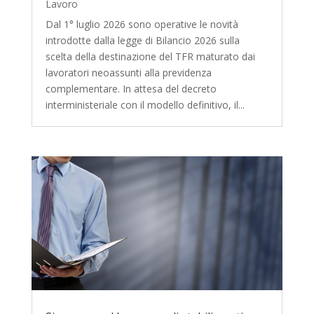
Lavoro
Dal 1° luglio 2026 sono operative le novità
introdotte dalla legge di Bilancio 2026 sulla
scelta della destinazione del TFR maturato dai
lavoratori neoassunti alla previdenza
complementare. In attesa del decreto
interministeriale con il modello definitivo, il...