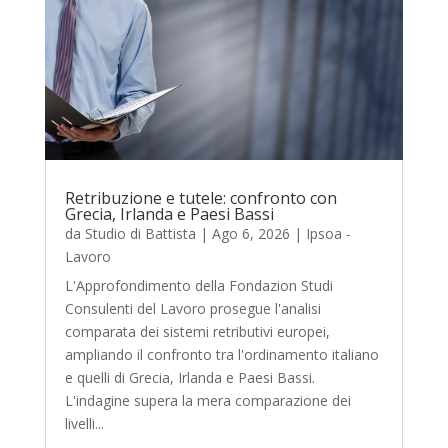
Retribuzione e tutele: confronto con
Grecia, Irlanda e Paesi Bassi
da
Studio di Battista
|
Ago 6, 2026
|
Ipsoa -
Lavoro
L'Approfondimento della Fondazion Studi
Consulenti del Lavoro prosegue l'analisi
comparata dei sistemi retributivi europei,
ampliando il confronto tra l'ordinamento italiano
e quelli di Grecia, Irlanda e Paesi Bassi.
L'indagine supera la mera comparazione dei
livelli...