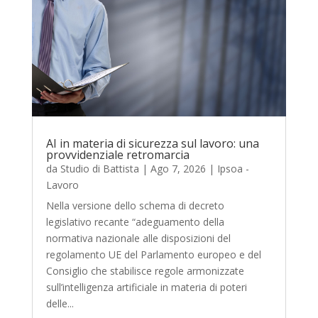
AI in materia di sicurezza sul lavoro: una
provvidenziale retromarcia
da
Studio di Battista
|
Ago 7, 2026
|
Ipsoa -
Lavoro
Nella versione dello schema di decreto
legislativo recante “adeguamento della
normativa nazionale alle disposizioni del
regolamento UE del Parlamento europeo e del
Consiglio che stabilisce regole armonizzate
sull’intelligenza artificiale in materia di poteri
delle...