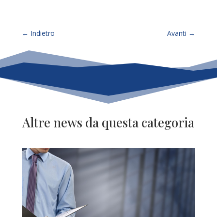
←
Indietro
Avanti
→
Altre news da questa categoria