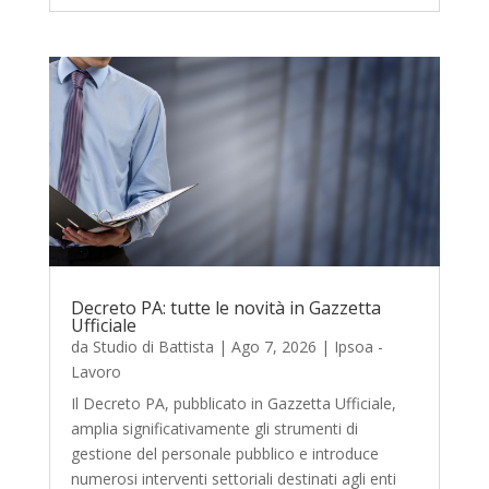
Decreto PA: tutte le novità in Gazzetta
Ufficiale
da
Studio di Battista
|
Ago 7, 2026
|
Ipsoa -
Lavoro
Il Decreto PA, pubblicato in Gazzetta Ufficiale,
amplia significativamente gli strumenti di
gestione del personale pubblico e introduce
numerosi interventi settoriali destinati agli enti