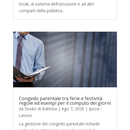
locali, al sistema dell'istruzione e ad altri
comparti della pubblica...
Congedo parentale tra ferie e festività:
regole ed esempi per il computo dei giorni
da
Studio di Battista
|
Ago 7, 2026
|
Ipsoa -
Lavoro
La gestione del congedo parentale richiede