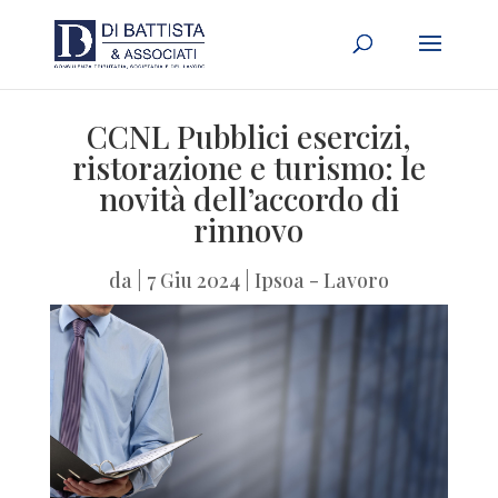
CCNL Pubblici esercizi,
ristorazione e turismo: le
novità dell’accordo di
rinnovo
da
|
7 Giu 2024
|
Ipsoa - Lavoro